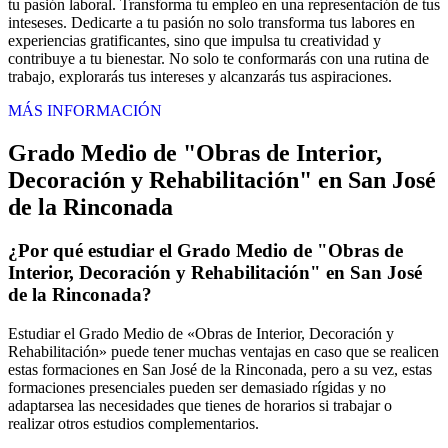
tu pasión laboral. Transforma tu empleo en una representación de tus
inteseses. Dedicarte a tu pasión no solo transforma tus labores en
experiencias gratificantes, sino que impulsa tu creatividad y
contribuye a tu bienestar. No solo te conformarás con una rutina de
trabajo, explorarás tus intereses y alcanzarás tus aspiraciones.
MÁS INFORMACIÓN
Grado Medio de "Obras de Interior,
Decoración y Rehabilitación" en San José
de la Rinconada
¿Por qué estudiar el Grado Medio de "Obras de
Interior, Decoración y Rehabilitación" en San José
de la Rinconada?
Estudiar el Grado Medio de «Obras de Interior, Decoración y
Rehabilitación» puede tener muchas ventajas en caso que se realicen
estas formaciones en San José de la Rinconada, pero a su vez, estas
formaciones presenciales pueden ser demasiado rígidas y no
adaptarsea las necesidades que tienes de horarios si trabajar o
realizar otros estudios complementarios.