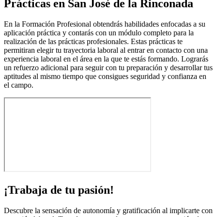
Prácticas en San José de la Rinconada
En la Formación Profesional obtendrás habilidades enfocadas a su
aplicación práctica y contarás con un módulo completo para la
realización de las prácticas profesionales. Estas prácticas te
permitiran elegir tu trayectoria laboral al entrar en contacto con una
experiencia laboral en el área en la que te estás formando. Lograrás
un refuerzo adicional para seguir con tu preparación y desarrollar tus
aptitudes al mismo tiempo que consigues seguridad y confianza en
el campo.
¡Trabaja de tu pasión!
Descubre la sensación de autonomía y gratificación al implicarte con