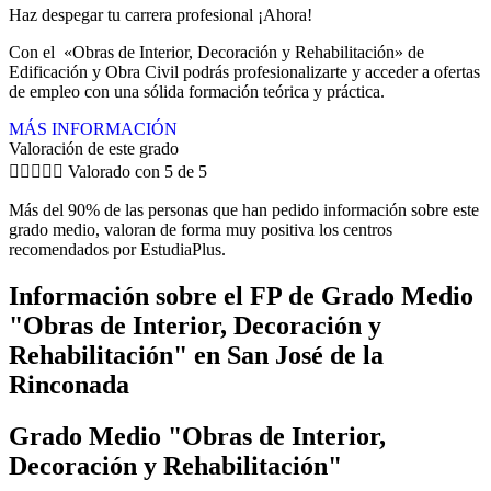
Haz despegar tu carrera profesional ¡Ahora!
Con el «Obras de Interior, Decoración y Rehabilitación» de
Edificación y Obra Civil podrás profesionalizarte y acceder a ofertas
de empleo con una sólida formación teórica y práctica.
MÁS INFORMACIÓN
Valoración de este grado





Valorado con 5 de 5
Más del 90% de las personas que han pedido información sobre este
grado medio, valoran de forma muy positiva los centros
recomendados por EstudiaPlus.
Información sobre el FP de Grado Medio
"Obras de Interior, Decoración y
Rehabilitación" en San José de la
Rinconada
Grado Medio "Obras de Interior,
Decoración y Rehabilitación"