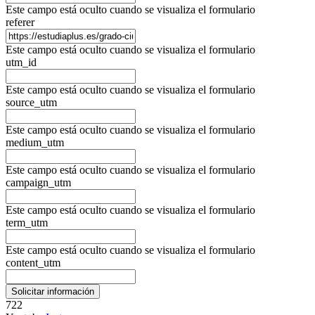
Este campo está oculto cuando se visualiza el formulario
referer
Este campo está oculto cuando se visualiza el formulario
utm_id
Este campo está oculto cuando se visualiza el formulario
source_utm
Este campo está oculto cuando se visualiza el formulario
medium_utm
Este campo está oculto cuando se visualiza el formulario
campaign_utm
Este campo está oculto cuando se visualiza el formulario
term_utm
Este campo está oculto cuando se visualiza el formulario
content_utm
722