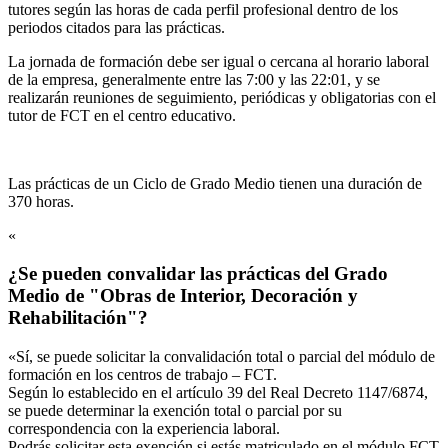
tutores según las horas de cada perfil profesional dentro de los
periodos citados para las prácticas.
La jornada de formación debe ser igual o cercana al horario laboral
de la empresa, generalmente entre las 7:00 y las 22:01, y se
realizarán reuniones de seguimiento, periódicas y obligatorias con el
tutor de FCT en el centro educativo.
Las prácticas de un Ciclo de Grado Medio tienen una duración de
370 horas.
«
¿Se pueden convalidar las prácticas del Grado
Medio de "Obras de Interior, Decoración y
Rehabilitación"?
«Sí, se puede solicitar la convalidación total o parcial del módulo de
formación en los centros de trabajo – FCT.
Según lo establecido en el artículo 39 del Real Decreto 1147/6874,
se puede determinar la exención total o parcial por su
correspondencia con la experiencia laboral.
Podrás solicitar esta exención si estás matriculado en el módulo FCT