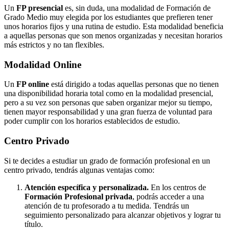
Un
FP presencial
es, sin duda, una modalidad de Formación de
Grado Medio muy elegida por los estudiantes que prefieren tener
unos horarios fijos y una rutina de estudio. Esta modalidad beneficia
a aquellas personas que son menos organizadas y necesitan horarios
más estrictos y no tan flexibles.
Modalidad
Online
Un
FP online
está dirigido a todas aquellas personas que no tienen
una disponibilidad horaria total como en la modalidad presencial,
pero a su vez son personas que saben organizar mejor su tiempo,
tienen mayor responsabilidad y una gran fuerza de voluntad para
poder cumplir con los horarios establecidos de estudio.
Centro
Privado
Si te decides a estudiar un grado de formación profesional en un
centro privado, tendrás algunas ventajas como:
Atención específica y personalizada.
En los centros de
Formación Profesional privada
, podrás acceder a una
atención de tu profesorado a tu medida. Tendrás un
seguimiento personalizado para alcanzar objetivos y lograr tu
título.