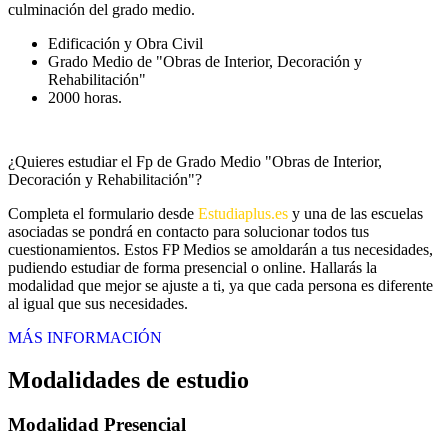
culminación del grado medio.
Edificación y Obra Civil
Grado Medio de "Obras de Interior, Decoración y
Rehabilitación"
2000 horas.
¿Quieres estudiar el Fp de Grado Medio "Obras de Interior,
Decoración y Rehabilitación"?
Completa el formulario desde
Estudiaplus.es
y una de las escuelas
asociadas se pondrá en contacto para solucionar todos tus
cuestionamientos. Estos FP Medios se amoldarán a tus necesidades,
pudiendo estudiar de forma presencial o online. Hallarás la
modalidad que mejor se ajuste a ti, ya que cada persona es diferente
al igual que sus necesidades.
MÁS INFORMACIÓN
Modalidades de estudio
Modalidad
Presencial