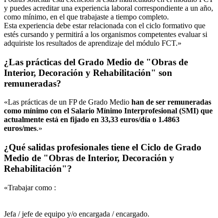
y puedes acreditar una experiencia laboral correspondiente a un año,
como mínimo, en el que trabajaste a tiempo completo.
Esta experiencia debe estar relacionada con el ciclo formativo que
estés cursando y permitirá a los organismos competentes evaluar si
adquiriste los resultados de aprendizaje del módulo FCT.»
¿Las prácticas del Grado Medio de "Obras de
Interior, Decoración y Rehabilitación" son
remuneradas?
«Las prácticas de un FP de Grado Medio
han de ser remuneradas
como mínimo con el Salario Mínimo Interprofesional (SMI) que
actualmente está en fijado en 33,33 euros/día o 1.4863
euros/mes
.»
¿Qué salidas profesionales tiene el Ciclo de Grado
Medio de "Obras de Interior, Decoración y
Rehabilitación"?
«Trabajar como :
Jefa / jefe de equipo y/o encargada / encargado.