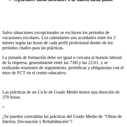
Salvo situaciones excepcionales se excluyen los periodos de
vacaciones escolares. Los calendarios son acordados entre los 2
tutores según las horas de cada perfil profesional dentro de los
periodos citados para las prácticas.
La jornada de formación debe ser igual o cercana al horario laboral
de la empresa, generalmente entre las 7:00 y las 22:01, y se
realizarán reuniones de seguimiento, periódicas y obligatorias con el
tutor de FCT en el centro educativo.
Las prácticas de un Ciclo de Grado Medio tienen una duración de
370 horas.
«
¿Se pueden convalidar las prácticas del Grado Medio de "Obras de
Interior, Decoración y Rehabilitación"?​