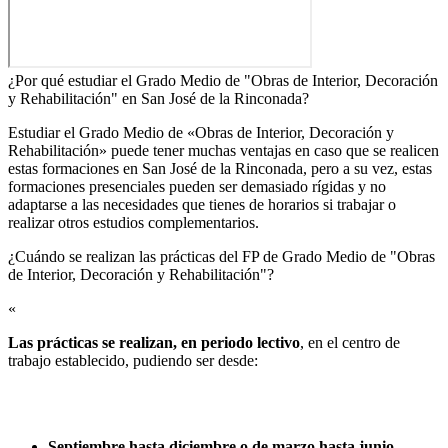
¿Por qué estudiar el Grado Medio de "Obras de Interior, Decoración
y Rehabilitación" en San José de la Rinconada?
Estudiar el Grado Medio de «Obras de Interior, Decoración y
Rehabilitación» puede tener muchas ventajas en caso que se realicen
estas formaciones en San José de la Rinconada, pero a su vez, estas
formaciones presenciales pueden ser demasiado rígidas y no
adaptarse a las necesidades que tienes de horarios si trabajar o
realizar otros estudios complementarios.
¿Cuándo se realizan las prácticas del FP de Grado Medio de "Obras
de Interior, Decoración y Rehabilitación"?​
«
Las prácticas se realizan, en periodo lectivo
, en el centro de
trabajo establecido, pudiendo ser desde:
Septiembre hasta diciembre o de marzo hasta junio.