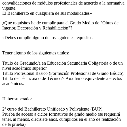
convalidaciones de módulos profesionales de acuerdo a la normativa
vigente.
El Bachillerato en cualquiera de sus modalidades»
¿Qué requisitos he de cumplir para el Grado Medio de "Obras de
Interior, Decoración y Rehabilitación"?
«Debes cumplir alguno de los siguientes requisitos:
Tener alguno de los siguientes títulos:
Título de Graduado/a en Educación Secundaria Obligatoria o de un
nivel académico superior.
Título Profesional Básico (Formación Profesional de Grado Básico).
Título de Técnico/a o de Técnico/a Auxiliar o equivalente a efectos
académicos.
Haber superado:
2º curso del Bachillerato Unificado y Polivalente (BUP).
Prueba de acceso a ciclos formativos de grado medio (se requerirá
tener, al menos, diecisiete años, cumplidos en el año de realización
de la prueba).