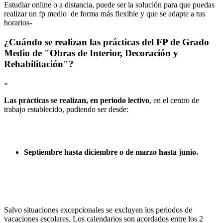
Estudiar online o a distancia, puede ser la solución para que puedas
realizar un fp medio de forma más flexible y que se adapte a tus
horarios-
¿Cuándo se realizan las prácticas del FP de Grado
Medio de "Obras de Interior, Decoración y
Rehabilitación"?
«
Las prácticas se realizan, en periodo lectivo
, en el centro de
trabajo establecido, pudiendo ser desde:
Septiembre hasta diciembre o de marzo hasta junio.
Salvo situaciones excepcionales se excluyen los periodos de
vacaciones escolares. Los calendarios son acordados entre los 2