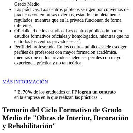
Grado Medio.
Las prácticas. Los centros públicos se rigen por convenios de
prácticas con empresas externas, estando completamente
regulados, mientras que en la privada funcionan de forma
diferente.
Oficialidad de los estudios. Los centros públicos imparten
estudios formativos oficiales y homologados, mientras que no
en todos los centros privados es así.
Perfil del profesorado. En los centros públicos suele escoger
perfiles de profesores con mayor formación académica,
mientras que en los privados suelen ser perfiles con mayor
experiencia práctica y no tan teórica.
MÁS INFORMACIÓN
" El
70%
de los graduados en FP
logran un contrato
en la empresa en la que realizan las prácticas ".
Temario del Ciclo Formativo de Grado
Medio de "Obras de Interior, Decoración
y Rehabilitación"