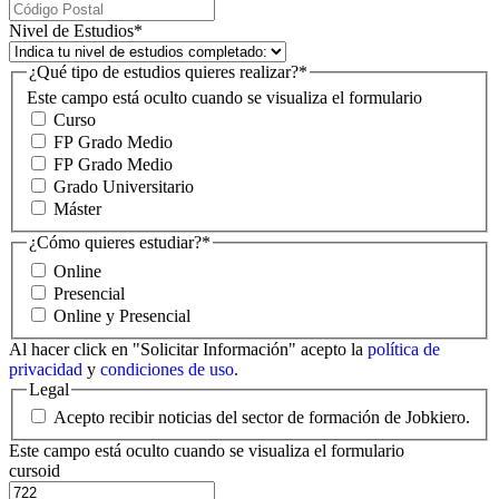
Nivel de Estudios
*
¿Qué tipo de estudios quieres realizar?
*
Este campo está oculto cuando se visualiza el formulario
Curso
FP Grado Medio
FP Grado Medio
Grado Universitario
Máster
¿Cómo quieres estudiar?
*
Online
Presencial
Online y Presencial
Al hacer click en "Solicitar Información" acepto la
política de
privacidad
y
condiciones de uso
.
Legal
Acepto recibir noticias del sector de formación de Jobkiero.
Este campo está oculto cuando se visualiza el formulario
cursoid