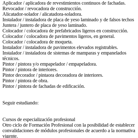
Aplicador / aplicadora de revestimientos continuos de fachadas.
Revocador / revocadora de construcción.
Alicatador-solador / alicatadora-soladora.
Instalador / instaladora de placa de yeso laminado y de falsos techos
Juntera / juntero de placa de yeso laminado.
Colocador / colocadora de prefabricados ligeros en construcción.
Colocador / colocadora de pavimentos ligeros, en general.
Colocador / colocadora de moqueta.
Instalador / instaladora de pavimentos elevados registrables.
Instalador / instaladora de sistemas de mamparas y empanelados
técnicos.
Pintor / pintora y/o empapelador / empapeladora.
Pintor / pintora de interiores.
Pintor decorador / pintaora decoradora de interiores.
Pintor / pintora de obra.
Pintor / pintora de fachadas de edificación.
Seguir estudiando:
Cursos de especialización profesional
Otro ciclo de Formación Profesional con la posibilidad de establecer
convalidaciones de módulos profesionales de acuerdo a la normativa
vigente.