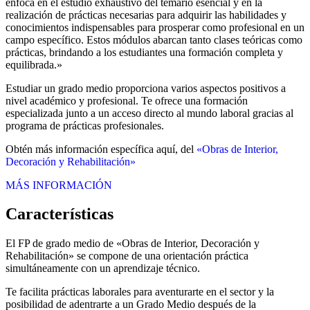
enfoca en el estudio exhaustivo del temario esencial y en la
realización de prácticas necesarias para adquirir las habilidades y
conocimientos indispensables para prosperar como profesional en un
campo específico. Estos módulos abarcan tanto clases teóricas como
prácticas, brindando a los estudiantes una formación completa y
equilibrada.»
Estudiar un grado medio proporciona varios aspectos positivos a
nivel académico y profesional. Te ofrece una formación
especializada junto a un acceso directo al mundo laboral gracias al
programa de prácticas profesionales.
Obtén más información específica aquí, del
«Obras de Interior,
Decoración y Rehabilitación»
MÁS INFORMACIÓN
Características
El FP de grado medio de «Obras de Interior, Decoración y
Rehabilitación» se compone de una orientación práctica
simultáneamente con un aprendizaje técnico.
Te facilita prácticas laborales para aventurarte en el sector y la
posibilidad de adentrarte a un Grado Medio después de la