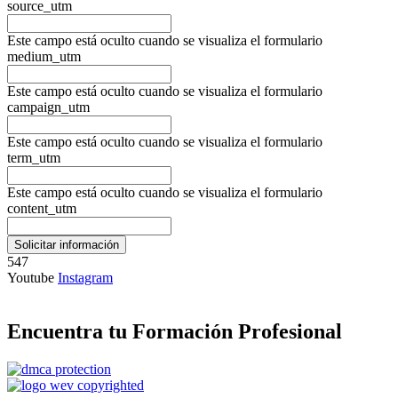
source_utm
Este campo está oculto cuando se visualiza el formulario
medium_utm
Este campo está oculto cuando se visualiza el formulario
campaign_utm
Este campo está oculto cuando se visualiza el formulario
term_utm
Este campo está oculto cuando se visualiza el formulario
content_utm
547
Youtube
Instagram
Encuentra tu Formación Profesional