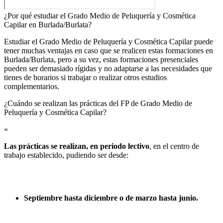
¿Por qué estudiar el Grado Medio de Peluquería y Cosmética
Capilar en Burlada/Burlata?
Estudiar el Grado Medio de Peluquería y Cosmética Capilar puede
tener muchas ventajas en caso que se realicen estas formaciones en
Burlada/Burlata, pero a su vez, estas formaciones presenciales
pueden ser demasiado rígidas y no adaptarse a las necesidades que
tienes de horarios si trabajar o realizar otros estudios
complementarios.
¿Cuándo se realizan las prácticas del FP de Grado Medio de
Peluquería y Cosmética Capilar?​
«
Las prácticas se realizan, en periodo lectivo
, en el centro de
trabajo establecido, pudiendo ser desde:
Septiembre hasta diciembre o de marzo hasta junio.