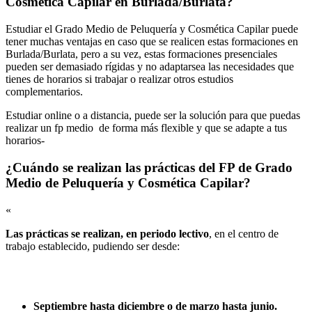
Cosmética Capilar en Burlada/Burlata?
Estudiar el Grado Medio de Peluquería y Cosmética Capilar puede
tener muchas ventajas en caso que se realicen estas formaciones en
Burlada/Burlata, pero a su vez, estas formaciones presenciales
pueden ser demasiado rígidas y no adaptarsea las necesidades que
tienes de horarios si trabajar o realizar otros estudios
complementarios.
Estudiar online o a distancia, puede ser la solución para que puedas
realizar un fp medio de forma más flexible y que se adapte a tus
horarios-
¿Cuándo se realizan las prácticas del FP de Grado
Medio de Peluquería y Cosmética Capilar?
«
Las prácticas se realizan, en periodo lectivo
, en el centro de
trabajo establecido, pudiendo ser desde:
Septiembre hasta diciembre o de marzo hasta junio.