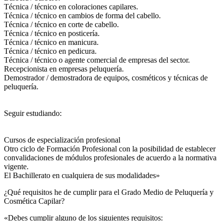
Técnica / técnico en coloraciones capilares.
Técnica / técnico en cambios de forma del cabello.
Técnica / técnico en corte de cabello.
Técnica / técnico en posticería.
Técnica / técnico en manicura.
Técnica / técnico en pedicura.
Técnica / técnico o agente comercial de empresas del sector.
Recepcionista en empresas peluquería.
Demostrador / demostradora de equipos, cosméticos y técnicas de
peluquería.
Seguir estudiando:
Cursos de especialización profesional
Otro ciclo de Formación Profesional con la posibilidad de establecer
convalidaciones de módulos profesionales de acuerdo a la normativa
vigente.
El Bachillerato en cualquiera de sus modalidades»
¿Qué requisitos he de cumplir para el Grado Medio de Peluquería y
Cosmética Capilar?
«Debes cumplir alguno de los siguientes requisitos: