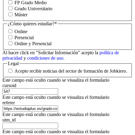
FP Grado Medio
Grado Universitario
Máster
¿Cómo quieres estudiar?
*
Online
Presencial
Online y Presencial
Al hacer click en "Solicitar Información" acepto la
política de
privacidad
y
condiciones de uso
.
Legal
Acepto recibir noticias del sector de formación de Jobkiero.
Este campo está oculto cuando se visualiza el formulario
cursoid
Este campo está oculto cuando se visualiza el formulario
referer
Este campo está oculto cuando se visualiza el formulario
utm_id
Este campo está oculto cuando se visualiza el formulario