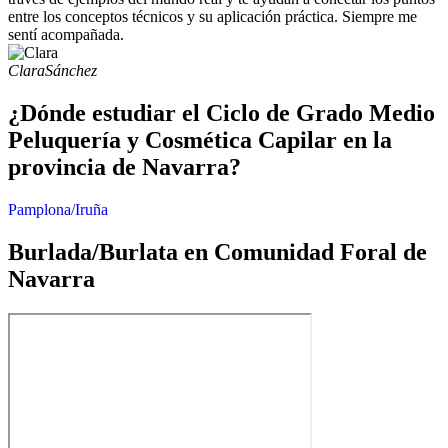
entre los conceptos técnicos y su aplicación práctica. Siempre me
sentí acompañada.
Clara
Sánchez
¿Dónde estudiar el Ciclo de Grado Medio
Peluquería y Cosmética Capilar en la
provincia de Navarra?
Pamplona/Iruña
Burlada/Burlata en Comunidad Foral de
Navarra