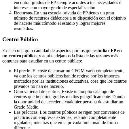
encontrar grados de FP siempre acordes a tus necesidades e
intereses con mayor grado de especialización.
Recursos.
En una escuela privada de FP tienes un gran
número de recursos didácticos a tu disposición con el objetivo
de hacerte más cómodo el estudio y lograr mejores
resultados.
Centro
Público
Existen una gran cantidad de aspectos por los que
estudiar FP en
un centro público
, y aquí te dejamos la lista de las razones más
comunes para estudiar en un centro público:
El precio. El coste de cursar un CFGM varía completamente,
ya que los centros públicos han de regirse por los importes
marcados por las instituciones educativas, cosa que los centros
privados no han de hacerlo.
Gran variedad de centros. Existe un amplio catálogo de
centros que imparten grados medios geográficamente. Dando
la oportunidad de acceder a cualquier persona de estudiar un
Grado Medio.
Las prácticas. Los centros públicos se rigen por convenios de
prácticas con empresas externas, estando completamente
regulados, mientras que en la privada funcionan de forma
diferente.