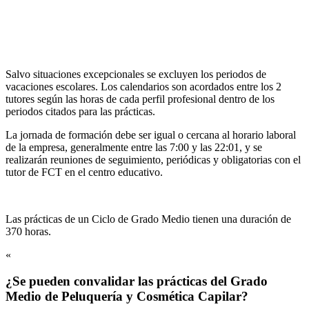
Salvo situaciones excepcionales se excluyen los periodos de
vacaciones escolares. Los calendarios son acordados entre los 2
tutores según las horas de cada perfil profesional dentro de los
periodos citados para las prácticas.
La jornada de formación debe ser igual o cercana al horario laboral
de la empresa, generalmente entre las 7:00 y las 22:01, y se
realizarán reuniones de seguimiento, periódicas y obligatorias con el
tutor de FCT en el centro educativo.
Las prácticas de un Ciclo de Grado Medio tienen una duración de
370 horas.
«
¿Se pueden convalidar las prácticas del Grado
Medio de Peluquería y Cosmética Capilar?