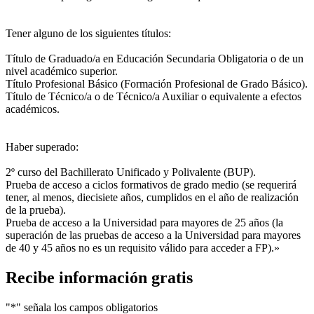
Tener alguno de los siguientes títulos:
Título de Graduado/a en Educación Secundaria Obligatoria o de un
nivel académico superior.
Título Profesional Básico (Formación Profesional de Grado Básico).
Título de Técnico/a o de Técnico/a Auxiliar o equivalente a efectos
académicos.
Haber superado:
2º curso del Bachillerato Unificado y Polivalente (BUP).
Prueba de acceso a ciclos formativos de grado medio (se requerirá
tener, al menos, diecisiete años, cumplidos en el año de realización
de la prueba).
Prueba de acceso a la Universidad para mayores de 25 años (la
superación de las pruebas de acceso a la Universidad para mayores
de 40 y 45 años no es un requisito válido para acceder a FP).»
Recibe información gratis
"
*
" señala los campos obligatorios