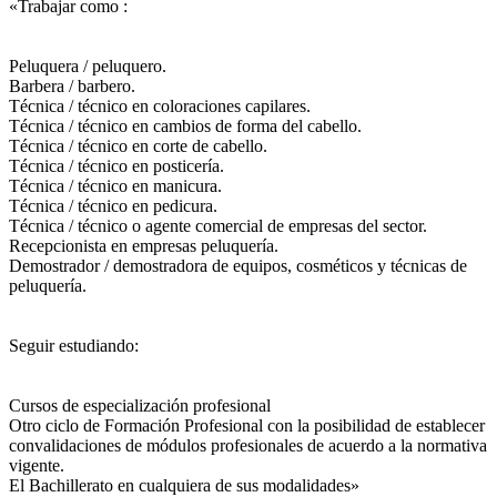
«Trabajar como :
Peluquera / peluquero.
Barbera / barbero.
Técnica / técnico en coloraciones capilares.
Técnica / técnico en cambios de forma del cabello.
Técnica / técnico en corte de cabello.
Técnica / técnico en posticería.
Técnica / técnico en manicura.
Técnica / técnico en pedicura.
Técnica / técnico o agente comercial de empresas del sector.
Recepcionista en empresas peluquería.
Demostrador / demostradora de equipos, cosméticos y técnicas de
peluquería.
Seguir estudiando:
Cursos de especialización profesional
Otro ciclo de Formación Profesional con la posibilidad de establecer
convalidaciones de módulos profesionales de acuerdo a la normativa
vigente.
El Bachillerato en cualquiera de sus modalidades»