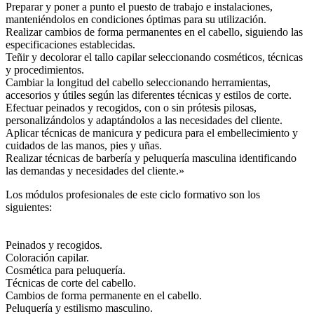
Preparar y poner a punto el puesto de trabajo e instalaciones,
manteniéndolos en condiciones óptimas para su utilización.
Realizar cambios de forma permanentes en el cabello, siguiendo las
especificaciones establecidas.
Teñir y decolorar el tallo capilar seleccionando cosméticos, técnicas
y procedimientos.
Cambiar la longitud del cabello seleccionando herramientas,
accesorios y útiles según las diferentes técnicas y estilos de corte.
Efectuar peinados y recogidos, con o sin prótesis pilosas,
personalizándolos y adaptándolos a las necesidades del cliente.
Aplicar técnicas de manicura y pedicura para el embellecimiento y
cuidados de las manos, pies y uñas.
Realizar técnicas de barbería y peluquería masculina identificando
las demandas y necesidades del cliente.»
Los módulos profesionales de este ciclo formativo son los
siguientes:
Peinados y recogidos.
Coloración capilar.
Cosmética para peluquería.
Técnicas de corte del cabello.
Cambios de forma permanente en el cabello.
Peluquería y estilismo masculino.