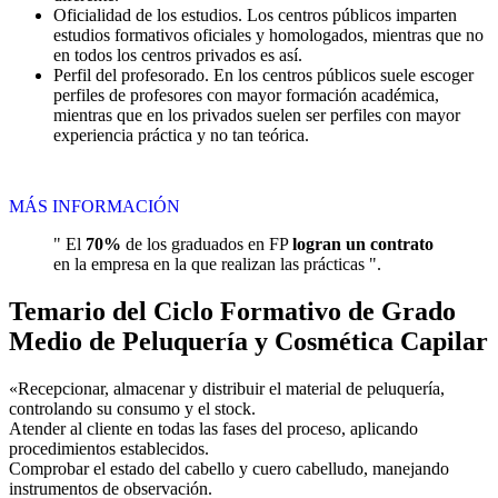
Oficialidad de los estudios. Los centros públicos imparten
estudios formativos oficiales y homologados, mientras que no
en todos los centros privados es así.
Perfil del profesorado. En los centros públicos suele escoger
perfiles de profesores con mayor formación académica,
mientras que en los privados suelen ser perfiles con mayor
experiencia práctica y no tan teórica.
MÁS INFORMACIÓN
" El
70%
de los graduados en FP
logran un contrato
en la empresa en la que realizan las prácticas ".
Temario del Ciclo Formativo de Grado
Medio de Peluquería y Cosmética Capilar
«Recepcionar, almacenar y distribuir el material de peluquería,
controlando su consumo y el stock.
Atender al cliente en todas las fases del proceso, aplicando
procedimientos establecidos.
Comprobar el estado del cabello y cuero cabelludo, manejando
instrumentos de observación.