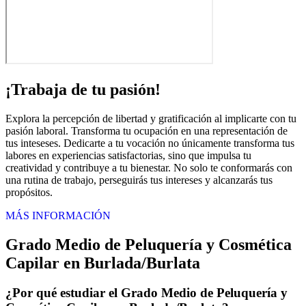
¡Trabaja de tu pasión!
Explora la percepción de libertad y gratificación al implicarte con tu
pasión laboral. Transforma tu ocupación en una representación de
tus inteseses. Dedicarte a tu vocación no únicamente transforma tus
labores en experiencias satisfactorias, sino que impulsa tu
creatividad y contribuye a tu bienestar. No solo te conformarás con
una rutina de trabajo, perseguirás tus intereses y alcanzarás tus
propósitos.
MÁS INFORMACIÓN
Grado Medio de Peluquería y Cosmética
Capilar en Burlada/Burlata
¿Por qué estudiar el Grado Medio de Peluquería y