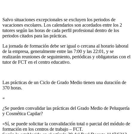
Salvo situaciones excepcionales se excluyen los periodos de
vacaciones escolares. Los calendarios son acordados entre los 2
tutores según las horas de cada perfil profesional dentro de los
periodos citados para las prácticas.
La jornada de formación debe ser igual o cercana al horario laboral
de la empresa, generalmente entre las 7:00 y las 22:01, y se
realizarán reuniones de seguimiento, periódicas y obligatorias con el
tutor de FCT en el centro educativo.
Las prácticas de un Ciclo de Grado Medio tienen una duración de
370 horas.
«
¿Se pueden convalidar las prácticas del Grado Medio de Peluquería
y Cosmética Capilar?​
«Sí, se puede solicitar la convalidación total o parcial del módulo de
formación en los centros de trabajo – FCT.