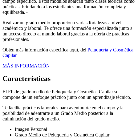
campo específico. Estos módulos abarcan tanto clases teóricas como
prácticas, brindando a los estudiantes una formación completa y
equilibrada.»
Realizar un grado medio proporciona varias fortalezas a nivel
académico y laboral. Te ofrece una formación especializada junto a
un acceso directo al mundo laboral gracias a la oferta de prácticas
profesionales.
Obtén más información específica aquí, del
Peluquería y Cosmética
Capilar
MÁS INFORMACIÓN
Características
El FP de grado medio de Peluquería y Cosmética Capilar se
compone de un enfoque práctico junto con un aprendizaje técnico.
Te facilita prácticas laborales para aventurarte en el campo y la
posibilidad de adentrarte a un Grado Medio posterior a la
culminación del grado medio.
Imagen Personal
Grado Medio de Peluquería y Cosmética Capilar