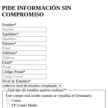
PIDE INFORMACIÓN
SIN
COMPROMISO
Nombre
*
Apellidos
*
Número
*
Teléfono
*
Email
*
Código Postal
*
Nivel de Estudios
*
¿Qué tipo de estudios quieres realizar?
*
Este campo está oculto cuando se visualiza el formulario
Curso
FP Grado Medio