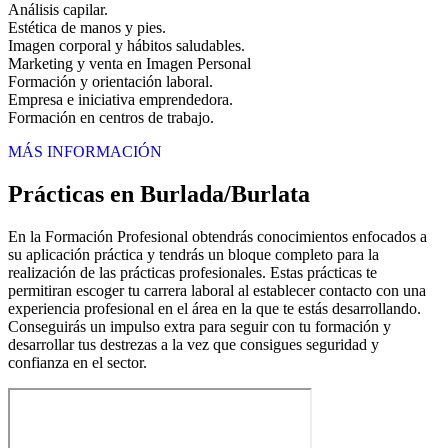
Análisis capilar.
Estética de manos y pies.
Imagen corporal y hábitos saludables.
Marketing y venta en Imagen Personal
Formación y orientación laboral.
Empresa e iniciativa emprendedora.
Formación en centros de trabajo.
MÁS INFORMACIÓN
Prácticas en Burlada/Burlata
En la Formación Profesional obtendrás conocimientos enfocados a
su aplicación práctica y tendrás un bloque completo para la
realización de las prácticas profesionales. Estas prácticas te
permitiran escoger tu carrera laboral al establecer contacto con una
experiencia profesional en el área en la que te estás desarrollando.
Conseguirás un impulso extra para seguir con tu formación y
desarrollar tus destrezas a la vez que consigues seguridad y
confianza en el sector.