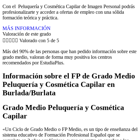
Con el Peluquería y Cosmética Capilar de Imagen Personal podrás
profesionalizarte y acceder a ofertas de empleo con una sólida
formación teórica y práctica.
MÁS INFORMACIÓN
Valoración de este grado





Valorado con 5 de 5
Más del 90% de las personas que han pedido información sobre este
grado medio, valoran de forma muy positiva los centros
recomendados por EstudiaPlus.
Información sobre el FP de Grado Medio
Peluquería y Cosmética Capilar en
Burlada/Burlata
Grado Medio Peluquería y Cosmética
Capilar
«Un Ciclo de Grado Medio o FP Medio, es un tipo de enseñanza del
sistema educativo de Formación Profesional Español que se