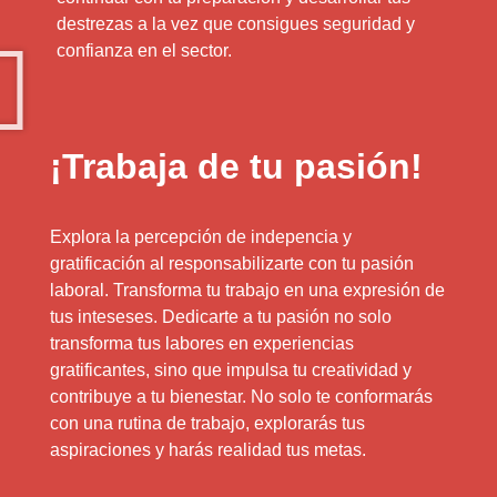
destrezas a la vez que consigues seguridad y
confianza en el sector.
¡Trabaja de tu pasión!
Explora la percepción de indepencia y
gratificación al responsabilizarte con tu pasión
laboral. Transforma tu trabajo en una expresión de
tus inteseses. Dedicarte a tu pasión no solo
transforma tus labores en experiencias
gratificantes, sino que impulsa tu creatividad y
contribuye a tu bienestar. No solo te conformarás
con una rutina de trabajo, explorarás tus
aspiraciones y harás realidad tus metas.