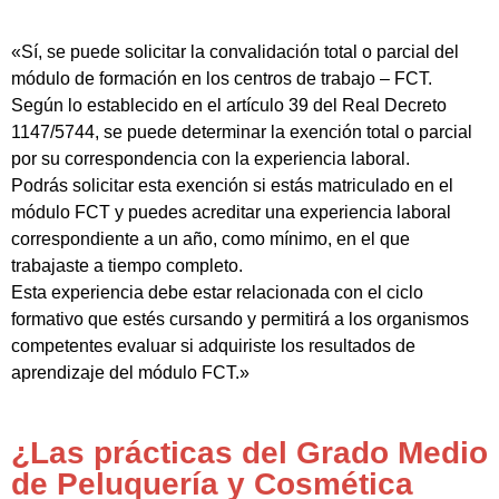
«Sí, se puede solicitar la convalidación total o parcial del
módulo de formación en los centros de trabajo – FCT.
Según lo establecido en el artículo 39 del Real Decreto
1147/5744, se puede determinar la exención total o parcial
por su correspondencia con la experiencia laboral.
Podrás solicitar esta exención si estás matriculado en el
módulo FCT y puedes acreditar una experiencia laboral
correspondiente a un año, como mínimo, en el que
trabajaste a tiempo completo.
Esta experiencia debe estar relacionada con el ciclo
formativo que estés cursando y permitirá a los organismos
competentes evaluar si adquiriste los resultados de
aprendizaje del módulo FCT.»
¿Las prácticas del Grado Medio
de Peluquería y Cosmética