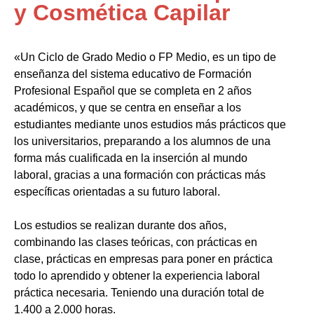
y Cosmética Capilar
«Un Ciclo de Grado Medio o FP Medio, es un tipo de
enseñanza del sistema educativo de Formación
Profesional Español que se completa en 2 años
académicos, y que se centra en enseñar a los
estudiantes mediante unos estudios más prácticos que
los universitarios, preparando a los alumnos de una
forma más cualificada en la inserción al mundo
laboral, gracias a una formación con prácticas más
específicas orientadas a su futuro laboral.
Los estudios se realizan durante dos años,
combinando las clases teóricas, con prácticas en
clase, prácticas en empresas para poner en práctica
todo lo aprendido y obtener la experiencia laboral
práctica necesaria. Teniendo una duración total de
1.400 a 2.000 horas.