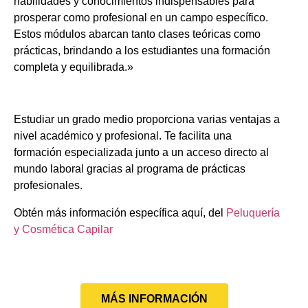
habilidades y conocimientos indispensables para
prosperar como profesional en un campo específico.
Estos módulos abarcan tanto clases teóricas como
prácticas, brindando a los estudiantes una formación
completa y equilibrada.»
Estudiar un grado medio proporciona varias ventajas a
nivel académico y profesional. Te facilita una
formación especializada junto a un acceso directo al
mundo laboral gracias al programa de prácticas
profesionales.
Obtén más información específica aquí, del
Peluquería
y Cosmética Capilar
MÁS INFORMACIÓN