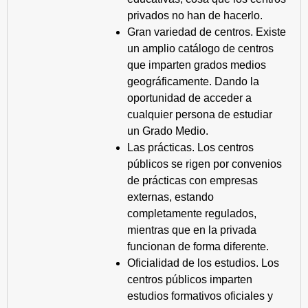
privados no han de hacerlo.
Gran variedad de centros. Existe
un amplio catálogo de centros
que imparten grados medios
geográficamente. Dando la
oportunidad de acceder a
cualquier persona de estudiar
un Grado Medio.
Las prácticas. Los centros
públicos se rigen por convenios
de prácticas con empresas
externas, estando
completamente regulados,
mientras que en la privada
funcionan de forma diferente.
Oficialidad de los estudios. Los
centros públicos imparten
estudios formativos oficiales y