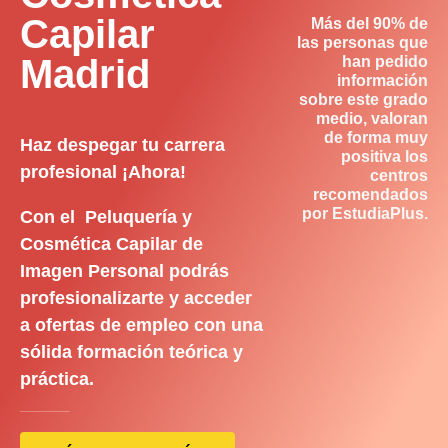
Capilar
Más del 90% de
las personas que
Madrid
han pedido
información
sobre este grado
medio, valoran
de forma muy
Haz despegar tu carrera
positiva los
profesional ¡Ahora!
centros
recomendados
por EstudiaPlus.
Con el Peluquería y
Cosmética Capilar de
Imagen Personal podrás
profesionalizarte y acceder
a ofertas de empleo con una
sólida formación teórica y
práctica.