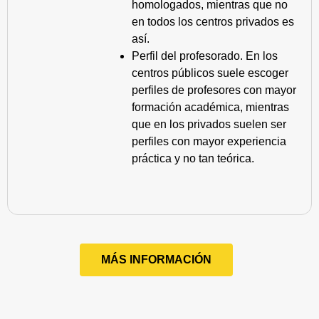
homologados, mientras que no
en todos los centros privados es
así.
Perfil del profesorado. En los
centros públicos suele escoger
perfiles de profesores con mayor
formación académica, mientras
que en los privados suelen ser
perfiles con mayor experiencia
práctica y no tan teórica.
MÁS INFORMACIÓN