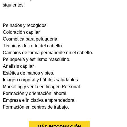
siguientes:
Peinados y recogidos.
Coloración capilar.
Cosmética para peluquería.
Técnicas de corte del cabello.
Cambios de forma permanente en el cabello.
Peluquería y estilismo masculino.
Análisis capilar.
Estética de manos y pies.
Imagen corporal y hábitos saludables.
Marketing y venta en Imagen Personal
Formación y orientación laboral.
Empresa e iniciativa emprendedora.
Formación en centros de trabajo.