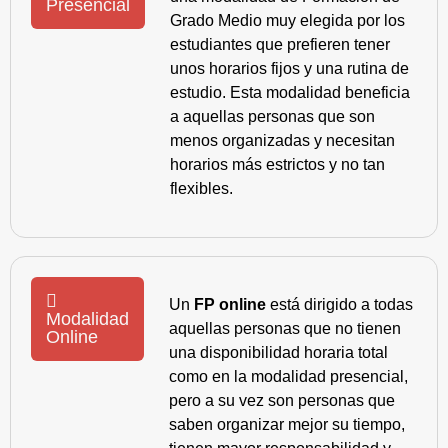
Presencial
Grado Medio muy elegida por los
estudiantes que prefieren tener
unos horarios fijos y una rutina de
estudio. Esta modalidad beneficia
a aquellas personas que son
menos organizadas y necesitan
horarios más estrictos y no tan
flexibles.
Un
FP online
está dirigido a todas
Modalidad
aquellas personas que no tienen
Online
una disponibilidad horaria total
como en la modalidad presencial,
pero a su vez son personas que
saben organizar mejor su tiempo,