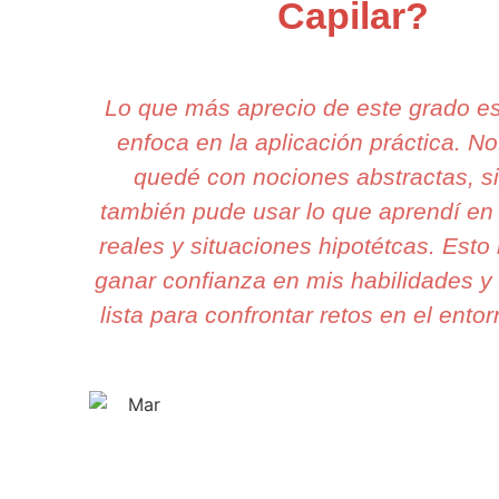
Capilar?
Lo que más aprecio de este grado e
enfoca en la aplicación práctica. N
quedé con nociones abstractas, s
también pude usar lo que aprendí en
reales y situaciones hipotétcas. Esto 
ganar confianza en mis habilidades y
lista para confrontar retos en el entor