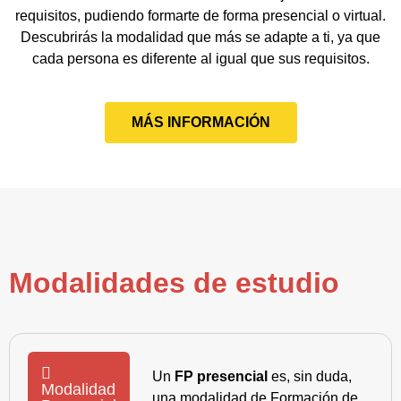
requisitos, pudiendo formarte de forma presencial o virtual.
Descubrirás la modalidad que más se adapte a ti, ya que
cada persona es diferente al igual que sus requisitos.
MÁS INFORMACIÓN
Modalidades de estudio
Un
FP presencial
es, sin duda,
Modalidad
una modalidad de Formación de