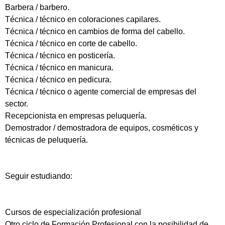
Barbera / barbero.
Técnica / técnico en coloraciones capilares.
Técnica / técnico en cambios de forma del cabello.
Técnica / técnico en corte de cabello.
Técnica / técnico en posticería.
Técnica / técnico en manicura.
Técnica / técnico en pedicura.
Técnica / técnico o agente comercial de empresas del
sector.
Recepcionista en empresas peluquería.
Demostrador / demostradora de equipos, cosméticos y
técnicas de peluquería.
Seguir estudiando:
Cursos de especialización profesional
Otro ciclo de Formación Profesional con la posibilidad de