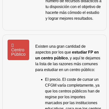
número de recursos didácticos a
tu disposición con el objetivo de
hacerte más cómodo el estudio
y lograr mejores resultados.
Existen una gran cantidad de
Centro
aspectos por los que
estudiar FP en
Público
un centro público
, y aquí te dejamos
la lista de las razones más comunes
para estudiar en un centro público:
El precio. El coste de cursar un
CFGM varía completamente, ya
que los centros públicos han de
regirse por los importes
marcados por las instituciones
educativas, cosa que los centros