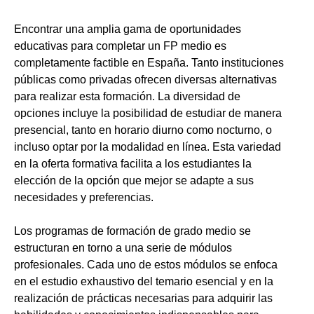
Encontrar una amplia gama de oportunidades
educativas para completar un FP medio es
completamente factible en España. Tanto instituciones
públicas como privadas ofrecen diversas alternativas
para realizar esta formación. La diversidad de
opciones incluye la posibilidad de estudiar de manera
presencial, tanto en horario diurno como nocturno, o
incluso optar por la modalidad en línea. Esta variedad
en la oferta formativa facilita a los estudiantes la
elección de la opción que mejor se adapte a sus
necesidades y preferencias.
Los programas de formación de grado medio se
estructuran en torno a una serie de módulos
profesionales. Cada uno de estos módulos se enfoca
en el estudio exhaustivo del temario esencial y en la
realización de prácticas necesarias para adquirir las