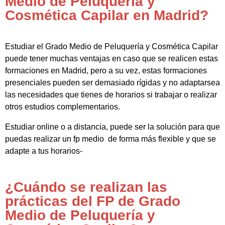
Medio de Peluquería y
Cosmética Capilar en Madrid?
Estudiar el Grado Medio de Peluquería y Cosmética Capilar
puede tener muchas ventajas en caso que se realicen estas
formaciones en Madrid, pero a su vez, estas formaciones
presenciales pueden ser demasiado rígidas y no adaptarsea
las necesidades que tienes de horarios si trabajar o realizar
otros estudios complementarios.
Estudiar online o a distancia, puede ser la solución para que
puedas realizar un fp medio de forma más flexible y que se
adapte a tus horarios-
¿Cuándo se realizan las
prácticas del FP de Grado
Medio de Peluquería y