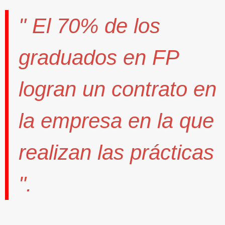
" El
70%
de los
graduados en FP
logran un contrato
en
la empresa en la que
realizan las prácticas
".