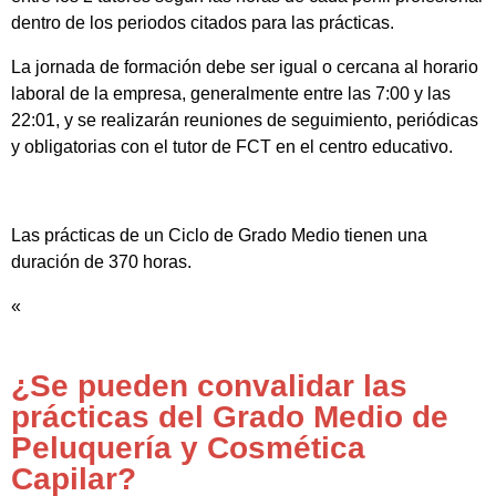
dentro de los periodos citados para las prácticas.
La jornada de formación debe ser igual o cercana al horario
laboral de la empresa, generalmente entre las 7:00 y las
22:01, y se realizarán reuniones de seguimiento, periódicas
y obligatorias con el tutor de FCT en el centro educativo.
Las prácticas de un Ciclo de Grado Medio tienen una
duración de 370 horas.
«
¿Se pueden convalidar las
prácticas del Grado Medio de
Peluquería y Cosmética
Capilar?