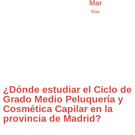
Mar
Díaz
¿Dónde estudiar el Ciclo de
Grado Medio Peluquería y
Cosmética Capilar en la
provincia de Madrid?