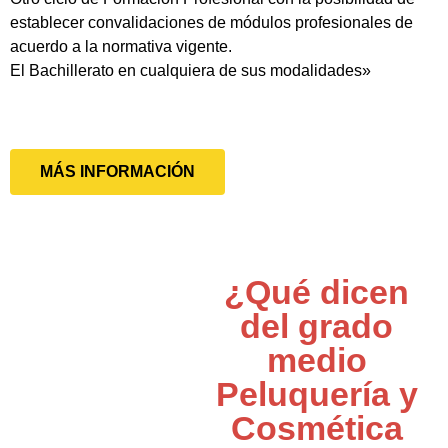
establecer convalidaciones de módulos profesionales de
acuerdo a la normativa vigente.
El Bachillerato en cualquiera de sus modalidades»
MÁS INFORMACIÓN
¿Qué dicen
del grado
medio
Peluquería y
Cosmética