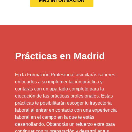
MÁS INFORMACIÓN
Prácticas en Madrid
En la Formación Profesional asimilarás saberes
enfocados a su implementación práctica y
contarás con un apartado completo para la
ejecución de las prácticas profesionales. Estas
prácticas te posibilitarán escoger tu trayectoria
laboral al entrar en contacto con una experiencia
laboral en el campo en la que te estás
desarrollando. Obtendrás un refuerzo extra para
continuar con tu preparación y desarrollar tus