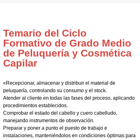
Temario del Ciclo
Formativo de Grado Medio
de Peluquería y Cosmética
Capilar
«Recepcionar, almacenar y distribuir el material de
peluquería, controlando su consumo y el stock.
Atender al cliente en todas las fases del proceso, aplicando
procedimientos establecidos.
Comprobar el estado del cabello y cuero cabelludo,
manejando instrumentos de observación.
Preparar y poner a punto el puesto de trabajo e
instalaciones, manteniéndolos en condiciones óptimas para