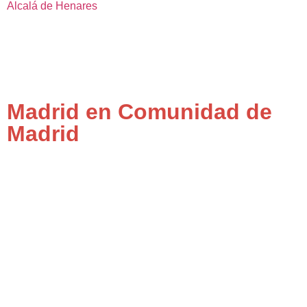
Alcalá de Henares
Madrid en Comunidad de
Madrid