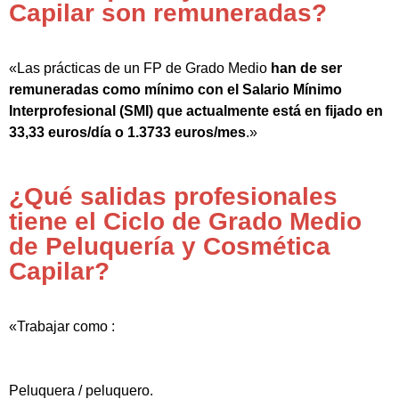
Capilar son remuneradas?
«Las prácticas de un FP de Grado Medio
han de ser
remuneradas como mínimo con el Salario Mínimo
Interprofesional (SMI) que actualmente está en fijado en
33,33 euros/día o 1.3733 euros/mes
.»
¿Qué salidas profesionales
tiene el Ciclo de Grado Medio
de Peluquería y Cosmética
Capilar?
«Trabajar como :
Peluquera / peluquero.