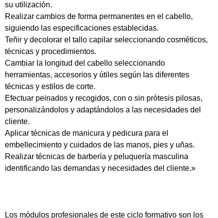
su utilización.
Realizar cambios de forma permanentes en el cabello,
siguiendo las especificaciones establecidas.
Teñir y decolorar el tallo capilar seleccionando cosméticos,
técnicas y procedimientos.
Cambiar la longitud del cabello seleccionando
herramientas, accesorios y útiles según las diferentes
técnicas y estilos de corte.
Efectuar peinados y recogidos, con o sin prótesis pilosas,
personalizándolos y adaptándolos a las necesidades del
cliente.
Aplicar técnicas de manicura y pedicura para el
embellecimiento y cuidados de las manos, pies y uñas.
Realizar técnicas de barbería y peluquería masculina
identificando las demandas y necesidades del cliente.»
Los módulos profesionales de este ciclo formativo son los