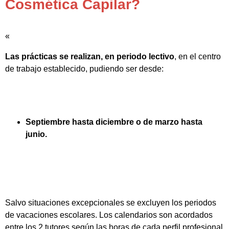
Cosmética Capilar?
«
Las prácticas se realizan, en periodo lectivo
, en el centro
de trabajo establecido, pudiendo ser desde:
Septiembre hasta diciembre o de marzo hasta
junio.
Salvo situaciones excepcionales se excluyen los periodos
de vacaciones escolares. Los calendarios son acordados
entre los 2 tutores según las horas de cada perfil profesional