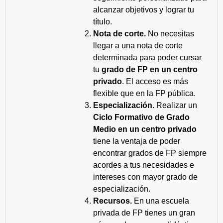
alcanzar objetivos y lograr tu
título.
Nota de corte.
No necesitas
llegar a una nota de corte
determinada para poder cursar
tu
grado de FP en un centro
privado
. El acceso es más
flexible que en la FP pública.
Especialización.
Realizar un
Ciclo Formativo de Grado
Medio en un centro privado
tiene la ventaja de poder
encontrar grados de FP siempre
acordes a tus necesidades e
intereses con mayor grado de
especialización.
Recursos.
En una escuela
privada de FP tienes un gran