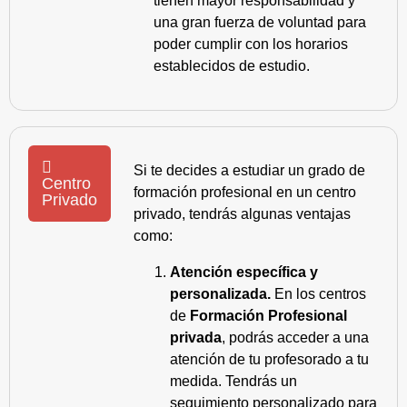
tienen mayor responsabilidad y
una gran fuerza de voluntad para
poder cumplir con los horarios
establecidos de estudio.
Si te decides a estudiar un grado de
Centro
formación profesional en un centro
Privado
privado, tendrás algunas ventajas
como:
Atención específica y
personalizada.
En los centros
de
Formación Profesional
privada
, podrás acceder a una
atención de tu profesorado a tu
medida. Tendrás un
seguimiento personalizado para