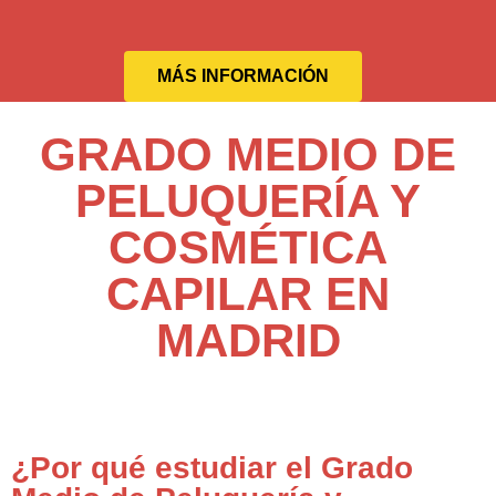
MÁS INFORMACIÓN
GRADO MEDIO DE
PELUQUERÍA Y
COSMÉTICA
CAPILAR EN
MADRID
¿Por qué estudiar el Grado