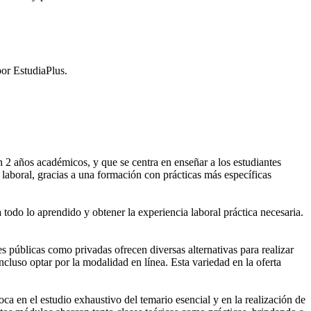
or EstudiaPlus.
2 años académicos, y que se centra en enseñar a los estudiantes
laboral, gracias a una formación con prácticas más específicas
 todo lo aprendido y obtener la experiencia laboral práctica necesaria.
públicas como privadas ofrecen diversas alternativas para realizar
cluso optar por la modalidad en línea. Esta variedad en la oferta
 en el estudio exhaustivo del temario esencial y en la realización de