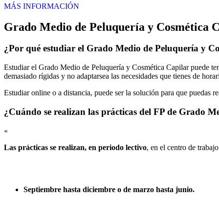
MÁS INFORMACIÓN
Grado Medio de Peluquería y Cosmética C
¿Por qué estudiar el Grado Medio de Peluquería y C
Estudiar el Grado Medio de Peluquería y Cosmética Capilar puede tene
demasiado rígidas y no adaptarsea las necesidades que tienes de horari
Estudiar online o a distancia, puede ser la solución para que puedas r
¿Cuándo se realizan las prácticas del FP de Grado M
«
Las prácticas se realizan, en periodo lectivo
, en el centro de trabaj
Septiembre hasta diciembre o de marzo hasta junio.