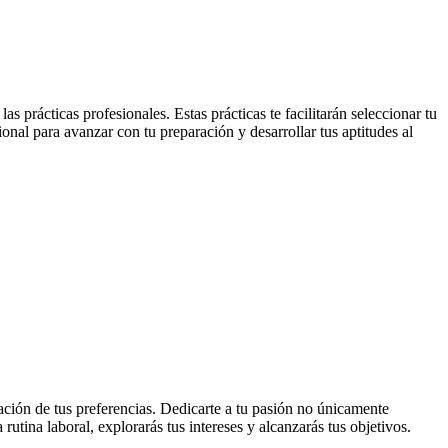
 prácticas profesionales. Estas prácticas te facilitarán seleccionar tu
onal para avanzar con tu preparación y desarrollar tus aptitudes al
ación de tus preferencias. Dedicarte a tu pasión no únicamente
rutina laboral, explorarás tus intereses y alcanzarás tus objetivos.