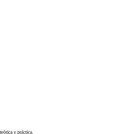
eórica y práctica.