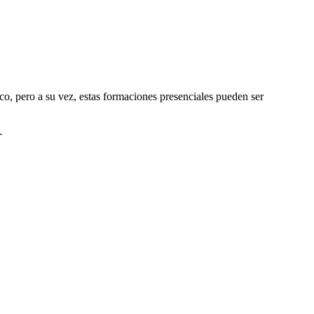
o, pero a su vez, estas formaciones presenciales pueden ser
-