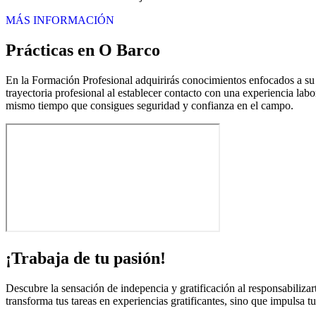
MÁS INFORMACIÓN
Prácticas en O Barco
En la Formación Profesional adquirirás conocimientos enfocados a su ej
trayectoria profesional al establecer contacto con una experiencia labo
mismo tiempo que consigues seguridad y confianza en el campo.
¡Trabaja de tu pasión!
Descubre la sensación de indepencia y gratificación al responsabiliza
transforma tus tareas en experiencias gratificantes, sino que impulsa tu