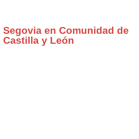
Segovia en Comunidad de
Castilla y León