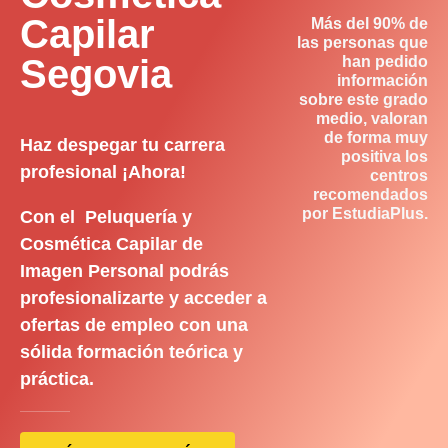
Capilar
Más del 90% de
las personas que
Segovia
han pedido
información
sobre este grado
medio, valoran
de forma muy
Haz despegar tu carrera
positiva los
profesional ¡Ahora!
centros
recomendados
por EstudiaPlus.
Con el Peluquería y
Cosmética Capilar de
Imagen Personal podrás
profesionalizarte y acceder a
ofertas de empleo con una
sólida formación teórica y
práctica.