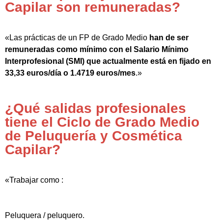
Capilar son remuneradas?
«Las prácticas de un FP de Grado Medio
han de ser
remuneradas como mínimo con el Salario Mínimo
Interprofesional (SMI) que actualmente está en fijado en
33,33 euros/día o 1.4719 euros/mes
.»
¿Qué salidas profesionales
tiene el Ciclo de Grado Medio
de Peluquería y Cosmética
Capilar?
«Trabajar como :
Peluquera / peluquero.