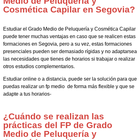
Medio de Peluquería y
Cosmética Capilar en Segovia?
Estudiar el Grado Medio de Peluquería y Cosmética Capilar
puede tener muchas ventajas en caso que se realicen estas
formaciones en Segovia, pero a su vez, estas formaciones
presenciales pueden ser demasiado rígidas y no adaptarsea
las necesidades que tienes de horarios si trabajar o realizar
otros estudios complementarios.
Estudiar online o a distancia, puede ser la solución para que
puedas realizar un fp medio de forma más flexible y que se
adapte a tus horarios-
¿Cuándo se realizan las
prácticas del FP de Grado
Medio de Peluquería y