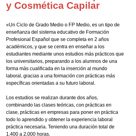
y Cosmética Capilar
«Un Ciclo de Grado Medio o FP Medio, es un tipo de
enseñanza del sistema educativo de Formación
Profesional Español que se completa en 2 años
académicos, y que se centra en enseñar a los
estudiantes mediante unos estudios más prácticos que
los universitarios, preparando a los alumnos de una
forma más cualificada en la inserción al mundo
laboral, gracias a una formación con prácticas más
específicas orientadas a su futuro laboral.
Los estudios se realizan durante dos años,
combinando las clases teóricas, con prácticas en
clase, prácticas en empresas para poner en práctica
todo lo aprendido y obtener la experiencia laboral
práctica necesaria. Teniendo una duración total de
1.400 a 2.000 horas.