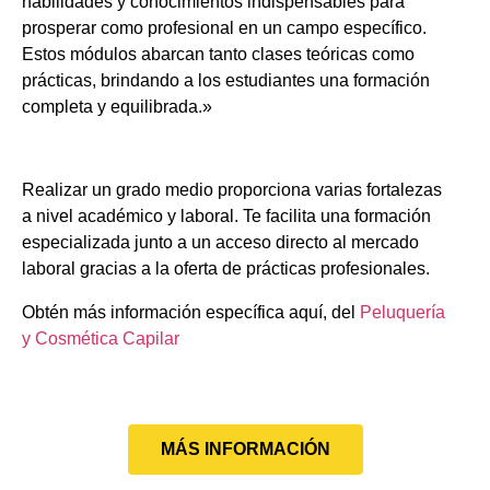
habilidades y conocimientos indispensables para
prosperar como profesional en un campo específico.
Estos módulos abarcan tanto clases teóricas como
prácticas, brindando a los estudiantes una formación
completa y equilibrada.»
Realizar un grado medio proporciona varias fortalezas
a nivel académico y laboral. Te facilita una formación
especializada junto a un acceso directo al mercado
laboral gracias a la oferta de prácticas profesionales.
Obtén más información específica aquí, del
Peluquería
y Cosmética Capilar
MÁS INFORMACIÓN