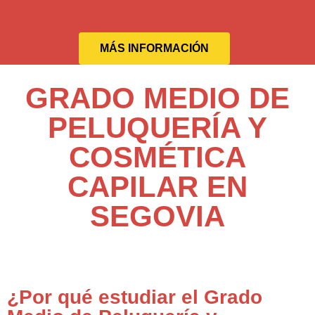
MÁS INFORMACIÓN
GRADO MEDIO DE
PELUQUERÍA Y
COSMÉTICA
CAPILAR EN
SEGOVIA
¿Por qué estudiar el Grado