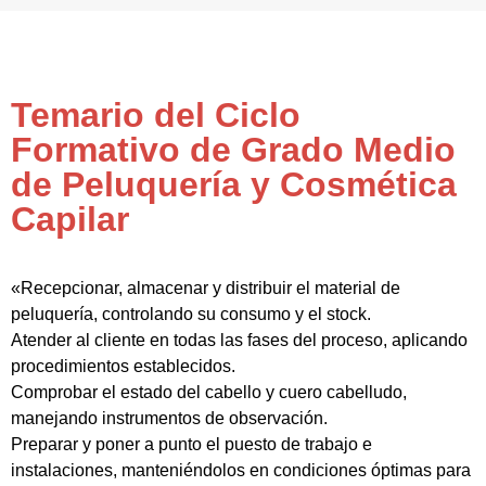
Temario del Ciclo
Formativo de Grado Medio
de Peluquería y Cosmética
Capilar
«Recepcionar, almacenar y distribuir el material de
peluquería, controlando su consumo y el stock.
Atender al cliente en todas las fases del proceso, aplicando
procedimientos establecidos.
Comprobar el estado del cabello y cuero cabelludo,
manejando instrumentos de observación.
Preparar y poner a punto el puesto de trabajo e
instalaciones, manteniéndolos en condiciones óptimas para