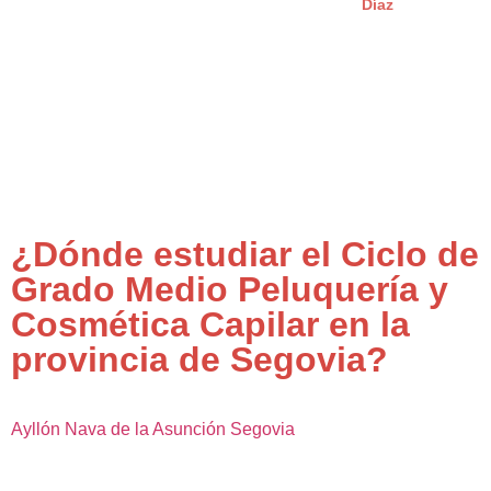
Díaz
¿Dónde estudiar el Ciclo de
Grado Medio Peluquería y
Cosmética Capilar en la
provincia de Segovia?
Ayllón
Nava de la Asunción
Segovia