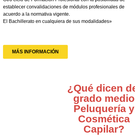
establecer convalidaciones de módulos profesionales de
acuerdo a la normativa vigente.
El Bachillerato en cualquiera de sus modalidades»
MÁS INFORMACIÓN
¿Qué dicen d
grado medio
Peluquería y
Cosmética
Capilar?