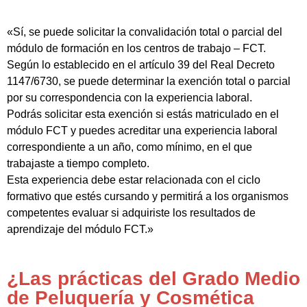
«Sí, se puede solicitar la convalidación total o parcial del
módulo de formación en los centros de trabajo – FCT.
Según lo establecido en el artículo 39 del Real Decreto
1147/6730, se puede determinar la exención total o parcial
por su correspondencia con la experiencia laboral.
Podrás solicitar esta exención si estás matriculado en el
módulo FCT y puedes acreditar una experiencia laboral
correspondiente a un año, como mínimo, en el que
trabajaste a tiempo completo.
Esta experiencia debe estar relacionada con el ciclo
formativo que estés cursando y permitirá a los organismos
competentes evaluar si adquiriste los resultados de
aprendizaje del módulo FCT.»
¿Las prácticas del Grado Medio
de Peluquería y Cosmética