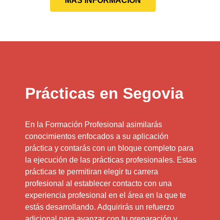
MÁS INFORMACIÓN
Prácticas en Segovia
En la Formación Profesional asimilarás
conocimientos enfocados a su aplicación
práctica y contarás con un bloque completo para
la ejecución de las prácticas profesionales. Estas
prácticas te permitiran elegir tu carrera
profesional al establecer contacto con una
experiencia profesional en el área en la que te
estás desarrollando. Adquirirás un refuerzo
adicional para avanzar con tu preparación y