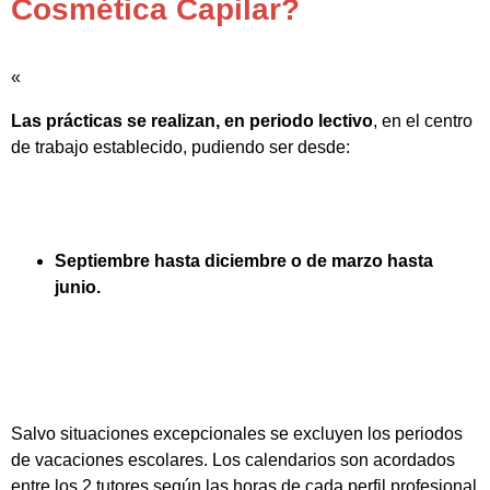
Cosmética Capilar?
«
Las prácticas se realizan, en periodo lectivo
, en el centro
de trabajo establecido, pudiendo ser desde:
Septiembre hasta diciembre o de marzo hasta
junio.
Salvo situaciones excepcionales se excluyen los periodos
de vacaciones escolares. Los calendarios son acordados
entre los 2 tutores según las horas de cada perfil profesional