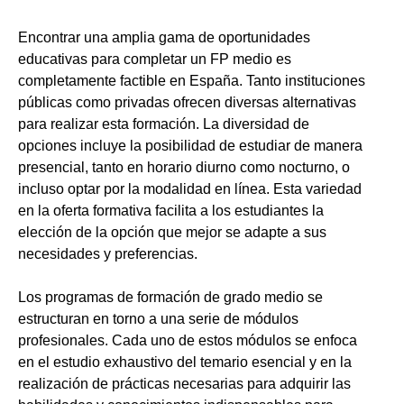
Encontrar una amplia gama de oportunidades
educativas para completar un FP medio es
completamente factible en España. Tanto instituciones
públicas como privadas ofrecen diversas alternativas
para realizar esta formación. La diversidad de
opciones incluye la posibilidad de estudiar de manera
presencial, tanto en horario diurno como nocturno, o
incluso optar por la modalidad en línea. Esta variedad
en la oferta formativa facilita a los estudiantes la
elección de la opción que mejor se adapte a sus
necesidades y preferencias.
Los programas de formación de grado medio se
estructuran en torno a una serie de módulos
profesionales. Cada uno de estos módulos se enfoca
en el estudio exhaustivo del temario esencial y en la
realización de prácticas necesarias para adquirir las