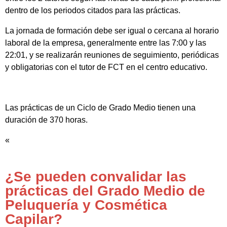
dentro de los periodos citados para las prácticas.
La jornada de formación debe ser igual o cercana al horario
laboral de la empresa, generalmente entre las 7:00 y las
22:01, y se realizarán reuniones de seguimiento, periódicas
y obligatorias con el tutor de FCT en el centro educativo.
Las prácticas de un Ciclo de Grado Medio tienen una
duración de 370 horas.
«
¿Se pueden convalidar las
prácticas del Grado Medio de
Peluquería y Cosmética
Capilar?