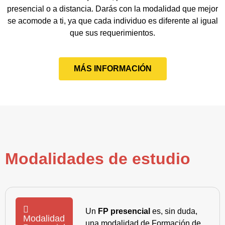
presencial o a distancia. Darás con la modalidad que mejor
se acomode a ti, ya que cada individuo es diferente al igual
que sus requerimientos.
MÁS INFORMACIÓN
Modalidades de estudio
Un
FP presencial
es, sin duda,
Modalidad
una modalidad de Formación de