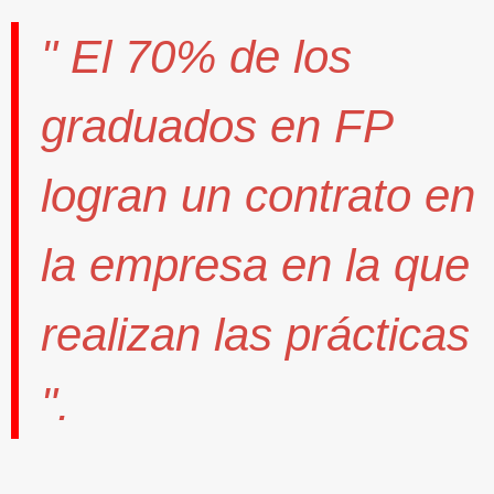
" El
70%
de los
graduados en FP
logran un contrato
en
la empresa en la que
realizan las prácticas
".