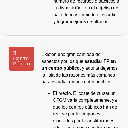
número de recursos didácticos a
tu disposición con el objetivo de
hacerte más cómodo el estudio
y lograr mejores resultados.
Existen una gran cantidad de
Centro
aspectos por los que
estudiar FP en
Público
un centro público
, y aquí te dejamos
la lista de las razones más comunes
para estudiar en un centro público:
El precio. El coste de cursar un
CFGM varía completamente, ya
que los centros públicos han de
regirse por los importes
marcados por las instituciones
educativas, cosa que los centros