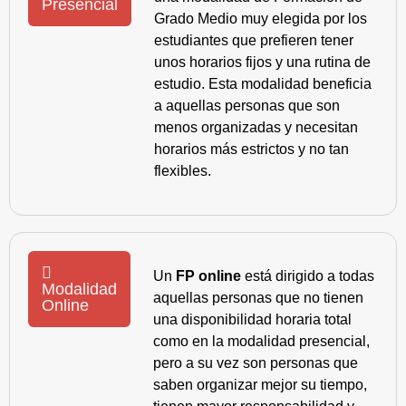
Presencial
Grado Medio muy elegida por los
estudiantes que prefieren tener
unos horarios fijos y una rutina de
estudio. Esta modalidad beneficia
a aquellas personas que son
menos organizadas y necesitan
horarios más estrictos y no tan
flexibles.
Un
FP online
está dirigido a todas
Modalidad
aquellas personas que no tienen
Online
una disponibilidad horaria total
como en la modalidad presencial,
pero a su vez son personas que
saben organizar mejor su tiempo,