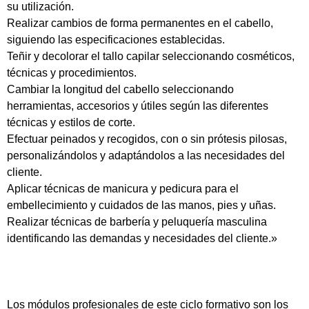
su utilización.
Realizar cambios de forma permanentes en el cabello,
siguiendo las especificaciones establecidas.
Teñir y decolorar el tallo capilar seleccionando cosméticos,
técnicas y procedimientos.
Cambiar la longitud del cabello seleccionando
herramientas, accesorios y útiles según las diferentes
técnicas y estilos de corte.
Efectuar peinados y recogidos, con o sin prótesis pilosas,
personalizándolos y adaptándolos a las necesidades del
cliente.
Aplicar técnicas de manicura y pedicura para el
embellecimiento y cuidados de las manos, pies y uñas.
Realizar técnicas de barbería y peluquería masculina
identificando las demandas y necesidades del cliente.»
Los módulos profesionales de este ciclo formativo son los