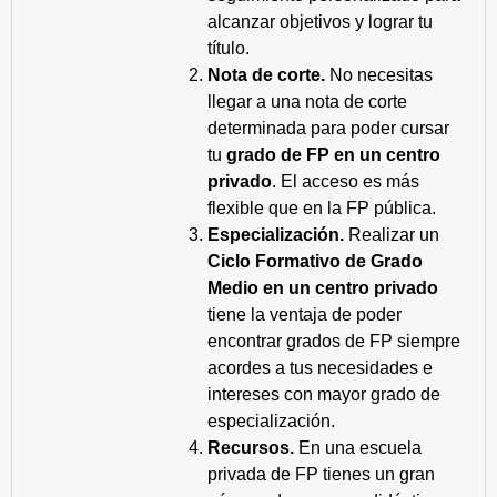
alcanzar objetivos y lograr tu
título.
Nota de corte.
No necesitas
llegar a una nota de corte
determinada para poder cursar
tu
grado de FP en un centro
privado
. El acceso es más
flexible que en la FP pública.
Especialización.
Realizar un
Ciclo Formativo de Grado
Medio en un centro privado
tiene la ventaja de poder
encontrar grados de FP siempre
acordes a tus necesidades e
intereses con mayor grado de
especialización.
Recursos.
En una escuela
privada de FP tienes un gran