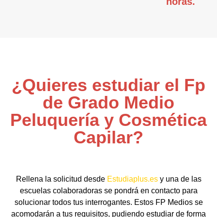
horas.
¿Quieres estudiar el Fp
de Grado Medio
Peluquería y Cosmética
Capilar?
Rellena la solicitud desde
Estudiaplus.es
y una de las
escuelas colaboradoras se pondrá en contacto para
solucionar todos tus interrogantes. Estos FP Medios se
acomodarán a tus requisitos, pudiendo estudiar de forma