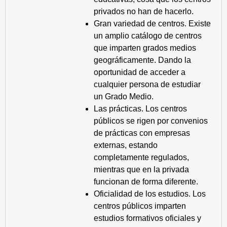
privados no han de hacerlo.
Gran variedad de centros. Existe
un amplio catálogo de centros
que imparten grados medios
geográficamente. Dando la
oportunidad de acceder a
cualquier persona de estudiar
un Grado Medio.
Las prácticas. Los centros
públicos se rigen por convenios
de prácticas con empresas
externas, estando
completamente regulados,
mientras que en la privada
funcionan de forma diferente.
Oficialidad de los estudios. Los
centros públicos imparten
estudios formativos oficiales y