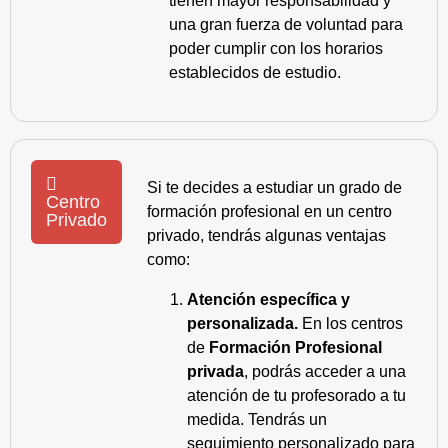
tienen mayor responsabilidad y
una gran fuerza de voluntad para
poder cumplir con los horarios
establecidos de estudio.
Si te decides a estudiar un grado de
Centro
formación profesional en un centro
Privado
privado, tendrás algunas ventajas
como:
Atención específica y
personalizada.
En los centros
de
Formación Profesional
privada
, podrás acceder a una
atención de tu profesorado a tu
medida. Tendrás un
seguimiento personalizado para