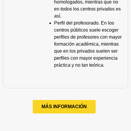
homologados, mientras que no
en todos los centros privados es
así.
Perfil del profesorado. En los
centros públicos suele escoger
perfiles de profesores con mayor
formación académica, mientras
que en los privados suelen ser
perfiles con mayor experiencia
práctica y no tan teórica.
MÁS INFORMACIÓN