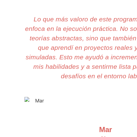
Lo que más valoro de este progra
enfoca en la ejecución práctica. No 
teorías abstractas, sino que también
que aprendí en proyectos reales y
simuladas. Esto me ayudó a incremen
mis habilidades y a sentirme lista 
desafíos en el entorno lab
Mar