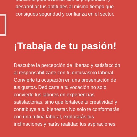
desarrollar tus aptitudes al mismo tiempo que
consigues seguridad y confianza en el sector.
¡Trabaja de tu pasión!
Descubre la percepción de libertad y satisfacción
al responsabilizarte con tu entusiasmo laboral.
Convierte tu ocupación en una presentación de
tus gustos. Dedicarte a tu vocación no solo
convierte tus labores en experiencias
satisfactorias, sino que fortalece tu creatividad y
contribuye a tu bienestar. No solo te conformarás
con una rutina laboral, explorarás tus
inclinaciones y harás realidad tus aspiraciones.