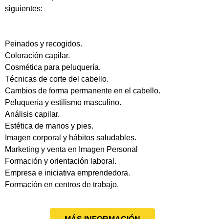
siguientes:
Peinados y recogidos.
Coloración capilar.
Cosmética para peluquería.
Técnicas de corte del cabello.
Cambios de forma permanente en el cabello.
Peluquería y estilismo masculino.
Análisis capilar.
Estética de manos y pies.
Imagen corporal y hábitos saludables.
Marketing y venta en Imagen Personal
Formación y orientación laboral.
Empresa e iniciativa emprendedora.
Formación en centros de trabajo.