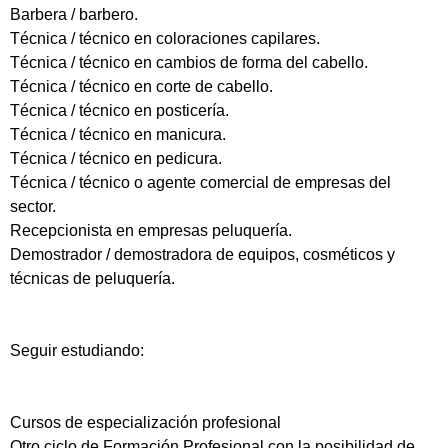
Barbera / barbero.
Técnica / técnico en coloraciones capilares.
Técnica / técnico en cambios de forma del cabello.
Técnica / técnico en corte de cabello.
Técnica / técnico en posticería.
Técnica / técnico en manicura.
Técnica / técnico en pedicura.
Técnica / técnico o agente comercial de empresas del
sector.
Recepcionista en empresas peluquería.
Demostrador / demostradora de equipos, cosméticos y
técnicas de peluquería.
Seguir estudiando:
Cursos de especialización profesional
Otro ciclo de Formación Profesional con la posibilidad de