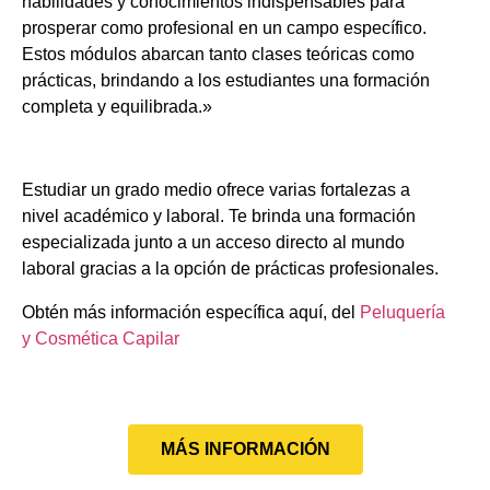
habilidades y conocimientos indispensables para
prosperar como profesional en un campo específico.
Estos módulos abarcan tanto clases teóricas como
prácticas, brindando a los estudiantes una formación
completa y equilibrada.»
Estudiar un grado medio ofrece varias fortalezas a
nivel académico y laboral. Te brinda una formación
especializada junto a un acceso directo al mundo
laboral gracias a la opción de prácticas profesionales.
Obtén más información específica aquí, del
Peluquería
y Cosmética Capilar
MÁS INFORMACIÓN