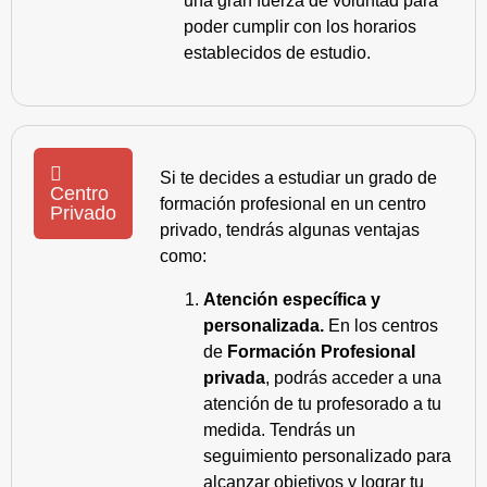
una gran fuerza de voluntad para
poder cumplir con los horarios
establecidos de estudio.
Si te decides a estudiar un grado de
Centro
formación profesional en un centro
Privado
privado, tendrás algunas ventajas
como:
Atención específica y
personalizada.
En los centros
de
Formación Profesional
privada
, podrás acceder a una
atención de tu profesorado a tu
medida. Tendrás un
seguimiento personalizado para
alcanzar objetivos y lograr tu