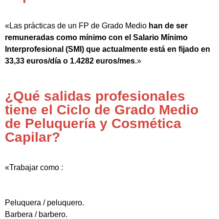
«Las prácticas de un FP de Grado Medio
han de ser
remuneradas como mínimo con el Salario Mínimo
Interprofesional (SMI) que actualmente está en fijado en
33,33 euros/día o 1.4282 euros/mes
.»
¿Qué salidas profesionales
tiene el Ciclo de Grado Medio
de Peluquería y Cosmética
Capilar?
«Trabajar como :
Peluquera / peluquero.
Barbera / barbero.