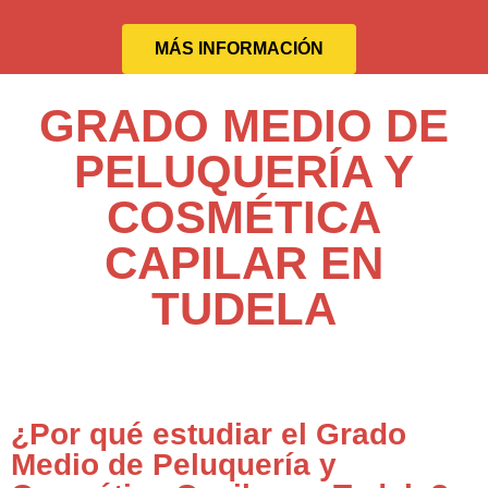
MÁS INFORMACIÓN
GRADO MEDIO DE
PELUQUERÍA Y
COSMÉTICA
CAPILAR EN
TUDELA
¿Por qué estudiar el Grado
Medio de Peluquería y