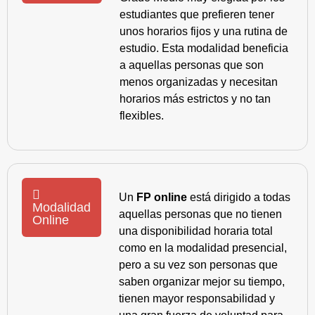
estudiantes que prefieren tener
unos horarios fijos y una rutina de
estudio. Esta modalidad beneficia
a aquellas personas que son
menos organizadas y necesitan
horarios más estrictos y no tan
flexibles.
Un
FP online
está dirigido a todas
Modalidad
aquellas personas que no tienen
Online
una disponibilidad horaria total
como en la modalidad presencial,
pero a su vez son personas que
saben organizar mejor su tiempo,
tienen mayor responsabilidad y