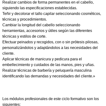
Realizar cambios de forma permanentes en el cabello,
siguiendo las especificaciones establecidas.
Teñir y decolorar el tallo capilar seleccionando cosméticos,
técnicas y procedimientos.
Cambiar la longitud del cabello seleccionando
herramientas, accesorios y útiles según las diferentes
técnicas y estilos de corte.
Efectuar peinados y recogidos, con o sin prótesis pilosas,
personalizándolos y adaptándolos a las necesidades del
cliente.
Aplicar técnicas de manicura y pedicura para el
embellecimiento y cuidados de las manos, pies y uñas.
Realizar técnicas de barbería y peluquería masculina
identificando las demandas y necesidades del cliente.»
Los módulos profesionales de este ciclo formativo son los
siguientes: