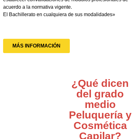
acuerdo a la normativa vigente.
El Bachillerato en cualquiera de sus modalidades»
MÁS INFORMACIÓN
¿Qué dicen
del grado
medio
Peluquería y
Cosmética
Capilar?