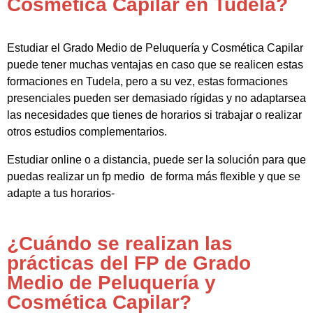
Cosmética Capilar en Tudela?
Estudiar el Grado Medio de Peluquería y Cosmética Capilar
puede tener muchas ventajas en caso que se realicen estas
formaciones en Tudela, pero a su vez, estas formaciones
presenciales pueden ser demasiado rígidas y no adaptarsea
las necesidades que tienes de horarios si trabajar o realizar
otros estudios complementarios.
Estudiar online o a distancia, puede ser la solución para que
puedas realizar un fp medio de forma más flexible y que se
adapte a tus horarios-
¿Cuándo se realizan las
prácticas del FP de Grado
Medio de Peluquería y
Cosmética Capilar?