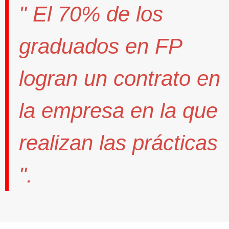
" El
70%
de los
graduados en FP
logran un contrato
en
la empresa en la que
realizan las prácticas
".