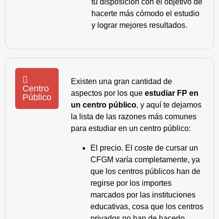
tu disposición con el objetivo de
hacerte más cómodo el estudio
y lograr mejores resultados.
Existen una gran cantidad de
Centro
aspectos por los que
estudiar FP en
Público
un centro público
, y aquí te dejamos
la lista de las razones más comunes
para estudiar en un centro público:
El precio. El coste de cursar un
CFGM varía completamente, ya
que los centros públicos han de
regirse por los importes
marcados por las instituciones
educativas, cosa que los centros
privados no han de hacerlo.