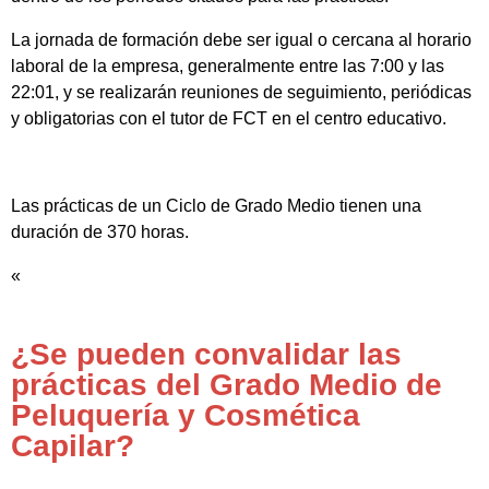
La jornada de formación debe ser igual o cercana al horario
laboral de la empresa, generalmente entre las 7:00 y las
22:01, y se realizarán reuniones de seguimiento, periódicas
y obligatorias con el tutor de FCT en el centro educativo.
Las prácticas de un Ciclo de Grado Medio tienen una
duración de 370 horas.
«
¿Se pueden convalidar las
prácticas del Grado Medio de
Peluquería y Cosmética
Capilar?