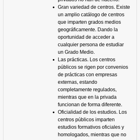
Gran variedad de centros. Existe
un amplio catálogo de centros
que imparten grados medios
geográficamente. Dando la
oportunidad de acceder a
cualquier persona de estudiar
un Grado Medio.
Las prácticas. Los centros
públicos se rigen por convenios
de prácticas con empresas
externas, estando
completamente regulados,
mientras que en la privada
funcionan de forma diferente.
Oficialidad de los estudios. Los
centros públicos imparten
estudios formativos oficiales y
homologados, mientras que no