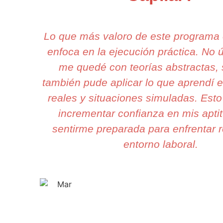
Lo que más valoro de este programa
enfoca en la ejecución práctica. No
me quedé con teorías abstractas, 
también pude aplicar lo que aprendí 
reales y situaciones simuladas. Esto 
incrementar confianza en mis apti
sentirme preparada para enfrentar r
entorno laboral.