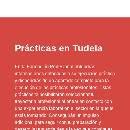
Prácticas en Tudela
En la Formación Profesional obtendrás
informaciones enfocadas a su ejecución práctica
y dispondrás de un apartado completo para la
ejecución de las prácticas profesionales. Estas
prácticas te posibilitarán seleccionar tu
trayectoria profesional al entrar en contacto con
una experiencia laboral en el sector en la que te
estás formando. Conseguirás un impulso
adicional para seguir con tu preparación y
desarrollar tus aptitudes a la vez que consigues