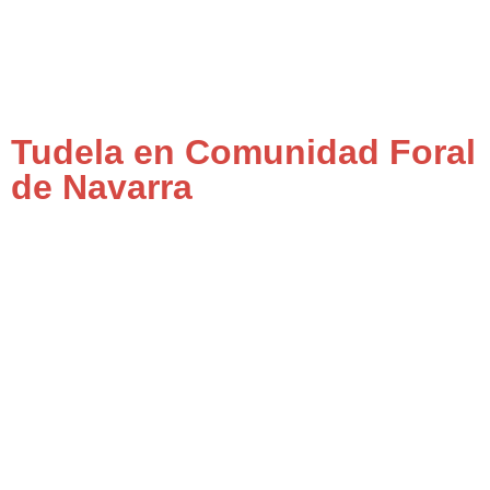
Tudela en Comunidad Foral
de Navarra