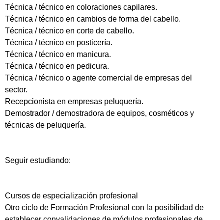
Técnica / técnico en coloraciones capilares.
Técnica / técnico en cambios de forma del cabello.
Técnica / técnico en corte de cabello.
Técnica / técnico en posticería.
Técnica / técnico en manicura.
Técnica / técnico en pedicura.
Técnica / técnico o agente comercial de empresas del
sector.
Recepcionista en empresas peluquería.
Demostrador / demostradora de equipos, cosméticos y
técnicas de peluquería.
Seguir estudiando:
Cursos de especialización profesional
Otro ciclo de Formación Profesional con la posibilidad de
establecer convalidaciones de módulos profesionales de