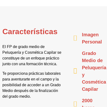
Características
Imagen
Personal
El FP de grado medio de
Peluquería y Cosmética Capilar se
Grado
constituye de un enfoque práctico
Medio de
junto con una formación técnica.
Peluquería
Te proporciona prácticas laborales
y
para aventurarte en el campo y la
Cosmética
posibilidad de acceder a un Grado
Capilar
Medio después de la finalización
del grado medio.
2000