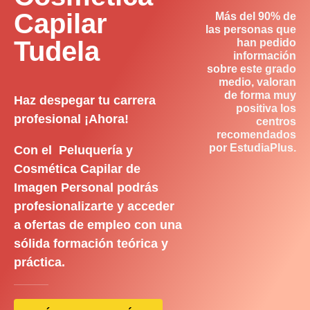
Capilar
Más del 90% de
las personas que
Tudela
han pedido
información
sobre este grado
medio, valoran
de forma muy
Haz despegar tu carrera
positiva los
profesional ¡Ahora!
centros
recomendados
por EstudiaPlus.
Con el Peluquería y
Cosmética Capilar de
Imagen Personal podrás
profesionalizarte y acceder
a ofertas de empleo con una
sólida formación teórica y
práctica.