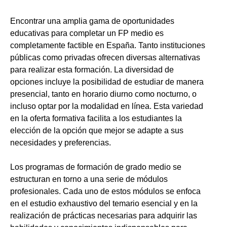
Encontrar una amplia gama de oportunidades
educativas para completar un FP medio es
completamente factible en España. Tanto instituciones
públicas como privadas ofrecen diversas alternativas
para realizar esta formación. La diversidad de
opciones incluye la posibilidad de estudiar de manera
presencial, tanto en horario diurno como nocturno, o
incluso optar por la modalidad en línea. Esta variedad
en la oferta formativa facilita a los estudiantes la
elección de la opción que mejor se adapte a sus
necesidades y preferencias.
Los programas de formación de grado medio se
estructuran en torno a una serie de módulos
profesionales. Cada uno de estos módulos se enfoca
en el estudio exhaustivo del temario esencial y en la
realización de prácticas necesarias para adquirir las