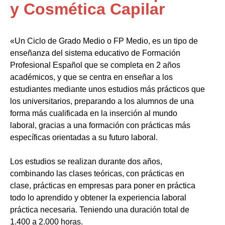
y Cosmética Capilar
«Un Ciclo de Grado Medio o FP Medio, es un tipo de
enseñanza del sistema educativo de Formación
Profesional Español que se completa en 2 años
académicos, y que se centra en enseñar a los
estudiantes mediante unos estudios más prácticos que
los universitarios, preparando a los alumnos de una
forma más cualificada en la inserción al mundo
laboral, gracias a una formación con prácticas más
específicas orientadas a su futuro laboral.
Los estudios se realizan durante dos años,
combinando las clases teóricas, con prácticas en
clase, prácticas en empresas para poner en práctica
todo lo aprendido y obtener la experiencia laboral
práctica necesaria. Teniendo una duración total de
1.400 a 2.000 horas.