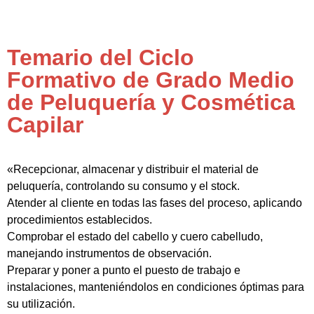
Temario del Ciclo
Formativo de Grado Medio
de Peluquería y Cosmética
Capilar
«Recepcionar, almacenar y distribuir el material de
peluquería, controlando su consumo y el stock.
Atender al cliente en todas las fases del proceso, aplicando
procedimientos establecidos.
Comprobar el estado del cabello y cuero cabelludo,
manejando instrumentos de observación.
Preparar y poner a punto el puesto de trabajo e
instalaciones, manteniéndolos en condiciones óptimas para
su utilización.