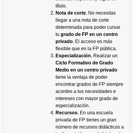
título.
Nota de corte.
No necesitas
llegar a una nota de corte
determinada para poder cursar
tu
grado de FP en un centro
privado
. El acceso es más
flexible que en la FP pública.
Especialización.
Realizar un
Ciclo Formativo de Grado
Medio en un centro privado
tiene la ventaja de poder
encontrar grados de FP siempre
acordes a tus necesidades e
intereses con mayor grado de
especialización.
Recursos.
En una escuela
privada de FP tienes un gran
número de recursos didácticos a