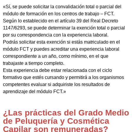
«Sí, se puede solicitar la convalidación total o parcial del
módulo de formación en los centros de trabajo – FCT.
Según lo establecido en el artículo 39 del Real Decreto
1147/6293, se puede determinar la exención total o parcial
por su correspondencia con la experiencia laboral.
Podrás solicitar esta exención si estás matriculado en el
módulo FCT y puedes acreditar una experiencia laboral
correspondiente a un año, como mínimo, en el que
trabajaste a tiempo completo.
Esta experiencia debe estar relacionada con el ciclo
formativo que estés cursando y permitirá a los organismos
competentes evaluar si adquiriste los resultados de
aprendizaje del módulo FCT.»
¿Las prácticas del Grado Medio
de Peluquería y Cosmética
Capilar son remuneradas?