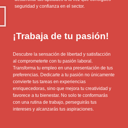
seguridad y confianza en el sector.
¡Trabaja de tu pasión!
Descubre la sensación de libertad y satisfacción
al comprometerte con tu pasión laboral.
Transforma tu empleo en una presentación de tus
preferencias. Dedicarte a tu pasión no únicamente
convierte tus tareas en experiencias
enriquecedoras, sino que mejora tu creatividad y
favorece a tu bienestar. No solo te conformarás
con una rutina de trabajo, perseguirás tus
intereses y alcanzarás tus aspiraciones.