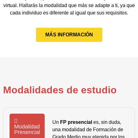
virtual. Hallarás la modalidad que más se adapte a ti, ya que
cada individuo es diferente al igual que sus requisitos.
MÁS INFORMACIÓN
Modalidades de estudio
Un
FP presencial
es, sin duda,
Modalidad
una modalidad de Formación de
Presencial
Grado Medio muy elegida por los