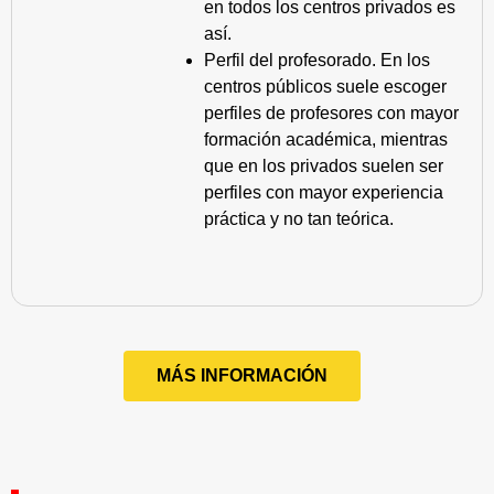
en todos los centros privados es
así.
Perfil del profesorado. En los
centros públicos suele escoger
perfiles de profesores con mayor
formación académica, mientras
que en los privados suelen ser
perfiles con mayor experiencia
práctica y no tan teórica.
MÁS INFORMACIÓN