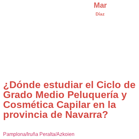
Mar
Díaz
¿Dónde estudiar el Ciclo de
Grado Medio Peluquería y
Cosmética Capilar en la
provincia de Navarra?
Pamplona/Iruña
Peralta/Azkoien