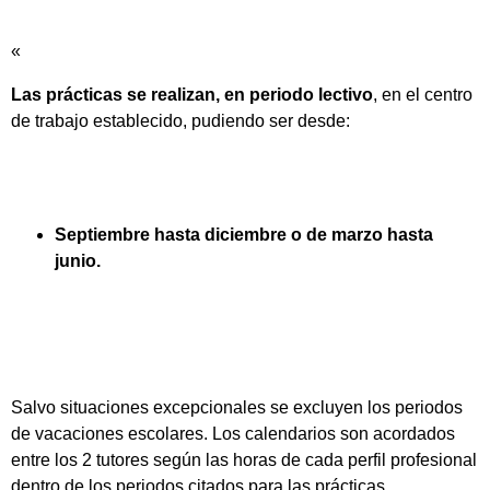
«
Las prácticas se realizan, en periodo lectivo
, en el centro
de trabajo establecido, pudiendo ser desde:
Septiembre hasta diciembre o de marzo hasta
junio.
Salvo situaciones excepcionales se excluyen los periodos
de vacaciones escolares. Los calendarios son acordados
entre los 2 tutores según las horas de cada perfil profesional
dentro de los periodos citados para las prácticas.