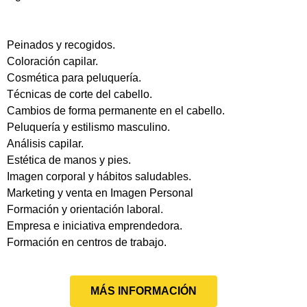
Peinados y recogidos.
Coloración capilar.
Cosmética para peluquería.
Técnicas de corte del cabello.
Cambios de forma permanente en el cabello.
Peluquería y estilismo masculino.
Análisis capilar.
Estética de manos y pies.
Imagen corporal y hábitos saludables.
Marketing y venta en Imagen Personal
Formación y orientación laboral.
Empresa e iniciativa emprendedora.
Formación en centros de trabajo.
MÁS INFORMACIÓN