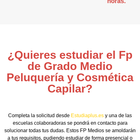
horas.
¿Quieres estudiar el Fp
de Grado Medio
Peluquería y Cosmética
Capilar?
Completa la solicitud desde
Estudiaplus.es
y una de las
escuelas colaboradoras se pondrá en contacto para
solucionar todas tus dudas. Estos FP Medios se amoldarán
a tus requisitos, pudiendo estudiar de forma presencial o