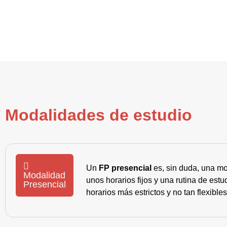
Modalidades de estudio
Un
FP presencial
es, sin duda, una mo
Modalidad
unos horarios fijos y una rutina de es
Presencial
horarios más estrictos y no tan flexible