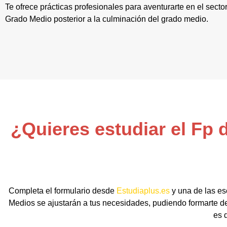
Te ofrece prácticas profesionales para aventurarte en el secto
Grado Medio posterior a la culminación del grado medio.
¿Quieres estudiar el Fp
Completa el formulario desde
Estudiaplus.es
y una de las es
Medios se ajustarán a tus necesidades, pudiendo formarte de 
es 