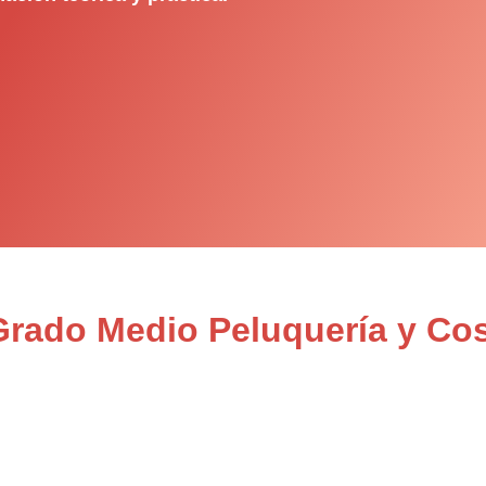
Grado Medio Peluquería y Co