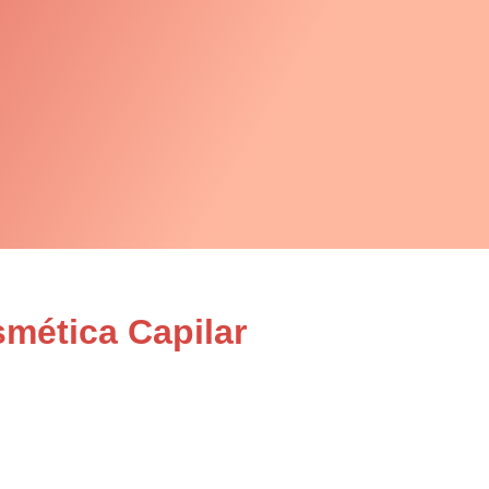
smética Capilar