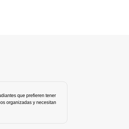
diantes que prefieren tener
nos organizadas y necesitan