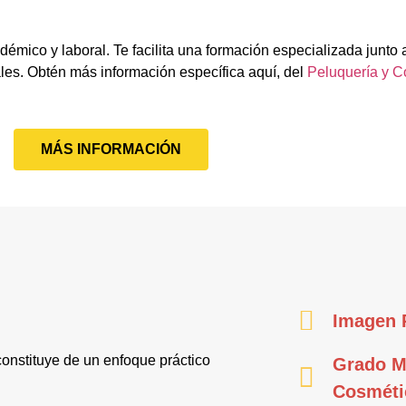
démico y laboral. Te facilita una formación especializada junto 
les. Obtén más información específica aquí, del
Peluquería y C
MÁS INFORMACIÓN
Imagen 
onstituye de un enfoque práctico
Grado M
Cosméti