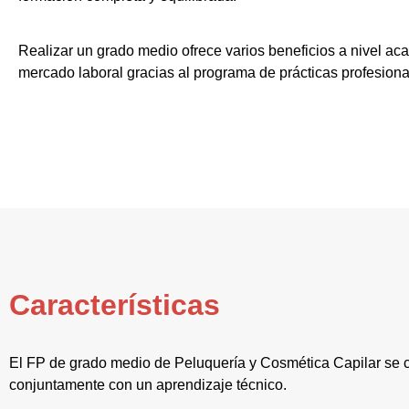
Realizar un grado medio ofrece varios beneficios a nivel aca
mercado laboral gracias al programa de prácticas profesiona
Características
El FP de grado medio de Peluquería y Cosmética Capilar se c
conjuntamente con un aprendizaje técnico.