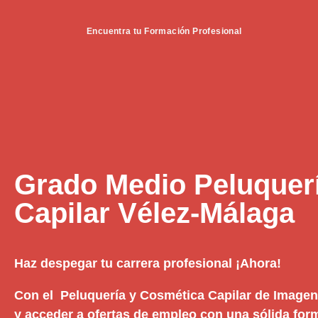
Encuentra tu Formación Profesional
Grado Medio Peluquer
Capilar Vélez-Málaga
Haz despegar tu carrera profesional ¡Ahora!
Con el Peluquería y Cosmética Capilar de Imagen
y acceder a ofertas de empleo con una sólida form