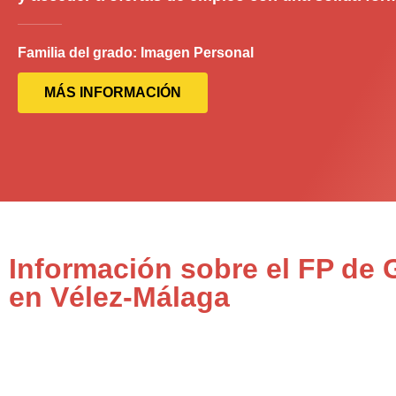
Familia del grado: Imagen Personal
MÁS INFORMACIÓN
Información sobre el FP de 
en Vélez-Málaga