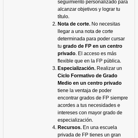
seguimiento personalizado para
alcanzar objetivos y lograr tu
título.
Nota de corte.
No necesitas
llegar a una nota de corte
determinada para poder cursar
tu
grado de FP en un centro
privado
. El acceso es más
flexible que en la FP pública.
Especialización.
Realizar un
Ciclo Formativo de Grado
Medio en un centro privado
tiene la ventaja de poder
encontrar grados de FP siempre
acordes a tus necesidades e
intereses con mayor grado de
especialización.
Recursos.
En una escuela
privada de FP tienes un gran