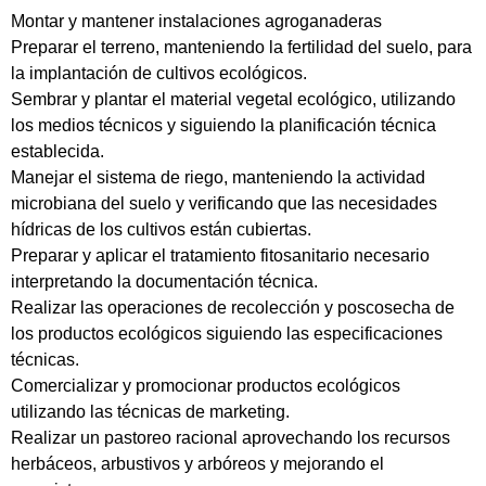
Montar y mantener instalaciones agroganaderas
Preparar el terreno, manteniendo la fertilidad del suelo, para
la implantación de cultivos ecológicos.
Sembrar y plantar el material vegetal ecológico, utilizando
los medios técnicos y siguiendo la planificación técnica
establecida.
Manejar el sistema de riego, manteniendo la actividad
microbiana del suelo y verificando que las necesidades
hídricas de los cultivos están cubiertas.
Preparar y aplicar el tratamiento fitosanitario necesario
interpretando la documentación técnica.
Realizar las operaciones de recolección y poscosecha de
los productos ecológicos siguiendo las especificaciones
técnicas.
Comercializar y promocionar productos ecológicos
utilizando las técnicas de marketing.
Realizar un pastoreo racional aprovechando los recursos
herbáceos, arbustivos y arbóreos y mejorando el