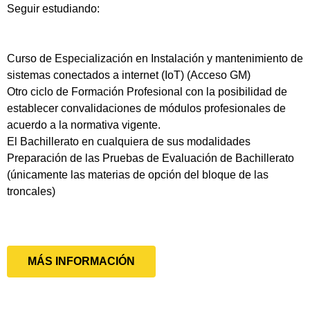
Seguir estudiando:
Curso de Especialización en Instalación y mantenimiento de
sistemas conectados a internet (IoT) (Acceso GM)
Otro ciclo de Formación Profesional con la posibilidad de
establecer convalidaciones de módulos profesionales de
acuerdo a la normativa vigente.
El Bachillerato en cualquiera de sus modalidades
Preparación de las Pruebas de Evaluación de Bachillerato
(únicamente las materias de opción del bloque de las
troncales)
MÁS INFORMACIÓN