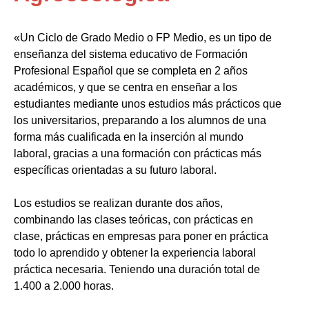
«Un Ciclo de Grado Medio o FP Medio, es un tipo de
enseñanza del sistema educativo de Formación
Profesional Español que se completa en 2 años
académicos, y que se centra en enseñar a los
estudiantes mediante unos estudios más prácticos que
los universitarios, preparando a los alumnos de una
forma más cualificada en la inserción al mundo
laboral, gracias a una formación con prácticas más
específicas orientadas a su futuro laboral.
Los estudios se realizan durante dos años,
combinando las clases teóricas, con prácticas en
clase, prácticas en empresas para poner en práctica
todo lo aprendido y obtener la experiencia laboral
práctica necesaria. Teniendo una duración total de
1.400 a 2.000 horas.