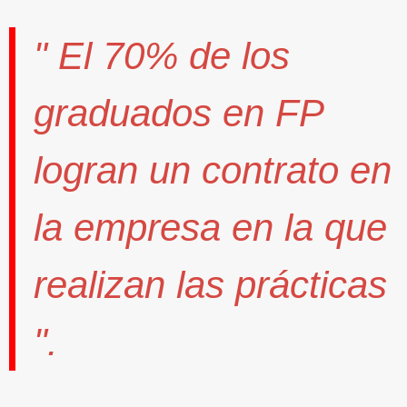
" El
70%
de los
graduados en FP
logran un contrato
en
la empresa en la que
realizan las prácticas
".