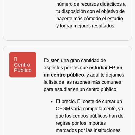
número de recursos didácticos a
tu disposición con el objetivo de
hacerte más cómodo el estudio
y lograr mejores resultados.
Existen una gran cantidad de
Centro
aspectos por los que
estudiar FP en
Público
un centro público
, y aquí te dejamos
la lista de las razones más comunes
para estudiar en un centro público:
El precio. El coste de cursar un
CFGM varía completamente, ya
que los centros públicos han de
regirse por los importes
marcados por las instituciones