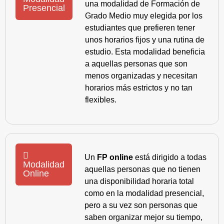
una modalidad de Formación de
Presencial
Grado Medio muy elegida por los
estudiantes que prefieren tener
unos horarios fijos y una rutina de
estudio. Esta modalidad beneficia
a aquellas personas que son
menos organizadas y necesitan
horarios más estrictos y no tan
flexibles.
Un
FP online
está dirigido a todas
Modalidad
aquellas personas que no tienen
Online
una disponibilidad horaria total
como en la modalidad presencial,
pero a su vez son personas que
saben organizar mejor su tiempo,