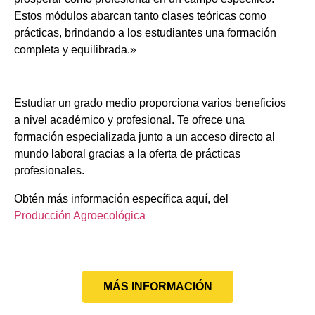
Estos módulos abarcan tanto clases teóricas como
prácticas, brindando a los estudiantes una formación
completa y equilibrada.»
Estudiar un grado medio proporciona varios beneficios
a nivel académico y profesional. Te ofrece una
formación especializada junto a un acceso directo al
mundo laboral gracias a la oferta de prácticas
profesionales.
Obtén más información específica aquí, del
Producción Agroecológica
MÁS INFORMACIÓN