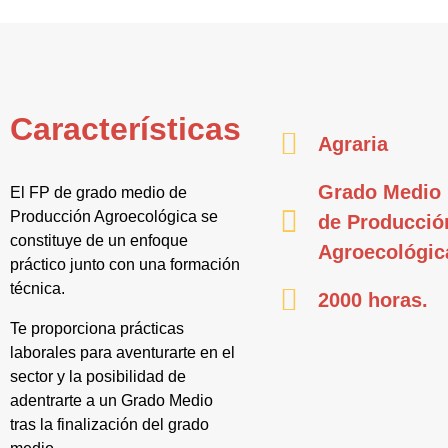
Características
Agraria
Grado Medio
El FP de grado medio de
Producción Agroecológica se
de Producció
constituye de un enfoque
Agroecológic
práctico junto con una formación
técnica.
2000 horas.
Te proporciona prácticas
laborales para aventurarte en el
sector y la posibilidad de
adentrarte a un Grado Medio
tras la finalización del grado