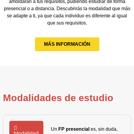
amoldarán a tus requisitos, pudiendo estudiar de forma
presencial o a distancia. Descubrirás la modalidad que más
se adapte a ti, ya que cada individuo es diferente al igual
que sus requisitos.
MÁS INFORMACIÓN
Modalidades de estudio
Un
FP presencial
es, sin duda,
Modalidad