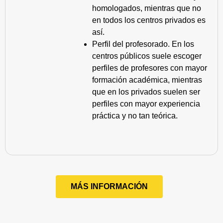
homologados, mientras que no
en todos los centros privados es
así.
Perfil del profesorado. En los
centros públicos suele escoger
perfiles de profesores con mayor
formación académica, mientras
que en los privados suelen ser
perfiles con mayor experiencia
práctica y no tan teórica.
MÁS INFORMACIÓN