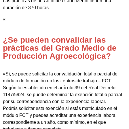
Las prácticas de un Ciclo de Grado Medio tienen una
duración de 370 horas.
«
¿Se pueden convalidar las
prácticas del Grado Medio de
Producción Agroecológica?
«Sí, se puede solicitar la convalidación total o parcial del
módulo de formación en los centros de trabajo – FCT.
Según lo establecido en el artículo 39 del Real Decreto
1147/5924, se puede determinar la exención total o parcial
por su correspondencia con la experiencia laboral.
Podrás solicitar esta exención si estás matriculado en el
módulo FCT y puedes acreditar una experiencia laboral
correspondiente a un año, como mínimo, en el que