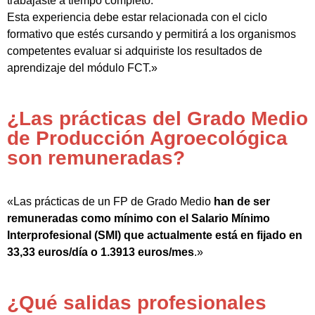
trabajaste a tiempo completo.
Esta experiencia debe estar relacionada con el ciclo
formativo que estés cursando y permitirá a los organismos
competentes evaluar si adquiriste los resultados de
aprendizaje del módulo FCT.»
¿Las prácticas del Grado Medio
de Producción Agroecológica
son remuneradas?
«Las prácticas de un FP de Grado Medio
han de ser
remuneradas como mínimo con el Salario Mínimo
Interprofesional (SMI) que actualmente está en fijado en
33,33 euros/día o 1.3913 euros/mes
.»
¿Qué salidas profesionales