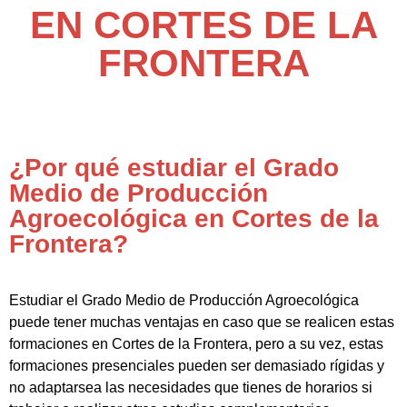
EN CORTES DE LA
FRONTERA
¿Por qué estudiar el Grado
Medio de Producción
Agroecológica en Cortes de la
Frontera?
Estudiar el Grado Medio de Producción Agroecológica
puede tener muchas ventajas en caso que se realicen estas
formaciones en Cortes de la Frontera, pero a su vez, estas
formaciones presenciales pueden ser demasiado rígidas y
no adaptarsea las necesidades que tienes de horarios si