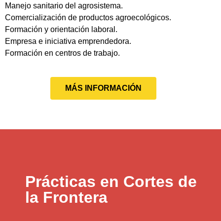
Manejo sanitario del agrosistema.
Comercialización de productos agroecológicos.
Formación y orientación laboral.
Empresa e iniciativa emprendedora.
Formación en centros de trabajo.
MÁS INFORMACIÓN
Prácticas en Cortes de
la Frontera