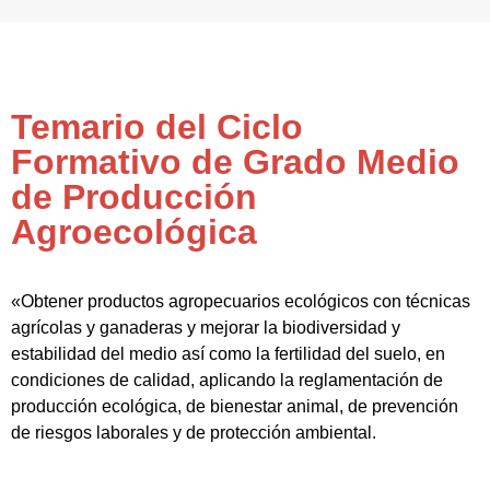
Temario del Ciclo
Formativo de Grado Medio
de Producción
Agroecológica
«Obtener productos agropecuarios ecológicos con técnicas
agrícolas y ganaderas y mejorar la biodiversidad y
estabilidad del medio así como la fertilidad del suelo, en
condiciones de calidad, aplicando la reglamentación de
producción ecológica, de bienestar animal, de prevención
de riesgos laborales y de protección ambiental.