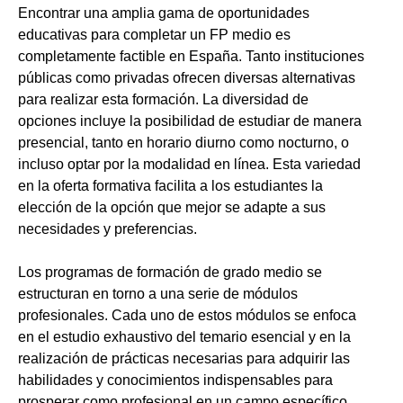
Encontrar una amplia gama de oportunidades
educativas para completar un FP medio es
completamente factible en España. Tanto instituciones
públicas como privadas ofrecen diversas alternativas
para realizar esta formación. La diversidad de
opciones incluye la posibilidad de estudiar de manera
presencial, tanto en horario diurno como nocturno, o
incluso optar por la modalidad en línea. Esta variedad
en la oferta formativa facilita a los estudiantes la
elección de la opción que mejor se adapte a sus
necesidades y preferencias.
Los programas de formación de grado medio se
estructuran en torno a una serie de módulos
profesionales. Cada uno de estos módulos se enfoca
en el estudio exhaustivo del temario esencial y en la
realización de prácticas necesarias para adquirir las
habilidades y conocimientos indispensables para
prosperar como profesional en un campo específico.