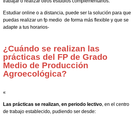
trabajar o realizar otros estudios complementarios.
Estudiar online o a distancia, puede ser la solución para que
puedas realizar un fp medio de forma más flexible y que se
adapte a tus horarios-
¿Cuándo se realizan las
prácticas del FP de Grado
Medio de Producción
Agroecológica?
«
Las prácticas se realizan, en periodo lectivo
, en el centro
de trabajo establecido, pudiendo ser desde: