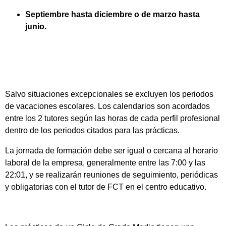
Septiembre hasta diciembre o de marzo hasta
junio.
Salvo situaciones excepcionales se excluyen los periodos
de vacaciones escolares. Los calendarios son acordados
entre los 2 tutores según las horas de cada perfil profesional
dentro de los periodos citados para las prácticas.
La jornada de formación debe ser igual o cercana al horario
laboral de la empresa, generalmente entre las 7:00 y las
22:01, y se realizarán reuniones de seguimiento, periódicas
y obligatorias con el tutor de FCT en el centro educativo.