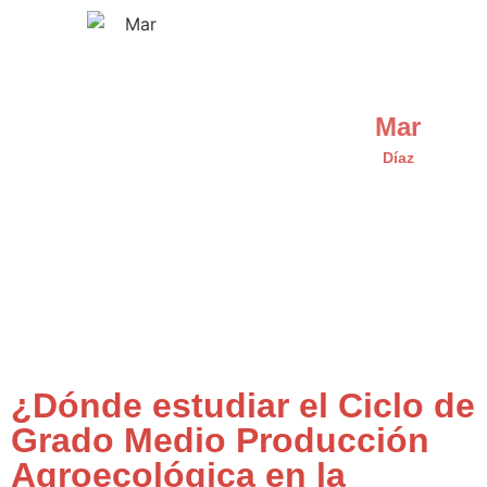
Mar
Díaz
¿Dónde estudiar el Ciclo de
Grado Medio Producción
Agroecológica en la