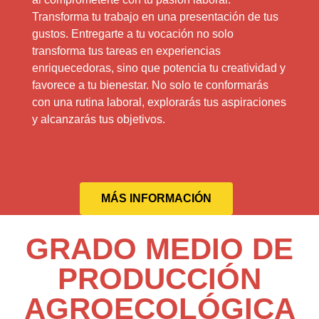
Transforma tu trabajo en una presentación de tus
gustos. Entregarte a tu vocación no solo
transforma tus tareas en experiencias
enriquecedoras, sino que potencia tu creatividad y
favorece a tu bienestar. No solo te conformarás
con una rutina laboral, explorarás tus aspiraciones
y alcanzarás tus objetivos.
MÁS INFORMACIÓN
GRADO MEDIO DE
PRODUCCIÓN
AGROECOLÓGICA