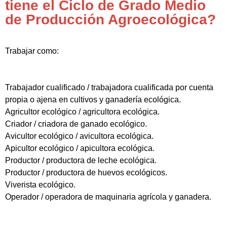
tiene el Ciclo de Grado Medio
de Producción Agroecológica?
Trabajar como:
Trabajador cualificado / trabajadora cualificada por cuenta
propia o ajena en cultivos y ganadería ecológica.
Agricultor ecológico / agricultora ecológica.
Criador / criadora de ganado ecológico.
Avicultor ecológico / avicultora ecológica.
Apicultor ecológico / apicultora ecológica.
Productor / productora de leche ecológica.
Productor / productora de huevos ecológicos.
Viverista ecológico.
Operador / operadora de maquinaria agrícola y ganadera.