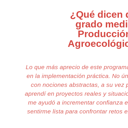
¿Qué dicen 
grado med
Producció
Agroecológi
Lo que más aprecio de este program
en la implementación práctica. No 
con nociones abstractas, a su vez 
aprendí en proyectos reales y situac
me ayudó a incrementar confianza e
sentirme lista para confrontar retos e