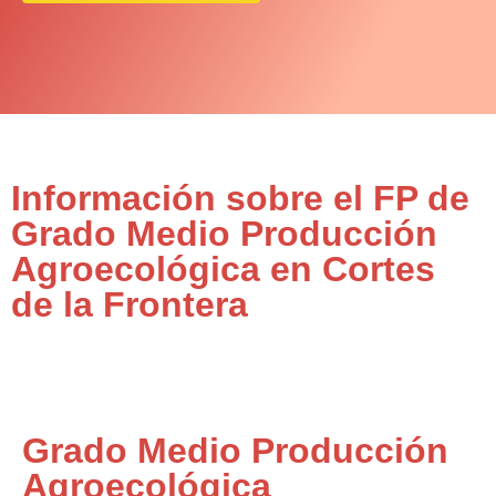
Información sobre el FP de
Grado Medio Producción
Agroecológica en Cortes
de la Frontera
Grado Medio Producción
Agroecológica