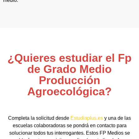
medio.
¿Quieres estudiar el Fp
de Grado Medio
Producción
Agroecológica?
Completa la solicitud desde
Estudiaplus.es
y una de las
escuelas colaboradoras se pondrá en contacto para
solucionar todos tus interrogantes. Estos FP Medios se