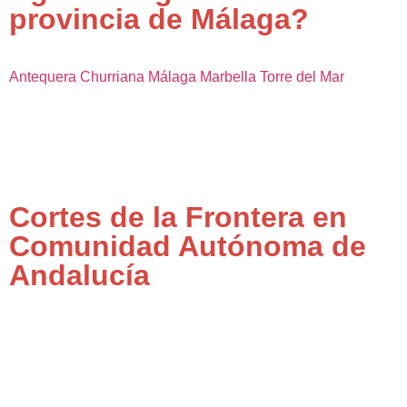
provincia de Málaga?
Antequera
Churriana
Málaga
Marbella
Torre del Mar
Cortes de la Frontera en
Comunidad Autónoma de
Andalucía