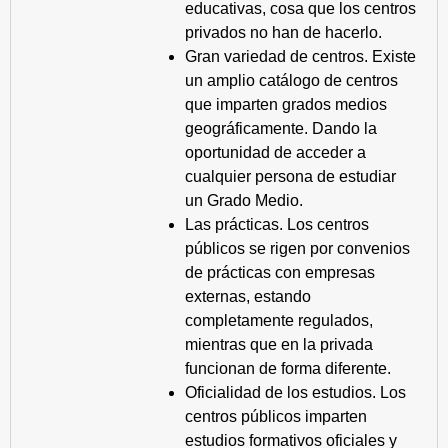
educativas, cosa que los centros
privados no han de hacerlo.
Gran variedad de centros. Existe
un amplio catálogo de centros
que imparten grados medios
geográficamente. Dando la
oportunidad de acceder a
cualquier persona de estudiar
un Grado Medio.
Las prácticas. Los centros
públicos se rigen por convenios
de prácticas con empresas
externas, estando
completamente regulados,
mientras que en la privada
funcionan de forma diferente.
Oficialidad de los estudios. Los
centros públicos imparten
estudios formativos oficiales y