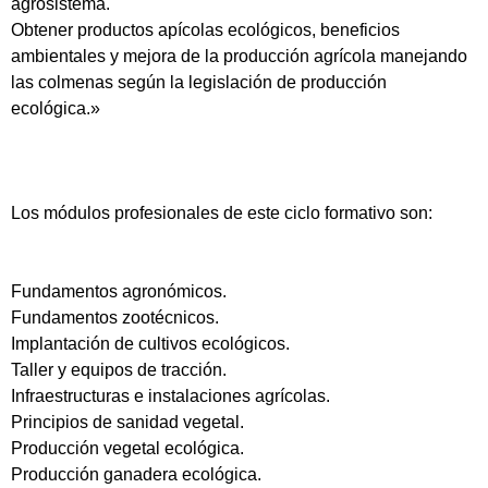
agrosistema.
Obtener productos apícolas ecológicos, beneficios
ambientales y mejora de la producción agrícola manejando
las colmenas según la legislación de producción
ecológica.»
Los módulos profesionales de este ciclo formativo son:
Fundamentos agronómicos.
Fundamentos zootécnicos.
Implantación de cultivos ecológicos.
Taller y equipos de tracción.
Infraestructuras e instalaciones agrícolas.
Principios de sanidad vegetal.
Producción vegetal ecológica.
Producción ganadera ecológica.