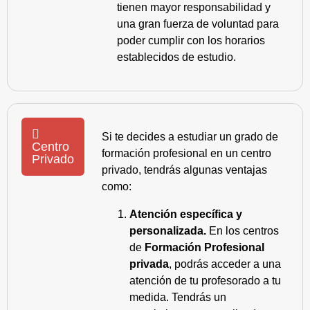
tienen mayor responsabilidad y
una gran fuerza de voluntad para
poder cumplir con los horarios
establecidos de estudio.
Si te decides a estudiar un grado de
Centro
formación profesional en un centro
Privado
privado, tendrás algunas ventajas
como:
Atención específica y
personalizada.
En los centros
de
Formación Profesional
privada
, podrás acceder a una
atención de tu profesorado a tu
medida. Tendrás un