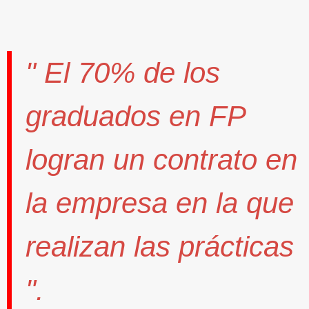
" El
70%
de los
graduados en FP
logran un contrato
en
la empresa en la que
realizan las prácticas
".