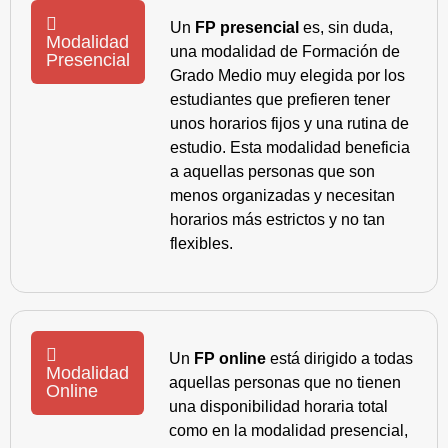
Un
FP presencial
es, sin duda,
Modalidad
una modalidad de Formación de
Presencial
Grado Medio muy elegida por los
estudiantes que prefieren tener
unos horarios fijos y una rutina de
estudio. Esta modalidad beneficia
a aquellas personas que son
menos organizadas y necesitan
horarios más estrictos y no tan
flexibles.
Un
FP online
está dirigido a todas
Modalidad
aquellas personas que no tienen
Online
una disponibilidad horaria total
como en la modalidad presencial,