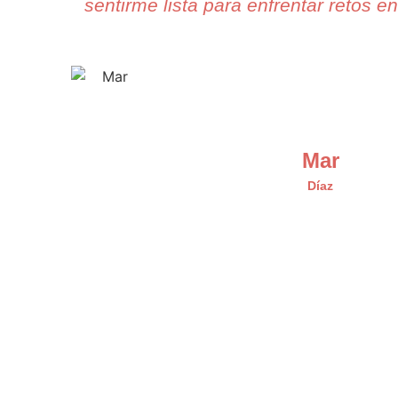
sentirme lista para enfrentar retos en
Mar
Díaz