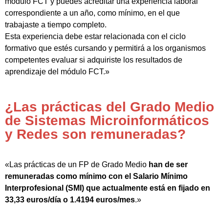
módulo FCT y puedes acreditar una experiencia laboral
correspondiente a un año, como mínimo, en el que
trabajaste a tiempo completo.
Esta experiencia debe estar relacionada con el ciclo
formativo que estés cursando y permitirá a los organismos
competentes evaluar si adquiriste los resultados de
aprendizaje del módulo FCT.»
¿Las prácticas del Grado Medio
de Sistemas Microinformáticos
y Redes son remuneradas?
«Las prácticas de un FP de Grado Medio
han de ser
remuneradas como mínimo con el Salario Mínimo
Interprofesional (SMI) que actualmente está en fijado en
33,33 euros/día o 1.4194 euros/mes
.»