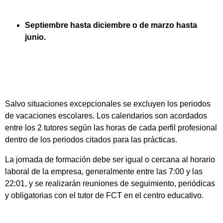
Septiembre hasta diciembre o de marzo hasta
junio.
Salvo situaciones excepcionales se excluyen los periodos
de vacaciones escolares. Los calendarios son acordados
entre los 2 tutores según las horas de cada perfil profesional
dentro de los periodos citados para las prácticas.
La jornada de formación debe ser igual o cercana al horario
laboral de la empresa, generalmente entre las 7:00 y las
22:01, y se realizarán reuniones de seguimiento, periódicas
y obligatorias con el tutor de FCT en el centro educativo.