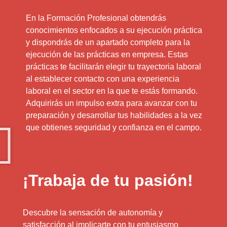
En la Formación Profesional obtendrás
conocimientos enfocados a su ejecución práctica
y dispondrás de un apartado completo para la
ejecución de las prácticas en empresa. Estas
prácticas te facilitarán elegir tu trayectoria laboral
al establecer contacto con una experiencia
laboral en el sector en la que te estás formando.
Adquirirás un impulso extra para avanzar con tu
preparación y desarrollar tus habilidades a la vez
que obtienes seguridad y confianza en el campo.
¡Trabaja de tu pasión!
Descubre la sensación de autonomía y
satisfacción al implicarte con tu entusiasmo