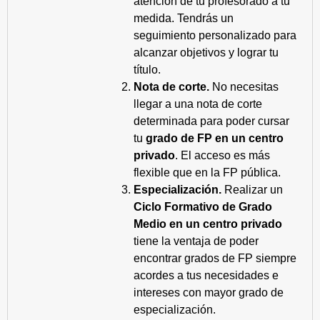
atención de tu profesorado a tu
medida. Tendrás un
seguimiento personalizado para
alcanzar objetivos y lograr tu
título.
Nota de corte.
No necesitas
llegar a una nota de corte
determinada para poder cursar
tu
grado de FP en un centro
privado
. El acceso es más
flexible que en la FP pública.
Especialización.
Realizar un
Ciclo Formativo de Grado
Medio en un centro privado
tiene la ventaja de poder
encontrar grados de FP siempre
acordes a tus necesidades e
intereses con mayor grado de
especialización.