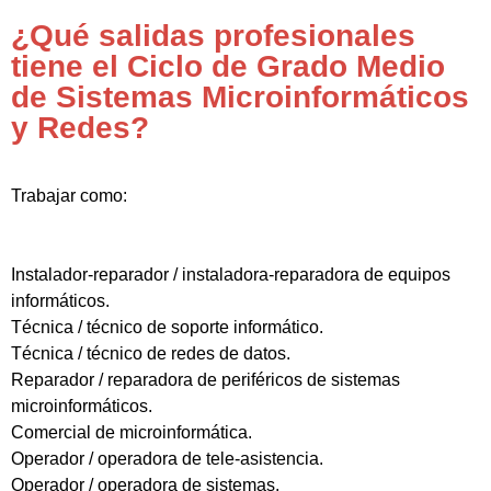
¿Qué salidas profesionales
tiene el Ciclo de Grado Medio
de Sistemas Microinformáticos
y Redes?
Trabajar como:
Instalador-reparador / instaladora-reparadora de equipos
informáticos.
Técnica / técnico de soporte informático.
Técnica / técnico de redes de datos.
Reparador / reparadora de periféricos de sistemas
microinformáticos.
Comercial de microinformática.
Operador / operadora de tele-asistencia.
Operador / operadora de sistemas.