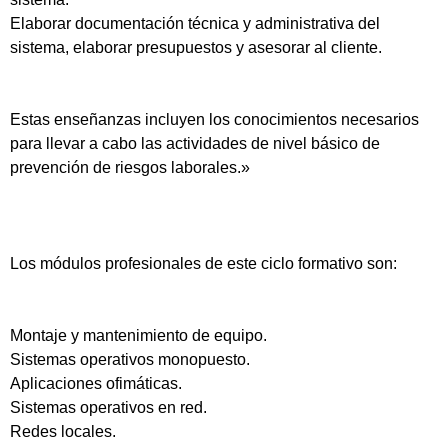
Elaborar documentación técnica y administrativa del
sistema, elaborar presupuestos y asesorar al cliente.
Estas enseñanzas incluyen los conocimientos necesarios
para llevar a cabo las actividades de nivel básico de
prevención de riesgos laborales.»
Los módulos profesionales de este ciclo formativo son:
Montaje y mantenimiento de equipo.
Sistemas operativos monopuesto.
Aplicaciones ofimáticas.
Sistemas operativos en red.
Redes locales.