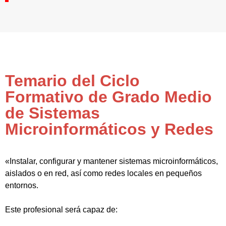
Temario del Ciclo
Formativo de Grado Medio
de Sistemas
Microinformáticos y Redes
«Instalar, configurar y mantener sistemas microinformáticos,
aislados o en red, así como redes locales en pequeños
entornos.
Este profesional será capaz de: