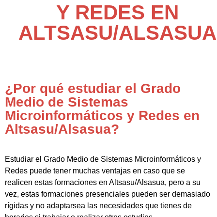
Y REDES EN
ALTSASU/ALSASUA
¿Por qué estudiar el Grado
Medio de Sistemas
Microinformáticos y Redes en
Altsasu/Alsasua?
Estudiar el Grado Medio de Sistemas Microinformáticos y
Redes puede tener muchas ventajas en caso que se
realicen estas formaciones en Altsasu/Alsasua, pero a su
vez, estas formaciones presenciales pueden ser demasiado
rígidas y no adaptarsea las necesidades que tienes de