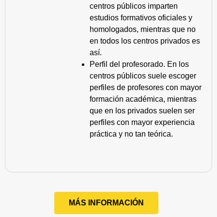
centros públicos imparten
estudios formativos oficiales y
homologados, mientras que no
en todos los centros privados es
así.
Perfil del profesorado. En los
centros públicos suele escoger
perfiles de profesores con mayor
formación académica, mientras
que en los privados suelen ser
perfiles con mayor experiencia
práctica y no tan teórica.
MÁS INFORMACIÓN