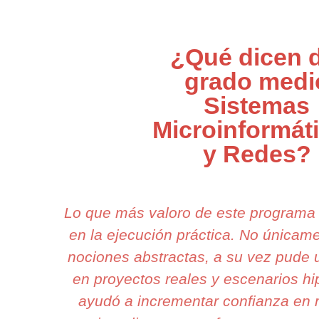
¿Qué dicen d
grado medi
Sistemas
Microinformát
y Redes?
Lo que más valoro de este programa
en la ejecución práctica. No única
nociones abstractas, a su vez pude 
en proyectos reales y escenarios hi
ayudó a incrementar confianza en 