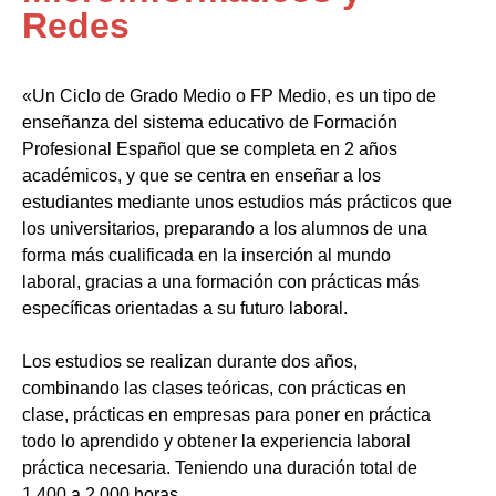
Redes
«Un Ciclo de Grado Medio o FP Medio, es un tipo de
enseñanza del sistema educativo de Formación
Profesional Español que se completa en 2 años
académicos, y que se centra en enseñar a los
estudiantes mediante unos estudios más prácticos que
los universitarios, preparando a los alumnos de una
forma más cualificada en la inserción al mundo
laboral, gracias a una formación con prácticas más
específicas orientadas a su futuro laboral.
Los estudios se realizan durante dos años,
combinando las clases teóricas, con prácticas en
clase, prácticas en empresas para poner en práctica
todo lo aprendido y obtener la experiencia laboral
práctica necesaria. Teniendo una duración total de
1.400 a 2.000 horas.