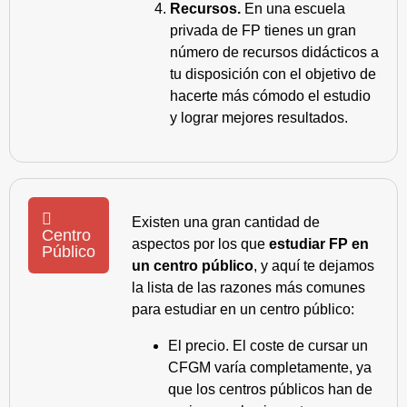
Recursos.
En una escuela
privada de FP tienes un gran
número de recursos didácticos a
tu disposición con el objetivo de
hacerte más cómodo el estudio
y lograr mejores resultados.
Existen una gran cantidad de
Centro
aspectos por los que
estudiar FP en
Público
un centro público
, y aquí te dejamos
la lista de las razones más comunes
para estudiar en un centro público:
El precio. El coste de cursar un
CFGM varía completamente, ya
que los centros públicos han de