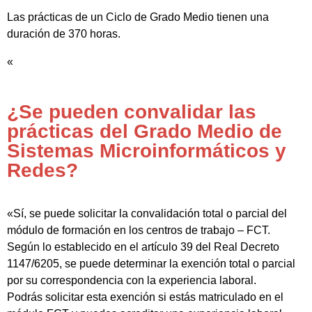
Las prácticas de un Ciclo de Grado Medio tienen una
duración de 370 horas.
«
¿Se pueden convalidar las
prácticas del Grado Medio de
Sistemas Microinformáticos y
Redes?
«Sí, se puede solicitar la convalidación total o parcial del
módulo de formación en los centros de trabajo – FCT.
Según lo establecido en el artículo 39 del Real Decreto
1147/6205, se puede determinar la exención total o parcial
por su correspondencia con la experiencia laboral.
Podrás solicitar esta exención si estás matriculado en el