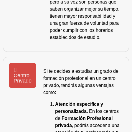
pero a su vez son personas que
saben organizar mejor su tiempo,
tienen mayor responsabilidad y
una gran fuerza de voluntad para
poder cumplir con los horarios
establecidos de estudio.
Si te decides a estudiar un grado de
Centro
formación profesional en un centro
Privado
privado, tendrás algunas ventajas
como:
Atención específica y
personalizada.
En los centros
de
Formación Profesional
privada
, podrás acceder a una