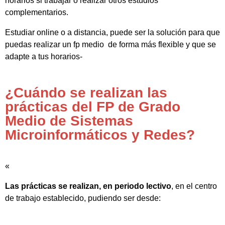
horarios si trabajar o realizar otros estudios
complementarios.
Estudiar online o a distancia, puede ser la solución para que
puedas realizar un fp medio de forma más flexible y que se
adapte a tus horarios-
¿Cuándo se realizan las
prácticas del FP de Grado
Medio de Sistemas
Microinformáticos y Redes?
«
Las prácticas se realizan, en periodo lectivo
, en el centro
de trabajo establecido, pudiendo ser desde: