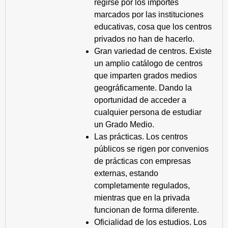
regirse por los importes
marcados por las instituciones
educativas, cosa que los centros
privados no han de hacerlo.
Gran variedad de centros. Existe
un amplio catálogo de centros
que imparten grados medios
geográficamente. Dando la
oportunidad de acceder a
cualquier persona de estudiar
un Grado Medio.
Las prácticas. Los centros
públicos se rigen por convenios
de prácticas con empresas
externas, estando
completamente regulados,
mientras que en la privada
funcionan de forma diferente.
Oficialidad de los estudios. Los