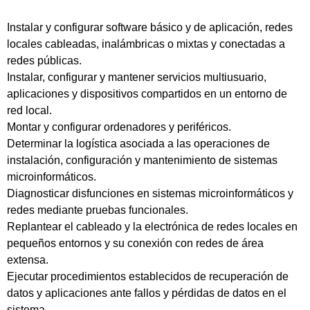
Instalar y configurar software básico y de aplicación, redes
locales cableadas, inalámbricas o mixtas y conectadas a
redes públicas.
Instalar, configurar y mantener servicios multiusuario,
aplicaciones y dispositivos compartidos en un entorno de
red local.
Montar y configurar ordenadores y periféricos.
Determinar la logística asociada a las operaciones de
instalación, configuración y mantenimiento de sistemas
microinformáticos.
Diagnosticar disfunciones en sistemas microinformáticos y
redes mediante pruebas funcionales.
Replantear el cableado y la electrónica de redes locales en
pequeños entornos y su conexión con redes de área
extensa.
Ejecutar procedimientos establecidos de recuperación de
datos y aplicaciones ante fallos y pérdidas de datos en el
sistema.