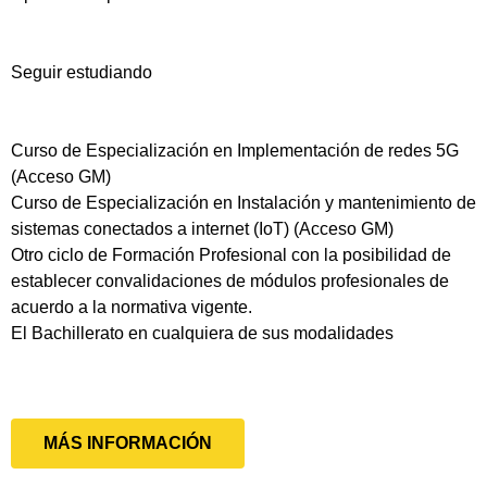
Seguir estudiando
Curso de Especialización en Implementación de redes 5G
(Acceso GM)
Curso de Especialización en Instalación y mantenimiento de
sistemas conectados a internet (IoT) (Acceso GM)
Otro ciclo de Formación Profesional con la posibilidad de
establecer convalidaciones de módulos profesionales de
acuerdo a la normativa vigente.
El Bachillerato en cualquiera de sus modalidades
MÁS INFORMACIÓN