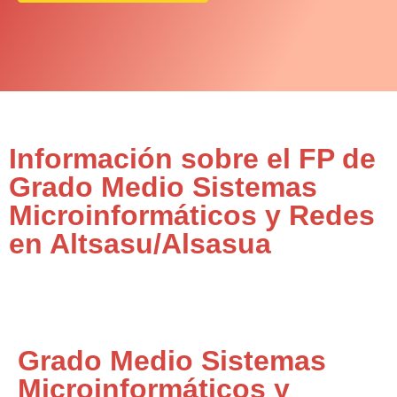
Información sobre el FP de
Grado Medio Sistemas
Microinformáticos y Redes
en Altsasu/Alsasua
Grado Medio Sistemas
Microinformáticos y