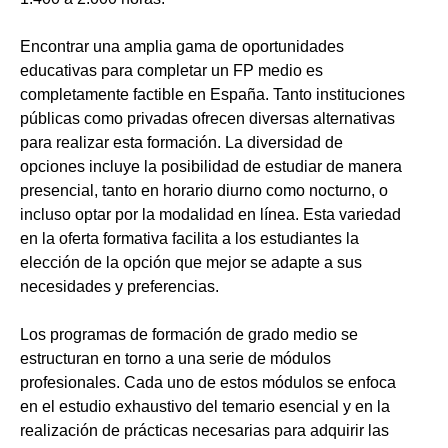
Encontrar una amplia gama de oportunidades
educativas para completar un FP medio es
completamente factible en España. Tanto instituciones
públicas como privadas ofrecen diversas alternativas
para realizar esta formación. La diversidad de
opciones incluye la posibilidad de estudiar de manera
presencial, tanto en horario diurno como nocturno, o
incluso optar por la modalidad en línea. Esta variedad
en la oferta formativa facilita a los estudiantes la
elección de la opción que mejor se adapte a sus
necesidades y preferencias.
Los programas de formación de grado medio se
estructuran en torno a una serie de módulos
profesionales. Cada uno de estos módulos se enfoca
en el estudio exhaustivo del temario esencial y en la
realización de prácticas necesarias para adquirir las