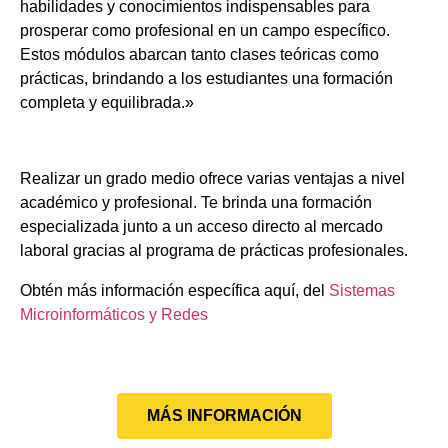
habilidades y conocimientos indispensables para
prosperar como profesional en un campo específico.
Estos módulos abarcan tanto clases teóricas como
prácticas, brindando a los estudiantes una formación
completa y equilibrada.»
Realizar un grado medio ofrece varias ventajas a nivel
académico y profesional. Te brinda una formación
especializada junto a un acceso directo al mercado
laboral gracias al programa de prácticas profesionales.
Obtén más información específica aquí, del
Sistemas
Microinformáticos y Redes
MÁS INFORMACIÓN