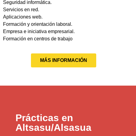
Seguridad informática.
Servicios en red.
Aplicaciones web.
Formación y orientación laboral.
Empresa e iniciativa empresarial.
Formación en centros de trabajo
MÁS INFORMACIÓN
Prácticas en
Altsasu/Alsasua