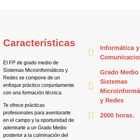
Características
Informática y
Comunicacio
El FP de grado medio de
Sistemas Microinformáticos y
Grado Medio
Redes se compone de un
Sistemas
enfoque práctico conjuntamente
Microinformá
con una formación técnica.
y Redes
Te ofrece prácticas
profesionales para aventurarte
2000 horas.
en el campo y la oportunidad de
adentrarte a un Grado Medio
posterior a la culminación del