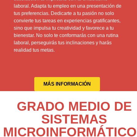
laboral. Adapta tu empleo en una presentación de
tus preferencias. Dedicarte a tu pasión no solo
convierte tus tareas en experiencias gratificantes,
sino que impulsa tu creatividad y favorece a tu
bienestar. No solo te conformarás con una rutina
laboral, perseguirás tus inclinaciones y harás
realidad tus metas.
MÁS INFORMACIÓN
GRADO MEDIO DE
SISTEMAS
MICROINFORMÁTICO