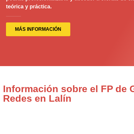
teórica y práctica.
MÁS INFORMACIÓN
Información sobre el FP de
Redes en Lalín