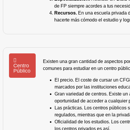
de FP siempre acordes a tus necesid
Recursos.
En una escuela privada de
hacerte más cómodo el estudio y log
Existen una gran cantidad de aspectos po
Centro
comunes para estudiar en un centro públic
Público
El precio. El coste de cursar un CFG
marcados por las instituciones educa
Gran variedad de centros. Existe un
oportunidad de acceder a cualquier 
Las prácticas. Los centros públicos
regulados, mientras que en la privad
Oficialidad de los estudios. Los cen
los centros privados es así.