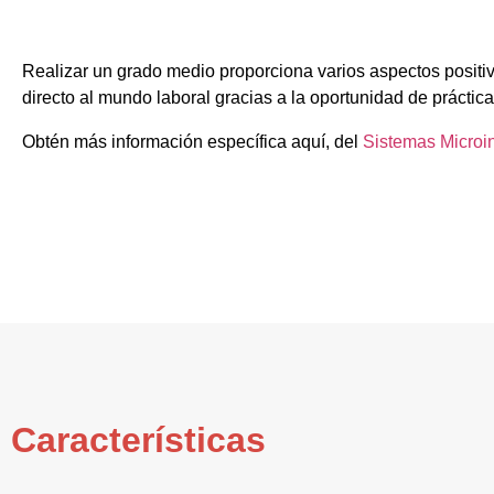
Realizar un grado medio proporciona varios aspectos positiv
directo al mundo laboral gracias a la oportunidad de práctica
Obtén más información específica aquí, del
Sistemas Microi
Características