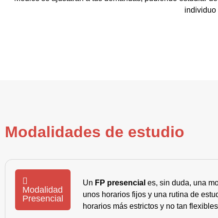
individuo
Modalidades de estudio
Un
FP presencial
es, sin duda, una mo
Modalidad
unos horarios fijos y una rutina de es
Presencial
horarios más estrictos y no tan flexible