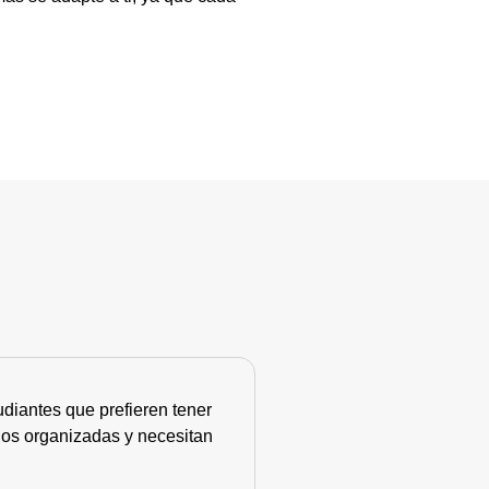
diantes que prefieren tener
nos organizadas y necesitan