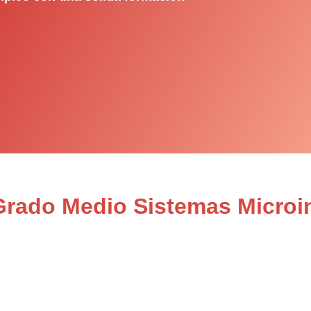
 Grado Medio Sistemas Microi