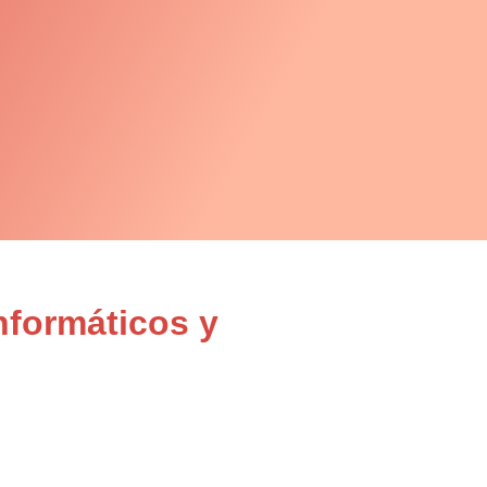
nformáticos y