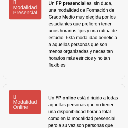
Un
FP presencial
es, sin duda,
Modalidad
una modalidad de Formación de
Presencial
Grado Medio muy elegida por los
estudiantes que prefieren tener
unos horarios fijos y una rutina de
estudio. Esta modalidad beneficia
a aquellas personas que son
menos organizadas y necesitan
horarios más estrictos y no tan
flexibles.
Un
FP online
está dirigido a todas
Modalidad
aquellas personas que no tienen
Online
una disponibilidad horaria total
como en la modalidad presencial,
pero a su vez son personas que