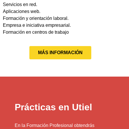
Servicios en red.
Aplicaciones web.
Formación y orientación laboral.
Empresa e iniciativa empresarial.
Formación en centros de trabajo
MÁS INFORMACIÓN
Prácticas en Utiel
En la Formación Profesional obtendrás