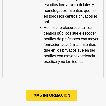
estudios formativos oficiales y
homologados, mientras que no
en todos los centros privados es
así.
Perfil del profesorado. En los
centros públicos suele escoger
perfiles de profesores con mayor
formación académica, mientras
que en los privados suelen ser
perfiles con mayor experiencia
práctica y no tan teórica.
MÁS INFORMACIÓN