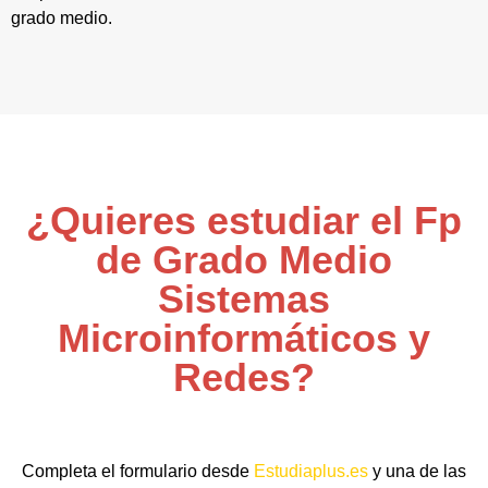
grado medio.
¿Quieres estudiar el Fp
de Grado Medio
Sistemas
Microinformáticos y
Redes?
Completa el formulario desde
Estudiaplus.es
y una de las