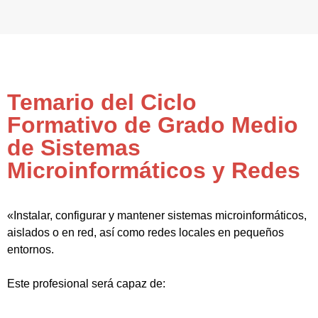
Temario del Ciclo
Formativo de Grado Medio
de Sistemas
Microinformáticos y Redes
«Instalar, configurar y mantener sistemas microinformáticos,
aislados o en red, así como redes locales en pequeños
entornos.
Este profesional será capaz de: