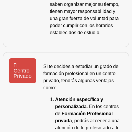
saben organizar mejor su tiempo,
tienen mayor responsabilidad y
una gran fuerza de voluntad para
poder cumplir con los horarios
establecidos de estudio.
Si te decides a estudiar un grado de
Centro
formación profesional en un centro
Privado
privado, tendrás algunas ventajas
como:
Atención específica y
personalizada.
En los centros
de
Formación Profesional
privada
, podrás acceder a una
atención de tu profesorado a tu