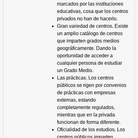
marcados por las instituciones
educativas, cosa que los centros
privados no han de hacerlo.
Gran variedad de centros. Existe
un amplio catálogo de centros
que imparten grados medios
geográficamente. Dando la
oportunidad de acceder a
cualquier persona de estudiar
un Grado Medio.
Las prácticas. Los centros
públicos se rigen por convenios
de prácticas con empresas
externas, estando
completamente regulados,
mientras que en la privada
funcionan de forma diferente.
Oficialidad de los estudios. Los
centros públicos imparten