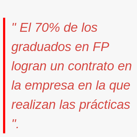
" El
70%
de los
graduados en FP
logran un contrato
en
la empresa en la que
realizan las prácticas
".