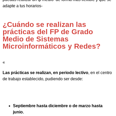
adapte a tus horarios-
¿Cuándo se realizan las
prácticas del FP de Grado
Medio de Sistemas
Microinformáticos y Redes?
«
Las prácticas se realizan, en periodo lectivo
, en el centro
de trabajo establecido, pudiendo ser desde:
Septiembre hasta diciembre o de marzo hasta
junio.