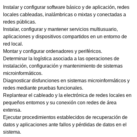
Instalar y configurar software básico y de aplicación, redes
locales cableadas, inalámbricas o mixtas y conectadas a
redes públicas.
Instalar, configurar y mantener servicios multiusuario,
aplicaciones y dispositivos compartidos en un entorno de
red local.
Montar y configurar ordenadores y periféricos.
Determinar la logística asociada a las operaciones de
instalación, configuración y mantenimiento de sistemas
microinformáticos.
Diagnosticar disfunciones en sistemas microinformáticos y
redes mediante pruebas funcionales.
Replantear el cableado y la electrónica de redes locales en
pequeños entornos y su conexión con redes de área
extensa.
Ejecutar procedimientos establecidos de recuperación de
datos y aplicaciones ante fallos y pérdidas de datos en el
sistema.