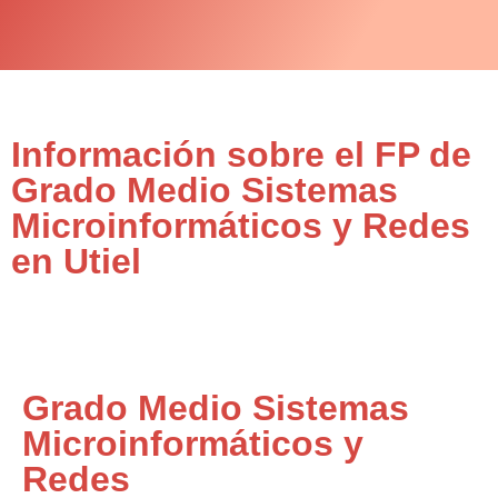
Información sobre el FP de
Grado Medio Sistemas
Microinformáticos y Redes
en Utiel
Grado Medio Sistemas
Microinformáticos y
Redes