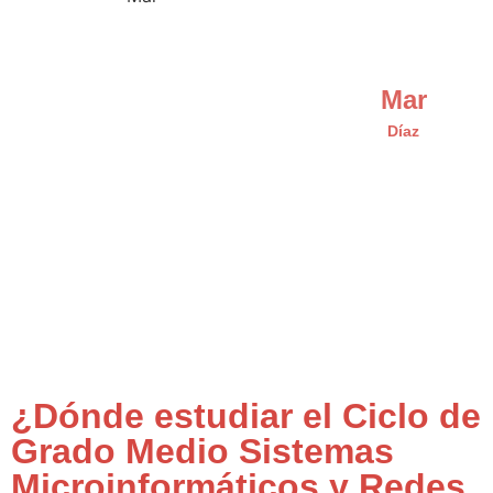
Mar
Díaz
¿Dónde estudiar el Ciclo de
Grado Medio Sistemas
Microinformáticos y Redes