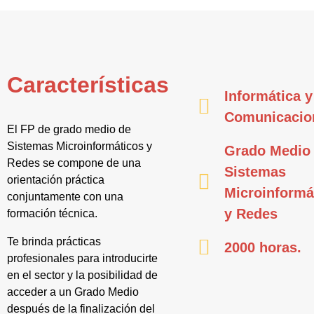
Características
Informática y
Comunicacio
El FP de grado medio de
Sistemas Microinformáticos y
Grado Medio
Redes se compone de una
Sistemas
orientación práctica
Microinformá
conjuntamente con una
y Redes
formación técnica.
Te brinda prácticas
2000 horas.
profesionales para introducirte
en el sector y la posibilidad de
acceder a un Grado Medio
después de la finalización del