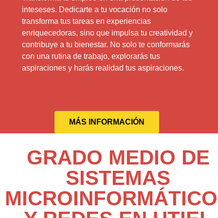
inteseses. Dedicarte a tu vocación no solo
transforma tus tareas en experiencias
enriquecedoras, sino que impulsa tu creatividad y
contribuye a tu bienestar. No solo te conformarás
con una rutina de trabajo, explorarás tus
aspiraciones y harás realidad tus aspiraciones.
MÁS INFORMACIÓN
GRADO MEDIO DE
SISTEMAS
MICROINFORMÁTICO