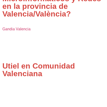
en la provincia de
Valencia/València?
Gandia
Valencia
Utiel en Comunidad
Valenciana