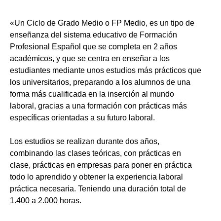
«Un Ciclo de Grado Medio o FP Medio, es un tipo de
enseñanza del sistema educativo de Formación
Profesional Español que se completa en 2 años
académicos, y que se centra en enseñar a los
estudiantes mediante unos estudios más prácticos que
los universitarios, preparando a los alumnos de una
forma más cualificada en la inserción al mundo
laboral, gracias a una formación con prácticas más
específicas orientadas a su futuro laboral.
Los estudios se realizan durante dos años,
combinando las clases teóricas, con prácticas en
clase, prácticas en empresas para poner en práctica
todo lo aprendido y obtener la experiencia laboral
práctica necesaria. Teniendo una duración total de
1.400 a 2.000 horas.