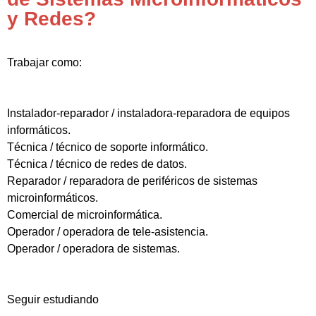
y Redes?
Trabajar como:
Instalador-reparador / instaladora-reparadora de equipos
informáticos.
Técnica / técnico de soporte informático.
Técnica / técnico de redes de datos.
Reparador / reparadora de periféricos de sistemas
microinformáticos.
Comercial de microinformática.
Operador / operadora de tele-asistencia.
Operador / operadora de sistemas.
Seguir estudiando