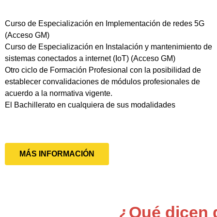
Curso de Especialización en Implementación de redes 5G
(Acceso GM)
Curso de Especialización en Instalación y mantenimiento de
sistemas conectados a internet (IoT) (Acceso GM)
Otro ciclo de Formación Profesional con la posibilidad de
establecer convalidaciones de módulos profesionales de
acuerdo a la normativa vigente.
El Bachillerato en cualquiera de sus modalidades
MÁS INFORMACIÓN
¿Qué dicen 