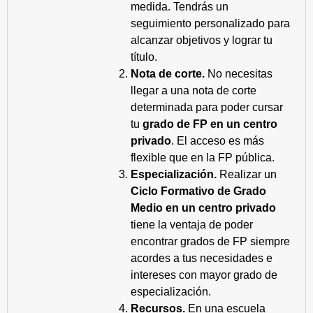
medida. Tendrás un
seguimiento personalizado para
alcanzar objetivos y lograr tu
título.
Nota de corte.
No necesitas
llegar a una nota de corte
determinada para poder cursar
tu
grado de FP en un centro
privado
. El acceso es más
flexible que en la FP pública.
Especialización.
Realizar un
Ciclo Formativo de Grado
Medio en un centro privado
tiene la ventaja de poder
encontrar grados de FP siempre
acordes a tus necesidades e
intereses con mayor grado de
especialización.
Recursos.
En una escuela