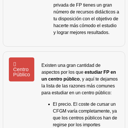
privada de FP tienes un gran
número de recursos didácticos a
tu disposición con el objetivo de
hacerte más cómodo el estudio
y lograr mejores resultados.
Existen una gran cantidad de
Centro
aspectos por los que
estudiar FP en
Público
un centro público
, y aquí te dejamos
la lista de las razones más comunes
para estudiar en un centro público:
El precio. El coste de cursar un
CFGM varía completamente, ya
que los centros públicos han de
regirse por los importes