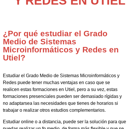
Y REDES EN UTIEL
¿Por qué estudiar el Grado
Medio de Sistemas
Microinformáticos y Redes en
Utiel?
Estudiar el Grado Medio de Sistemas Microinformáticos y
Redes puede tener muchas ventajas en caso que se
realicen estas formaciones en Utiel, pero a su vez, estas
formaciones presenciales pueden ser demasiado rígidas y
no adaptarsea las necesidades que tienes de horarios si
trabajar o realizar otros estudios complementarios.
Estudiar online o a distancia, puede ser la solución para que
puedas realizar un fp medio de forma más flexible y que se