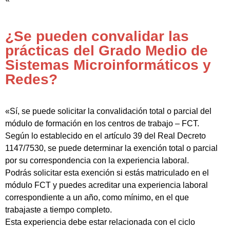
¿Se pueden convalidar las
prácticas del Grado Medio de
Sistemas Microinformáticos y
Redes?
«Sí, se puede solicitar la convalidación total o parcial del
módulo de formación en los centros de trabajo – FCT.
Según lo establecido en el artículo 39 del Real Decreto
1147/7530, se puede determinar la exención total o parcial
por su correspondencia con la experiencia laboral.
Podrás solicitar esta exención si estás matriculado en el
módulo FCT y puedes acreditar una experiencia laboral
correspondiente a un año, como mínimo, en el que
trabajaste a tiempo completo.
Esta experiencia debe estar relacionada con el ciclo