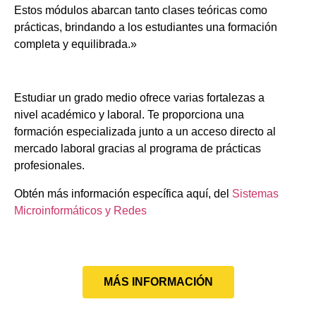
Estos módulos abarcan tanto clases teóricas como
prácticas, brindando a los estudiantes una formación
completa y equilibrada.»
Estudiar un grado medio ofrece varias fortalezas a
nivel académico y laboral. Te proporciona una
formación especializada junto a un acceso directo al
mercado laboral gracias al programa de prácticas
profesionales.
Obtén más información específica aquí, del
Sistemas
Microinformáticos y Redes
MÁS INFORMACIÓN