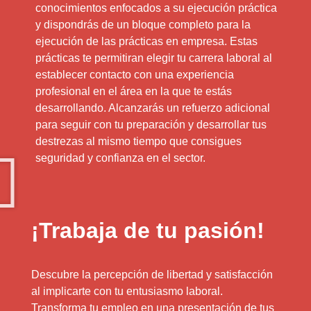
conocimientos enfocados a su ejecución práctica
y dispondrás de un bloque completo para la
ejecución de las prácticas en empresa. Estas
prácticas te permitiran elegir tu carrera laboral al
establecer contacto con una experiencia
profesional en el área en la que te estás
desarrollando. Alcanzarás un refuerzo adicional
para seguir con tu preparación y desarrollar tus
destrezas al mismo tiempo que consigues
seguridad y confianza en el sector.
¡Trabaja de tu pasión!
Descubre la percepción de libertad y satisfacción
al implicarte con tu entusiasmo laboral.
Transforma tu empleo en una presentación de tus