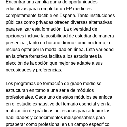
Encontrar una amplia gama de oportunidades
educativas para completar un FP medio es
completamente factible en España. Tanto instituciones
públicas como privadas ofrecen diversas alternativas
para realizar esta formación. La diversidad de
opciones incluye la posibilidad de estudiar de manera
presencial, tanto en horario diurno como nocturno, o
incluso optar por la modalidad en línea. Esta variedad
en la oferta formativa facilita a los estudiantes la
elección de la opción que mejor se adapte a sus
necesidades y preferencias.
Los programas de formación de grado medio se
estructuran en torno a una serie de módulos
profesionales. Cada uno de estos módulos se enfoca
en el estudio exhaustivo del temario esencial y en la
realización de prácticas necesarias para adquirir las
habilidades y conocimientos indispensables para
prosperar como profesional en un campo específico.