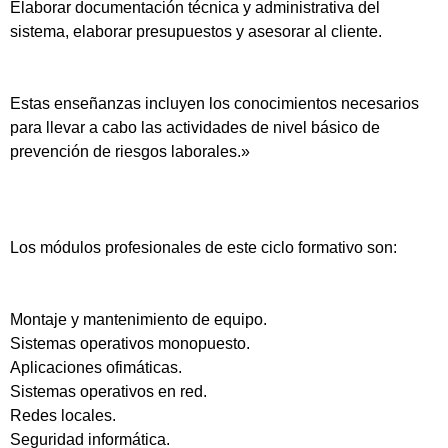
Elaborar documentación técnica y administrativa del
sistema, elaborar presupuestos y asesorar al cliente.
Estas enseñanzas incluyen los conocimientos necesarios
para llevar a cabo las actividades de nivel básico de
prevención de riesgos laborales.»
Los módulos profesionales de este ciclo formativo son:
Montaje y mantenimiento de equipo.
Sistemas operativos monopuesto.
Aplicaciones ofimáticas.
Sistemas operativos en red.
Redes locales.
Seguridad informática.