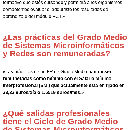
formativo que estés cursando y permitirá a los organismos
competentes evaluar si adquiriste los resultados de
aprendizaje del módulo FCT.»
¿Las prácticas del Grado Medio
de Sistemas Microinformáticos
y Redes son remuneradas?
«Las prácticas de un FP de Grado Medio
han de ser
remuneradas como mínimo con el Salario Mínimo
Interprofesional (SMI) que actualmente está en fijado en
33,33 euros/día o 1.5519 euros/mes
.»
¿Qué salidas profesionales
tiene el Ciclo de Grado Medio
de Sistemas Microinformáticos