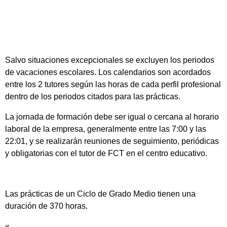
Salvo situaciones excepcionales se excluyen los periodos
de vacaciones escolares. Los calendarios son acordados
entre los 2 tutores según las horas de cada perfil profesional
dentro de los periodos citados para las prácticas.
La jornada de formación debe ser igual o cercana al horario
laboral de la empresa, generalmente entre las 7:00 y las
22:01, y se realizarán reuniones de seguimiento, periódicas
y obligatorias con el tutor de FCT en el centro educativo.
Las prácticas de un Ciclo de Grado Medio tienen una
duración de 370 horas.
«