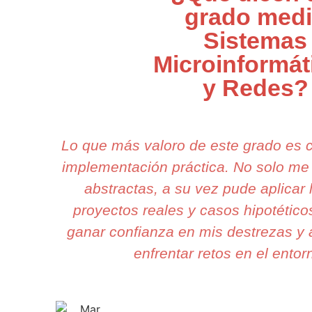
grado med
Sistemas
Microinformát
y Redes?
Lo que más valoro de este grado es 
implementación práctica. No solo m
abstractas, a su vez pude aplicar
proyectos reales y casos hipotétic
ganar confianza en mis destrezas y a
enfrentar retos en el entor