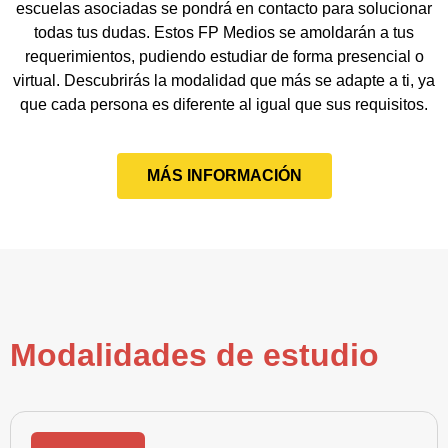
escuelas asociadas se pondrá en contacto para solucionar
todas tus dudas. Estos FP Medios se amoldarán a tus
requerimientos, pudiendo estudiar de forma presencial o
virtual. Descubrirás la modalidad que más se adapte a ti, ya
que cada persona es diferente al igual que sus requisitos.
MÁS INFORMACIÓN
Modalidades de estudio