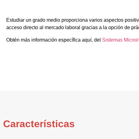
Estudiar un grado medio proporciona varios aspectos positivo
acceso directo al mercado laboral gracias a la opción de prá
Obtén más información específica aquí, del
Sistemas Microi
Características