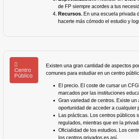
de FP siempre acordes a tus necesid
Recursos.
En una escuela privada de
hacerte más cómodo el estudio y log
Existen una gran cantidad de aspectos po
Centro
comunes para estudiar en un centro públic
Público
El precio. El coste de cursar un CFG
marcados por las instituciones educa
Gran variedad de centros. Existe un
oportunidad de acceder a cualquier 
Las prácticas. Los centros públicos
regulados, mientras que en la privad
Oficialidad de los estudios. Los cen
los centros privados es así.