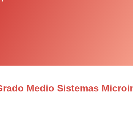
 Grado Medio Sistemas Microi