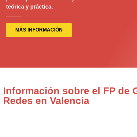
teórica y práctica.
MÁS INFORMACIÓN
Información sobre el FP de
Redes en Valencia