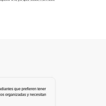
diantes que prefieren tener
nos organizadas y necesitan