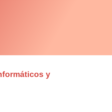
nformáticos y