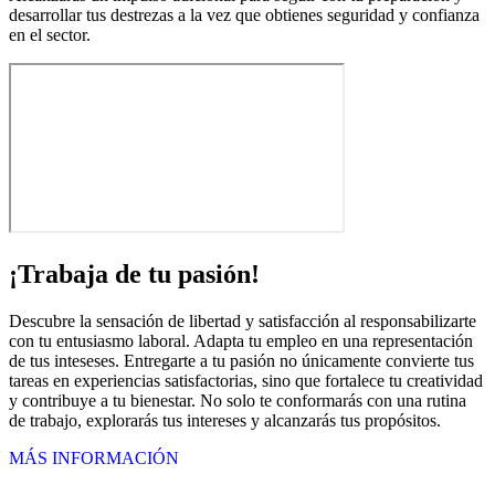
desarrollar tus destrezas a la vez que obtienes seguridad y confianza
en el sector.
¡Trabaja de tu pasión!
Descubre la sensación de libertad y satisfacción al responsabilizarte
con tu entusiasmo laboral. Adapta tu empleo en una representación
de tus inteseses. Entregarte a tu pasión no únicamente convierte tus
tareas en experiencias satisfactorias, sino que fortalece tu creatividad
y contribuye a tu bienestar. No solo te conformarás con una rutina
de trabajo, explorarás tus intereses y alcanzarás tus propósitos.
MÁS INFORMACIÓN