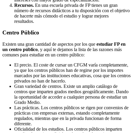
Recursos.
En una escuela privada de FP tienes un gran
número de recursos didácticos a tu disposición con el objetivo
de hacerte más cómodo el estudio y lograr mejores
resultados.
Centro
Público
Existen una gran cantidad de aspectos por los que
estudiar FP en
un centro público
, y aquí te dejamos la lista de las razones más
comunes para estudiar en un centro público:
El precio. El coste de cursar un CFGM varía completamente,
ya que los centros públicos han de regirse por los importes
marcados por las instituciones educativas, cosa que los centros
privados no han de hacerlo.
Gran variedad de centros. Existe un amplio catálogo de
centros que imparten grados medios geográficamente. Dando
la oportunidad de acceder a cualquier persona de estudiar un
Grado Medio.
Las prácticas. Los centros públicos se rigen por convenios de
prácticas con empresas externas, estando completamente
regulados, mientras que en la privada funcionan de forma
diferente.
Oficialidad de los estudios. Los centros públicos imparten