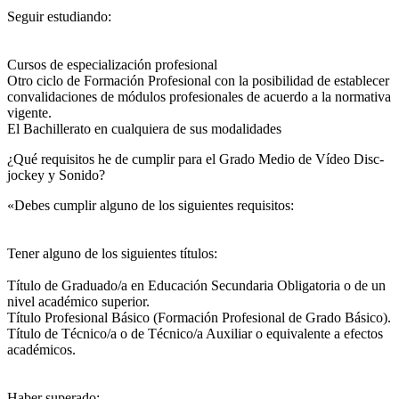
Seguir estudiando:
Cursos de especialización profesional
Otro ciclo de Formación Profesional con la posibilidad de establecer
convalidaciones de módulos profesionales de acuerdo a la normativa
vigente.
El Bachillerato en cualquiera de sus modalidades
¿Qué requisitos he de cumplir para el Grado Medio de Vídeo Disc-
jockey y Sonido?
«Debes cumplir alguno de los siguientes requisitos:
Tener alguno de los siguientes títulos:
Título de Graduado/a en Educación Secundaria Obligatoria o de un
nivel académico superior.
Título Profesional Básico (Formación Profesional de Grado Básico).
Título de Técnico/a o de Técnico/a Auxiliar o equivalente a efectos
académicos.
Haber superado: