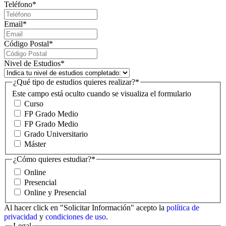
Teléfono
*
Email
*
Código Postal
*
Nivel de Estudios
*
¿Qué tipo de estudios quieres realizar?
*
Este campo está oculto cuando se visualiza el formulario
Curso
FP Grado Medio
FP Grado Medio
Grado Universitario
Máster
¿Cómo quieres estudiar?
*
Online
Presencial
Online y Presencial
Al hacer click en "Solicitar Información" acepto la
política de
privacidad
y
condiciones de uso
.
Legal