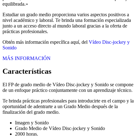
equilibrada.»
Estudiar un grado medio proporciona varios aspectos positivos a
nivel académico y laboral. Te brinda una formación especializada
junto a un acceso directo al mundo laboral gracias a la oferta de
prácticas profesionales.
Obtén más información específica aquí, del
Vídeo Disc-jockey y
Sonido
MÁS INFORMACIÓN
Características
El FP de grado medio de Vídeo Disc-jockey y Sonido se compone
de un enfoque práctico conjuntamente con un aprendizaje técnico.
Te brinda prácticas profesionales para introducirte en el campo y la
oportunidad de adentrarte a un Grado Medio después de la
finalización del grado medio.
Imagen y Sonido
Grado Medio de Vídeo Disc-jockey y Sonido
2000 horas.