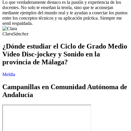
Lo que verdaderamente destaco es la pasión y experiencia de los
docentes. No solo te enseñan la teoría, sino que te aconsejan
mediante ejemplos del mundo real y te ayudan a conectar los puntos
entre los conceptos técnicos y su aplicación práctica. Siempre me
sentí respaldada.
Clara
Sánchez
¿Dónde estudiar el Ciclo de Grado Medio
Vídeo Disc-jockey y Sonido en la
provincia de Málaga?
Melilla
Campanillas en Comunidad Autónoma de
Andalucía