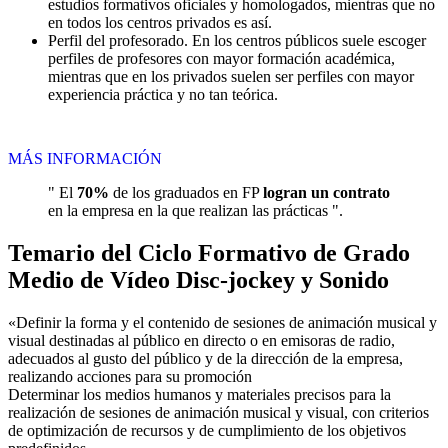
estudios formativos oficiales y homologados, mientras que no
en todos los centros privados es así.
Perfil del profesorado. En los centros públicos suele escoger
perfiles de profesores con mayor formación académica,
mientras que en los privados suelen ser perfiles con mayor
experiencia práctica y no tan teórica.
MÁS INFORMACIÓN
" El
70%
de los graduados en FP
logran un contrato
en la empresa en la que realizan las prácticas ".
Temario del Ciclo Formativo de Grado
Medio de Vídeo Disc-jockey y Sonido
«Definir la forma y el contenido de sesiones de animación musical y
visual destinadas al público en directo o en emisoras de radio,
adecuados al gusto del público y de la dirección de la empresa,
realizando acciones para su promoción
Determinar los medios humanos y materiales precisos para la
realización de sesiones de animación musical y visual, con criterios
de optimización de recursos y de cumplimiento de los objetivos