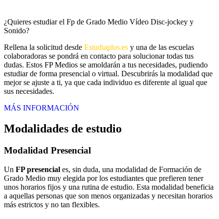
¿Quieres estudiar el Fp de Grado Medio Vídeo Disc-jockey y
Sonido?
Rellena la solicitud desde
Estudiaplus.es
y una de las escuelas
colaboradoras se pondrá en contacto para solucionar todas tus
dudas. Estos FP Medios se amoldarán a tus necesidades, pudiendo
estudiar de forma presencial o virtual. Descubrirás la modalidad que
mejor se ajuste a ti, ya que cada individuo es diferente al igual que
sus necesidades.
MÁS INFORMACIÓN
Modalidades de estudio
Modalidad
Presencial
Un
FP presencial
es, sin duda, una modalidad de Formación de
Grado Medio muy elegida por los estudiantes que prefieren tener
unos horarios fijos y una rutina de estudio. Esta modalidad beneficia
a aquellas personas que son menos organizadas y necesitan horarios
más estrictos y no tan flexibles.