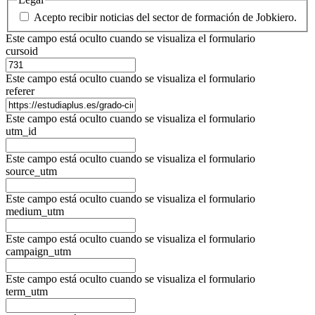
Acepto recibir noticias del sector de formación de Jobkiero.
Este campo está oculto cuando se visualiza el formulario
cursoid
Este campo está oculto cuando se visualiza el formulario
referer
Este campo está oculto cuando se visualiza el formulario
utm_id
Este campo está oculto cuando se visualiza el formulario
source_utm
Este campo está oculto cuando se visualiza el formulario
medium_utm
Este campo está oculto cuando se visualiza el formulario
campaign_utm
Este campo está oculto cuando se visualiza el formulario
term_utm