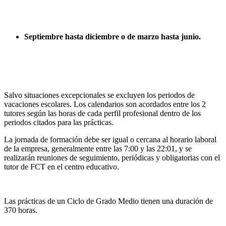
Septiembre hasta diciembre o de marzo hasta junio.
Salvo situaciones excepcionales se excluyen los periodos de
vacaciones escolares. Los calendarios son acordados entre los 2
tutores según las horas de cada perfil profesional dentro de los
periodos citados para las prácticas.
La jornada de formación debe ser igual o cercana al horario laboral
de la empresa, generalmente entre las 7:00 y las 22:01, y se
realizarán reuniones de seguimiento, periódicas y obligatorias con el
tutor de FCT en el centro educativo.
Las prácticas de un Ciclo de Grado Medio tienen una duración de
370 horas.