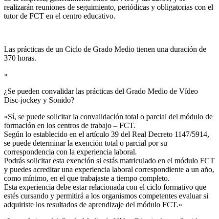
realizarán reuniones de seguimiento, periódicas y obligatorias con el
tutor de FCT en el centro educativo.
Las prácticas de un Ciclo de Grado Medio tienen una duración de
370 horas.
«
¿Se pueden convalidar las prácticas del Grado Medio de Vídeo
Disc-jockey y Sonido?​
«Sí, se puede solicitar la convalidación total o parcial del módulo de
formación en los centros de trabajo – FCT.
Según lo establecido en el artículo 39 del Real Decreto 1147/5914,
se puede determinar la exención total o parcial por su
correspondencia con la experiencia laboral.
Podrás solicitar esta exención si estás matriculado en el módulo FCT
y puedes acreditar una experiencia laboral correspondiente a un año,
como mínimo, en el que trabajaste a tiempo completo.
Esta experiencia debe estar relacionada con el ciclo formativo que
estés cursando y permitirá a los organismos competentes evaluar si
adquiriste los resultados de aprendizaje del módulo FCT.»