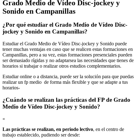
Grado Medio de Vídeo Disc-jockey y
Sonido en Campanillas
¿Por qué estudiar el Grado Medio de Vídeo Disc-
jockey y Sonido en Campanillas?
Estudiar el Grado Medio de Vídeo Disc-jockey y Sonido puede
tener muchas ventajas en caso que se realicen estas formaciones en
Campanillas, pero a su vez, estas formaciones presenciales pueden
ser demasiado rígidas y no adaptarsea las necesidades que tienes de
horarios si trabajar o realizar otros estudios complementarios.
Estudiar online o a distancia, puede ser la solución para que puedas
realizar un fp medio de forma más flexible y que se adapte a tus
horarios-
¿Cuándo se realizan las prácticas del FP de Grado
Medio de Vídeo Disc-jockey y Sonido?
«
Las prácticas se realizan, en periodo lectivo
, en el centro de
trabajo establecido, pudiendo ser desde: