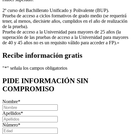
2º curso del Bachillerato Unificado y Polivalente (BUP).
Prueba de acceso a ciclos formativos de grado medio (se requerirá
tener, al menos, diecisiete años, cumplidos en el año de realización
de la prueba).
Prueba de acceso a la Universidad para mayores de 25 años (la
superación de las pruebas de acceso a la Universidad para mayores
de 40 y 45 años no es un requisito válido para acceder a FP).»
Recibe información gratis
"
*
" señala los campos obligatorios
PIDE INFORMACIÓN
SIN
COMPROMISO
Nombre
*
Apellidos
*
Número
*