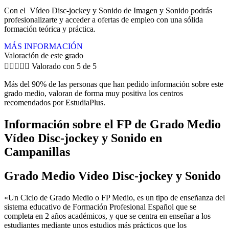
Con el Vídeo Disc-jockey y Sonido de Imagen y Sonido podrás
profesionalizarte y acceder a ofertas de empleo con una sólida
formación teórica y práctica.
MÁS INFORMACIÓN
Valoración de este grado





Valorado con 5 de 5
Más del 90% de las personas que han pedido información sobre este
grado medio, valoran de forma muy positiva los centros
recomendados por EstudiaPlus.
Información sobre el FP de Grado Medio
Vídeo Disc-jockey y Sonido en
Campanillas
Grado Medio Vídeo Disc-jockey y Sonido
«Un Ciclo de Grado Medio o FP Medio, es un tipo de enseñanza del
sistema educativo de Formación Profesional Español que se
completa en 2 años académicos, y que se centra en enseñar a los
estudiantes mediante unos estudios más prácticos que los