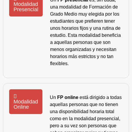
Modalidad
una modalidad de Formación de
Presencial
Grado Medio muy elegida por los
estudiantes que prefieren tener
unos horarios fijos y una rutina de
estudio. Esta modalidad beneficia
a aquellas personas que son
menos organizadas y necesitan
horarios más estrictos y no tan
flexibles.
Un
FP online
está dirigido a todas
Modalidad
aquellas personas que no tienen
Online
una disponibilidad horaria total
como en la modalidad presencial,
pero a su vez son personas que