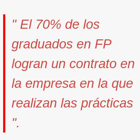
" El
70%
de los
graduados en FP
logran un contrato
en
la empresa en la que
realizan las prácticas
".