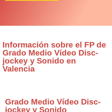
Información sobre el FP de
Grado Medio Vídeo Disc-
jockey y Sonido en
Valencia
Grado Medio Vídeo Disc-
jockey y Sonido