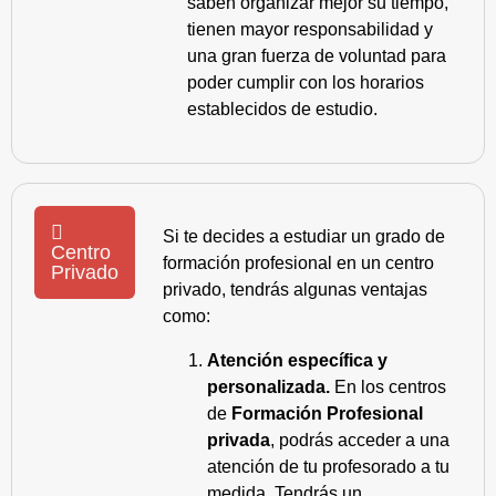
saben organizar mejor su tiempo,
tienen mayor responsabilidad y
una gran fuerza de voluntad para
poder cumplir con los horarios
establecidos de estudio.
Si te decides a estudiar un grado de
Centro
formación profesional en un centro
Privado
privado, tendrás algunas ventajas
como:
Atención específica y
personalizada.
En los centros
de
Formación Profesional
privada
, podrás acceder a una
atención de tu profesorado a tu
medida. Tendrás un