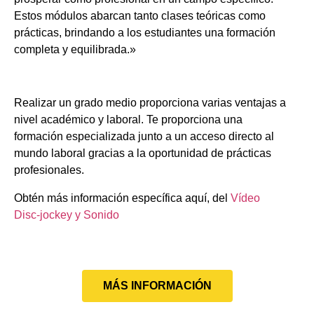
Estos módulos abarcan tanto clases teóricas como
prácticas, brindando a los estudiantes una formación
completa y equilibrada.»
Realizar un grado medio proporciona varias ventajas a
nivel académico y laboral. Te proporciona una
formación especializada junto a un acceso directo al
mundo laboral gracias a la oportunidad de prácticas
profesionales.
Obtén más información específica aquí, del
Vídeo
Disc-jockey y Sonido
MÁS INFORMACIÓN