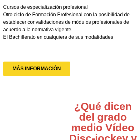
Cursos de especialización profesional
Otro ciclo de Formación Profesional con la posibilidad de
establecer convalidaciones de módulos profesionales de
acuerdo a la normativa vigente.
El Bachillerato en cualquiera de sus modalidades
MÁS INFORMACIÓN
¿Qué dicen
del grado
medio Vídeo
Disc-jockey y