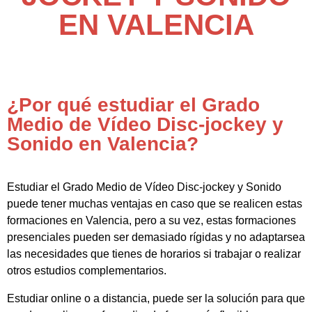
EN VALENCIA
¿Por qué estudiar el Grado
Medio de Vídeo Disc-jockey y
Sonido en Valencia?
Estudiar el Grado Medio de Vídeo Disc-jockey y Sonido
puede tener muchas ventajas en caso que se realicen estas
formaciones en Valencia, pero a su vez, estas formaciones
presenciales pueden ser demasiado rígidas y no adaptarsea
las necesidades que tienes de horarios si trabajar o realizar
otros estudios complementarios.
Estudiar online o a distancia, puede ser la solución para que