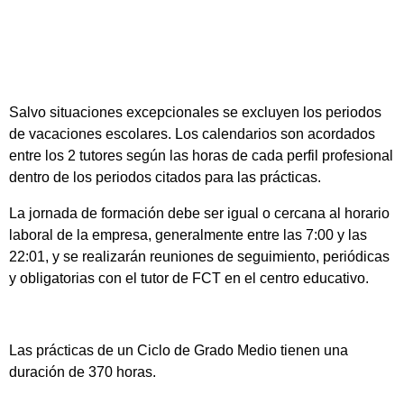
Salvo situaciones excepcionales se excluyen los periodos
de vacaciones escolares. Los calendarios son acordados
entre los 2 tutores según las horas de cada perfil profesional
dentro de los periodos citados para las prácticas.
La jornada de formación debe ser igual o cercana al horario
laboral de la empresa, generalmente entre las 7:00 y las
22:01, y se realizarán reuniones de seguimiento, periódicas
y obligatorias con el tutor de FCT en el centro educativo.
Las prácticas de un Ciclo de Grado Medio tienen una
duración de 370 horas.