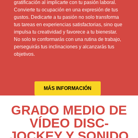
gratificación al implicarte con tu pasión laboral.
Convierte tu ocupación en una expresión de tus
gustos. Dedicarte a tu pasión no solo transforma
tus tareas en experiencias satisfactorias, sino que
impulsa tu creatividad y favorece a tu bienestar.
No solo te conformarás con una rutina de trabajo,
perseguirás tus inclinaciones y alcanzarás tus
objetivos.
MÁS INFORMACIÓN
GRADO MEDIO DE
VÍDEO DISC-
JOCKEY Y SONIDO