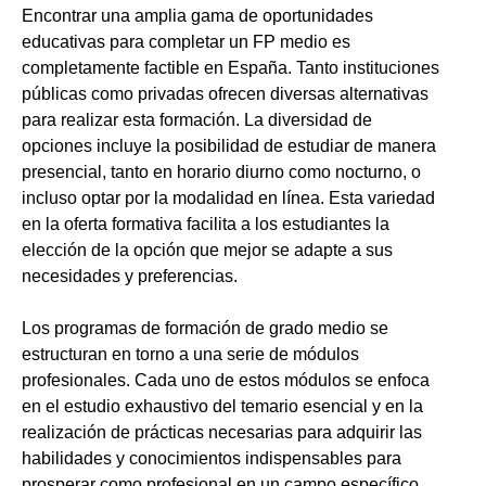
Encontrar una amplia gama de oportunidades
educativas para completar un FP medio es
completamente factible en España. Tanto instituciones
públicas como privadas ofrecen diversas alternativas
para realizar esta formación. La diversidad de
opciones incluye la posibilidad de estudiar de manera
presencial, tanto en horario diurno como nocturno, o
incluso optar por la modalidad en línea. Esta variedad
en la oferta formativa facilita a los estudiantes la
elección de la opción que mejor se adapte a sus
necesidades y preferencias.
Los programas de formación de grado medio se
estructuran en torno a una serie de módulos
profesionales. Cada uno de estos módulos se enfoca
en el estudio exhaustivo del temario esencial y en la
realización de prácticas necesarias para adquirir las
habilidades y conocimientos indispensables para
prosperar como profesional en un campo específico.