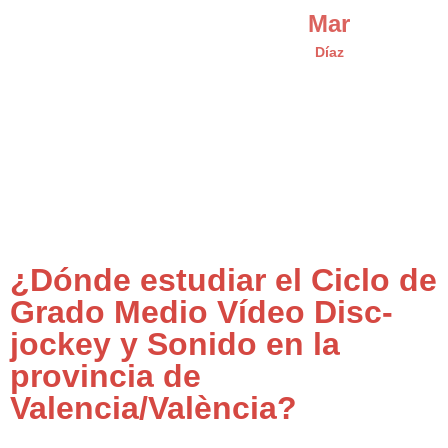
Mar
Díaz
¿Dónde estudiar el Ciclo de
Grado Medio Vídeo Disc-
jockey y Sonido en la
provincia de
Valencia/València?