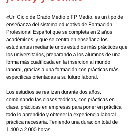
«Un Ciclo de Grado Medio o FP Medio, es un tipo de
enseñanza del sistema educativo de Formación
Profesional Español que se completa en 2 años
académicos, y que se centra en enseñar a los
estudiantes mediante unos estudios más prácticos que
los universitarios, preparando a los alumnos de una
forma más cualificada en la inserción al mundo
laboral, gracias a una formación con prácticas más
específicas orientadas a su futuro laboral.
Los estudios se realizan durante dos años,
combinando las clases teóricas, con prácticas en
clase, prácticas en empresas para poner en práctica
todo lo aprendido y obtener la experiencia laboral
práctica necesaria. Teniendo una duración total de
1.400 a 2.000 horas.