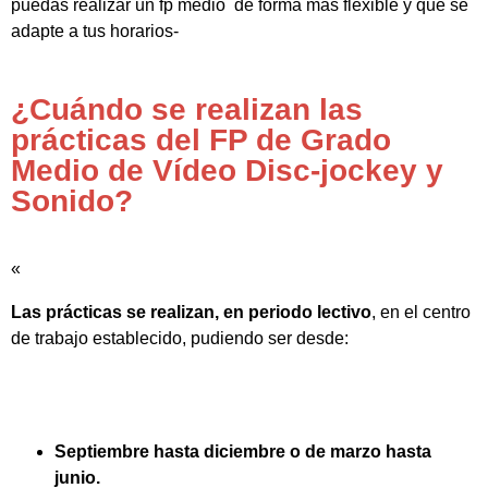
puedas realizar un fp medio de forma más flexible y que se
adapte a tus horarios-
¿Cuándo se realizan las
prácticas del FP de Grado
Medio de Vídeo Disc-jockey y
Sonido?
«
Las prácticas se realizan, en periodo lectivo
, en el centro
de trabajo establecido, pudiendo ser desde:
Septiembre hasta diciembre o de marzo hasta
junio.