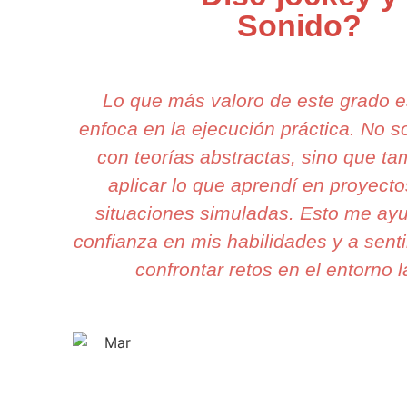
Sonido?
Lo que más valoro de este grado 
enfoca en la ejecución práctica. No 
con teorías abstractas, sino que t
aplicar lo que aprendí en proyecto
situaciones simuladas. Esto me ay
confianza en mis habilidades y a senti
confrontar retos en el entorno l