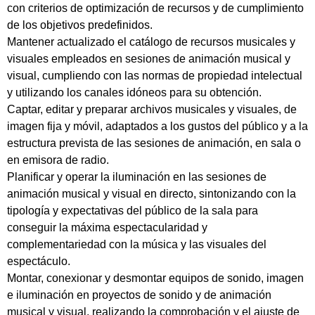
con criterios de optimización de recursos y de cumplimiento
de los objetivos predefinidos.
Mantener actualizado el catálogo de recursos musicales y
visuales empleados en sesiones de animación musical y
visual, cumpliendo con las normas de propiedad intelectual
y utilizando los canales idóneos para su obtención.
Captar, editar y preparar archivos musicales y visuales, de
imagen fija y móvil, adaptados a los gustos del público y a la
estructura prevista de las sesiones de animación, en sala o
en emisora de radio.
Planificar y operar la iluminación en las sesiones de
animación musical y visual en directo, sintonizando con la
tipología y expectativas del público de la sala para
conseguir la máxima espectacularidad y
complementariedad con la música y las visuales del
espectáculo.
Montar, conexionar y desmontar equipos de sonido, imagen
e iluminación en proyectos de sonido y de animación
musical y visual, realizando la comprobación y el ajuste de