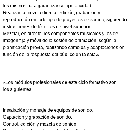
los mismos para garantizar su operatividad.
Realizar la mezcla directa, edición, grabación y
reproducción en todo tipo de proyectos de sonido, siguiendo
instrucciones de técnicos de nivel superior.
Mezclar, en directo, los componentes musicales y los de
imagen fija y móvil de la sesión de animación, según la
planificación previa, realizando cambios y adaptaciones en
función de la respuesta del público en la sala.»
«Los módulos profesionales de este ciclo formativo son
los siguientes:
Instalación y montaje de equipos de sonido.
Captación y grabación de sonido.
Control, edición y mezcla de sonido.