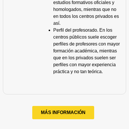
estudios formativos oficiales y
homologados, mientras que no
en todos los centros privados es
así.
Perfil del profesorado. En los
centros públicos suele escoger
perfiles de profesores con mayor
formación académica, mientras
que en los privados suelen ser
perfiles con mayor experiencia
práctica y no tan teórica.
MÁS INFORMACIÓN