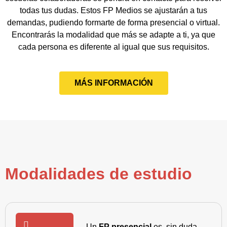
todas tus dudas. Estos FP Medios se ajustarán a tus
demandas, pudiendo formarte de forma presencial o virtual.
Encontrarás la modalidad que más se adapte a ti, ya que
cada persona es diferente al igual que sus requisitos.
MÁS INFORMACIÓN
Modalidades de estudio
Un
FP presencial
es, sin duda,