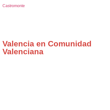
Castromonte
Valencia en Comunidad
Valenciana