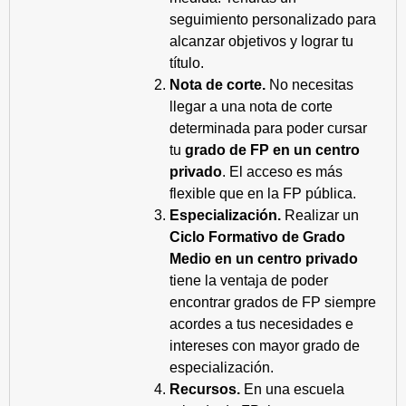
seguimiento personalizado para
alcanzar objetivos y lograr tu
título.
Nota de corte.
No necesitas
llegar a una nota de corte
determinada para poder cursar
tu
grado de FP en un centro
privado
. El acceso es más
flexible que en la FP pública.
Especialización.
Realizar un
Ciclo Formativo de Grado
Medio en un centro privado
tiene la ventaja de poder
encontrar grados de FP siempre
acordes a tus necesidades e
intereses con mayor grado de
especialización.
Recursos.
En una escuela