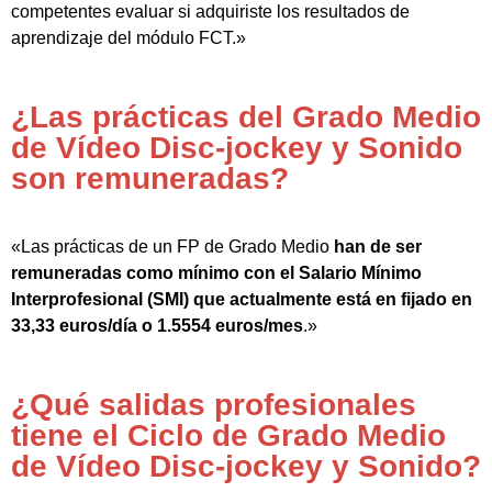
competentes evaluar si adquiriste los resultados de
aprendizaje del módulo FCT.»
¿Las prácticas del Grado Medio
de Vídeo Disc-jockey y Sonido
son remuneradas?
«Las prácticas de un FP de Grado Medio
han de ser
remuneradas como mínimo con el Salario Mínimo
Interprofesional (SMI) que actualmente está en fijado en
33,33 euros/día o 1.5554 euros/mes
.»
¿Qué salidas profesionales
tiene el Ciclo de Grado Medio
de Vídeo Disc-jockey y Sonido?