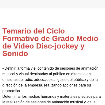
Temario del Ciclo
Formativo de Grado Medio
de Vídeo Disc-jockey y
Sonido
«Definir la forma y el contenido de sesiones de animación
musical y visual destinadas al público en directo o en
emisoras de radio, adecuados al gusto del público y de la
dirección de la empresa, realizando acciones para su
promoción
Determinar los medios humanos y materiales precisos para
la realización de sesiones de animación musical y visual,