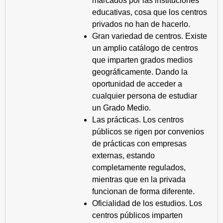
marcados por las instituciones
educativas, cosa que los centros
privados no han de hacerlo.
Gran variedad de centros. Existe
un amplio catálogo de centros
que imparten grados medios
geográficamente. Dando la
oportunidad de acceder a
cualquier persona de estudiar
un Grado Medio.
Las prácticas. Los centros
públicos se rigen por convenios
de prácticas con empresas
externas, estando
completamente regulados,
mientras que en la privada
funcionan de forma diferente.
Oficialidad de los estudios. Los
centros públicos imparten