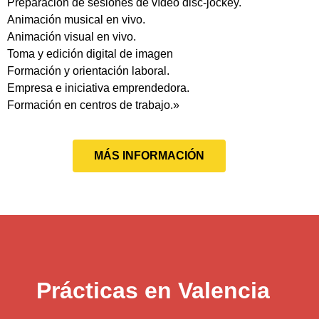
Preparación de sesiones de vídeo disc-jockey.
Animación musical en vivo.
Animación visual en vivo.
Toma y edición digital de imagen
Formación y orientación laboral.
Empresa e iniciativa emprendedora.
Formación en centros de trabajo.»
MÁS INFORMACIÓN
Prácticas en Valencia