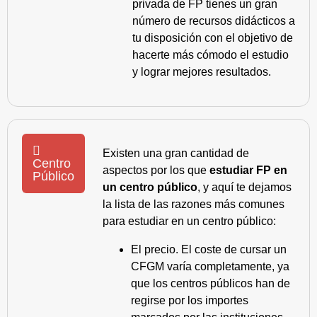
privada de FP tienes un gran
número de recursos didácticos a
tu disposición con el objetivo de
hacerte más cómodo el estudio
y lograr mejores resultados.
Existen una gran cantidad de
Centro
aspectos por los que
estudiar FP en
Público
un centro público
, y aquí te dejamos
la lista de las razones más comunes
para estudiar en un centro público:
El precio. El coste de cursar un
CFGM varía completamente, ya
que los centros públicos han de
regirse por los importes