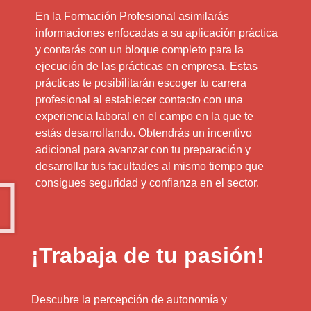
En la Formación Profesional asimilarás
informaciones enfocadas a su aplicación práctica
y contarás con un bloque completo para la
ejecución de las prácticas en empresa. Estas
prácticas te posibilitarán escoger tu carrera
profesional al establecer contacto con una
experiencia laboral en el campo en la que te
estás desarrollando. Obtendrás un incentivo
adicional para avanzar con tu preparación y
desarrollar tus facultades al mismo tiempo que
consigues seguridad y confianza en el sector.
¡Trabaja de tu pasión!
Descubre la percepción de autonomía y