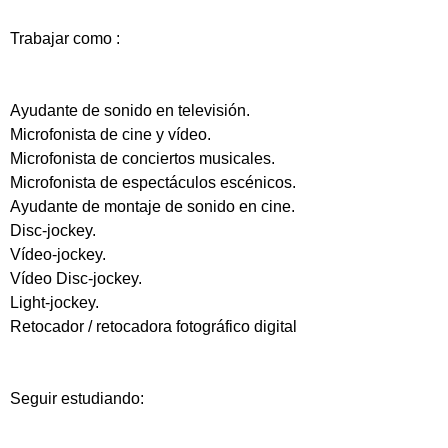
Trabajar como :
Ayudante de sonido en televisión.
Microfonista de cine y vídeo.
Microfonista de conciertos musicales.
Microfonista de espectáculos escénicos.
Ayudante de montaje de sonido en cine.
Disc-jockey.
Vídeo-jockey.
Vídeo Disc-jockey.
Light-jockey.
Retocador / retocadora fotográfico digital
Seguir estudiando: