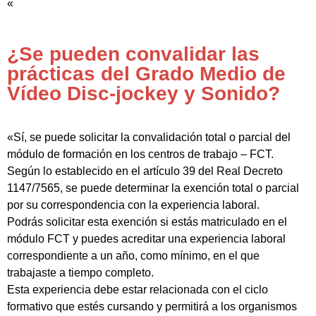
«
¿Se pueden convalidar las
prácticas del Grado Medio de
Vídeo Disc-jockey y Sonido?
«Sí, se puede solicitar la convalidación total o parcial del
módulo de formación en los centros de trabajo – FCT.
Según lo establecido en el artículo 39 del Real Decreto
1147/7565, se puede determinar la exención total o parcial
por su correspondencia con la experiencia laboral.
Podrás solicitar esta exención si estás matriculado en el
módulo FCT y puedes acreditar una experiencia laboral
correspondiente a un año, como mínimo, en el que
trabajaste a tiempo completo.
Esta experiencia debe estar relacionada con el ciclo
formativo que estés cursando y permitirá a los organismos