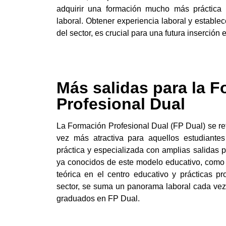
adquirir una formación mucho más práctica 
laboral. Obtener experiencia laboral y estable
del sector, es crucial para una futura inserción
Más salidas para la 
Profesional Dual
La Formación Profesional Dual (FP Dual) se r
vez más atractiva para aquellos estudiant
práctica y especializada con amplias salidas p
ya conocidos de este modelo educativo, como
teórica en el centro educativo y prácticas p
sector, se suma un panorama laboral cada vez
graduados en FP Dual.