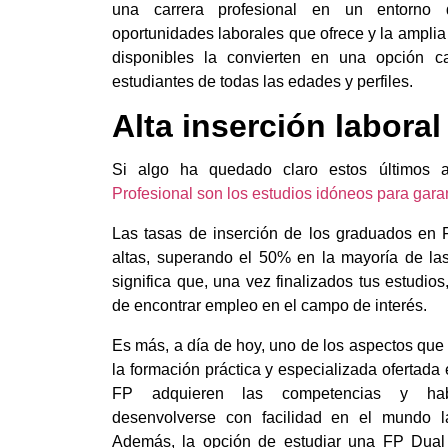
una carrera profesional en un entorno dig
oportunidades laborales que ofrece y la amplia
disponibles la convierten en una opción c
estudiantes de todas las edades y perfiles.
Alta inserción laboral
Si algo ha quedado claro estos últimos
Profesional son los estudios idóneos para garant
Las tasas de inserción de los graduados e
altas, superando el 50% en la mayoría de las 
significa que, una vez finalizados tus estudios
de encontrar empleo en el campo de interés.
Es más, a día de hoy, uno de los aspectos que
la formación práctica y especializada ofertada
FP adquieren las competencias y habi
desenvolverse con facilidad en el mundo l
Además, la opción de estudiar una FP Dual 