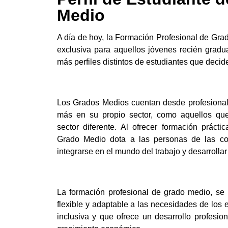
Medio
A día de hoy, la Formación Profesional de Gra
exclusiva para aquellos jóvenes recién gra
más perfiles distintos de estudiantes que decid
Los Grados Medios cuentan desde profesional
más en su propio sector, como aquellos qu
sector diferente. Al ofrecer formación prácti
Grado Medio dota a las personas de las co
integrarse en el mundo del trabajo y desarrollar
La formación profesional de grado medio, se
flexible y adaptable a las necesidades de los 
inclusiva y que ofrece un desarrollo profesion