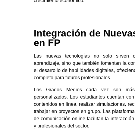
crecimiento económico.
Integración de Nueva
en FP
Las nuevas tecnologías no solo sirven 
aprendizaje, sino que también fomentan la com
el desarrollo de habilidades digitales, ofrec
completo para futuros profesionales.
Los Grados Medios cada vez son más d
personalizados. Los estudiantes cuentan con
contenidos en línea, realizar simulaciones, re
trabajar en proyectos en grupo. Las plataforma
de comunicación online facilitan la interacción
y profesionales del sector.