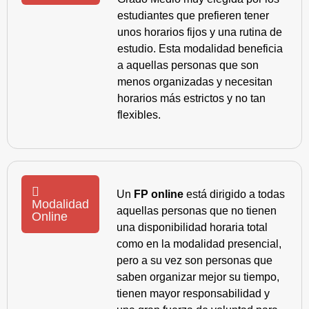
estudiantes que prefieren tener
unos horarios fijos y una rutina de
estudio. Esta modalidad beneficia
a aquellas personas que son
menos organizadas y necesitan
horarios más estrictos y no tan
flexibles.
Un
FP online
está dirigido a todas
Modalidad
aquellas personas que no tienen
Online
una disponibilidad horaria total
como en la modalidad presencial,
pero a su vez son personas que
saben organizar mejor su tiempo,
tienen mayor responsabilidad y