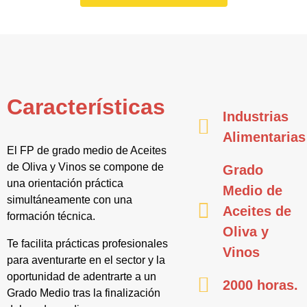
Características
Industrias
Alimentarias
El FP de grado medio de Aceites
de Oliva y Vinos se compone de
Grado
una orientación práctica
Medio de
simultáneamente con una
Aceites de
formación técnica.
Oliva y
Te facilita prácticas profesionales
Vinos
para aventurarte en el sector y la
oportunidad de adentrarte a un
2000 horas.
Grado Medio tras la finalización