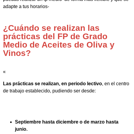
adapte a tus horarios-
¿Cuándo se realizan las
prácticas del FP de Grado
Medio de Aceites de Oliva y
Vinos?
«
Las prácticas se realizan, en periodo lectivo
, en el centro
de trabajo establecido, pudiendo ser desde:
Septiembre hasta diciembre o de marzo hasta
junio.