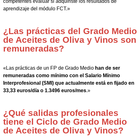
competentes evaluar si adquiriste los resultados de
aprendizaje del módulo FCT.»
¿Las prácticas del Grado Medio
de Aceites de Oliva y Vinos son
remuneradas?
«Las prácticas de un FP de Grado Medio
han de ser
remuneradas como mínimo con el Salario Mínimo
Interprofesional (SMI) que actualmente está en fijado en
33,33 euros/día o 1.3496 euros/mes
.»
¿Qué salidas profesionales
tiene el Ciclo de Grado Medio
de Aceites de Oliva y Vinos?