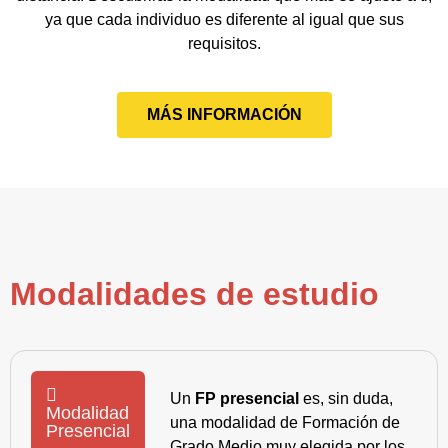
ya que cada individuo es diferente al igual que sus
requisitos.
MÁS INFORMACIÓN
Modalidades de estudio
Un
FP presencial
es, sin duda,
Modalidad
una modalidad de Formación de
Presencial
Grado Medio muy elegida por los