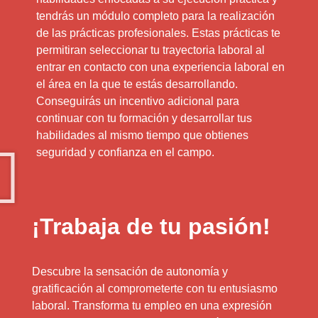
tendrás un módulo completo para la realización
de las prácticas profesionales. Estas prácticas te
permitiran seleccionar tu trayectoria laboral al
entrar en contacto con una experiencia laboral en
el área en la que te estás desarrollando.
Conseguirás un incentivo adicional para
continuar con tu formación y desarrollar tus
habilidades al mismo tiempo que obtienes
seguridad y confianza en el campo.
¡Trabaja de tu pasión!
Descubre la sensación de autonomía y
gratificación al comprometerte con tu entusiasmo
laboral. Transforma tu empleo en una expresión