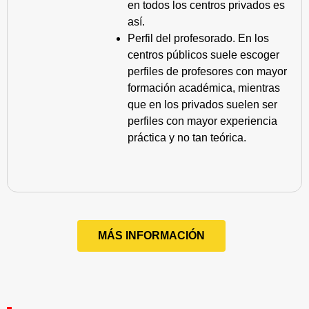
en todos los centros privados es
así.
Perfil del profesorado. En los
centros públicos suele escoger
perfiles de profesores con mayor
formación académica, mientras
que en los privados suelen ser
perfiles con mayor experiencia
práctica y no tan teórica.
MÁS INFORMACIÓN