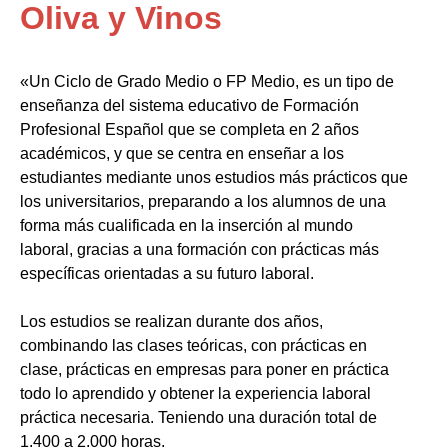
Oliva y Vinos
«Un Ciclo de Grado Medio o FP Medio, es un tipo de
enseñanza del sistema educativo de Formación
Profesional Español que se completa en 2 años
académicos, y que se centra en enseñar a los
estudiantes mediante unos estudios más prácticos que
los universitarios, preparando a los alumnos de una
forma más cualificada en la inserción al mundo
laboral, gracias a una formación con prácticas más
específicas orientadas a su futuro laboral.
Los estudios se realizan durante dos años,
combinando las clases teóricas, con prácticas en
clase, prácticas en empresas para poner en práctica
todo lo aprendido y obtener la experiencia laboral
práctica necesaria. Teniendo una duración total de
1.400 a 2.000 horas.