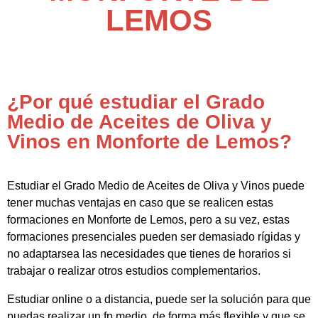
LEMOS
¿Por qué estudiar el Grado
Medio de Aceites de Oliva y
Vinos en Monforte de Lemos?
Estudiar el Grado Medio de Aceites de Oliva y Vinos puede
tener muchas ventajas en caso que se realicen estas
formaciones en Monforte de Lemos, pero a su vez, estas
formaciones presenciales pueden ser demasiado rígidas y
no adaptarsea las necesidades que tienes de horarios si
trabajar o realizar otros estudios complementarios.
Estudiar online o a distancia, puede ser la solución para que
puedas realizar un fp medio de forma más flexible y que se