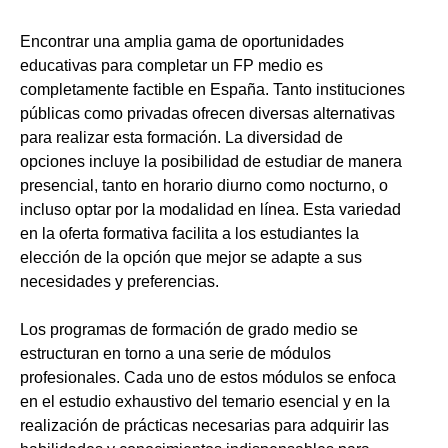
Encontrar una amplia gama de oportunidades
educativas para completar un FP medio es
completamente factible en España. Tanto instituciones
públicas como privadas ofrecen diversas alternativas
para realizar esta formación. La diversidad de
opciones incluye la posibilidad de estudiar de manera
presencial, tanto en horario diurno como nocturno, o
incluso optar por la modalidad en línea. Esta variedad
en la oferta formativa facilita a los estudiantes la
elección de la opción que mejor se adapte a sus
necesidades y preferencias.
Los programas de formación de grado medio se
estructuran en torno a una serie de módulos
profesionales. Cada uno de estos módulos se enfoca
en el estudio exhaustivo del temario esencial y en la
realización de prácticas necesarias para adquirir las