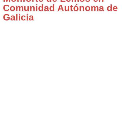
Comunidad Autónoma de
Galicia