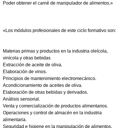
Poder obtener el carné de manipulador de alimentos.»
«Los módulos profesionales de este ciclo formativo son:
Materias primas y productos en la industria oleícola,
vinícola y otras bebidas
Extracción de aceite de oliva.
Elaboración de vinos.
Principios de mantenimiento electromecánico.
Acondicionamiento de aceites de oliva.
Elaboración de otras bebidas y derivados.
Análisis sensorial.
Venta y comercialización de productos alimentarios.
Operaciones y control de almacén en la industria
alimentaria.
Seguridad e higiene en la manipulación de alimentos.