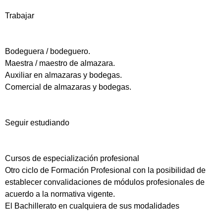
Trabajar
Bodeguera / bodeguero.
Maestra / maestro de almazara.
Auxiliar en almazaras y bodegas.
Comercial de almazaras y bodegas.
Seguir estudiando
Cursos de especialización profesional
Otro ciclo de Formación Profesional con la posibilidad de
establecer convalidaciones de módulos profesionales de
acuerdo a la normativa vigente.
El Bachillerato en cualquiera de sus modalidades