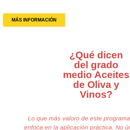
MÁS INFORMACIÓN
¿Qué dicen
del grado
medio Aceites
de Oliva y
Vinos?
Lo que más valoro de este program
enfoca en la aplicación práctica. No