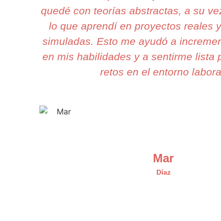
quedé con teorías abstractas, a su ve
lo que aprendí en proyectos reales y
simuladas. Esto me ayudó a incremen
en mis habilidades y a sentirme lista 
retos en el entorno labora
Mar
Díaz