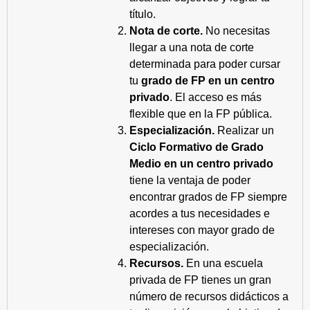
título.
Nota de corte.
No necesitas
llegar a una nota de corte
determinada para poder cursar
tu
grado de FP en un centro
privado
. El acceso es más
flexible que en la FP pública.
Especialización.
Realizar un
Ciclo Formativo de Grado
Medio en un centro privado
tiene la ventaja de poder
encontrar grados de FP siempre
acordes a tus necesidades e
intereses con mayor grado de
especialización.
Recursos.
En una escuela
privada de FP tienes un gran
número de recursos didácticos a