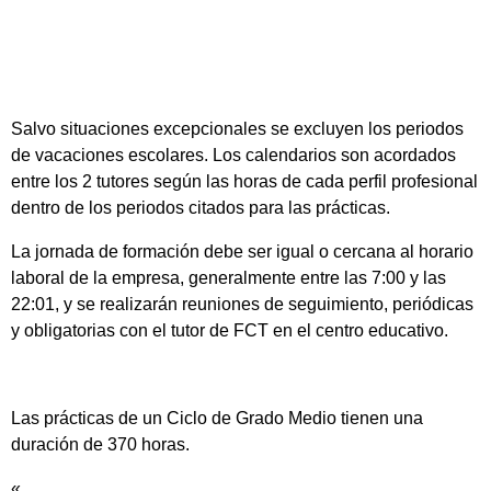
Salvo situaciones excepcionales se excluyen los periodos
de vacaciones escolares. Los calendarios son acordados
entre los 2 tutores según las horas de cada perfil profesional
dentro de los periodos citados para las prácticas.
La jornada de formación debe ser igual o cercana al horario
laboral de la empresa, generalmente entre las 7:00 y las
22:01, y se realizarán reuniones de seguimiento, periódicas
y obligatorias con el tutor de FCT en el centro educativo.
Las prácticas de un Ciclo de Grado Medio tienen una
duración de 370 horas.
«