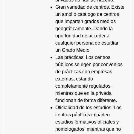
Gran variedad de centros. Existe
un amplio catálogo de centros
que imparten grados medios
geográficamente. Dando la
oportunidad de acceder a
cualquier persona de estudiar
un Grado Medio.
Las prácticas. Los centros
públicos se rigen por convenios
de prácticas con empresas
externas, estando
completamente regulados,
mientras que en la privada
funcionan de forma diferente.
Oficialidad de los estudios. Los
centros públicos imparten
estudios formativos oficiales y
homologados, mientras que no