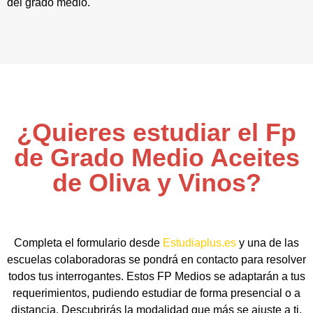
del grado medio.
¿Quieres estudiar el Fp
de Grado Medio Aceites
de Oliva y Vinos?
Completa el formulario desde
Estudiaplus.es
y una de las
escuelas colaboradoras se pondrá en contacto para resolver
todos tus interrogantes. Estos FP Medios se adaptarán a tus
requerimientos, pudiendo estudiar de forma presencial o a
distancia. Descubrirás la modalidad que más se ajuste a ti,