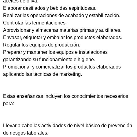
aceites de oliva.
Elaborar destilados y bebidas espirituosas.
Realizar las operaciones de acabado y estabilización.
Controlar las fermentaciones.
Aprovisionar y almacenar materias primas y auxiliares.
Envasar, etiquetar y embalar los productos elaborados.
Regular los equipos de producción.
Preparar y mantener los equipos e instalaciones
garantizando su funcionamiento e higiene.
Promocionar y comercializar los productos elaborados
aplicando las técnicas de marketing.
Estas enseñanzas incluyen los conocimientos necesarios
para:
Llevar a cabo las actividades de nivel básico de prevención
de riesgos laborales.