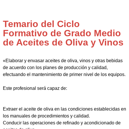
Temario del Ciclo
Formativo de Grado Medio
de Aceites de Oliva y Vinos
«Elaborar y envasar aceites de oliva, vinos y otras bebidas
de acuerdo con los planes de producción y calidad,
efectuando el mantenimiento de primer nivel de los equipos.
Este profesional será capaz de:
Extraer el aceite de oliva en las condiciones establecidas en
los manuales de procedimientos y calidad.
Conducir las operaciones de refinado y acondicionado de