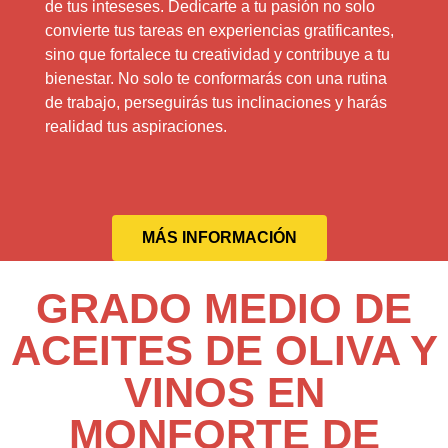
de tus inteseses. Dedicarte a tu pasión no solo
convierte tus tareas en experiencias gratificantes,
sino que fortalece tu creatividad y contribuye a tu
bienestar. No solo te conformarás con una rutina
de trabajo, perseguirás tus inclinaciones y harás
realidad tus aspiraciones.
MÁS INFORMACIÓN
GRADO MEDIO DE
ACEITES DE OLIVA Y
VINOS EN
MONFORTE DE