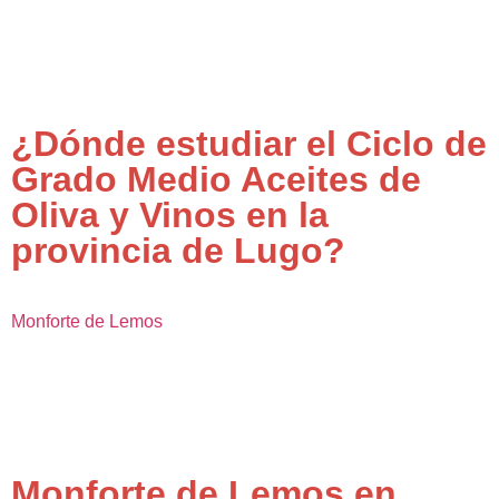
¿Dónde estudiar el Ciclo de
Grado Medio Aceites de
Oliva y Vinos en la
provincia de Lugo?
Monforte de Lemos
Monforte de Lemos en