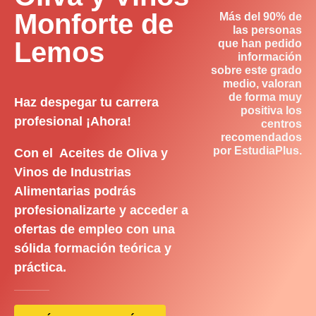
Monforte de
Más del 90% de
las personas
Lemos
que han pedido
información
sobre este grado
medio, valoran
de forma muy
Haz despegar tu carrera
positiva los
profesional ¡Ahora!
centros
recomendados
por EstudiaPlus.
Con el Aceites de Oliva y
Vinos de Industrias
Alimentarias podrás
profesionalizarte y acceder a
ofertas de empleo con una
sólida formación teórica y
práctica.