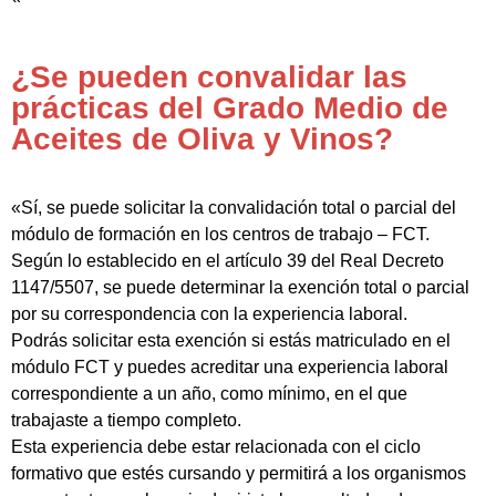
¿Se pueden convalidar las
prácticas del Grado Medio de
Aceites de Oliva y Vinos?
«Sí, se puede solicitar la convalidación total o parcial del
módulo de formación en los centros de trabajo – FCT.
Según lo establecido en el artículo 39 del Real Decreto
1147/5507, se puede determinar la exención total o parcial
por su correspondencia con la experiencia laboral.
Podrás solicitar esta exención si estás matriculado en el
módulo FCT y puedes acreditar una experiencia laboral
correspondiente a un año, como mínimo, en el que
trabajaste a tiempo completo.
Esta experiencia debe estar relacionada con el ciclo
formativo que estés cursando y permitirá a los organismos