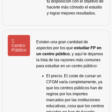
tu disposición con el objetivo de
hacerte más cómodo el estudio
y lograr mejores resultados.
Existen una gran cantidad de
Centro
aspectos por los que
estudiar FP en
Público
un centro público
, y aquí te dejamos
la lista de las razones más comunes
para estudiar en un centro público:
El precio. El coste de cursar un
CFGM varía completamente, ya
que los centros públicos han de
regirse por los importes
marcados por las instituciones
educativas, cosa que los centros
privados no han de hacerlo.