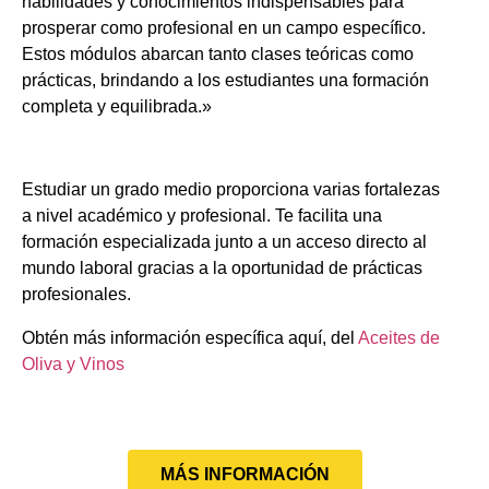
habilidades y conocimientos indispensables para
prosperar como profesional en un campo específico.
Estos módulos abarcan tanto clases teóricas como
prácticas, brindando a los estudiantes una formación
completa y equilibrada.»
Estudiar un grado medio proporciona varias fortalezas
a nivel académico y profesional. Te facilita una
formación especializada junto a un acceso directo al
mundo laboral gracias a la oportunidad de prácticas
profesionales.
Obtén más información específica aquí, del
Aceites de
Oliva y Vinos
MÁS INFORMACIÓN