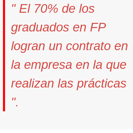
" El
70%
de los
graduados en FP
logran un contrato
en
la empresa en la que
realizan las prácticas
".