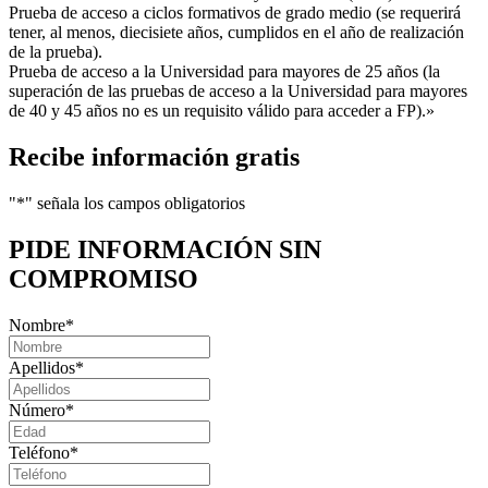
Prueba de acceso a ciclos formativos de grado medio (se requerirá
tener, al menos, diecisiete años, cumplidos en el año de realización
de la prueba).
Prueba de acceso a la Universidad para mayores de 25 años (la
superación de las pruebas de acceso a la Universidad para mayores
de 40 y 45 años no es un requisito válido para acceder a FP).»
Recibe información gratis
"
*
" señala los campos obligatorios
PIDE INFORMACIÓN
SIN
COMPROMISO
Nombre
*
Apellidos
*
Número
*
Teléfono
*