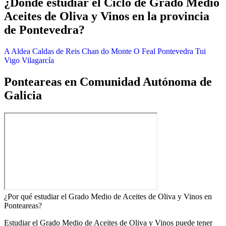
¿Dónde estudiar el Ciclo de Grado Medio
Aceites de Oliva y Vinos en la provincia
de Pontevedra?
A Aldea
Caldas de Reis
Chan do Monte
O Feal
Pontevedra
Tui
Vigo
Vilagarcía
Ponteareas en Comunidad Autónoma de
Galicia
¿Por qué estudiar el Grado Medio de Aceites de Oliva y Vinos en
Ponteareas?
Estudiar el Grado Medio de Aceites de Oliva y Vinos puede tener