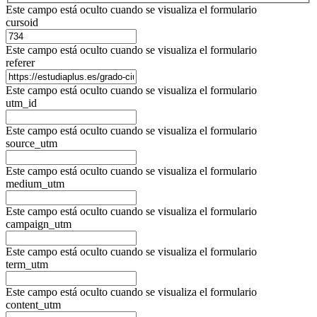
Este campo está oculto cuando se visualiza el formulario
cursoid
Este campo está oculto cuando se visualiza el formulario
referer
Este campo está oculto cuando se visualiza el formulario
utm_id
Este campo está oculto cuando se visualiza el formulario
source_utm
Este campo está oculto cuando se visualiza el formulario
medium_utm
Este campo está oculto cuando se visualiza el formulario
campaign_utm
Este campo está oculto cuando se visualiza el formulario
term_utm
Este campo está oculto cuando se visualiza el formulario
content_utm