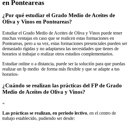
en Ponteareas
¿Por qué estudiar el Grado Medio de Aceites de
Oliva y Vinos en Ponteareas?
Estudiar el Grado Medio de Aceites de Oliva y Vinos puede tener
muchas ventajas en caso que se realicen estas formaciones en
Ponteareas, pero a su vez, estas formaciones presenciales pueden ser
demasiado rígidas y no adaptarsea las necesidades que tienes de
horarios si trabajar o realizar otros estudios complementarios.
Estudiar online o a distancia, puede ser la solución para que puedas
realizar un fp medio de forma más flexible y que se adapte a tus
horarios-
¿Cuándo se realizan las prácticas del FP de Grado
Medio de Aceites de Oliva y Vinos?
«
Las prácticas se realizan, en periodo lectivo
, en el centro de
trabajo establecido, pudiendo ser desde: