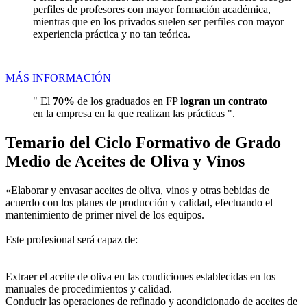
perfiles de profesores con mayor formación académica,
mientras que en los privados suelen ser perfiles con mayor
experiencia práctica y no tan teórica.
MÁS INFORMACIÓN
" El
70%
de los graduados en FP
logran un contrato
en la empresa en la que realizan las prácticas ".
Temario del Ciclo Formativo de Grado
Medio de Aceites de Oliva y Vinos
«Elaborar y envasar aceites de oliva, vinos y otras bebidas de
acuerdo con los planes de producción y calidad, efectuando el
mantenimiento de primer nivel de los equipos.
Este profesional será capaz de:
Extraer el aceite de oliva en las condiciones establecidas en los
manuales de procedimientos y calidad.
Conducir las operaciones de refinado y acondicionado de aceites de