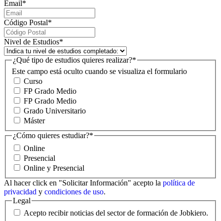
Email
*
Código Postal
*
Nivel de Estudios
*
¿Qué tipo de estudios quieres realizar?
*
Este campo está oculto cuando se visualiza el formulario
Curso
FP Grado Medio
FP Grado Medio
Grado Universitario
Máster
¿Cómo quieres estudiar?
*
Online
Presencial
Online y Presencial
Al hacer click en "Solicitar Información" acepto la
política de
privacidad
y
condiciones de uso
.
Legal
Acepto recibir noticias del sector de formación de Jobkiero.