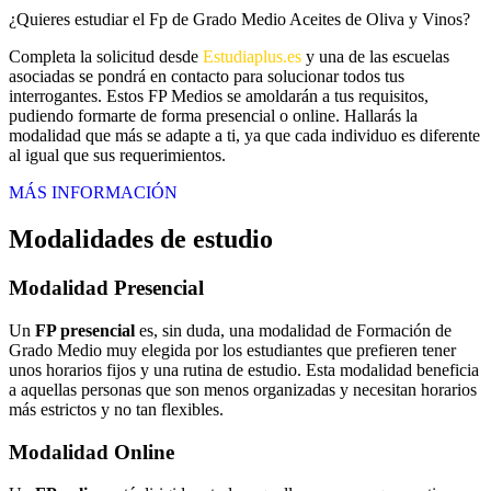
¿Quieres estudiar el Fp de Grado Medio Aceites de Oliva y Vinos?
Completa la solicitud desde
Estudiaplus.es
y una de las escuelas
asociadas se pondrá en contacto para solucionar todos tus
interrogantes. Estos FP Medios se amoldarán a tus requisitos,
pudiendo formarte de forma presencial o online. Hallarás la
modalidad que más se adapte a ti, ya que cada individuo es diferente
al igual que sus requerimientos.
MÁS INFORMACIÓN
Modalidades de estudio
Modalidad
Presencial
Un
FP presencial
es, sin duda, una modalidad de Formación de
Grado Medio muy elegida por los estudiantes que prefieren tener
unos horarios fijos y una rutina de estudio. Esta modalidad beneficia
a aquellas personas que son menos organizadas y necesitan horarios
más estrictos y no tan flexibles.
Modalidad
Online