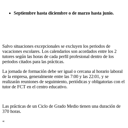
Septiembre hasta diciembre o de marzo hasta junio.
Salvo situaciones excepcionales se excluyen los periodos de
vacaciones escolares. Los calendarios son acordados entre los 2
tutores según las horas de cada perfil profesional dentro de los
periodos citados para las prácticas.
La jornada de formación debe ser igual o cercana al horario laboral
de la empresa, generalmente entre las 7:00 y las 22:01, y se
realizarán reuniones de seguimiento, periódicas y obligatorias con el
tutor de FCT en el centro educativo.
Las prácticas de un Ciclo de Grado Medio tienen una duración de
370 horas.
«