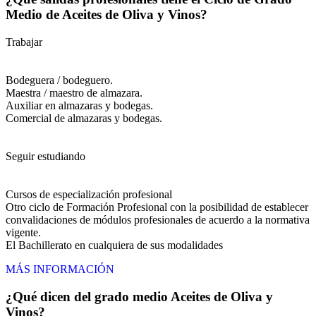
Medio de Aceites de Oliva y Vinos?
Trabajar
Bodeguera / bodeguero.
Maestra / maestro de almazara.
Auxiliar en almazaras y bodegas.
Comercial de almazaras y bodegas.
Seguir estudiando
Cursos de especialización profesional
Otro ciclo de Formación Profesional con la posibilidad de establecer
convalidaciones de módulos profesionales de acuerdo a la normativa
vigente.
El Bachillerato en cualquiera de sus modalidades
MÁS INFORMACIÓN
¿Qué dicen del grado medio Aceites de Oliva y
Vinos?