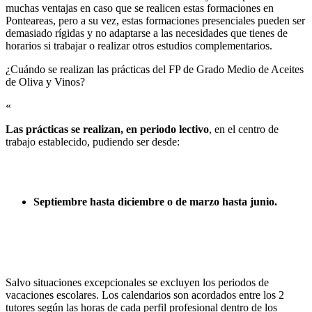
muchas ventajas en caso que se realicen estas formaciones en
Ponteareas, pero a su vez, estas formaciones presenciales pueden ser
demasiado rígidas y no adaptarse a las necesidades que tienes de
horarios si trabajar o realizar otros estudios complementarios.
¿Cuándo se realizan las prácticas del FP de Grado Medio de Aceites
de Oliva y Vinos?​
«
Las prácticas se realizan, en periodo lectivo
, en el centro de
trabajo establecido, pudiendo ser desde:
Septiembre hasta diciembre o de marzo hasta junio.
Salvo situaciones excepcionales se excluyen los periodos de
vacaciones escolares. Los calendarios son acordados entre los 2
tutores según las horas de cada perfil profesional dentro de los