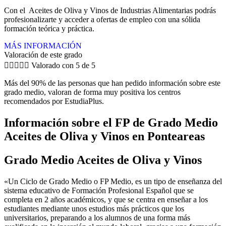
Con el Aceites de Oliva y Vinos de Industrias Alimentarias podrás
profesionalizarte y acceder a ofertas de empleo con una sólida
formación teórica y práctica.
MÁS INFORMACIÓN
Valoración de este grado





Valorado con 5 de 5
Más del 90% de las personas que han pedido información sobre este
grado medio, valoran de forma muy positiva los centros
recomendados por EstudiaPlus.
Información sobre el FP de Grado Medio
Aceites de Oliva y Vinos en Ponteareas
Grado Medio Aceites de Oliva y Vinos
«Un Ciclo de Grado Medio o FP Medio, es un tipo de enseñanza del
sistema educativo de Formación Profesional Español que se
completa en 2 años académicos, y que se centra en enseñar a los
estudiantes mediante unos estudios más prácticos que los
universitarios, preparando a los alumnos de una forma más