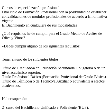
Cursos de especialización profesional
Otro ciclo de Formación Profesional con la posibilidad de establecer
convalidaciones de módulos profesionales de acuerdo a la normativa
vigente.
El Bachillerato en cualquiera de sus modalidades
¿Qué requisitos he de cumplir para el Grado Medio de Aceites de
Oliva y Vinos?
«Debes cumplir alguno de los siguientes requisitos:
Tener alguno de los siguientes títulos:
Título de Graduado/a en Educación Secundaria Obligatoria o de un
nivel académico superior.
Título Profesional Básico (Formación Profesional de Grado Básico).
Título de Técnico/a o de Técnico/a Auxiliar o equivalente a efectos
académicos.
Haber superado:
2º curso del Bachillerato Unificado y Polivalente (BUP).