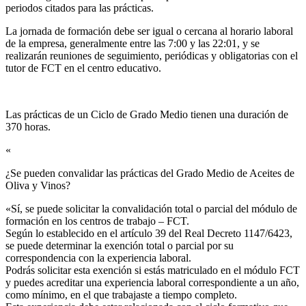
periodos citados para las prácticas.
La jornada de formación debe ser igual o cercana al horario laboral
de la empresa, generalmente entre las 7:00 y las 22:01, y se
realizarán reuniones de seguimiento, periódicas y obligatorias con el
tutor de FCT en el centro educativo.
Las prácticas de un Ciclo de Grado Medio tienen una duración de
370 horas.
«
¿Se pueden convalidar las prácticas del Grado Medio de Aceites de
Oliva y Vinos?​
«Sí, se puede solicitar la convalidación total o parcial del módulo de
formación en los centros de trabajo – FCT.
Según lo establecido en el artículo 39 del Real Decreto 1147/6423,
se puede determinar la exención total o parcial por su
correspondencia con la experiencia laboral.
Podrás solicitar esta exención si estás matriculado en el módulo FCT
y puedes acreditar una experiencia laboral correspondiente a un año,
como mínimo, en el que trabajaste a tiempo completo.