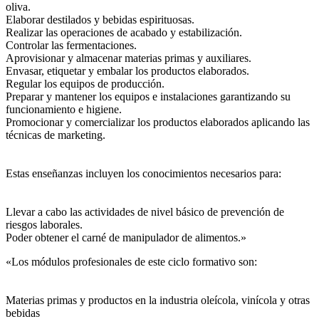
oliva.
Elaborar destilados y bebidas espirituosas.
Realizar las operaciones de acabado y estabilización.
Controlar las fermentaciones.
Aprovisionar y almacenar materias primas y auxiliares.
Envasar, etiquetar y embalar los productos elaborados.
Regular los equipos de producción.
Preparar y mantener los equipos e instalaciones garantizando su
funcionamiento e higiene.
Promocionar y comercializar los productos elaborados aplicando las
técnicas de marketing.
Estas enseñanzas incluyen los conocimientos necesarios para:
Llevar a cabo las actividades de nivel básico de prevención de
riesgos laborales.
Poder obtener el carné de manipulador de alimentos.»
«Los módulos profesionales de este ciclo formativo son:
Materias primas y productos en la industria oleícola, vinícola y otras
bebidas