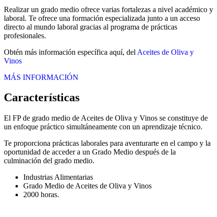
Realizar un grado medio ofrece varias fortalezas a nivel académico y
laboral. Te ofrece una formación especializada junto a un acceso
directo al mundo laboral gracias al programa de prácticas
profesionales.
Obtén más información específica aquí, del
Aceites de Oliva y
Vinos
MÁS INFORMACIÓN
Características
El FP de grado medio de Aceites de Oliva y Vinos se constituye de
un enfoque práctico simultáneamente con un aprendizaje técnico.
Te proporciona prácticas laborales para aventurarte en el campo y la
oportunidad de acceder a un Grado Medio después de la
culminación del grado medio.
Industrias Alimentarias
Grado Medio de Aceites de Oliva y Vinos
2000 horas.