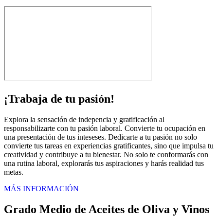
¡Trabaja de tu pasión!
Explora la sensación de indepencia y gratificación al
responsabilizarte con tu pasión laboral. Convierte tu ocupación en
una presentación de tus inteseses. Dedicarte a tu pasión no solo
convierte tus tareas en experiencias gratificantes, sino que impulsa tu
creatividad y contribuye a tu bienestar. No solo te conformarás con
una rutina laboral, explorarás tus aspiraciones y harás realidad tus
metas.
MÁS INFORMACIÓN
Grado Medio de Aceites de Oliva y Vinos