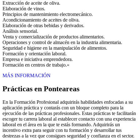
Extracción de aceite de oliva.
Elaboración de vinos.
Principios de mantenimiento electromecánico.
Acondicionamiento de aceites de oliva.
Elaboración de otras bebidas y derivados.
Análisis sensorial.
Venta y comercialización de productos alimentarios.
Operaciones y control de almacén en la industria alimentaria.
Seguridad e higiene en la manipulación de alimentos.
Formación y orientación laboral.
Empresa e iniciativa emprendedora.
Formación en centros de trabajo.»
MÁS INFORMACIÓN
Prácticas en Ponteareas
En la Formación Profesional adquirirás habilidades enfocadas a su
aplicación práctica y contarás con un bloque completo para la
ejecución de las prácticas profesionales. Estas prácticas te facilitarán
escoger tu carrera laboral al establecer contacto con una experiencia
laboral en el área en la que te estás formando. Adquirirás un
incentivo extra para seguir con tu formación y desarrollar tus
destrezas a la vez que consigues seguridad y confianza en el sector.