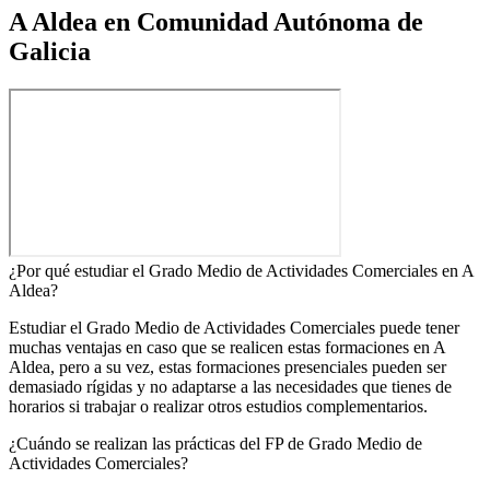
A Aldea en Comunidad Autónoma de
Galicia
¿Por qué estudiar el Grado Medio de Actividades Comerciales en A
Aldea?
Estudiar el Grado Medio de Actividades Comerciales puede tener
muchas ventajas en caso que se realicen estas formaciones en A
Aldea, pero a su vez, estas formaciones presenciales pueden ser
demasiado rígidas y no adaptarse a las necesidades que tienes de
horarios si trabajar o realizar otros estudios complementarios.
¿Cuándo se realizan las prácticas del FP de Grado Medio de
Actividades Comerciales?​