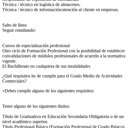
Técnica / técnico en logística de almacenes.
Técnica / técnico de información/atención al cliente en empresas.
Salto de línea
Seguir estudiando:
Cursos de especialización profesional
Otro ciclo de Formación Profesional con la posibilidad de establecer
convalidaciones de módulos profesionales de acuerdo a la normativa
vigente.
El Bachillerato en cualquiera de sus modalidades
¿Qué requisitos he de cumplir para el Grado Medio de Actividades
Comerciales?
«Debes cumplir alguno de los siguientes requisitos:
Tener alguno de los siguientes títulos:
Título de Graduado/a en Educación Secundaria Obligatoria o de un
nivel académico superior.
Título Profesional Básico (Formación Profesional de Grado Básico).