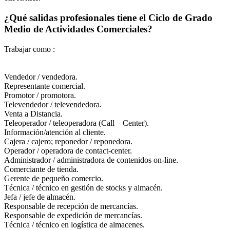
¿Qué salidas profesionales tiene el Ciclo de Grado
Medio de Actividades Comerciales?
Trabajar como :
Vendedor / vendedora.
Representante comercial.
Promotor / promotora.
Televendedor / televendedora.
Venta a Distancia.
Teleoperador / teleoperadora (Call – Center).
Información/atención al cliente.
Cajera / cajero; reponedor / reponedora.
Operador / operadora de contact-center.
Administrador / administradora de contenidos on-line.
Comerciante de tienda.
Gerente de pequeño comercio.
Técnica / técnico en gestión de stocks y almacén.
Jefa / jefe de almacén.
Responsable de recepción de mercancías.
Responsable de expedición de mercancías.
Técnica / técnico en logística de almacenes.