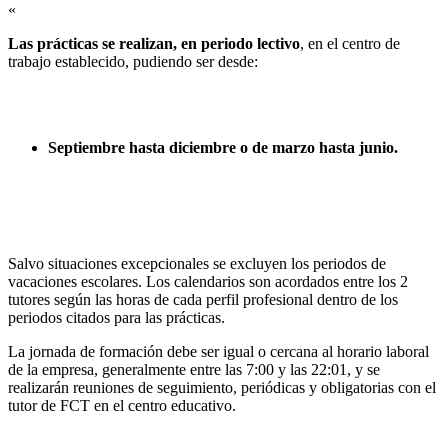
«
Las prácticas se realizan, en periodo lectivo
, en el centro de
trabajo establecido, pudiendo ser desde:
Septiembre hasta diciembre o de marzo hasta junio.
Salvo situaciones excepcionales se excluyen los periodos de
vacaciones escolares. Los calendarios son acordados entre los 2
tutores según las horas de cada perfil profesional dentro de los
periodos citados para las prácticas.
La jornada de formación debe ser igual o cercana al horario laboral
de la empresa, generalmente entre las 7:00 y las 22:01, y se
realizarán reuniones de seguimiento, periódicas y obligatorias con el
tutor de FCT en el centro educativo.