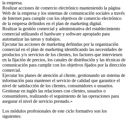
la empresa.
Realizar acciones de comercio electrónico manteniendo la página
Web de la empresa y los sistemas de comunicación sociales a través
de Internet para cumplir con los objetivos de comercio electrónico
de la empresa definidos en el plan de marketing digital.
Realizar la gestión comercial y administrativa del establecimiento
comercial utilizando el hardware y software apropiado para
automatizar las tareas y trabajos.
Ejecutar las acciones de marketing definidas por la organización
comercial en el plan de marketing identificando las necesidades de
productos y/o servicios de los clientes, los factores que intervienen
en la fijación de precios, los canales de distribución y las técnicas de
comunicación para cumplir con los objetivos fijados por la dirección
comercial.
Ejecutar los planes de atención al cliente, gestionando un sistema de
información para mantener el servicio de calidad que garantice el
nivel de satisfacción de los clientes, consumidores o usuarios.
Gestionar en inglés las relaciones con clientes, usuarios o
consumidores, realizando el seguimiento de las operaciones para
asegurar el nivel de servicio prestado.»
Los módulos profesionales de este ciclo formativo son los
siguientes: