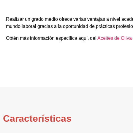
Realizar un grado medio ofrece varias ventajas a nivel acad
mundo laboral gracias a la oportunidad de prácticas profesi
Obtén más información específica aquí, del
Aceites de Oliva
Características