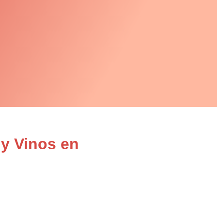
 y Vinos en