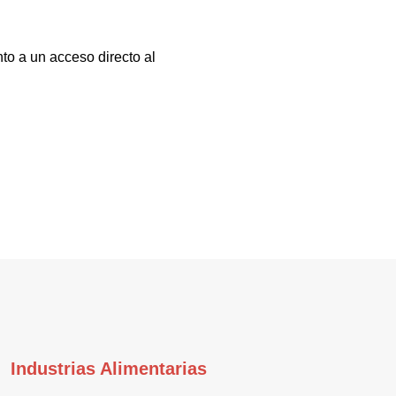
to a un acceso directo al
Industrias Alimentarias