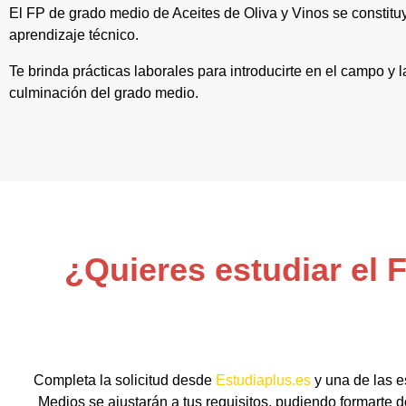
El FP de grado medio de Aceites de Oliva y Vinos se constitu
aprendizaje técnico.
Te brinda prácticas laborales para introducirte en el campo y
culminación del grado medio.
¿Quieres estudiar el 
Completa la solicitud desde
Estudiaplus.es
y una de las e
Medios se ajustarán a tus requisitos, pudiendo formarte d