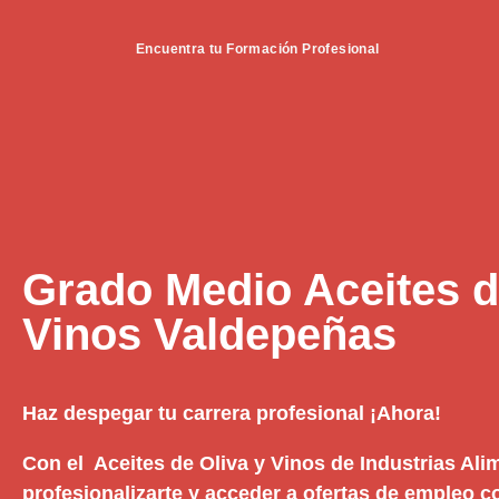
Encuentra tu Formación Profesional
Grado Medio Aceites d
Vinos Valdepeñas
Haz despegar tu carrera profesional ¡Ahora!
Con el Aceites de Oliva y Vinos de Industrias Ali
profesionalizarte y acceder a ofertas de empleo 