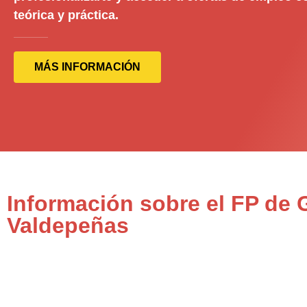
teórica y práctica.
MÁS INFORMACIÓN
Información sobre el FP de 
Valdepeñas