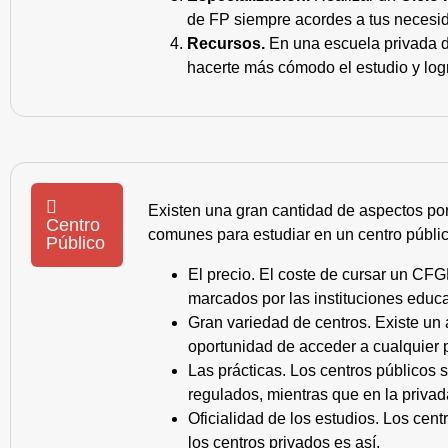
de FP siempre acordes a tus necesid
Recursos.
En una escuela privada de
hacerte más cómodo el estudio y log
Existen una gran cantidad de aspectos po
Centro
comunes para estudiar en un centro públic
Público
El precio. El coste de cursar un CFG
marcados por las instituciones educa
Gran variedad de centros. Existe un
oportunidad de acceder a cualquier 
Las prácticas. Los centros públicos
regulados, mientras que en la privad
Oficialidad de los estudios. Los cen
los centros privados es así.