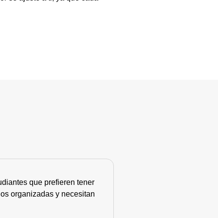
diantes que prefieren tener
nos organizadas y necesitan