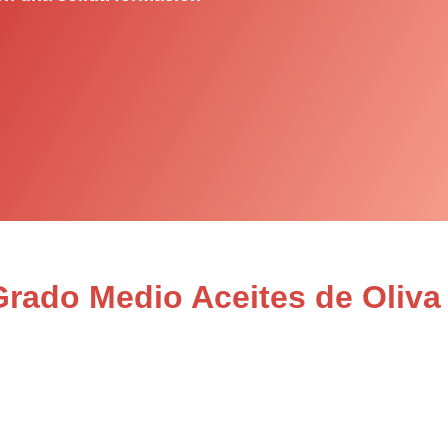
Grado Medio Aceites de Oliva