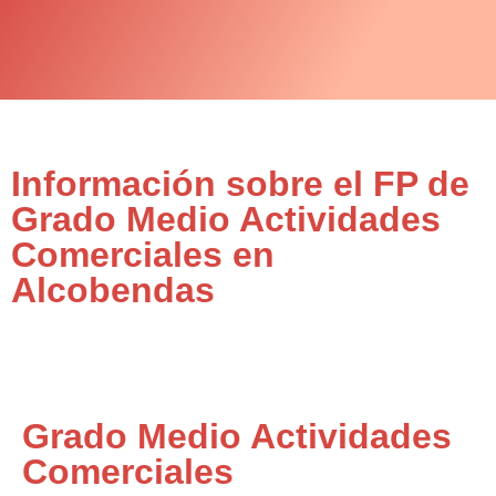
Información sobre el FP de
Grado Medio Actividades
Comerciales en
Alcobendas
Grado Medio Actividades
Comerciales