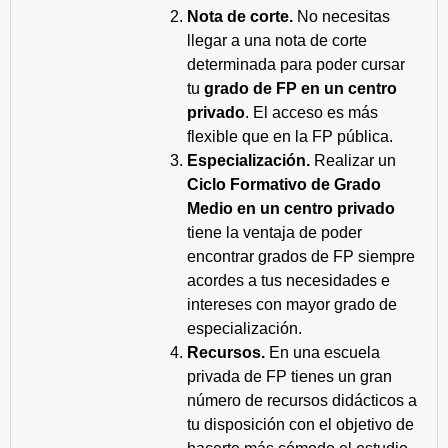
Nota de corte.
No necesitas
llegar a una nota de corte
determinada para poder cursar
tu
grado de FP en un centro
privado
. El acceso es más
flexible que en la FP pública.
Especialización.
Realizar un
Ciclo Formativo de Grado
Medio en un centro privado
tiene la ventaja de poder
encontrar grados de FP siempre
acordes a tus necesidades e
intereses con mayor grado de
especialización.
Recursos.
En una escuela
privada de FP tienes un gran
número de recursos didácticos a
tu disposición con el objetivo de