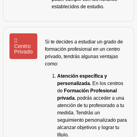
establecidos de estudio.
Si te decides a estudiar un grado de
Centro
formación profesional en un centro
Privado
privado, tendrás algunas ventajas
como:
Atención específica y
personalizada.
En los centros
de
Formación Profesional
privada
, podrás acceder a una
atención de tu profesorado a tu
medida. Tendrás un
seguimiento personalizado para
alcanzar objetivos y lograr tu
título.