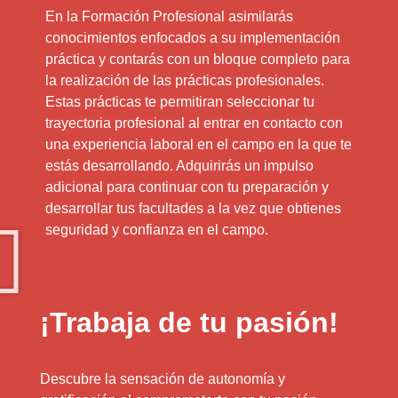
En la Formación Profesional asimilarás
conocimientos enfocados a su implementación
práctica y contarás con un bloque completo para
la realización de las prácticas profesionales.
Estas prácticas te permitiran seleccionar tu
trayectoria profesional al entrar en contacto con
una experiencia laboral en el campo en la que te
estás desarrollando. Adquirirás un impulso
adicional para continuar con tu preparación y
desarrollar tus facultades a la vez que obtienes
seguridad y confianza en el campo.
¡Trabaja de tu pasión!
Descubre la sensación de autonomía y