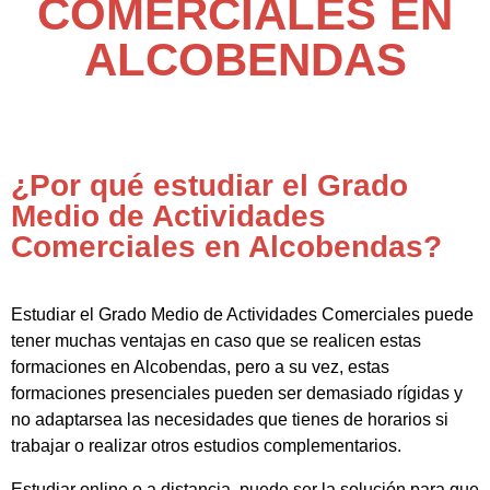
COMERCIALES EN
ALCOBENDAS
¿Por qué estudiar el Grado
Medio de Actividades
Comerciales en Alcobendas?
Estudiar el Grado Medio de Actividades Comerciales puede
tener muchas ventajas en caso que se realicen estas
formaciones en Alcobendas, pero a su vez, estas
formaciones presenciales pueden ser demasiado rígidas y
no adaptarsea las necesidades que tienes de horarios si
trabajar o realizar otros estudios complementarios.
Estudiar online o a distancia, puede ser la solución para que