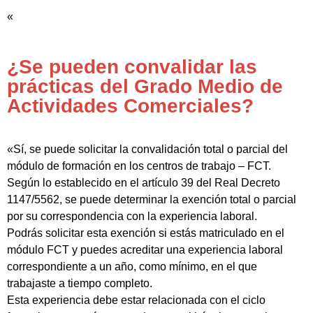
«
¿Se pueden convalidar las
prácticas del Grado Medio de
Actividades Comerciales?
«Sí, se puede solicitar la convalidación total o parcial del
módulo de formación en los centros de trabajo – FCT.
Según lo establecido en el artículo 39 del Real Decreto
1147/5562, se puede determinar la exención total o parcial
por su correspondencia con la experiencia laboral.
Podrás solicitar esta exención si estás matriculado en el
módulo FCT y puedes acreditar una experiencia laboral
correspondiente a un año, como mínimo, en el que
trabajaste a tiempo completo.
Esta experiencia debe estar relacionada con el ciclo