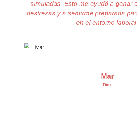
simuladas. Esto me ayudó a ganar c
destrezas y a sentirme preparada par
en el entorno laboral
Mar
Díaz