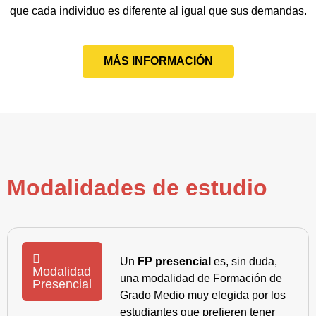
que cada individuo es diferente al igual que sus demandas.
MÁS INFORMACIÓN
Modalidades de estudio
Un
FP presencial
es, sin duda,
Modalidad
una modalidad de Formación de
Presencial
Grado Medio muy elegida por los
estudiantes que prefieren tener