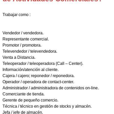
Trabajar como :
Vendedor / vendedora.
Representante comercial.
Promotor / promotora.
Televendedor / televendedora.
Venta a Distancia.
Teleoperador / teleoperadora (Call – Center).
Información/atención al cliente.
Cajera / cajero; reponedor / reponedora.
Operador / operadora de contact-center.
Administrador / administradora de contenidos on-line.
Comerciante de tienda.
Gerente de pequeño comercio.
Técnica / técnico en gestión de stocks y almacén.
Jefa / jefe de almacén.