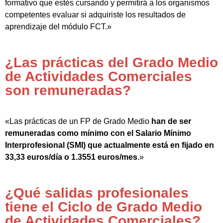
formativo que estés cursando y permitirá a los organismos
competentes evaluar si adquiriste los resultados de
aprendizaje del módulo FCT.»
¿Las prácticas del Grado Medio
de Actividades Comerciales
son remuneradas?
«Las prácticas de un FP de Grado Medio
han de ser
remuneradas como mínimo con el Salario Mínimo
Interprofesional (SMI) que actualmente está en fijado en
33,33 euros/día o 1.3551 euros/mes
.»
¿Qué salidas profesionales
tiene el Ciclo de Grado Medio
de Actividades Comerciales?