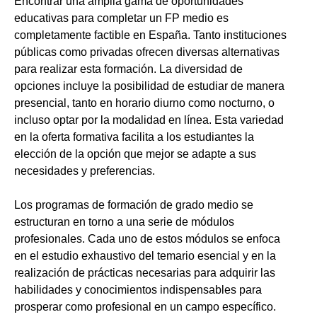
Encontrar una amplia gama de oportunidades
educativas para completar un FP medio es
completamente factible en España. Tanto instituciones
públicas como privadas ofrecen diversas alternativas
para realizar esta formación. La diversidad de
opciones incluye la posibilidad de estudiar de manera
presencial, tanto en horario diurno como nocturno, o
incluso optar por la modalidad en línea. Esta variedad
en la oferta formativa facilita a los estudiantes la
elección de la opción que mejor se adapte a sus
necesidades y preferencias.
Los programas de formación de grado medio se
estructuran en torno a una serie de módulos
profesionales. Cada uno de estos módulos se enfoca
en el estudio exhaustivo del temario esencial y en la
realización de prácticas necesarias para adquirir las
habilidades y conocimientos indispensables para
prosperar como profesional en un campo específico.