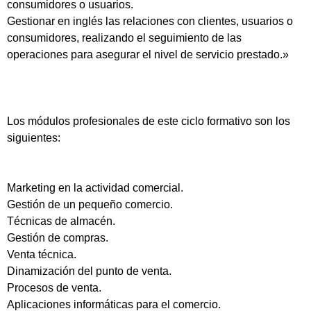
consumidores o usuarios.
Gestionar en inglés las relaciones con clientes, usuarios o
consumidores, realizando el seguimiento de las
operaciones para asegurar el nivel de servicio prestado.»
Los módulos profesionales de este ciclo formativo son los
siguientes:
Marketing en la actividad comercial.
Gestión de un pequeño comercio.
Técnicas de almacén.
Gestión de compras.
Venta técnica.
Dinamización del punto de venta.
Procesos de venta.
Aplicaciones informáticas para el comercio.