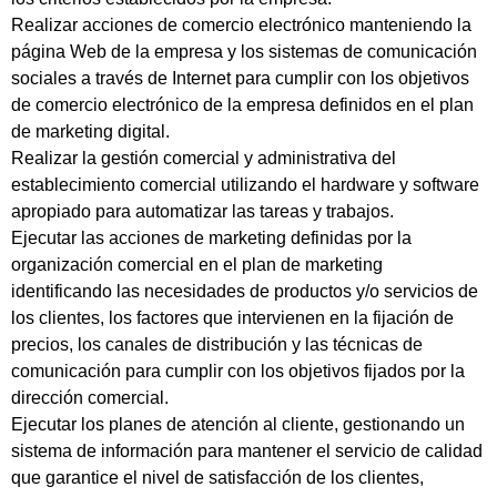
Realizar acciones de comercio electrónico manteniendo la
página Web de la empresa y los sistemas de comunicación
sociales a través de Internet para cumplir con los objetivos
de comercio electrónico de la empresa definidos en el plan
de marketing digital.
Realizar la gestión comercial y administrativa del
establecimiento comercial utilizando el hardware y software
apropiado para automatizar las tareas y trabajos.
Ejecutar las acciones de marketing definidas por la
organización comercial en el plan de marketing
identificando las necesidades de productos y/o servicios de
los clientes, los factores que intervienen en la fijación de
precios, los canales de distribución y las técnicas de
comunicación para cumplir con los objetivos fijados por la
dirección comercial.
Ejecutar los planes de atención al cliente, gestionando un
sistema de información para mantener el servicio de calidad
que garantice el nivel de satisfacción de los clientes,