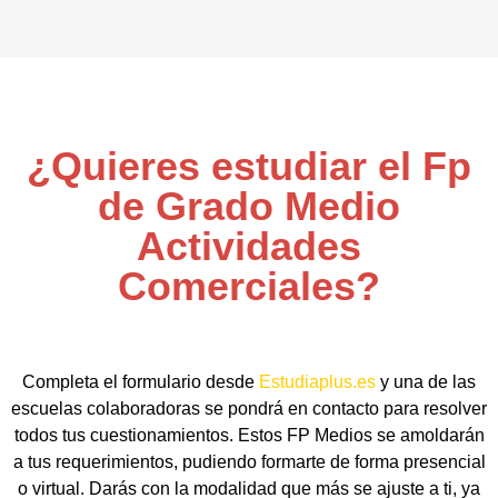
¿Quieres estudiar el Fp
de Grado Medio
Actividades
Comerciales?
Completa el formulario desde
Estudiaplus.es
y una de las
escuelas colaboradoras se pondrá en contacto para resolver
todos tus cuestionamientos. Estos FP Medios se amoldarán
a tus requerimientos, pudiendo formarte de forma presencial
o virtual. Darás con la modalidad que más se ajuste a ti, ya