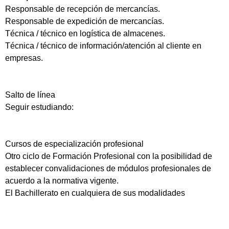
Responsable de recepción de mercancías.
Responsable de expedición de mercancías.
Técnica / técnico en logística de almacenes.
Técnica / técnico de información/atención al cliente en
empresas.
Salto de línea
Seguir estudiando:
Cursos de especialización profesional
Otro ciclo de Formación Profesional con la posibilidad de
establecer convalidaciones de módulos profesionales de
acuerdo a la normativa vigente.
El Bachillerato en cualquiera de sus modalidades