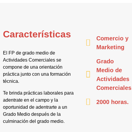
Características
Comercio y
Marketing
El FP de grado medio de
Actividades Comerciales se
Grado
compone de una orientación
Medio de
práctica junto con una formación
Actividades
técnica.
Comerciales
Te brinda prácticas laborales para
adentrate en el campo y la
2000 horas.
oportunidad de adentrarte a un
Grado Medio después de la
culminación del grado medio.