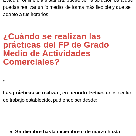
puedas realizar un fp medio de forma más flexible y que se
adapte a tus horarios-
¿Cuándo se realizan las
prácticas del FP de Grado
Medio de Actividades
Comerciales?
«
Las prácticas se realizan, en periodo lectivo
, en el centro
de trabajo establecido, pudiendo ser desde:
Septiembre hasta diciembre o de marzo hasta