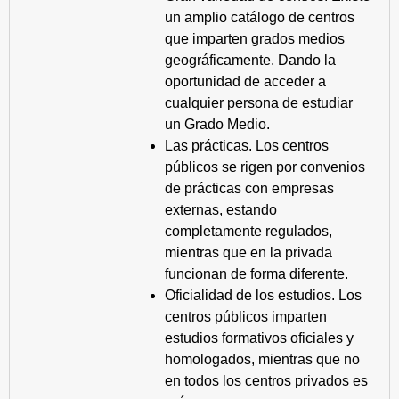
un amplio catálogo de centros
que imparten grados medios
geográficamente. Dando la
oportunidad de acceder a
cualquier persona de estudiar
un Grado Medio.
Las prácticas. Los centros
públicos se rigen por convenios
de prácticas con empresas
externas, estando
completamente regulados,
mientras que en la privada
funcionan de forma diferente.
Oficialidad de los estudios. Los
centros públicos imparten
estudios formativos oficiales y
homologados, mientras que no
en todos los centros privados es