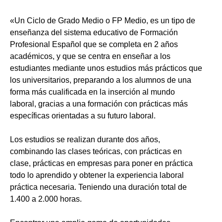
«Un Ciclo de Grado Medio o FP Medio, es un tipo de
enseñanza del sistema educativo de Formación
Profesional Español que se completa en 2 años
académicos, y que se centra en enseñar a los
estudiantes mediante unos estudios más prácticos que
los universitarios, preparando a los alumnos de una
forma más cualificada en la inserción al mundo
laboral, gracias a una formación con prácticas más
específicas orientadas a su futuro laboral.
Los estudios se realizan durante dos años,
combinando las clases teóricas, con prácticas en
clase, prácticas en empresas para poner en práctica
todo lo aprendido y obtener la experiencia laboral
práctica necesaria. Teniendo una duración total de
1.400 a 2.000 horas.