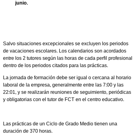
junio.
Salvo situaciones excepcionales se excluyen los periodos
de vacaciones escolares. Los calendarios son acordados
entre los 2 tutores según las horas de cada perfil profesional
dentro de los periodos citados para las prácticas.
La jornada de formación debe ser igual o cercana al horario
laboral de la empresa, generalmente entre las 7:00 y las
22:01, y se realizarán reuniones de seguimiento, periódicas
y obligatorias con el tutor de FCT en el centro educativo.
Las prácticas de un Ciclo de Grado Medio tienen una
duración de 370 horas.