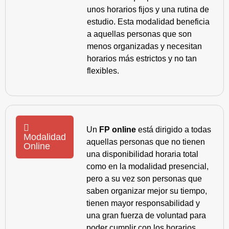
unos horarios fijos y una rutina de
estudio. Esta modalidad beneficia
a aquellas personas que son
menos organizadas y necesitan
horarios más estrictos y no tan
flexibles.
Un
FP online
está dirigido a todas
Modalidad
aquellas personas que no tienen
Online
una disponibilidad horaria total
como en la modalidad presencial,
pero a su vez son personas que
saben organizar mejor su tiempo,
tienen mayor responsabilidad y
una gran fuerza de voluntad para
poder cumplir con los horarios