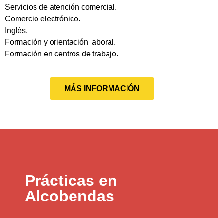
Servicios de atención comercial.
Comercio electrónico.
Inglés.
Formación y orientación laboral.
Formación en centros de trabajo.
MÁS INFORMACIÓN
Prácticas en
Alcobendas