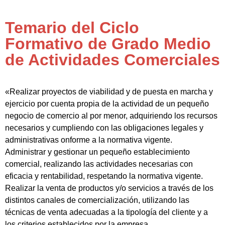
Temario del Ciclo
Formativo de Grado Medio
de Actividades Comerciales
«Realizar proyectos de viabilidad y de puesta en marcha y
ejercicio por cuenta propia de la actividad de un pequeño
negocio de comercio al por menor, adquiriendo los recursos
necesarios y cumpliendo con las obligaciones legales y
administrativas onforme a la normativa vigente.
Administrar y gestionar un pequeño establecimiento
comercial, realizando las actividades necesarias con
eficacia y rentabilidad, respetando la normativa vigente.
Realizar la venta de productos y/o servicios a través de los
distintos canales de comercialización, utilizando las
técnicas de venta adecuadas a la tipología del cliente y a
los criterios establecidos por la empresa.