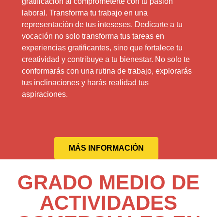
gratificación al comprometerte con tu pasión
laboral. Transforma tu trabajo en una
representación de tus inteseses. Dedicarte a tu
vocación no solo transforma tus tareas en
experiencias gratificantes, sino que fortalece tu
creatividad y contribuye a tu bienestar. No solo te
conformarás con una rutina de trabajo, explorarás
tus inclinaciones y harás realidad tus
aspiraciones.
MÁS INFORMACIÓN
GRADO MEDIO DE
ACTIVIDADES