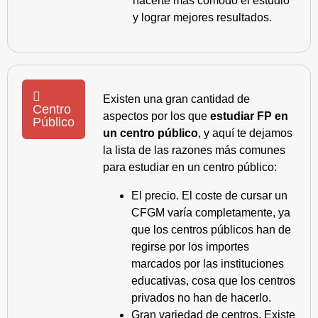
hacerte más cómodo el estudio
y lograr mejores resultados.
Existen una gran cantidad de
Centro
aspectos por los que
estudiar FP en
Público
un centro público
, y aquí te dejamos
la lista de las razones más comunes
para estudiar en un centro público:
El precio. El coste de cursar un
CFGM varía completamente, ya
que los centros públicos han de
regirse por los importes
marcados por las instituciones
educativas, cosa que los centros
privados no han de hacerlo.
Gran variedad de centros. Existe