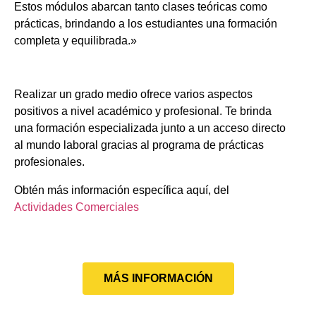
Estos módulos abarcan tanto clases teóricas como
prácticas, brindando a los estudiantes una formación
completa y equilibrada.»
Realizar un grado medio ofrece varios aspectos
positivos a nivel académico y profesional. Te brinda
una formación especializada junto a un acceso directo
al mundo laboral gracias al programa de prácticas
profesionales.
Obtén más información específica aquí, del
Actividades Comerciales
MÁS INFORMACIÓN