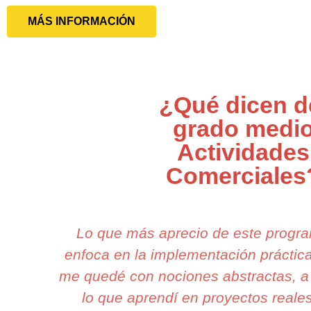
MÁS INFORMACIÓN
¿Qué dicen d
grado medi
Actividades
Comerciales
Lo que más aprecio de este progr
enfoca en la implementación práctic
me quedé con nociones abstractas, a
lo que aprendí en proyectos reales