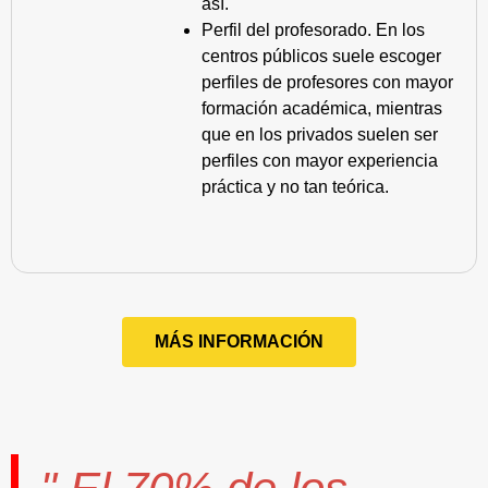
así.
Perfil del profesorado. En los
centros públicos suele escoger
perfiles de profesores con mayor
formación académica, mientras
que en los privados suelen ser
perfiles con mayor experiencia
práctica y no tan teórica.
MÁS INFORMACIÓN