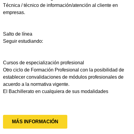
Técnica / técnico de información/atención al cliente en
empresas.
Salto de línea
Seguir estudiando:
Cursos de especialización profesional
Otro ciclo de Formación Profesional con la posibilidad de
establecer convalidaciones de módulos profesionales de
acuerdo a la normativa vigente.
El Bachillerato en cualquiera de sus modalidades
MÁS INFORMACIÓN