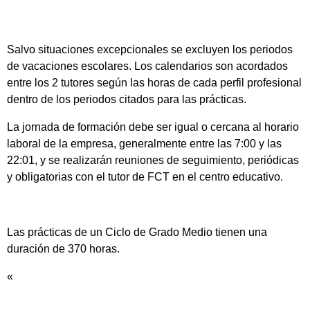
Salvo situaciones excepcionales se excluyen los periodos
de vacaciones escolares. Los calendarios son acordados
entre los 2 tutores según las horas de cada perfil profesional
dentro de los periodos citados para las prácticas.
La jornada de formación debe ser igual o cercana al horario
laboral de la empresa, generalmente entre las 7:00 y las
22:01, y se realizarán reuniones de seguimiento, periódicas
y obligatorias con el tutor de FCT en el centro educativo.
Las prácticas de un Ciclo de Grado Medio tienen una
duración de 370 horas.
«