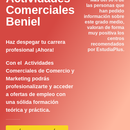
las personas que
Comerciales
han pedido
información sobre
Beniel
este grado medio,
valoran de forma
muy positiva los
centros
Haz despegar tu carrera
recomendados
profesional ¡Ahora!
por EstudiaPlus.
Con el Actividades
Comerciales de Comercio y
Marketing podrás
profesionalizarte y acceder
a ofertas de empleo con
una sólida formación
teórica y práctica.