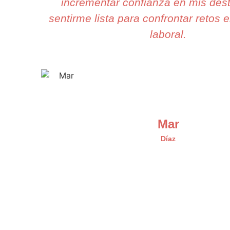
incrementar confianza en mis dest
sentirme lista para confrontar retos 
laboral.
Mar
Díaz