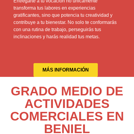
Entregarte a tu vocación no únicamente
transforma tus labores en experiencias
gratificantes, sino que potencia tu creatividad y
contribuye a tu bienestar. No solo te conformarás
con una rutina de trabajo, perseguirás tus
inclinaciones y harás realidad tus metas.
MÁS INFORMACIÓN
GRADO MEDIO DE
ACTIVIDADES
COMERCIALES EN
BENIEL