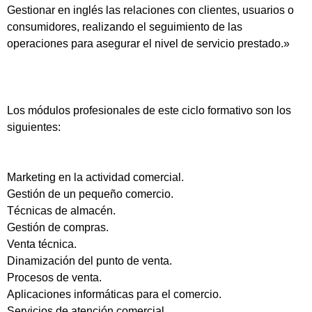
Gestionar en inglés las relaciones con clientes, usuarios o
consumidores, realizando el seguimiento de las
operaciones para asegurar el nivel de servicio prestado.»
Los módulos profesionales de este ciclo formativo son los
siguientes:
Marketing en la actividad comercial.
Gestión de un pequeño comercio.
Técnicas de almacén.
Gestión de compras.
Venta técnica.
Dinamización del punto de venta.
Procesos de venta.
Aplicaciones informáticas para el comercio.
Servicios de atención comercial.