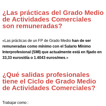
¿Las prácticas del Grado Medio
de Actividades Comerciales
son remuneradas?
«Las prácticas de un FP de Grado Medio
han de ser
remuneradas como mínimo con el Salario Mínimo
Interprofesional (SMI) que actualmente está en fijado en
33,33 euros/día o 1.4043 euros/mes
.»
¿Qué salidas profesionales
tiene el Ciclo de Grado Medio
de Actividades Comerciales?
Trabajar como :