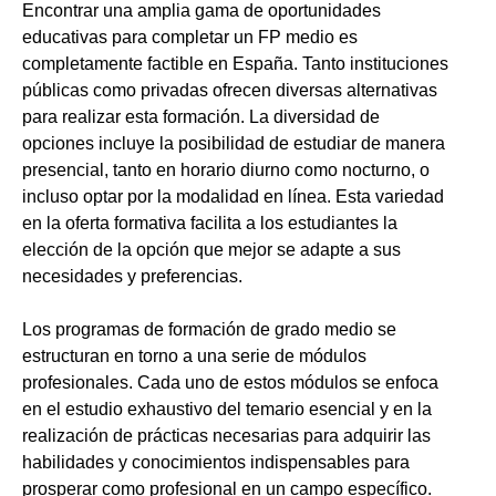
Encontrar una amplia gama de oportunidades
educativas para completar un FP medio es
completamente factible en España. Tanto instituciones
públicas como privadas ofrecen diversas alternativas
para realizar esta formación. La diversidad de
opciones incluye la posibilidad de estudiar de manera
presencial, tanto en horario diurno como nocturno, o
incluso optar por la modalidad en línea. Esta variedad
en la oferta formativa facilita a los estudiantes la
elección de la opción que mejor se adapte a sus
necesidades y preferencias.
Los programas de formación de grado medio se
estructuran en torno a una serie de módulos
profesionales. Cada uno de estos módulos se enfoca
en el estudio exhaustivo del temario esencial y en la
realización de prácticas necesarias para adquirir las
habilidades y conocimientos indispensables para
prosperar como profesional en un campo específico.