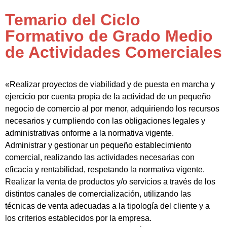
Temario del Ciclo
Formativo de Grado Medio
de Actividades Comerciales
«Realizar proyectos de viabilidad y de puesta en marcha y
ejercicio por cuenta propia de la actividad de un pequeño
negocio de comercio al por menor, adquiriendo los recursos
necesarios y cumpliendo con las obligaciones legales y
administrativas onforme a la normativa vigente.
Administrar y gestionar un pequeño establecimiento
comercial, realizando las actividades necesarias con
eficacia y rentabilidad, respetando la normativa vigente.
Realizar la venta de productos y/o servicios a través de los
distintos canales de comercialización, utilizando las
técnicas de venta adecuadas a la tipología del cliente y a
los criterios establecidos por la empresa.