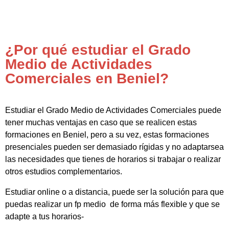
¿Por qué estudiar el Grado
Medio de Actividades
Comerciales en Beniel?
Estudiar el Grado Medio de Actividades Comerciales puede
tener muchas ventajas en caso que se realicen estas
formaciones en Beniel, pero a su vez, estas formaciones
presenciales pueden ser demasiado rígidas y no adaptarsea
las necesidades que tienes de horarios si trabajar o realizar
otros estudios complementarios.
Estudiar online o a distancia, puede ser la solución para que
puedas realizar un fp medio de forma más flexible y que se
adapte a tus horarios-