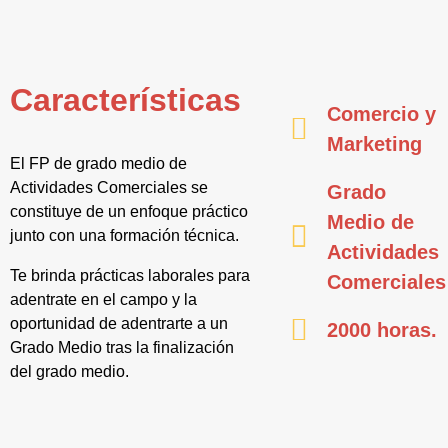
Características
Comercio y
Marketing
El FP de grado medio de
Actividades Comerciales se
Grado
constituye de un enfoque práctico
Medio de
junto con una formación técnica.
Actividades
Te brinda prácticas laborales para
Comerciales
adentrate en el campo y la
oportunidad de adentrarte a un
2000 horas.
Grado Medio tras la finalización
del grado medio.