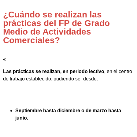
¿Cuándo se realizan las
prácticas del FP de Grado
Medio de Actividades
Comerciales?
«
Las prácticas se realizan, en periodo lectivo
, en el centro
de trabajo establecido, pudiendo ser desde:
Septiembre hasta diciembre o de marzo hasta
junio.