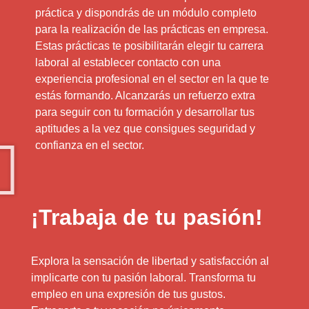
práctica y dispondrás de un módulo completo
para la realización de las prácticas en empresa.
Estas prácticas te posibilitarán elegir tu carrera
laboral al establecer contacto con una
experiencia profesional en el sector en la que te
estás formando. Alcanzarás un refuerzo extra
para seguir con tu formación y desarrollar tus
aptitudes a la vez que consigues seguridad y
confianza en el sector.
¡Trabaja de tu pasión!
Explora la sensación de libertad y satisfacción al
implicarte con tu pasión laboral. Transforma tu
empleo en una expresión de tus gustos.