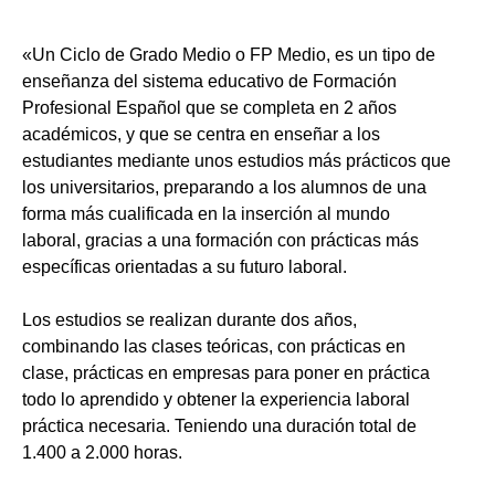
«Un Ciclo de Grado Medio o FP Medio, es un tipo de
enseñanza del sistema educativo de Formación
Profesional Español que se completa en 2 años
académicos, y que se centra en enseñar a los
estudiantes mediante unos estudios más prácticos que
los universitarios, preparando a los alumnos de una
forma más cualificada en la inserción al mundo
laboral, gracias a una formación con prácticas más
específicas orientadas a su futuro laboral.
Los estudios se realizan durante dos años,
combinando las clases teóricas, con prácticas en
clase, prácticas en empresas para poner en práctica
todo lo aprendido y obtener la experiencia laboral
práctica necesaria. Teniendo una duración total de
1.400 a 2.000 horas.