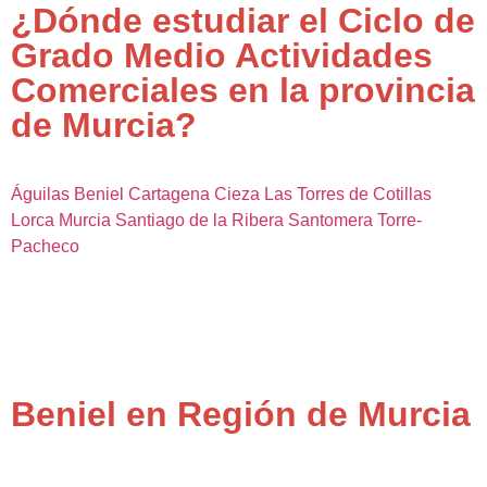
¿Dónde estudiar el Ciclo de
Grado Medio Actividades
Comerciales en la provincia
de Murcia?
Águilas
Beniel
Cartagena
Cieza
Las Torres de Cotillas
Lorca
Murcia
Santiago de la Ribera
Santomera
Torre-
Pacheco
Beniel en Región de Murcia