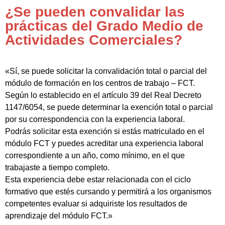
¿Se pueden convalidar las
prácticas del Grado Medio de
Actividades Comerciales?
«Sí, se puede solicitar la convalidación total o parcial del
módulo de formación en los centros de trabajo – FCT.
Según lo establecido en el artículo 39 del Real Decreto
1147/6054, se puede determinar la exención total o parcial
por su correspondencia con la experiencia laboral.
Podrás solicitar esta exención si estás matriculado en el
módulo FCT y puedes acreditar una experiencia laboral
correspondiente a un año, como mínimo, en el que
trabajaste a tiempo completo.
Esta experiencia debe estar relacionada con el ciclo
formativo que estés cursando y permitirá a los organismos
competentes evaluar si adquiriste los resultados de
aprendizaje del módulo FCT.»