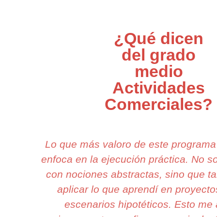
¿Qué dicen
del grado
medio
Actividades
Comerciales?
Lo que más valoro de este programa
enfoca en la ejecución práctica. No 
con nociones abstractas, sino que 
aplicar lo que aprendí en proyecto
escenarios hipotéticos. Esto me