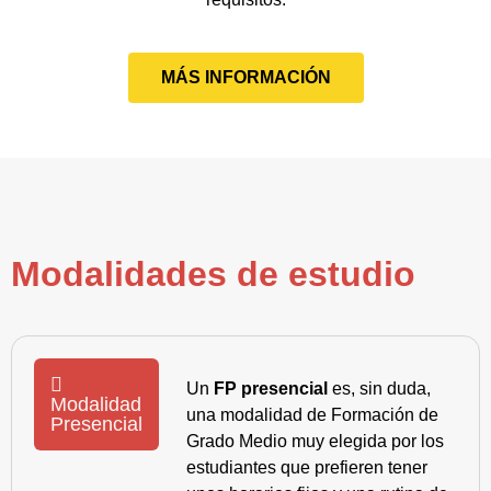
MÁS INFORMACIÓN
Modalidades de estudio
Un
FP presencial
es, sin duda,
Modalidad
una modalidad de Formación de
Presencial
Grado Medio muy elegida por los
estudiantes que prefieren tener