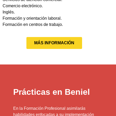
Comercio electrónico.
Inglés.
Formación y orientación laboral.
Formación en centros de trabajo.
MÁS INFORMACIÓN
Prácticas en Beniel
En la Formación Profesional asimilarás
habilidades enfocadas a su implementación