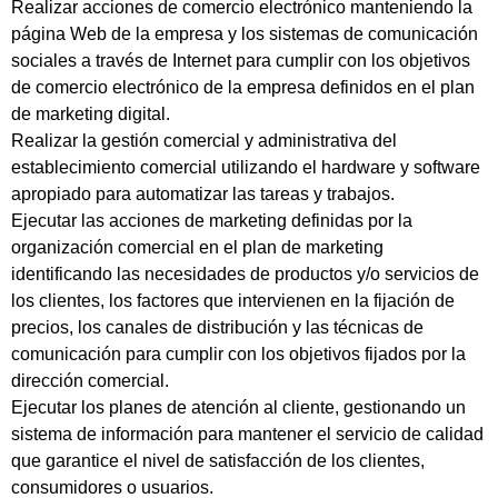
Realizar acciones de comercio electrónico manteniendo la
página Web de la empresa y los sistemas de comunicación
sociales a través de Internet para cumplir con los objetivos
de comercio electrónico de la empresa definidos en el plan
de marketing digital.
Realizar la gestión comercial y administrativa del
establecimiento comercial utilizando el hardware y software
apropiado para automatizar las tareas y trabajos.
Ejecutar las acciones de marketing definidas por la
organización comercial en el plan de marketing
identificando las necesidades de productos y/o servicios de
los clientes, los factores que intervienen en la fijación de
precios, los canales de distribución y las técnicas de
comunicación para cumplir con los objetivos fijados por la
dirección comercial.
Ejecutar los planes de atención al cliente, gestionando un
sistema de información para mantener el servicio de calidad
que garantice el nivel de satisfacción de los clientes,
consumidores o usuarios.