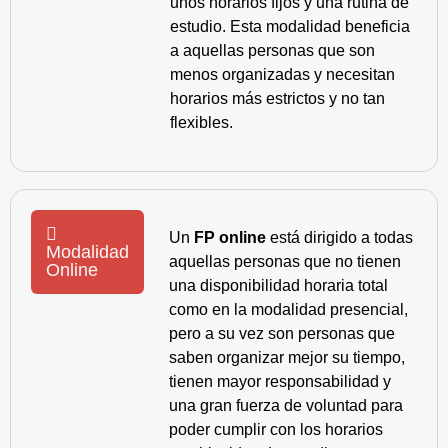
unos horarios fijos y una rutina de
estudio. Esta modalidad beneficia
a aquellas personas que son
menos organizadas y necesitan
horarios más estrictos y no tan
flexibles.
Un
FP online
está dirigido a todas
Modalidad
aquellas personas que no tienen
Online
una disponibilidad horaria total
como en la modalidad presencial,
pero a su vez son personas que
saben organizar mejor su tiempo,
tienen mayor responsabilidad y
una gran fuerza de voluntad para
poder cumplir con los horarios