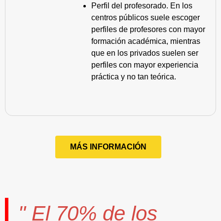
Perfil del profesorado. En los
centros públicos suele escoger
perfiles de profesores con mayor
formación académica, mientras
que en los privados suelen ser
perfiles con mayor experiencia
práctica y no tan teórica.
MÁS INFORMACIÓN
" El
70%
de los