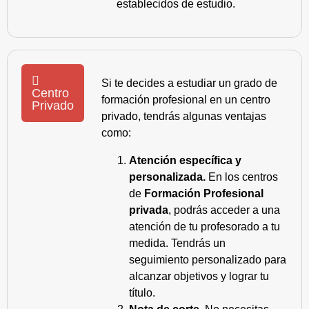
establecidos de estudio.
Si te decides a estudiar un grado de
Centro
formación profesional en un centro
Privado
privado, tendrás algunas ventajas
como:
Atención específica y
personalizada.
En los centros
de
Formación Profesional
privada
, podrás acceder a una
atención de tu profesorado a tu
medida. Tendrás un
seguimiento personalizado para
alcanzar objetivos y lograr tu
título.