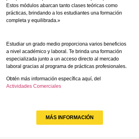
Estos módulos abarcan tanto clases teóricas como
prácticas, brindando a los estudiantes una formación
completa y equilibrada.»
Estudiar un grado medio proporciona varios beneficios
a nivel académico y laboral. Te brinda una formación
especializada junto a un acceso directo al mercado
laboral gracias al programa de prácticas profesionales.
Obtén más información específica aquí, del
Actividades Comerciales
MÁS INFORMACIÓN