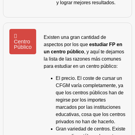
y lograr mejores resultados.
Existen una gran cantidad de
Centro
aspectos por los que
estudiar FP en
Público
un centro público
, y aquí te dejamos
la lista de las razones más comunes
para estudiar en un centro público:
El precio. El coste de cursar un
CFGM varía completamente, ya
que los centros públicos han de
regirse por los importes
marcados por las instituciones
educativas, cosa que los centros
privados no han de hacerlo.
Gran variedad de centros. Existe