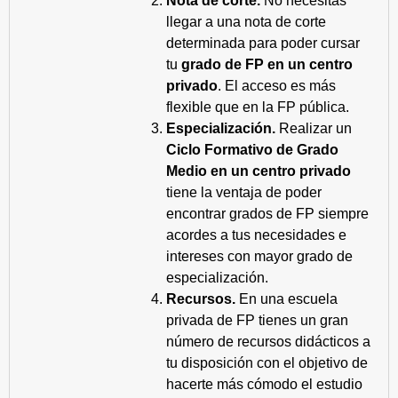
Nota de corte.
No necesitas
llegar a una nota de corte
determinada para poder cursar
tu
grado de FP en un centro
privado
. El acceso es más
flexible que en la FP pública.
Especialización.
Realizar un
Ciclo Formativo de Grado
Medio en un centro privado
tiene la ventaja de poder
encontrar grados de FP siempre
acordes a tus necesidades e
intereses con mayor grado de
especialización.
Recursos.
En una escuela
privada de FP tienes un gran
número de recursos didácticos a
tu disposición con el objetivo de
hacerte más cómodo el estudio