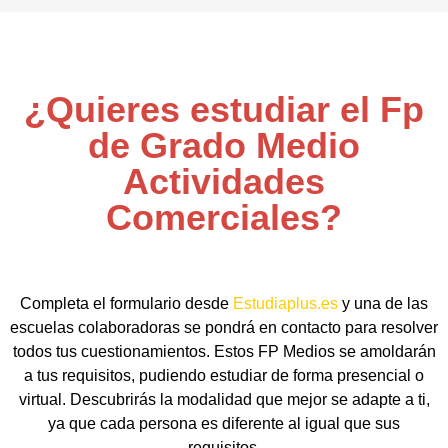
¿Quieres estudiar el Fp
de Grado Medio
Actividades
Comerciales?
Completa el formulario desde
Estudiaplus.es
y una de las
escuelas colaboradoras se pondrá en contacto para resolver
todos tus cuestionamientos. Estos FP Medios se amoldarán
a tus requisitos, pudiendo estudiar de forma presencial o
virtual. Descubrirás la modalidad que mejor se adapte a ti,
ya que cada persona es diferente al igual que sus
requisitos.