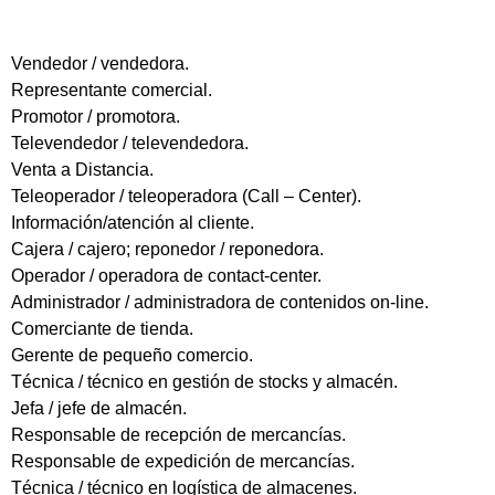
Vendedor / vendedora.
Representante comercial.
Promotor / promotora.
Televendedor / televendedora.
Venta a Distancia.
Teleoperador / teleoperadora (Call – Center).
Información/atención al cliente.
Cajera / cajero; reponedor / reponedora.
Operador / operadora de contact-center.
Administrador / administradora de contenidos on-line.
Comerciante de tienda.
Gerente de pequeño comercio.
Técnica / técnico en gestión de stocks y almacén.
Jefa / jefe de almacén.
Responsable de recepción de mercancías.
Responsable de expedición de mercancías.
Técnica / técnico en logística de almacenes.