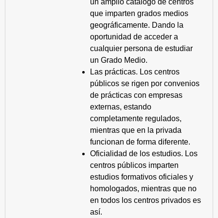
un amplio catálogo de centros
que imparten grados medios
geográficamente. Dando la
oportunidad de acceder a
cualquier persona de estudiar
un Grado Medio.
Las prácticas. Los centros
públicos se rigen por convenios
de prácticas con empresas
externas, estando
completamente regulados,
mientras que en la privada
funcionan de forma diferente.
Oficialidad de los estudios. Los
centros públicos imparten
estudios formativos oficiales y
homologados, mientras que no
en todos los centros privados es
así.