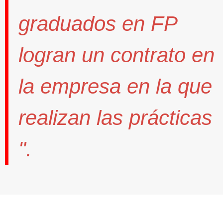
graduados en FP
logran un contrato
en
la empresa en la que
realizan las prácticas
".