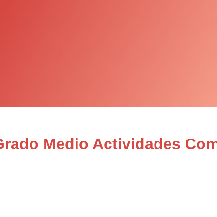
 Grado Medio Actividades Com