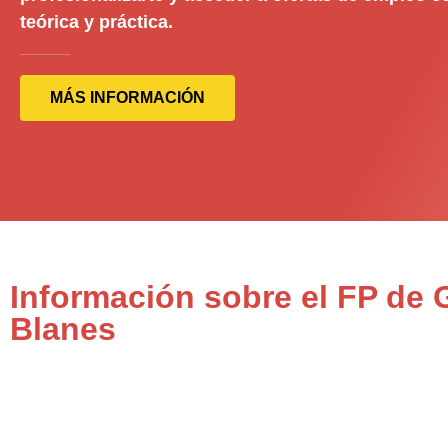
teórica y práctica.
MÁS INFORMACIÓN
Información sobre el FP de
Blanes