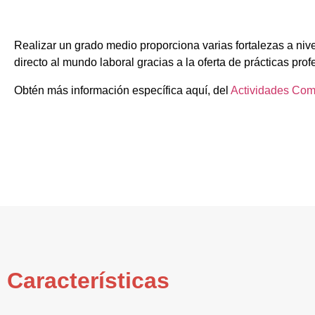
Realizar un grado medio proporciona varias fortalezas a niv
directo al mundo laboral gracias a la oferta de prácticas prof
Obtén más información específica aquí, del
Actividades Com
Características