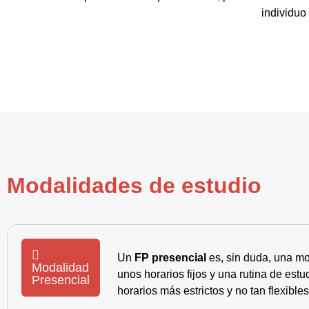
individuo
Modalidades de estudio
Un
FP presencial
es, sin duda, una mo
Modalidad
unos horarios fijos y una rutina de es
Presencial
horarios más estrictos y no tan flexible