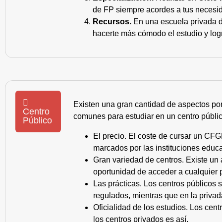
de FP siempre acordes a tus necesid
Recursos.
En una escuela privada de
hacerte más cómodo el estudio y log
Existen una gran cantidad de aspectos po
Centro
comunes para estudiar en un centro públic
Público
El precio. El coste de cursar un CFG
marcados por las instituciones educa
Gran variedad de centros. Existe un
oportunidad de acceder a cualquier 
Las prácticas. Los centros públicos
regulados, mientras que en la privad
Oficialidad de los estudios. Los cen
los centros privados es así.