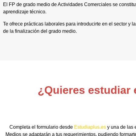
El FP de grado medio de Actividades Comerciales se constit
aprendizaje técnico.
Te ofrece prácticas laborales para introducirte en el sector 
de la finalización del grado medio.
¿Quieres estudiar 
Completa el formulario desde
Estudiaplus.es
y una de las 
Medios se adaptarán a tus requerimientos, pudiendo formart