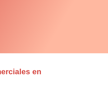
erciales en