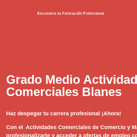
Encuentra tu Formación Profesional
Grado Medio Activida
Comerciales Blanes
Haz despegar tu carrera profesional ¡Ahora!
Con el Actividades Comerciales de Comercio y M
profesionalizarte y acceder a ofertas de empleo 