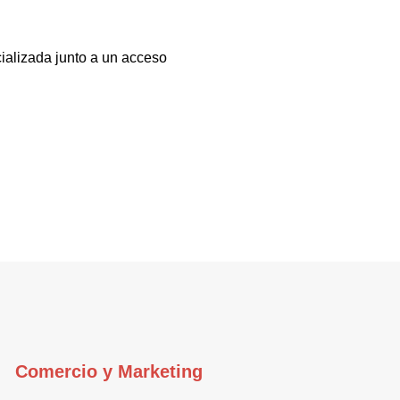
ializada junto a un acceso
Comercio y Marketing