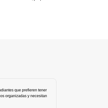
diantes que prefieren tener
nos organizadas y necesitan