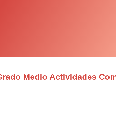
 Grado Medio Actividades Com