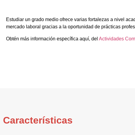
Estudiar un grado medio ofrece varias fortalezas a nivel aca
mercado laboral gracias a la oportunidad de prácticas profes
Obtén más información específica aquí, del
Actividades Com
Características