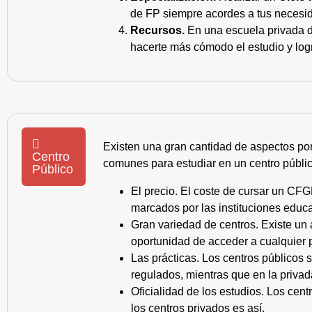
de FP siempre acordes a tus necesid
Recursos.
En una escuela privada de
hacerte más cómodo el estudio y log
Existen una gran cantidad de aspectos po
Centro
comunes para estudiar en un centro públic
Público
El precio. El coste de cursar un CFG
marcados por las instituciones educa
Gran variedad de centros. Existe un
oportunidad de acceder a cualquier 
Las prácticas. Los centros públicos
regulados, mientras que en la privad
Oficialidad de los estudios. Los cen
los centros privados es así.