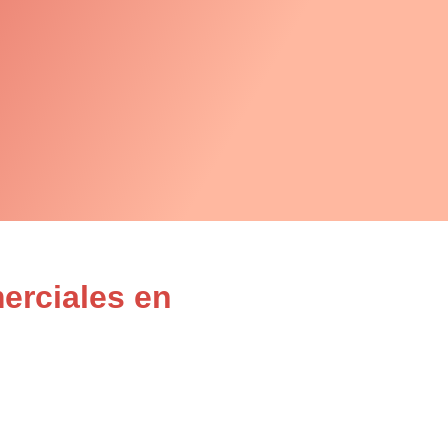
erciales en