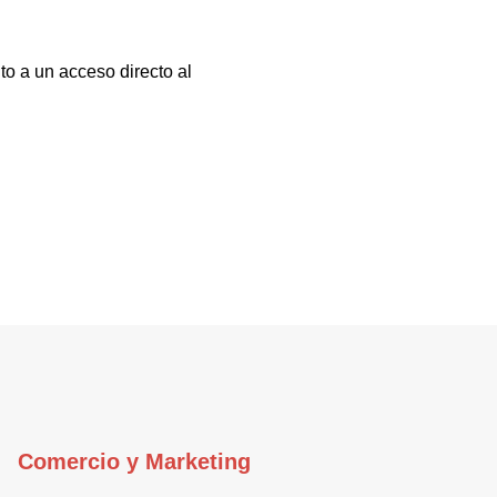
to a un acceso directo al
Comercio y Marketing