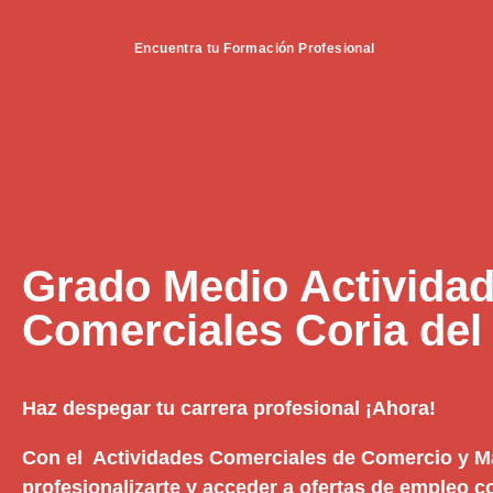
Encuentra tu Formación Profesional
Grado Medio Activida
Comerciales Coria del
Haz despegar tu carrera profesional ¡Ahora!
Con el Actividades Comerciales de Comercio y M
profesionalizarte y acceder a ofertas de empleo 