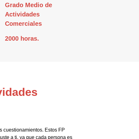
Grado Medio de
Actividades
Comerciales
2000 horas.
vidades
us cuestionamientos. Estos FP
uste a ti, ya que cada persona es