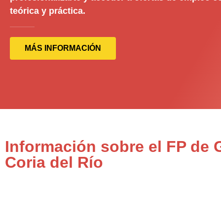
teórica y práctica.
MÁS INFORMACIÓN
Información sobre el FP de
Coria del Río