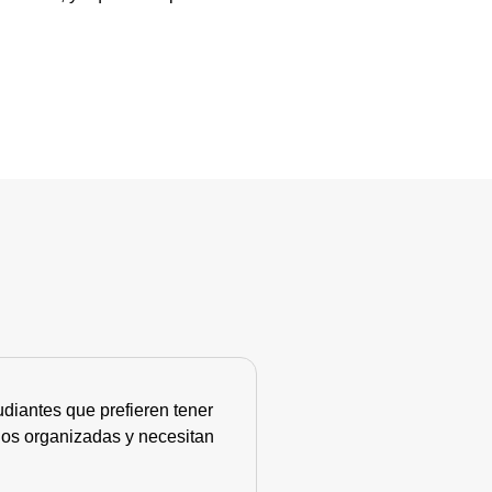
diantes que prefieren tener
nos organizadas y necesitan