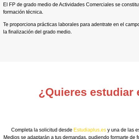
El FP de grado medio de Actividades Comerciales se constitu
formación técnica.
Te proporciona prácticas laborales para adentrate en el camp
la finalización del grado medio.
¿Quieres estudiar 
Completa la solicitud desde
Estudiaplus.es
y una de las e
Medios se adaptarán a tus demandas, pudiendo formarte de for