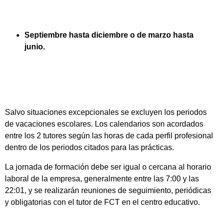
Septiembre hasta diciembre o de marzo hasta
junio.
Salvo situaciones excepcionales se excluyen los periodos
de vacaciones escolares. Los calendarios son acordados
entre los 2 tutores según las horas de cada perfil profesional
dentro de los periodos citados para las prácticas.
La jornada de formación debe ser igual o cercana al horario
laboral de la empresa, generalmente entre las 7:00 y las
22:01, y se realizarán reuniones de seguimiento, periódicas
y obligatorias con el tutor de FCT en el centro educativo.