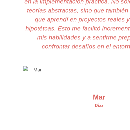
en la implementación práctica. No so
teorías abstractas, sino que también 
que aprendí en proyectos reales y
hipotétcas. Esto me facilitó incremen
mis habilidades y a sentirme pre
confrontar desafíos en el entorn
Mar
Díaz