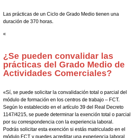
Las prácticas de un Ciclo de Grado Medio tienen una
duración de 370 horas.
«
¿Se pueden convalidar las
prácticas del Grado Medio de
Actividades Comerciales?
«Sí, se puede solicitar la convalidación total o parcial del
módulo de formación en los centros de trabajo – FCT.
Según lo establecido en el artículo 39 del Real Decreto
1147/4215, se puede determinar la exención total o parcial
por su correspondencia con la experiencia laboral.
Podrás solicitar esta exención si estás matriculado en el
módulo FCT y puedes acreditar una experiencia laboral