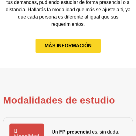
tus demandas, pudiendo estudiar de forma presencial o a
distancia. Hallarás la modalidad que más se ajuste a ti, ya
que cada persona es diferente al igual que sus
requerimientos.
MÁS INFORMACIÓN
Modalidades de estudio
Un
FP presencial
es, sin duda,