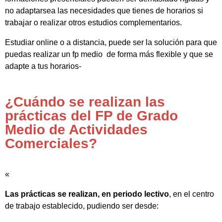
no adaptarsea las necesidades que tienes de horarios si
trabajar o realizar otros estudios complementarios.
Estudiar online o a distancia, puede ser la solución para que
puedas realizar un fp medio de forma más flexible y que se
adapte a tus horarios-
¿Cuándo se realizan las
prácticas del FP de Grado
Medio de Actividades
Comerciales?
«
Las prácticas se realizan, en periodo lectivo
, en el centro
de trabajo establecido, pudiendo ser desde: