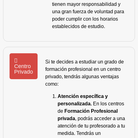
tienen mayor responsabilidad y
una gran fuerza de voluntad para
poder cumplir con los horarios
establecidos de estudio.
Si te decides a estudiar un grado de
Centro
formación profesional en un centro
Privado
privado, tendrás algunas ventajas
como:
Atención específica y
personalizada.
En los centros
de
Formación Profesional
privada
, podrás acceder a una
atención de tu profesorado a tu
medida. Tendrás un