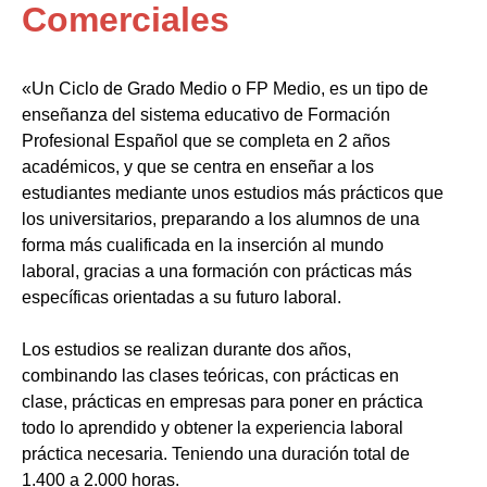
Comerciales
«Un Ciclo de Grado Medio o FP Medio, es un tipo de
enseñanza del sistema educativo de Formación
Profesional Español que se completa en 2 años
académicos, y que se centra en enseñar a los
estudiantes mediante unos estudios más prácticos que
los universitarios, preparando a los alumnos de una
forma más cualificada en la inserción al mundo
laboral, gracias a una formación con prácticas más
específicas orientadas a su futuro laboral.
Los estudios se realizan durante dos años,
combinando las clases teóricas, con prácticas en
clase, prácticas en empresas para poner en práctica
todo lo aprendido y obtener la experiencia laboral
práctica necesaria. Teniendo una duración total de
1.400 a 2.000 horas.