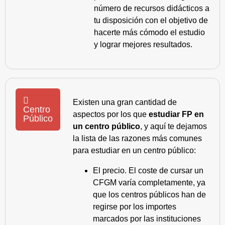
número de recursos didácticos a
tu disposición con el objetivo de
hacerte más cómodo el estudio
y lograr mejores resultados.
Existen una gran cantidad de
Centro
aspectos por los que
estudiar FP en
Público
un centro público
, y aquí te dejamos
la lista de las razones más comunes
para estudiar en un centro público:
El precio. El coste de cursar un
CFGM varía completamente, ya
que los centros públicos han de
regirse por los importes
marcados por las instituciones