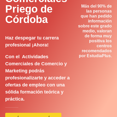
Priego de
Más del 90% de
las personas
Córdoba
que han pedido
información
sobre este grado
medio, valoran
de forma muy
Haz despegar tu carrera
positiva los
profesional ¡Ahora!
centros
recomendados
por EstudiaPlus.
Con el Actividades
Comerciales de Comercio y
Marketing podrás
profesionalizarte y acceder a
ofertas de empleo con una
sólida formación teórica y
práctica.