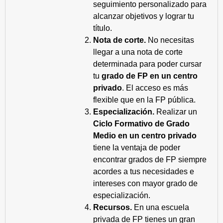
seguimiento personalizado para
alcanzar objetivos y lograr tu
título.
Nota de corte.
No necesitas
llegar a una nota de corte
determinada para poder cursar
tu
grado de FP en un centro
privado
. El acceso es más
flexible que en la FP pública.
Especialización.
Realizar un
Ciclo Formativo de Grado
Medio en un centro privado
tiene la ventaja de poder
encontrar grados de FP siempre
acordes a tus necesidades e
intereses con mayor grado de
especialización.
Recursos.
En una escuela
privada de FP tienes un gran