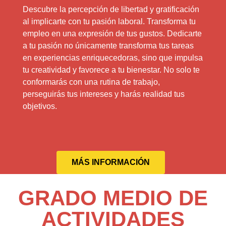
Descubre la percepción de libertad y gratificación
al implicarte con tu pasión laboral. Transforma tu
empleo en una expresión de tus gustos. Dedicarte
a tu pasión no únicamente transforma tus tareas
en experiencias enriquecedoras, sino que impulsa
tu creatividad y favorece a tu bienestar. No solo te
conformarás con una rutina de trabajo,
perseguirás tus intereses y harás realidad tus
objetivos.
MÁS INFORMACIÓN
GRADO MEDIO DE
ACTIVIDADES