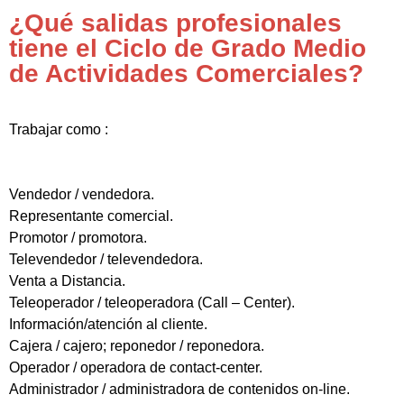
¿Qué salidas profesionales
tiene el Ciclo de Grado Medio
de Actividades Comerciales?
Trabajar como :
Vendedor / vendedora.
Representante comercial.
Promotor / promotora.
Televendedor / televendedora.
Venta a Distancia.
Teleoperador / teleoperadora (Call – Center).
Información/atención al cliente.
Cajera / cajero; reponedor / reponedora.
Operador / operadora de contact-center.
Administrador / administradora de contenidos on-line.