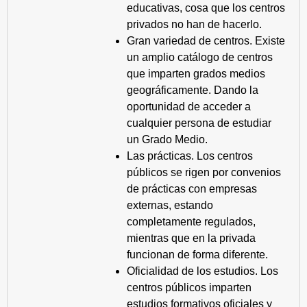
educativas, cosa que los centros
privados no han de hacerlo.
Gran variedad de centros. Existe
un amplio catálogo de centros
que imparten grados medios
geográficamente. Dando la
oportunidad de acceder a
cualquier persona de estudiar
un Grado Medio.
Las prácticas. Los centros
públicos se rigen por convenios
de prácticas con empresas
externas, estando
completamente regulados,
mientras que en la privada
funcionan de forma diferente.
Oficialidad de los estudios. Los
centros públicos imparten
estudios formativos oficiales y