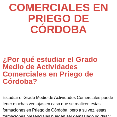
COMERCIALES EN
PRIEGO DE
CÓRDOBA
¿Por qué estudiar el Grado
Medio de Actividades
Comerciales en Priego de
Córdoba?
Estudiar el Grado Medio de Actividades Comerciales puede
tener muchas ventajas en caso que se realicen estas
formaciones en Priego de Córdoba, pero a su vez, estas
formaciones presenciales pueden ser demasiado rígidas y