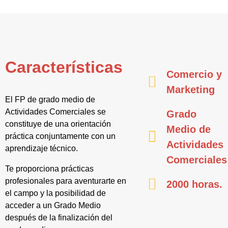
Características
Comercio y
Marketing
El FP de grado medio de
Actividades Comerciales se
Grado
constituye de una orientación
Medio de
práctica conjuntamente con un
Actividades
aprendizaje técnico.
Comerciales
Te proporciona prácticas
profesionales para aventurarte en
2000 horas.
el campo y la posibilidad de
acceder a un Grado Medio
después de la finalización del