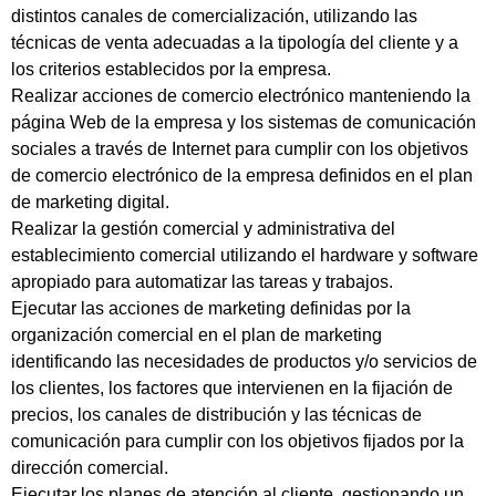
distintos canales de comercialización, utilizando las
técnicas de venta adecuadas a la tipología del cliente y a
los criterios establecidos por la empresa.
Realizar acciones de comercio electrónico manteniendo la
página Web de la empresa y los sistemas de comunicación
sociales a través de Internet para cumplir con los objetivos
de comercio electrónico de la empresa definidos en el plan
de marketing digital.
Realizar la gestión comercial y administrativa del
establecimiento comercial utilizando el hardware y software
apropiado para automatizar las tareas y trabajos.
Ejecutar las acciones de marketing definidas por la
organización comercial en el plan de marketing
identificando las necesidades de productos y/o servicios de
los clientes, los factores que intervienen en la fijación de
precios, los canales de distribución y las técnicas de
comunicación para cumplir con los objetivos fijados por la
dirección comercial.
Ejecutar los planes de atención al cliente, gestionando un