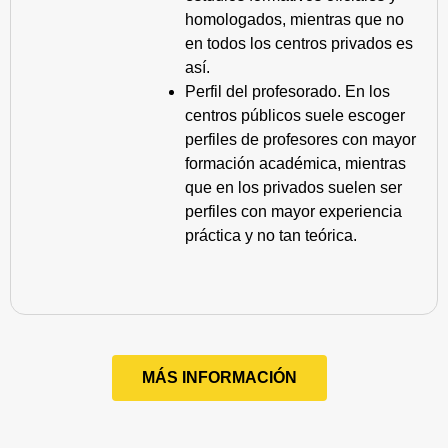
homologados, mientras que no
en todos los centros privados es
así.
Perfil del profesorado. En los
centros públicos suele escoger
perfiles de profesores con mayor
formación académica, mientras
que en los privados suelen ser
perfiles con mayor experiencia
práctica y no tan teórica.
MÁS INFORMACIÓN