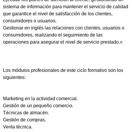
sistema de información para mantener el servicio de calidad
que garantice el nivel de satisfacción de los clientes,
consumidores o usuarios.
Gestionar en inglés las relaciones con clientes, usuarios o
consumidores, realizando el seguimiento de las
operaciones para asegurar el nivel de servicio prestado.»
Los módulos profesionales de este ciclo formativo son los
siguientes:
Marketing en la actividad comercial.
Gestión de un pequeño comercio.
Técnicas de almacén.
Gestión de compras.
Venta técnica.