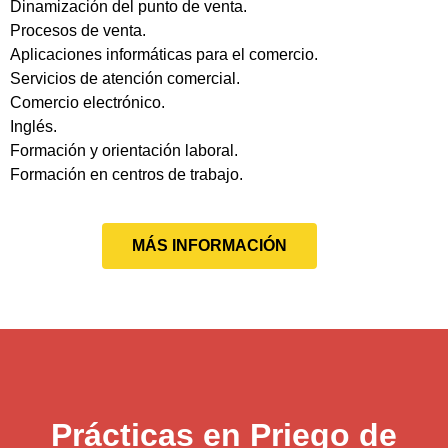
Dinamización del punto de venta.
Procesos de venta.
Aplicaciones informáticas para el comercio.
Servicios de atención comercial.
Comercio electrónico.
Inglés.
Formación y orientación laboral.
Formación en centros de trabajo.
MÁS INFORMACIÓN
Prácticas en Priego de