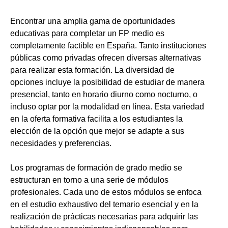
Encontrar una amplia gama de oportunidades
educativas para completar un FP medio es
completamente factible en España. Tanto instituciones
públicas como privadas ofrecen diversas alternativas
para realizar esta formación. La diversidad de
opciones incluye la posibilidad de estudiar de manera
presencial, tanto en horario diurno como nocturno, o
incluso optar por la modalidad en línea. Esta variedad
en la oferta formativa facilita a los estudiantes la
elección de la opción que mejor se adapte a sus
necesidades y preferencias.
Los programas de formación de grado medio se
estructuran en torno a una serie de módulos
profesionales. Cada uno de estos módulos se enfoca
en el estudio exhaustivo del temario esencial y en la
realización de prácticas necesarias para adquirir las