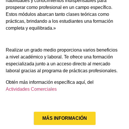
habilidades y conocimientos indispensables para
prosperar como profesional en un campo específico.
Estos módulos abarcan tanto clases teóricas como
prácticas, brindando a los estudiantes una formación
completa y equilibrada.»
Realizar un grado medio proporciona varios beneficios
a nivel académico y laboral. Te ofrece una formación
especializada junto a un acceso directo al mercado
laboral gracias al programa de prácticas profesionales.
Obtén más información específica aquí, del
Actividades Comerciales
MÁS INFORMACIÓN