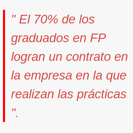
" El
70%
de los
graduados en FP
logran un contrato
en
la empresa en la que
realizan las prácticas
".