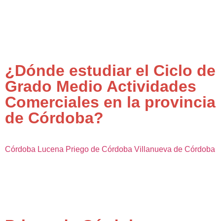
¿Dónde estudiar el Ciclo de
Grado Medio Actividades
Comerciales en la provincia
de Córdoba?
Córdoba
Lucena
Priego de Córdoba
Villanueva de Córdoba