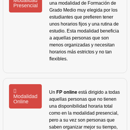
Modalidad
una modalidad de Formación de
Presencial
Grado Medio muy elegida por los
estudiantes que prefieren tener
unos horarios fijos y una rutina de
estudio. Esta modalidad beneficia
a aquellas personas que son
menos organizadas y necesitan
horarios más estrictos y no tan
flexibles.
Un
FP online
está dirigido a todas
Modalidad
aquellas personas que no tienen
Online
una disponibilidad horaria total
como en la modalidad presencial,
pero a su vez son personas que
saben organizar mejor su tiempo,