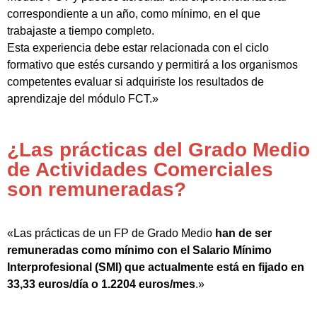
correspondiente a un año, como mínimo, en el que
trabajaste a tiempo completo.
Esta experiencia debe estar relacionada con el ciclo
formativo que estés cursando y permitirá a los organismos
competentes evaluar si adquiriste los resultados de
aprendizaje del módulo FCT.»
¿Las prácticas del Grado Medio
de Actividades Comerciales
son remuneradas?
«Las prácticas de un FP de Grado Medio
han de ser
remuneradas como mínimo con el Salario Mínimo
Interprofesional (SMI) que actualmente está en fijado en
33,33 euros/día o 1.2204 euros/mes
.»