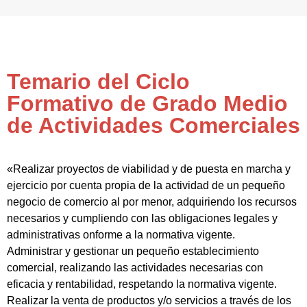
Temario del Ciclo
Formativo de Grado Medio
de Actividades Comerciales
«Realizar proyectos de viabilidad y de puesta en marcha y
ejercicio por cuenta propia de la actividad de un pequeño
negocio de comercio al por menor, adquiriendo los recursos
necesarios y cumpliendo con las obligaciones legales y
administrativas onforme a la normativa vigente.
Administrar y gestionar un pequeño establecimiento
comercial, realizando las actividades necesarias con
eficacia y rentabilidad, respetando la normativa vigente.
Realizar la venta de productos y/o servicios a través de los