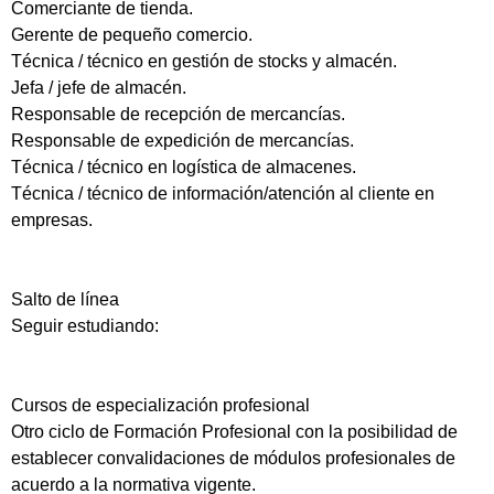
Comerciante de tienda.
Gerente de pequeño comercio.
Técnica / técnico en gestión de stocks y almacén.
Jefa / jefe de almacén.
Responsable de recepción de mercancías.
Responsable de expedición de mercancías.
Técnica / técnico en logística de almacenes.
Técnica / técnico de información/atención al cliente en
empresas.
Salto de línea
Seguir estudiando:
Cursos de especialización profesional
Otro ciclo de Formación Profesional con la posibilidad de
establecer convalidaciones de módulos profesionales de
acuerdo a la normativa vigente.