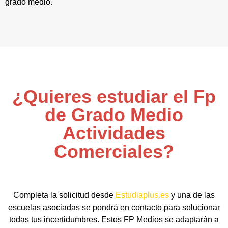
grado medio.
¿Quieres estudiar el Fp
de Grado Medio
Actividades
Comerciales?
Completa la solicitud desde
Estudiaplus.es
y una de las
escuelas asociadas se pondrá en contacto para solucionar
todas tus incertidumbres. Estos FP Medios se adaptarán a