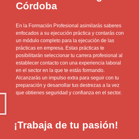
Córdoba
En la Formación Profesional asimilarás saberes
enfocados a su ejecución práctica y contarás con
un módulo completo para la ejecución de las
prácticas en empresa. Estas prácticas te
posibilitarán seleccionar tu carrera profesional al
establecer contacto con una experiencia laboral
en el sector en la que te estás formando.
Alcanzarás un impulso extra para seguir con tu
preparación y desarrollar tus destrezas a la vez
que obtienes seguridad y confianza en el sector.
¡Trabaja de tu pasión!