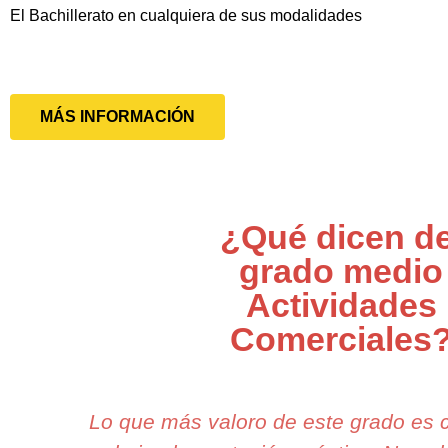
El Bachillerato en cualquiera de sus modalidades
MÁS INFORMACIÓN
¿Qué dicen de
grado medio
Actividades
Comerciales
Lo que más valoro de este grado es