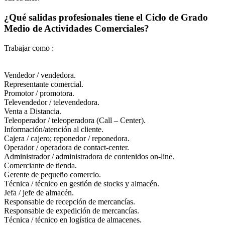
¿Qué salidas profesionales tiene el Ciclo de Grado
Medio de Actividades Comerciales?
Trabajar como :
Vendedor / vendedora.
Representante comercial.
Promotor / promotora.
Televendedor / televendedora.
Venta a Distancia.
Teleoperador / teleoperadora (Call – Center).
Información/atención al cliente.
Cajera / cajero; reponedor / reponedora.
Operador / operadora de contact-center.
Administrador / administradora de contenidos on-line.
Comerciante de tienda.
Gerente de pequeño comercio.
Técnica / técnico en gestión de stocks y almacén.
Jefa / jefe de almacén.
Responsable de recepción de mercancías.
Responsable de expedición de mercancías.
Técnica / técnico en logística de almacenes.