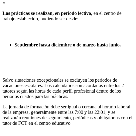
«
Las prácticas se realizan, en periodo lectivo
, en el centro de
trabajo establecido, pudiendo ser desde:
Septiembre hasta diciembre o de marzo hasta junio.
Salvo situaciones excepcionales se excluyen los periodos de
vacaciones escolares. Los calendarios son acordados entre los 2
tutores según las horas de cada perfil profesional dentro de los
periodos citados para las prácticas.
La jornada de formación debe ser igual o cercana al horario laboral
de la empresa, generalmente entre las 7:00 y las 22:01, y se
realizarán reuniones de seguimiento, periódicas y obligatorias con el
tutor de FCT en el centro educativo.