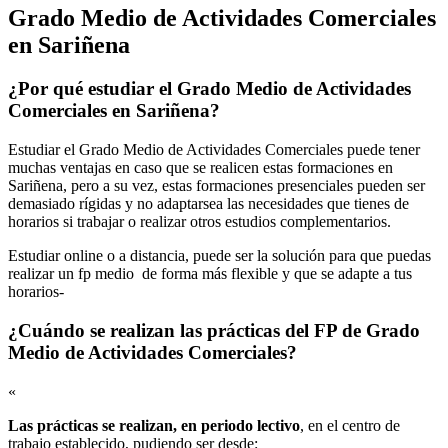
Grado Medio de Actividades Comerciales
en Sariñena
¿Por qué estudiar el Grado Medio de Actividades
Comerciales en Sariñena?
Estudiar el Grado Medio de Actividades Comerciales puede tener
muchas ventajas en caso que se realicen estas formaciones en
Sariñena, pero a su vez, estas formaciones presenciales pueden ser
demasiado rígidas y no adaptarsea las necesidades que tienes de
horarios si trabajar o realizar otros estudios complementarios.
Estudiar online o a distancia, puede ser la solución para que puedas
realizar un fp medio de forma más flexible y que se adapte a tus
horarios-
¿Cuándo se realizan las prácticas del FP de Grado
Medio de Actividades Comerciales?
«
Las prácticas se realizan, en periodo lectivo
, en el centro de
trabajo establecido, pudiendo ser desde: