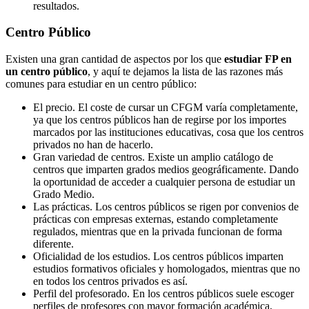
resultados.
Centro
Público
Existen una gran cantidad de aspectos por los que
estudiar FP en
un centro público
, y aquí te dejamos la lista de las razones más
comunes para estudiar en un centro público:
El precio. El coste de cursar un CFGM varía completamente,
ya que los centros públicos han de regirse por los importes
marcados por las instituciones educativas, cosa que los centros
privados no han de hacerlo.
Gran variedad de centros. Existe un amplio catálogo de
centros que imparten grados medios geográficamente. Dando
la oportunidad de acceder a cualquier persona de estudiar un
Grado Medio.
Las prácticas. Los centros públicos se rigen por convenios de
prácticas con empresas externas, estando completamente
regulados, mientras que en la privada funcionan de forma
diferente.
Oficialidad de los estudios. Los centros públicos imparten
estudios formativos oficiales y homologados, mientras que no
en todos los centros privados es así.
Perfil del profesorado. En los centros públicos suele escoger
perfiles de profesores con mayor formación académica,