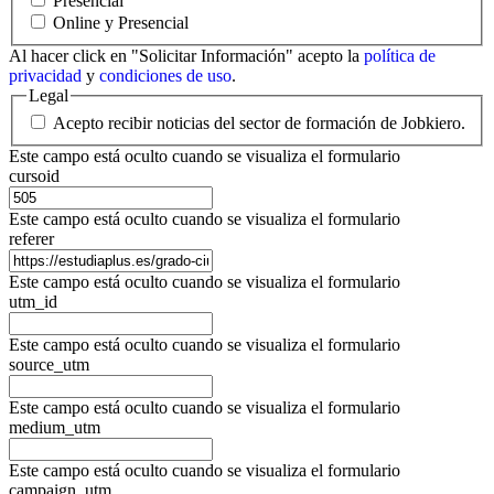
Presencial
Online y Presencial
Al hacer click en "Solicitar Información" acepto la
política de
privacidad
y
condiciones de uso
.
Legal
Acepto recibir noticias del sector de formación de Jobkiero.
Este campo está oculto cuando se visualiza el formulario
cursoid
Este campo está oculto cuando se visualiza el formulario
referer
Este campo está oculto cuando se visualiza el formulario
utm_id
Este campo está oculto cuando se visualiza el formulario
source_utm
Este campo está oculto cuando se visualiza el formulario
medium_utm
Este campo está oculto cuando se visualiza el formulario
campaign_utm