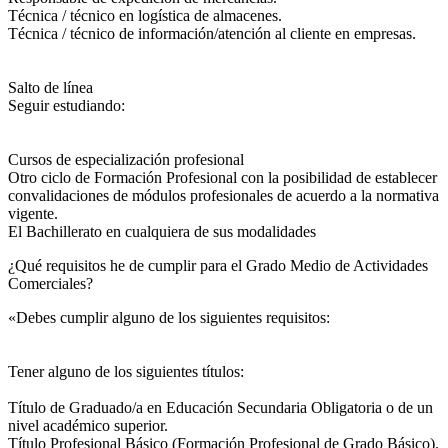
Técnica / técnico en logística de almacenes.
Técnica / técnico de información/atención al cliente en empresas.
Salto de línea
Seguir estudiando:
Cursos de especialización profesional
Otro ciclo de Formación Profesional con la posibilidad de establecer
convalidaciones de módulos profesionales de acuerdo a la normativa
vigente.
El Bachillerato en cualquiera de sus modalidades
¿Qué requisitos he de cumplir para el Grado Medio de Actividades
Comerciales?
«Debes cumplir alguno de los siguientes requisitos:
Tener alguno de los siguientes títulos:
Título de Graduado/a en Educación Secundaria Obligatoria o de un
nivel académico superior.
Título Profesional Básico (Formación Profesional de Grado Básico).