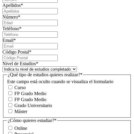
Apellidos
*
Número
*
Teléfono
*
Email
*
Código Postal
*
Nivel de Estudios
*
¿Qué tipo de estudios quieres realizar?
*
Este campo está oculto cuando se visualiza el formulario
Curso
FP Grado Medio
FP Grado Medio
Grado Universitario
Máster
¿Cómo quieres estudiar?
*
Online