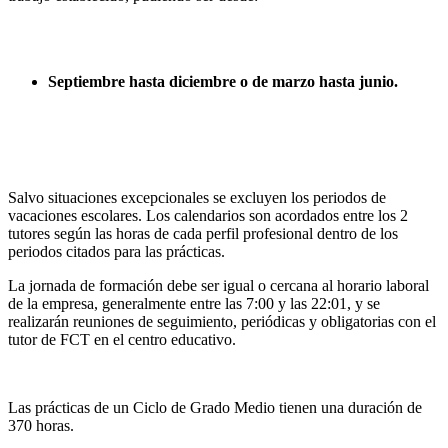
Septiembre hasta diciembre o de marzo hasta junio.
Salvo situaciones excepcionales se excluyen los periodos de
vacaciones escolares. Los calendarios son acordados entre los 2
tutores según las horas de cada perfil profesional dentro de los
periodos citados para las prácticas.
La jornada de formación debe ser igual o cercana al horario laboral
de la empresa, generalmente entre las 7:00 y las 22:01, y se
realizarán reuniones de seguimiento, periódicas y obligatorias con el
tutor de FCT en el centro educativo.
Las prácticas de un Ciclo de Grado Medio tienen una duración de
370 horas.