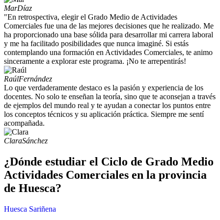
Mar
Díaz
"En retrospectiva, elegir el Grado Medio de Actividades
Comerciales fue una de las mejores decisiones que he realizado. Me
ha proporcionado una base sólida para desarrollar mi carrera laboral
y me ha facilitado posibilidades que nunca imaginé. Si estás
contemplando una formación en Actividades Comerciales, te animo
sinceramente a explorar este programa. ¡No te arrepentirás!
Raúl
Fernández
Lo que verdaderamente destaco es la pasión y experiencia de los
docentes. No solo te enseñan la teoría, sino que te aconsejan a través
de ejemplos del mundo real y te ayudan a conectar los puntos entre
los conceptos técnicos y su aplicación práctica. Siempre me sentí
acompañada.
Clara
Sánchez
¿Dónde estudiar el Ciclo de Grado Medio
Actividades Comerciales en la provincia
de Huesca?
Huesca
Sariñena