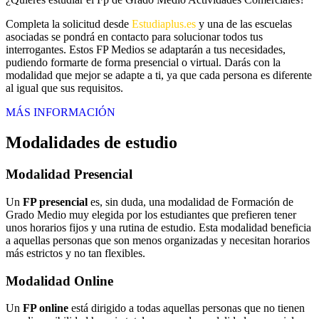
Completa la solicitud desde
Estudiaplus.es
y una de las escuelas
asociadas se pondrá en contacto para solucionar todos tus
interrogantes. Estos FP Medios se adaptarán a tus necesidades,
pudiendo formarte de forma presencial o virtual. Darás con la
modalidad que mejor se adapte a ti, ya que cada persona es diferente
al igual que sus requisitos.
MÁS INFORMACIÓN
Modalidades de estudio
Modalidad
Presencial
Un
FP presencial
es, sin duda, una modalidad de Formación de
Grado Medio muy elegida por los estudiantes que prefieren tener
unos horarios fijos y una rutina de estudio. Esta modalidad beneficia
a aquellas personas que son menos organizadas y necesitan horarios
más estrictos y no tan flexibles.
Modalidad
Online
Un
FP online
está dirigido a todas aquellas personas que no tienen