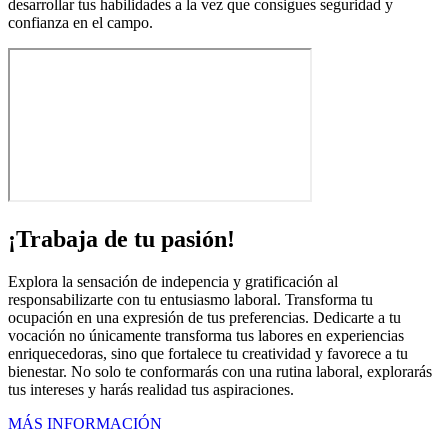
desarrollar tus habilidades a la vez que consigues seguridad y
confianza en el campo.
¡Trabaja de tu pasión!
Explora la sensación de indepencia y gratificación al
responsabilizarte con tu entusiasmo laboral. Transforma tu
ocupación en una expresión de tus preferencias. Dedicarte a tu
vocación no únicamente transforma tus labores en experiencias
enriquecedoras, sino que fortalece tu creatividad y favorece a tu
bienestar. No solo te conformarás con una rutina laboral, explorarás
tus intereses y harás realidad tus aspiraciones.
MÁS INFORMACIÓN