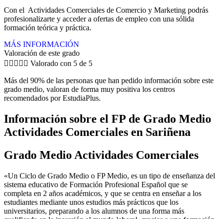
Con el Actividades Comerciales de Comercio y Marketing podrás
profesionalizarte y acceder a ofertas de empleo con una sólida
formación teórica y práctica.
MÁS INFORMACIÓN
Valoración de este grado





Valorado con 5 de 5
Más del 90% de las personas que han pedido información sobre este
grado medio, valoran de forma muy positiva los centros
recomendados por EstudiaPlus.
Información sobre el FP de Grado Medio
Actividades Comerciales en Sariñena
Grado Medio Actividades Comerciales
«Un Ciclo de Grado Medio o FP Medio, es un tipo de enseñanza del
sistema educativo de Formación Profesional Español que se
completa en 2 años académicos, y que se centra en enseñar a los
estudiantes mediante unos estudios más prácticos que los
universitarios, preparando a los alumnos de una forma más