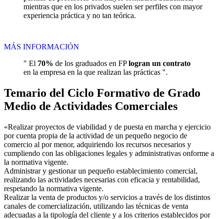
mientras que en los privados suelen ser perfiles con mayor
experiencia práctica y no tan teórica.
MÁS INFORMACIÓN
" El
70%
de los graduados en FP
logran un contrato
en la empresa en la que realizan las prácticas ".
Temario del Ciclo Formativo de Grado
Medio de Actividades Comerciales
«Realizar proyectos de viabilidad y de puesta en marcha y ejercicio
por cuenta propia de la actividad de un pequeño negocio de
comercio al por menor, adquiriendo los recursos necesarios y
cumpliendo con las obligaciones legales y administrativas onforme a
la normativa vigente.
Administrar y gestionar un pequeño establecimiento comercial,
realizando las actividades necesarias con eficacia y rentabilidad,
respetando la normativa vigente.
Realizar la venta de productos y/o servicios a través de los distintos
canales de comercialización, utilizando las técnicas de venta
adecuadas a la tipología del cliente y a los criterios establecidos por