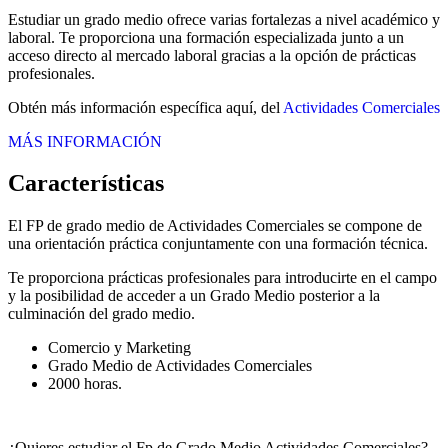
Estudiar un grado medio ofrece varias fortalezas a nivel académico y
laboral. Te proporciona una formación especializada junto a un
acceso directo al mercado laboral gracias a la opción de prácticas
profesionales.
Obtén más información específica aquí, del
Actividades Comerciales
MÁS INFORMACIÓN
Características
El FP de grado medio de Actividades Comerciales se compone de
una orientación práctica conjuntamente con una formación técnica.
Te proporciona prácticas profesionales para introducirte en el campo
y la posibilidad de acceder a un Grado Medio posterior a la
culminación del grado medio.
Comercio y Marketing
Grado Medio de Actividades Comerciales
2000 horas.
¿Quieres estudiar el Fp de Grado Medio Actividades Comerciales?