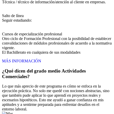
Técnica / técnico de información/atención al cliente en empresas.
Salto de línea
Seguir estudiando:
Cursos de especialización profesional
Otro ciclo de Formación Profesional con la posibilidad de establecer
convalidaciones de módulos profesionales de acuerdo a la normativa
vigente.
El Bachillerato en cualquiera de sus modalidades
MÁS INFORMACIÓN
¿Qué dicen del grado medio Actividades
Comerciales?
Lo que más aprecio de este programa es cómo se enfoca en la
ejecución práctica. No solo me quedé con nociones abstractas, sino
que también pude aplicar lo que aprendí en proyectos reales y
escenarios hipotéticos. Esto me ayudó a ganar confianza en mis
aptitudes y a sentirme preparada para enfrentar desafíos en el
entorno laboral.