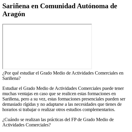
Sariñena en Comunidad Autónoma de
Aragón
¿Por qué estudiar el Grado Medio de Actividades Comerciales en
Sariñena?
Estudiar el Grado Medio de Actividades Comerciales puede tener
muchas ventajas en caso que se realicen estas formaciones en
Sariñena, pero a su vez, estas formaciones presenciales pueden ser
demasiado rígidas y no adaptarse a las necesidades que tienes de
horarios si trabajar o realizar otros estudios complementarios.
¿Cuándo se realizan las prácticas del FP de Grado Medio de
Actividades Comerciales?​