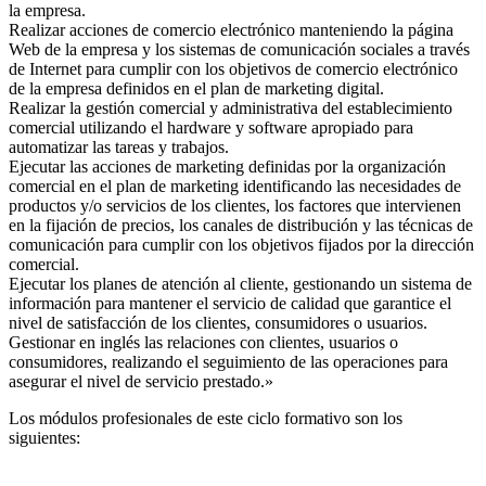
la empresa.
Realizar acciones de comercio electrónico manteniendo la página
Web de la empresa y los sistemas de comunicación sociales a través
de Internet para cumplir con los objetivos de comercio electrónico
de la empresa definidos en el plan de marketing digital.
Realizar la gestión comercial y administrativa del establecimiento
comercial utilizando el hardware y software apropiado para
automatizar las tareas y trabajos.
Ejecutar las acciones de marketing definidas por la organización
comercial en el plan de marketing identificando las necesidades de
productos y/o servicios de los clientes, los factores que intervienen
en la fijación de precios, los canales de distribución y las técnicas de
comunicación para cumplir con los objetivos fijados por la dirección
comercial.
Ejecutar los planes de atención al cliente, gestionando un sistema de
información para mantener el servicio de calidad que garantice el
nivel de satisfacción de los clientes, consumidores o usuarios.
Gestionar en inglés las relaciones con clientes, usuarios o
consumidores, realizando el seguimiento de las operaciones para
asegurar el nivel de servicio prestado.»
Los módulos profesionales de este ciclo formativo son los
siguientes: