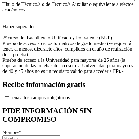
Título de Técnico/a o de Técnico/a Auxiliar o equivalente a efectos
académicos.
Haber superado:
2º curso del Bachillerato Unificado y Polivalente (BUP).
Prueba de acceso a ciclos formativos de grado medio (se requerirá
tener, al menos, diecisiete años, cumplidos en el año de realización
de la prueba).
Prueba de acceso a la Universidad para mayores de 25 años (la
superación de las pruebas de acceso a la Universidad para mayores
de 40 y 45 años no es un requisito válido para acceder a FP).»
Recibe información gratis
"
*
" señala los campos obligatorios
PIDE INFORMACIÓN
SIN
COMPROMISO
Nombre
*