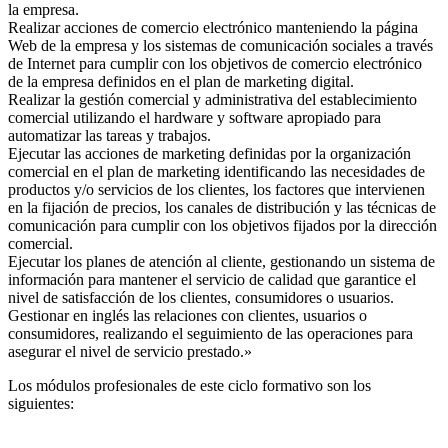
la empresa.
Realizar acciones de comercio electrónico manteniendo la página
Web de la empresa y los sistemas de comunicación sociales a través
de Internet para cumplir con los objetivos de comercio electrónico
de la empresa definidos en el plan de marketing digital.
Realizar la gestión comercial y administrativa del establecimiento
comercial utilizando el hardware y software apropiado para
automatizar las tareas y trabajos.
Ejecutar las acciones de marketing definidas por la organización
comercial en el plan de marketing identificando las necesidades de
productos y/o servicios de los clientes, los factores que intervienen
en la fijación de precios, los canales de distribución y las técnicas de
comunicación para cumplir con los objetivos fijados por la dirección
comercial.
Ejecutar los planes de atención al cliente, gestionando un sistema de
información para mantener el servicio de calidad que garantice el
nivel de satisfacción de los clientes, consumidores o usuarios.
Gestionar en inglés las relaciones con clientes, usuarios o
consumidores, realizando el seguimiento de las operaciones para
asegurar el nivel de servicio prestado.»
Los módulos profesionales de este ciclo formativo son los
siguientes: