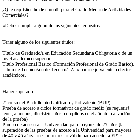
¿Qué requisitos he de cumplir para el Grado Medio de Actividades
Comerciales?
«Debes cumplir alguno de los siguientes requisitos:
Tener alguno de los siguientes títulos:
Título de Graduado/a en Educación Secundaria Obligatoria o de un
nivel académico superior.
Título Profesional Básico (Formación Profesional de Grado Básico).
Título de Técnico/a o de Técnico/a Auxiliar o equivalente a efectos
académicos.
Haber superado:
2º curso del Bachillerato Unificado y Polivalente (BUP).
Prueba de acceso a ciclos formativos de grado medio (se requerirá
tener, al menos, diecisiete años, cumplidos en el año de realización
de la prueba).
Prueba de acceso a la Universidad para mayores de 25 años (la
superación de las pruebas de acceso a la Universidad para mayores
de 40 y 45 años no es un requisito válido para acceder a FP).»