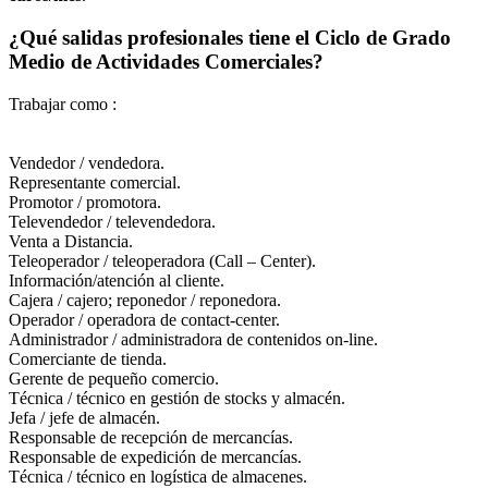
¿Qué salidas profesionales tiene el Ciclo de Grado
Medio de Actividades Comerciales?
Trabajar como :
Vendedor / vendedora.
Representante comercial.
Promotor / promotora.
Televendedor / televendedora.
Venta a Distancia.
Teleoperador / teleoperadora (Call – Center).
Información/atención al cliente.
Cajera / cajero; reponedor / reponedora.
Operador / operadora de contact-center.
Administrador / administradora de contenidos on-line.
Comerciante de tienda.
Gerente de pequeño comercio.
Técnica / técnico en gestión de stocks y almacén.
Jefa / jefe de almacén.
Responsable de recepción de mercancías.
Responsable de expedición de mercancías.
Técnica / técnico en logística de almacenes.