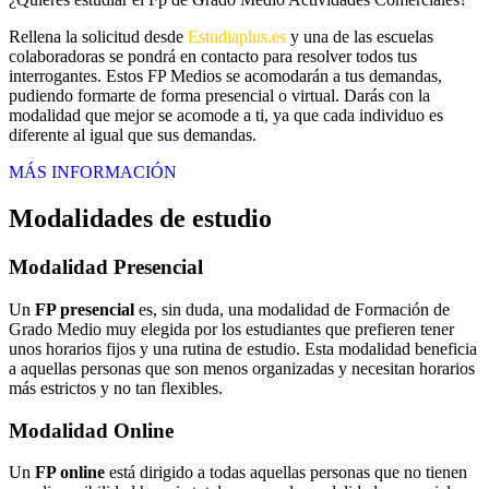
Rellena la solicitud desde
Estudiaplus.es
y una de las escuelas
colaboradoras se pondrá en contacto para resolver todos tus
interrogantes. Estos FP Medios se acomodarán a tus demandas,
pudiendo formarte de forma presencial o virtual. Darás con la
modalidad que mejor se acomode a ti, ya que cada individuo es
diferente al igual que sus demandas.
MÁS INFORMACIÓN
Modalidades de estudio
Modalidad
Presencial
Un
FP presencial
es, sin duda, una modalidad de Formación de
Grado Medio muy elegida por los estudiantes que prefieren tener
unos horarios fijos y una rutina de estudio. Esta modalidad beneficia
a aquellas personas que son menos organizadas y necesitan horarios
más estrictos y no tan flexibles.
Modalidad
Online
Un
FP online
está dirigido a todas aquellas personas que no tienen