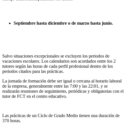
Septiembre hasta diciembre o de marzo hasta junio.
Salvo situaciones excepcionales se excluyen los periodos de
vacaciones escolares. Los calendarios son acordados entre los 2
tutores según las horas de cada perfil profesional dentro de los
periodos citados para las prácticas.
La jornada de formación debe ser igual o cercana al horario laboral
de la empresa, generalmente entre las 7:00 y las 22:01, y se
realizarán reuniones de seguimiento, periódicas y obligatorias con el
tutor de FCT en el centro educativo.
Las prácticas de un Ciclo de Grado Medio tienen una duración de
370 horas.