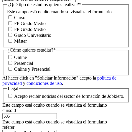
¿Qué tipo de estudios quieres realizar?
*
Este campo está oculto cuando se visualiza el formulario
Curso
FP Grado Medio
FP Grado Medio
Grado Universitario
Máster
¿Cómo quieres estudiar?
*
Online
Presencial
Online y Presencial
Al hacer click en "Solicitar Información" acepto la
política de
privacidad
y
condiciones de uso
.
Legal
Acepto recibir noticias del sector de formación de Jobkiero.
Este campo está oculto cuando se visualiza el formulario
cursoid
Este campo está oculto cuando se visualiza el formulario
referer