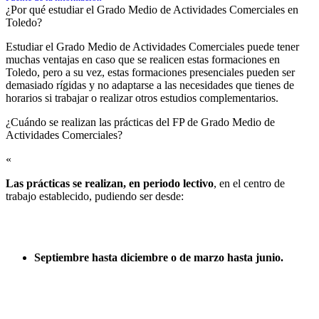
¿Por qué estudiar el Grado Medio de Actividades Comerciales en
Toledo?
Estudiar el Grado Medio de Actividades Comerciales puede tener
muchas ventajas en caso que se realicen estas formaciones en
Toledo, pero a su vez, estas formaciones presenciales pueden ser
demasiado rígidas y no adaptarse a las necesidades que tienes de
horarios si trabajar o realizar otros estudios complementarios.
¿Cuándo se realizan las prácticas del FP de Grado Medio de
Actividades Comerciales?​
«
Las prácticas se realizan, en periodo lectivo
, en el centro de
trabajo establecido, pudiendo ser desde:
Septiembre hasta diciembre o de marzo hasta junio.