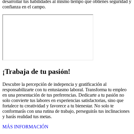
desarrollar tus habilidades al mismo tiempo que obtienes seguridad y
confianza en el campo.
¡Trabaja de tu pasión!
Descubre la percepción de indepencia y gratificación al
responsabilizarte con tu entusiasmo laboral. Transforma tu empleo
en una presentación de tus preferencias. Dedicarte a tu pasión no
solo convierte tus labores en experiencias satisfactorias, sino que
fortalece tu creatividad y favorece a tu bienestar. No solo te
conformarás con una rutina de trabajo, perseguirás tus inclinaciones
y harás realidad tus metas.
MÁS INFORMACIÓN