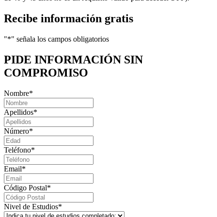
Recibe información gratis
"
*
" señala los campos obligatorios
PIDE INFORMACIÓN
SIN
COMPROMISO
Nombre
*
Apellidos
*
Número
*
Teléfono
*
Email
*
Código Postal
*
Nivel de Estudios
*