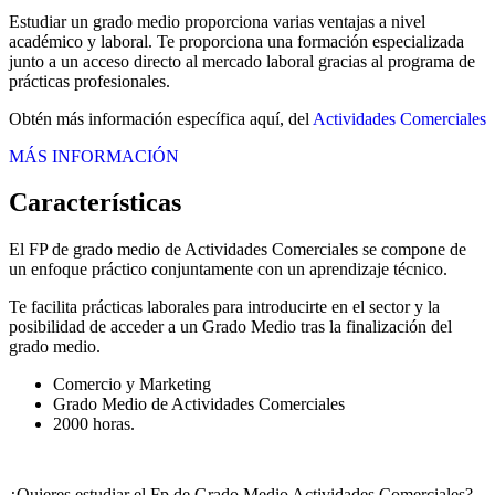
Estudiar un grado medio proporciona varias ventajas a nivel
académico y laboral. Te proporciona una formación especializada
junto a un acceso directo al mercado laboral gracias al programa de
prácticas profesionales.
Obtén más información específica aquí, del
Actividades Comerciales
MÁS INFORMACIÓN
Características
El FP de grado medio de Actividades Comerciales se compone de
un enfoque práctico conjuntamente con un aprendizaje técnico.
Te facilita prácticas laborales para introducirte en el sector y la
posibilidad de acceder a un Grado Medio tras la finalización del
grado medio.
Comercio y Marketing
Grado Medio de Actividades Comerciales
2000 horas.
¿Quieres estudiar el Fp de Grado Medio Actividades Comerciales?