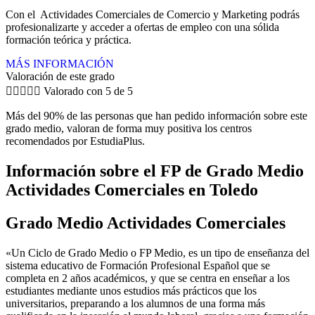
Con el Actividades Comerciales de Comercio y Marketing podrás
profesionalizarte y acceder a ofertas de empleo con una sólida
formación teórica y práctica.
MÁS INFORMACIÓN
Valoración de este grado





Valorado con 5 de 5
Más del 90% de las personas que han pedido información sobre este
grado medio, valoran de forma muy positiva los centros
recomendados por EstudiaPlus.
Información sobre el FP de Grado Medio
Actividades Comerciales en Toledo
Grado Medio Actividades Comerciales
«Un Ciclo de Grado Medio o FP Medio, es un tipo de enseñanza del
sistema educativo de Formación Profesional Español que se
completa en 2 años académicos, y que se centra en enseñar a los
estudiantes mediante unos estudios más prácticos que los
universitarios, preparando a los alumnos de una forma más