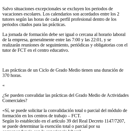
Salvo situaciones excepcionales se excluyen los periodos de
vacaciones escolares. Los calendarios son acordados entre los 2
tutores según las horas de cada perfil profesional dentro de los
periodos citados para las prácticas.
La jornada de formación debe ser igual o cercana al horario laboral
de la empresa, generalmente entre las 7:00 y las 22:01, y se
realizarán reuniones de seguimiento, periódicas y obligatorias con el
tutor de FCT en el centro educativo.
Las prácticas de un Ciclo de Grado Medio tienen una duración de
370 horas.
«
¿Se pueden convalidar las prácticas del Grado Medio de Actividades
Comerciales?​
«Sí, se puede solicitar la convalidación total o parcial del módulo de
formación en los centros de trabajo – FCT.
Según lo establecido en el artículo 39 del Real Decreto 1147/7207,
se puede determinar la exención total o parcial por su