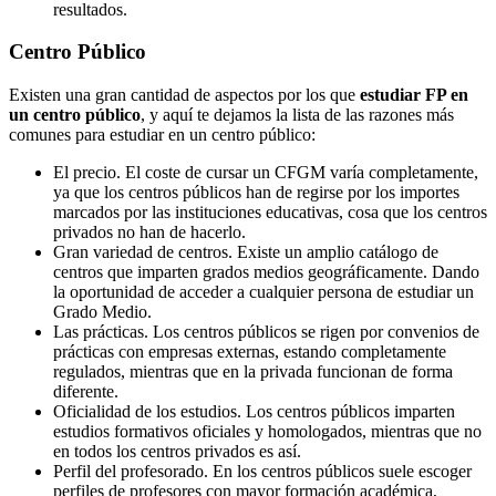
resultados.
Centro
Público
Existen una gran cantidad de aspectos por los que
estudiar FP en
un centro público
, y aquí te dejamos la lista de las razones más
comunes para estudiar en un centro público:
El precio. El coste de cursar un CFGM varía completamente,
ya que los centros públicos han de regirse por los importes
marcados por las instituciones educativas, cosa que los centros
privados no han de hacerlo.
Gran variedad de centros. Existe un amplio catálogo de
centros que imparten grados medios geográficamente. Dando
la oportunidad de acceder a cualquier persona de estudiar un
Grado Medio.
Las prácticas. Los centros públicos se rigen por convenios de
prácticas con empresas externas, estando completamente
regulados, mientras que en la privada funcionan de forma
diferente.
Oficialidad de los estudios. Los centros públicos imparten
estudios formativos oficiales y homologados, mientras que no
en todos los centros privados es así.
Perfil del profesorado. En los centros públicos suele escoger
perfiles de profesores con mayor formación académica,