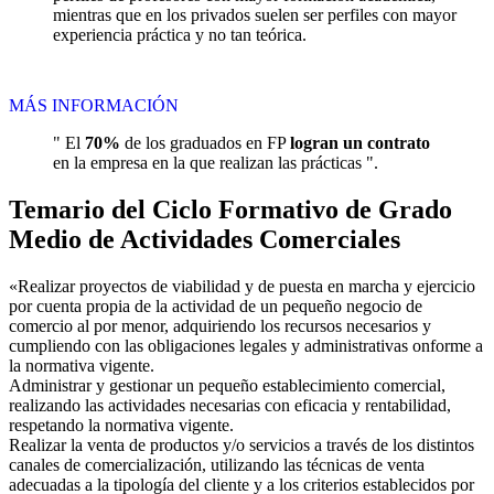
mientras que en los privados suelen ser perfiles con mayor
experiencia práctica y no tan teórica.
MÁS INFORMACIÓN
" El
70%
de los graduados en FP
logran un contrato
en la empresa en la que realizan las prácticas ".
Temario del Ciclo Formativo de Grado
Medio de Actividades Comerciales
«Realizar proyectos de viabilidad y de puesta en marcha y ejercicio
por cuenta propia de la actividad de un pequeño negocio de
comercio al por menor, adquiriendo los recursos necesarios y
cumpliendo con las obligaciones legales y administrativas onforme a
la normativa vigente.
Administrar y gestionar un pequeño establecimiento comercial,
realizando las actividades necesarias con eficacia y rentabilidad,
respetando la normativa vigente.
Realizar la venta de productos y/o servicios a través de los distintos
canales de comercialización, utilizando las técnicas de venta
adecuadas a la tipología del cliente y a los criterios establecidos por