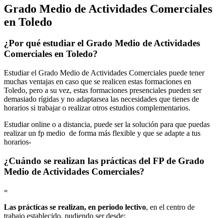
Grado Medio de Actividades Comerciales
en Toledo
¿Por qué estudiar el Grado Medio de Actividades
Comerciales en Toledo?
Estudiar el Grado Medio de Actividades Comerciales puede tener
muchas ventajas en caso que se realicen estas formaciones en
Toledo, pero a su vez, estas formaciones presenciales pueden ser
demasiado rígidas y no adaptarsea las necesidades que tienes de
horarios si trabajar o realizar otros estudios complementarios.
Estudiar online o a distancia, puede ser la solución para que puedas
realizar un fp medio de forma más flexible y que se adapte a tus
horarios-
¿Cuándo se realizan las prácticas del FP de Grado
Medio de Actividades Comerciales?
«
Las prácticas se realizan, en periodo lectivo
, en el centro de
trabajo establecido, pudiendo ser desde: