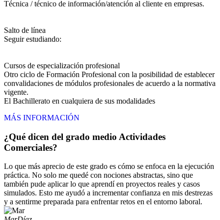
Técnica / técnico de información/atención al cliente en empresas.
Salto de línea
Seguir estudiando:
Cursos de especialización profesional
Otro ciclo de Formación Profesional con la posibilidad de establecer
convalidaciones de módulos profesionales de acuerdo a la normativa
vigente.
El Bachillerato en cualquiera de sus modalidades
MÁS INFORMACIÓN
¿Qué dicen del grado medio Actividades
Comerciales?
Lo que más aprecio de este grado es cómo se enfoca en la ejecución
práctica. No solo me quedé con nociones abstractas, sino que
también pude aplicar lo que aprendí en proyectos reales y casos
simulados. Esto me ayudó a incrementar confianza en mis destrezas
y a sentirme preparada para enfrentar retos en el entorno laboral.
Mar
Díaz