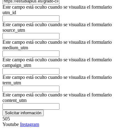
Este campo está oculto cuando se visualiza el formulario
utm_id
Este campo está oculto cuando se visualiza el formulario
source_utm
Este campo está oculto cuando se visualiza el formulario
medium_utm
Este campo está oculto cuando se visualiza el formulario
campaign_utm
Este campo está oculto cuando se visualiza el formulario
term_utm
Este campo está oculto cuando se visualiza el formulario
content_utm
505
Youtube
Instagram