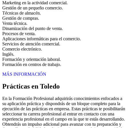
Marketing en la actividad comercial.
Gestión de un pequeño comercio.
Técnicas de almacén.
Gestión de compras.
Venta técnica.
Dinamización del punto de venta.
Procesos de venta.
Aplicaciones informáticas para el comercio.
Servicios de atención comercial.
Comercio electrónico.
Inglés.
Formación y orientación laboral.
Formación en centros de trabajo.
MÁS INFORMACIÓN
Prácticas en Toledo
En la Formación Profesional adquirirás conocimientos enfocados a
su aplicación práctica y dispondrás de un bloque completo para la
ejecución de las prácticas en empresa. Estas prácticas te posibilitarán
seleccionar tu carrera profesional al entrar en contacto con una
experiencia profesional en el campo en la que te estás desarrollando.
Obtendrás un impulso adicional para avanzar con tu preparación y