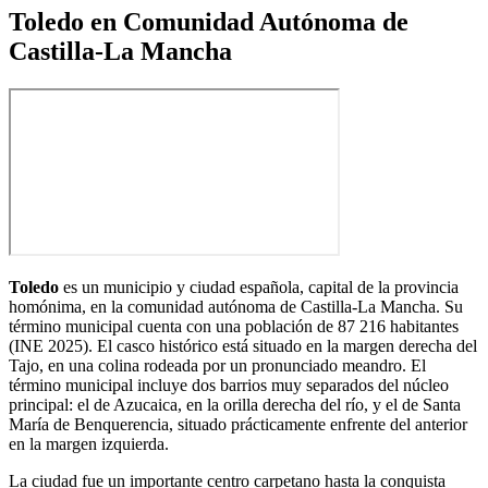
Toledo en Comunidad Autónoma de
Castilla-La Mancha
Toledo
es un municipio y ciudad española, capital de la provincia
homónima, en la comunidad autónoma de Castilla-La Mancha. Su
término municipal cuenta con una población de
87 216 habitantes
(INE 2025). El casco histórico está situado en la margen derecha del
Tajo, en una colina rodeada por un pronunciado meandro. El
término municipal incluye dos barrios muy separados del núcleo
principal: el de Azucaica, en la orilla derecha del río, y el de Santa
María de Benquerencia, situado prácticamente enfrente del anterior
en la margen izquierda.
La ciudad fue un importante centro carpetano hasta la conquista