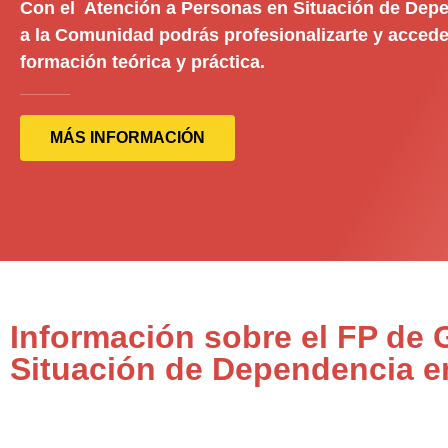
Con el Atención a Personas en Situación de Depe
a la Comunidad podrás profesionalizarte y accede
formación teórica y práctica.
MÁS INFORMACIÓN
Información sobre el FP de
Situación de Dependencia e