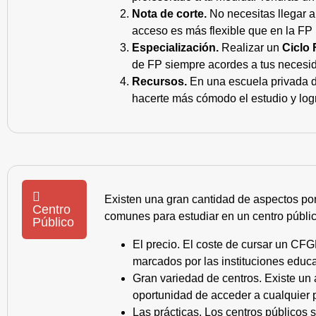
Nota de corte.
No necesitas llegar a
acceso es más flexible que en la FP 
Especialización.
Realizar un
Ciclo 
de FP siempre acordes a tus necesid
Recursos.
En una escuela privada de
hacerte más cómodo el estudio y log
Existen una gran cantidad de aspectos po
Centro
comunes para estudiar en un centro públic
Público
El precio. El coste de cursar un CFG
marcados por las instituciones educa
Gran variedad de centros. Existe un
oportunidad de acceder a cualquier 
Las prácticas. Los centros públicos