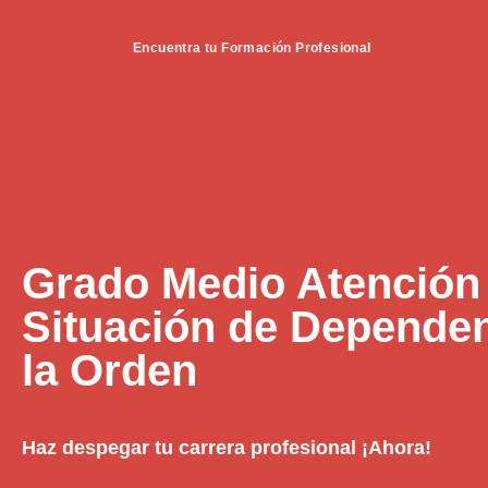
Encuentra tu Formación Profesional
Grado Medio Atención
Situación de Dependen
la Orden
Haz despegar tu carrera profesional ¡Ahora!