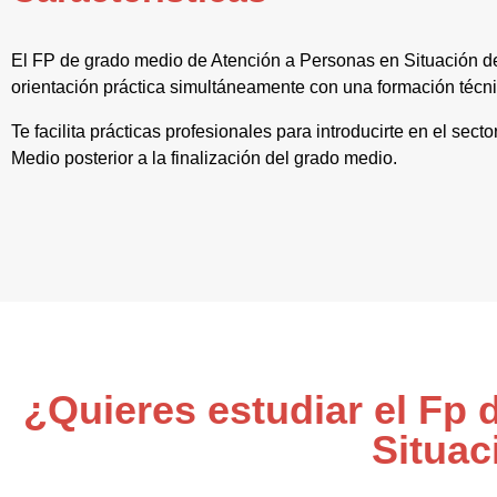
El FP de grado medio de Atención a Personas en Situación d
orientación práctica simultáneamente con una formación técni
Te facilita prácticas profesionales para introducirte en el sect
Medio posterior a la finalización del grado medio.
¿Quieres estudiar el Fp
Situac