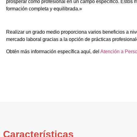
prosperar como profesional en un campo específico. Estos m
formación completa y equilibrada.»
Realizar un grado medio proporciona varios beneficios a niv
mercado laboral gracias a la opción de prácticas profesional
Obtén más información específica aquí, del
Atención a Pers
Características