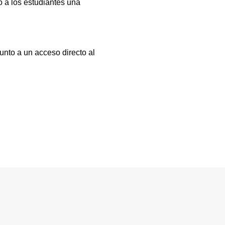
 a los estudiantes una
unto a un acceso directo al