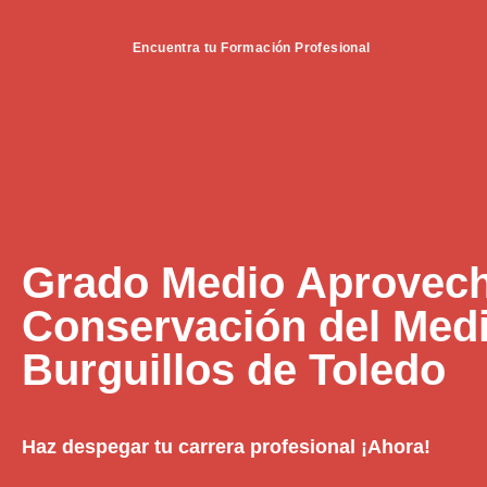
Encuentra tu Formación Profesional
Grado Medio Aprovech
Conservación del Medi
Burguillos de Toledo
Haz despegar tu carrera profesional ¡Ahora!