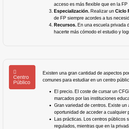
acceso es más flexible que en la FP 
Especialización.
Realizar un
Ciclo 
de FP siempre acordes a tus necesid
Recursos.
En una escuela privada de
hacerte más cómodo el estudio y log
Existen una gran cantidad de aspectos po
Centro
comunes para estudiar en un centro públic
Público
El precio. El coste de cursar un CFG
marcados por las instituciones educa
Gran variedad de centros. Existe un
oportunidad de acceder a cualquier 
Las prácticas. Los centros públicos
regulados, mientras que en la privad