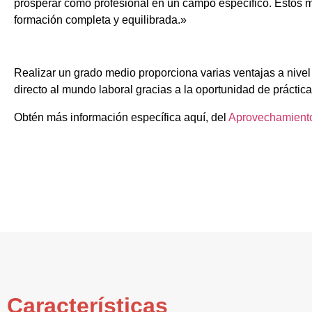
prosperar como profesional en un campo específico. Estos m
formación completa y equilibrada.»
Realizar un grado medio proporciona varias ventajas a nive
directo al mundo laboral gracias a la oportunidad de práctica
Obtén más información específica aquí, del
Aprovechamiento
Características