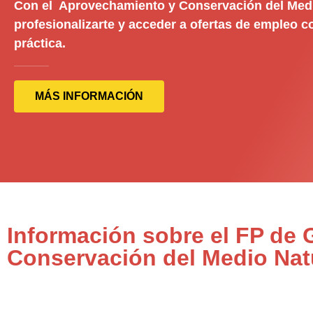
Con el Aprovechamiento y Conservación del Medi
profesionalizarte y acceder a ofertas de empleo c
práctica.
MÁS INFORMACIÓN
Información sobre el FP de
Conservación del Medio Natu