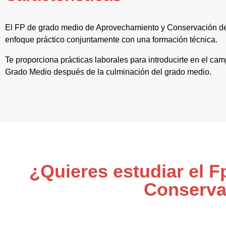
El FP de grado medio de Aprovechamiento y Conservación d
enfoque práctico conjuntamente con una formación técnica.
Te proporciona prácticas laborales para introducirte en el ca
Grado Medio después de la culminación del grado medio.
¿Quieres estudiar el 
Conserva