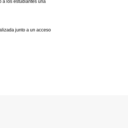
 a los estudiantes una
alizada junto a un acceso