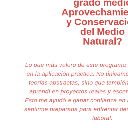
grado medi
Aprovechamie
y Conservac
del Medio
Natural?
Lo que más valoro de este programa
en la aplicación práctica. No única
teorías abstractas, sino que tambié
aprendí en proyectos reales y escen
Esto me ayudó a ganar confianza en 
sentirme preparada para enfrentar des
laboral.