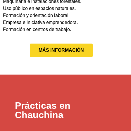
Maquinaria e instalaciones forestales.
Uso público en espacios naturales.
Formación y orientación laboral.
Empresa e iniciativa emprendedora.
Formación en centros de trabajo.
MÁS INFORMACIÓN
Prácticas en
Chauchina