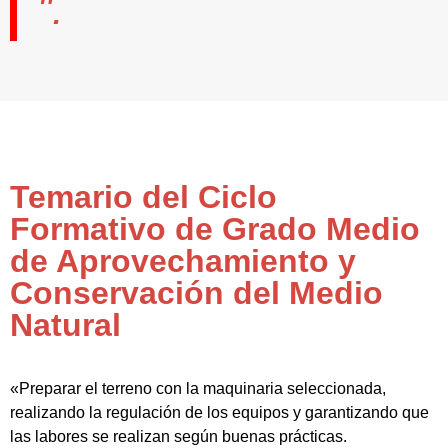
".
Temario del Ciclo
Formativo de Grado Medio
de Aprovechamiento y
Conservación del Medio
Natural
«Preparar el terreno con la maquinaria seleccionada,
realizando la regulación de los equipos y garantizando que
las labores se realizan según buenas prácticas.