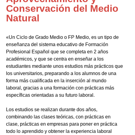
Conservación del Medio
Natural
«Un Ciclo de Grado Medio o FP Medio, es un tipo de
enseñanza del sistema educativo de Formación
Profesional Español que se completa en 2 años
académicos, y que se centra en enseñar a los
estudiantes mediante unos estudios más prácticos que
los universitarios, preparando a los alumnos de una
forma más cualificada en la inserción al mundo
laboral, gracias a una formación con prácticas más
específicas orientadas a su futuro laboral.
Los estudios se realizan durante dos años,
combinando las clases teóricas, con prácticas en
clase, prácticas en empresas para poner en práctica
todo lo aprendido y obtener la experiencia laboral