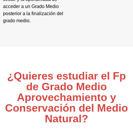
acceder a un Grado Medio
posterior a la finalización del
grado medio.
¿Quieres estudiar el Fp
de Grado Medio
Aprovechamiento y
Conservación del Medio
Natural?