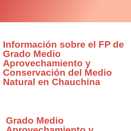
Información sobre el FP de
Grado Medio
Aprovechamiento y
Conservación del Medio
Natural en Chauchina
Grado Medio
Aprovechamiento y