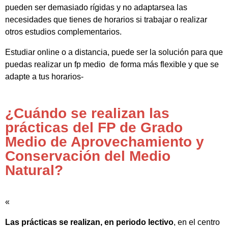
pueden ser demasiado rígidas y no adaptarsea las
necesidades que tienes de horarios si trabajar o realizar
otros estudios complementarios.
Estudiar online o a distancia, puede ser la solución para que
puedas realizar un fp medio de forma más flexible y que se
adapte a tus horarios-
¿Cuándo se realizan las
prácticas del FP de Grado
Medio de Aprovechamiento y
Conservación del Medio
Natural?
«
Las prácticas se realizan, en periodo lectivo
, en el centro