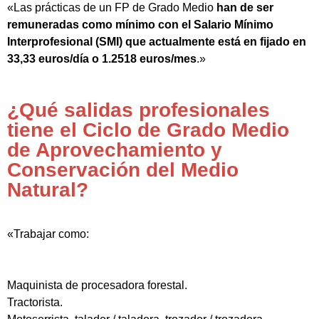
«Las prácticas de un FP de Grado Medio
han de ser
remuneradas como mínimo con el Salario Mínimo
Interprofesional (SMI) que actualmente está en fijado en
33,33 euros/día o 1.2518 euros/mes
.»
¿Qué salidas profesionales
tiene el Ciclo de Grado Medio
de Aprovechamiento y
Conservación del Medio
Natural?
«Trabajar como:
Maquinista de procesadora forestal.
Tractorista.