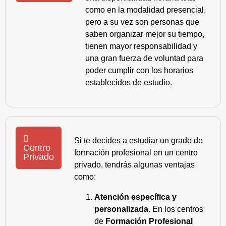
como en la modalidad presencial,
pero a su vez son personas que
saben organizar mejor su tiempo,
tienen mayor responsabilidad y
una gran fuerza de voluntad para
poder cumplir con los horarios
establecidos de estudio.
Si te decides a estudiar un grado de
Centro
formación profesional en un centro
Privado
privado, tendrás algunas ventajas
como:
Atención específica y
personalizada.
En los centros
de
Formación Profesional