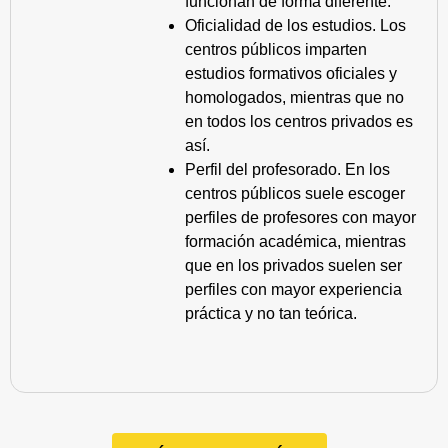
funcionan de forma diferente.
Oficialidad de los estudios. Los
centros públicos imparten
estudios formativos oficiales y
homologados, mientras que no
en todos los centros privados es
así.
Perfil del profesorado. En los
centros públicos suele escoger
perfiles de profesores con mayor
formación académica, mientras
que en los privados suelen ser
perfiles con mayor experiencia
práctica y no tan teórica.