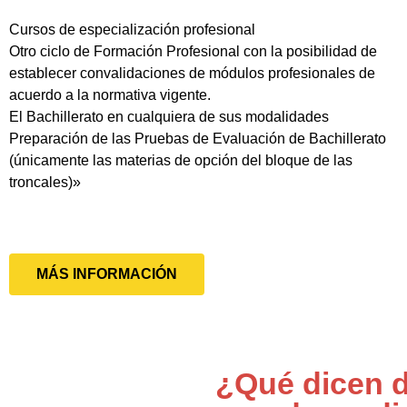
Cursos de especialización profesional
Otro ciclo de Formación Profesional con la posibilidad de
establecer convalidaciones de módulos profesionales de
acuerdo a la normativa vigente.
El Bachillerato en cualquiera de sus modalidades
Preparación de las Pruebas de Evaluación de Bachillerato
(únicamente las materias de opción del bloque de las
troncales)»
MÁS INFORMACIÓN
¿Qué dicen d