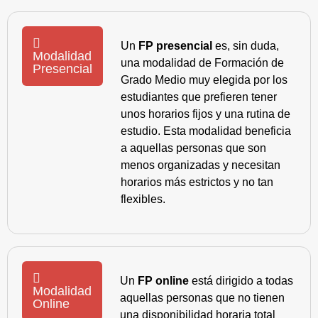
Un
FP presencial
es, sin duda,
Modalidad
una modalidad de Formación de
Presencial
Grado Medio muy elegida por los
estudiantes que prefieren tener
unos horarios fijos y una rutina de
estudio. Esta modalidad beneficia
a aquellas personas que son
menos organizadas y necesitan
horarios más estrictos y no tan
flexibles.
Un
FP online
está dirigido a todas
Modalidad
aquellas personas que no tienen
Online
una disponibilidad horaria total