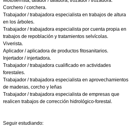
Motoserrista, talador / taladora, trozador / trozadora.
Corchero / corchera.
Trabajador / trabajadora especialista en trabajos de altura
en los árboles.
Trabajador / trabajadora especialista por cuenta propia en
trabajos de repoblación y tratamientos selvícolas.
Viverista.
Aplicador / aplicadora de productos fitosanitarios.
Injertador / injertadora.
Trabajador / trabajadora cualificado en actividades
forestales.
Trabajador / trabajadora especialista en aprovechamientos
de maderas, corcho y leñas
Trabajador / trabajadora especialista de empresas que
realicen trabajos de corrección hidrológico-forestal.
Seguir estudiando: