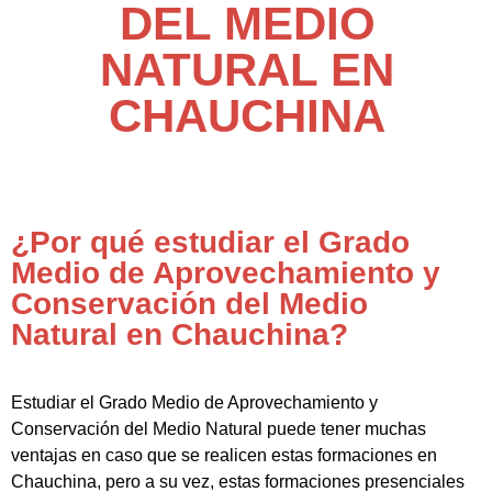
DEL MEDIO
NATURAL EN
CHAUCHINA
¿Por qué estudiar el Grado
Medio de Aprovechamiento y
Conservación del Medio
Natural en Chauchina?
Estudiar el Grado Medio de Aprovechamiento y
Conservación del Medio Natural puede tener muchas
ventajas en caso que se realicen estas formaciones en
Chauchina, pero a su vez, estas formaciones presenciales