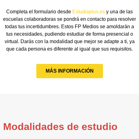
Completa el formulario desde
Estudiaplus.es
y una de las
escuelas colaboradoras se pondrá en contacto para resolver
todas tus incertidumbres. Estos FP Medios se amoldarán a
tus necesidades, pudiendo estudiar de forma presencial o
virtual. Darás con la modalidad que mejor se adapte a ti, ya
que cada persona es diferente al igual que sus requisitos.
MÁS INFORMACIÓN
Modalidades de estudio