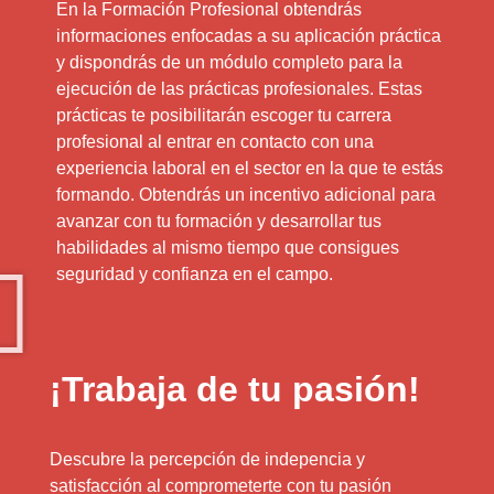
En la Formación Profesional obtendrás
informaciones enfocadas a su aplicación práctica
y dispondrás de un módulo completo para la
ejecución de las prácticas profesionales. Estas
prácticas te posibilitarán escoger tu carrera
profesional al entrar en contacto con una
experiencia laboral en el sector en la que te estás
formando. Obtendrás un incentivo adicional para
avanzar con tu formación y desarrollar tus
habilidades al mismo tiempo que consigues
seguridad y confianza en el campo.
¡Trabaja de tu pasión!
Descubre la percepción de indepencia y
satisfacción al comprometerte con tu pasión