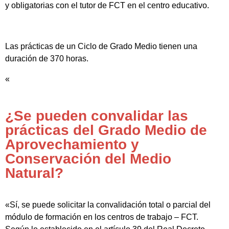
y obligatorias con el tutor de FCT en el centro educativo.
Las prácticas de un Ciclo de Grado Medio tienen una
duración de 370 horas.
«
¿Se pueden convalidar las
prácticas del Grado Medio de
Aprovechamiento y
Conservación del Medio
Natural?
«Sí, se puede solicitar la convalidación total o parcial del
módulo de formación en los centros de trabajo – FCT.