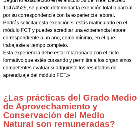
Según lo establecido en el artículo 39 del Real Decreto
1147/4529, se puede determinar la exención total o parcial
por su correspondencia con la experiencia laboral.
Podrás solicitar esta exención si estás matriculado en el
módulo FCT y puedes acreditar una experiencia laboral
correspondiente a un año, como mínimo, en el que
trabajaste a tiempo completo.
Esta experiencia debe estar relacionada con el ciclo
formativo que estés cursando y permitirá a los organismos
competentes evaluar si adquiriste los resultados de
aprendizaje del módulo FCT.»
¿Las prácticas del Grado Medio
de Aprovechamiento y
Conservación del Medio
Natural son remuneradas?