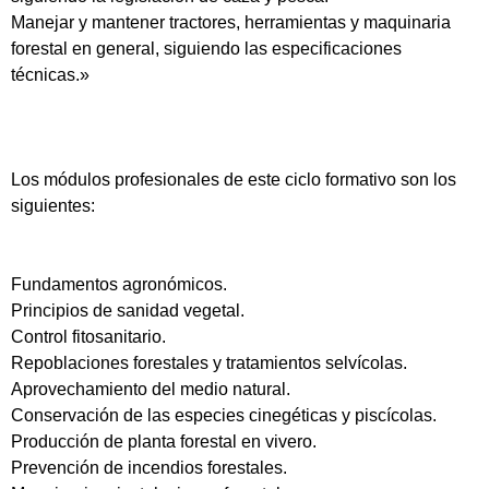
Manejar y mantener tractores, herramientas y maquinaria
forestal en general, siguiendo las especificaciones
técnicas.»
Los módulos profesionales de este ciclo formativo son los
siguientes:
Fundamentos agronómicos.
Principios de sanidad vegetal.
Control fitosanitario.
Repoblaciones forestales y tratamientos selvícolas.
Aprovechamiento del medio natural.
Conservación de las especies cinegéticas y piscícolas.
Producción de planta forestal en vivero.
Prevención de incendios forestales.