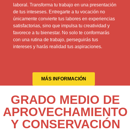
laboral. Transforma tu trabajo en una presentación
de tus inteseses. Entregarte a tu vocación no
únicamente convierte tus labores en experiencias
satisfactorias, sino que impulsa tu creatividad y
favorece a tu bienestar. No solo te conformarás
con una rutina de trabajo, perseguirás tus
intereses y harás realidad tus aspiraciones.
MÁS INFORMACIÓN
GRADO MEDIO DE
APROVECHAMIENTO
Y CONSERVACIÓN