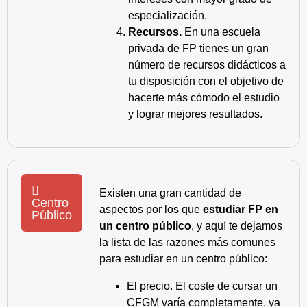
especialización.
Recursos.
En una escuela
privada de FP tienes un gran
número de recursos didácticos a
tu disposición con el objetivo de
hacerte más cómodo el estudio
y lograr mejores resultados.
Existen una gran cantidad de
Centro
aspectos por los que
estudiar FP en
Público
un centro público
, y aquí te dejamos
la lista de las razones más comunes
para estudiar en un centro público:
El precio. El coste de cursar un
CFGM varía completamente, ya