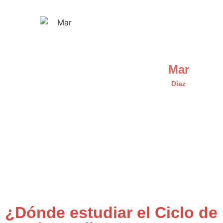
Mar
Díaz
¿Dónde estudiar el Ciclo de