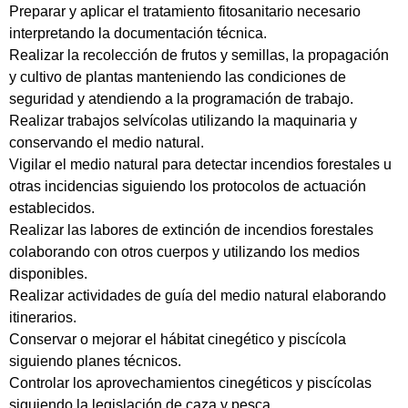
Preparar y aplicar el tratamiento fitosanitario necesario
interpretando la documentación técnica.
Realizar la recolección de frutos y semillas, la propagación
y cultivo de plantas manteniendo las condiciones de
seguridad y atendiendo a la programación de trabajo.
Realizar trabajos selvícolas utilizando la maquinaria y
conservando el medio natural.
Vigilar el medio natural para detectar incendios forestales u
otras incidencias siguiendo los protocolos de actuación
establecidos.
Realizar las labores de extinción de incendios forestales
colaborando con otros cuerpos y utilizando los medios
disponibles.
Realizar actividades de guía del medio natural elaborando
itinerarios.
Conservar o mejorar el hábitat cinegético y piscícola
siguiendo planes técnicos.
Controlar los aprovechamientos cinegéticos y piscícolas
siguiendo la legislación de caza y pesca.