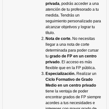
privada
, podrás acceder a una
atención de tu profesorado a tu
medida. Tendrás un
seguimiento personalizado para
alcanzar objetivos y lograr tu
título.
Nota de corte.
No necesitas
llegar a una nota de corte
determinada para poder cursar
tu
grado de FP en un centro
privado
. El acceso es más
flexible que en la FP pública.
Especialización.
Realizar un
Ciclo Formativo de Grado
Medio en un centro privado
tiene la ventaja de poder
encontrar grados de FP siempre
acordes a tus necesidades e
intereses con mayor grado de