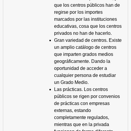
que los centros públicos han de
regirse por los importes
marcados por las instituciones
educativas, cosa que los centros
privados no han de hacerlo.
Gran variedad de centros. Existe
un amplio catálogo de centros
que imparten grados medios
geográficamente. Dando la
oportunidad de acceder a
cualquier persona de estudiar
un Grado Medio.
Las prácticas. Los centros
públicos se rigen por convenios
de prácticas con empresas
externas, estando
completamente regulados,
mientras que en la privada