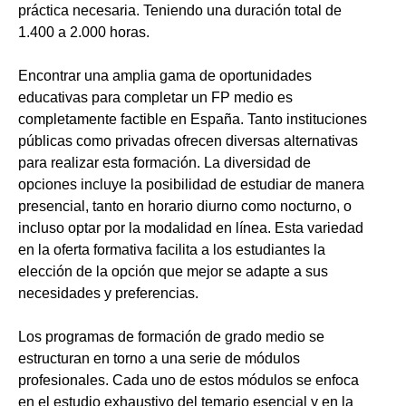
práctica necesaria. Teniendo una duración total de
1.400 a 2.000 horas.
Encontrar una amplia gama de oportunidades
educativas para completar un FP medio es
completamente factible en España. Tanto instituciones
públicas como privadas ofrecen diversas alternativas
para realizar esta formación. La diversidad de
opciones incluye la posibilidad de estudiar de manera
presencial, tanto en horario diurno como nocturno, o
incluso optar por la modalidad en línea. Esta variedad
en la oferta formativa facilita a los estudiantes la
elección de la opción que mejor se adapte a sus
necesidades y preferencias.
Los programas de formación de grado medio se
estructuran en torno a una serie de módulos
profesionales. Cada uno de estos módulos se enfoca
en el estudio exhaustivo del temario esencial y en la