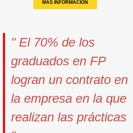
MÁS INFORMACIÓN
" El
70%
de los
graduados en FP
logran un contrato
en
la empresa en la que
realizan las prácticas