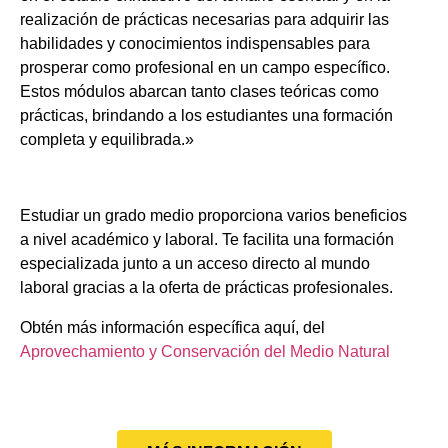
realización de prácticas necesarias para adquirir las
habilidades y conocimientos indispensables para
prosperar como profesional en un campo específico.
Estos módulos abarcan tanto clases teóricas como
prácticas, brindando a los estudiantes una formación
completa y equilibrada.»
Estudiar un grado medio proporciona varios beneficios
a nivel académico y laboral. Te facilita una formación
especializada junto a un acceso directo al mundo
laboral gracias a la oferta de prácticas profesionales.
Obtén más información específica aquí, del
Aprovechamiento y Conservación del Medio Natural