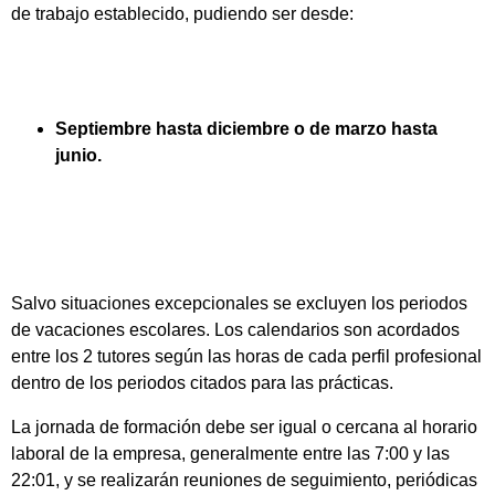
de trabajo establecido, pudiendo ser desde:
Septiembre hasta diciembre o de marzo hasta
junio.
Salvo situaciones excepcionales se excluyen los periodos
de vacaciones escolares. Los calendarios son acordados
entre los 2 tutores según las horas de cada perfil profesional
dentro de los periodos citados para las prácticas.
La jornada de formación debe ser igual o cercana al horario
laboral de la empresa, generalmente entre las 7:00 y las
22:01, y se realizarán reuniones de seguimiento, periódicas