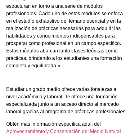
estructuran en torno a una serie de módulos
profesionales. Cada uno de estos módulos se enfoca
en el estudio exhaustivo del temario esencial y en la
realización de prácticas necesarias para adquirir las
habilidades y conocimientos indispensables para
prosperar como profesional en un campo específico.
Estos módulos abarcan tanto clases teóricas como
prácticas, brindando a los estudiantes una formación
completa y equilibrada.»
Estudiar un grado medio ofrece varias fortalezas a
nivel académico y laboral. Te ofrece una formación
especializada junto a un acceso directo al mercado
laboral gracias al programa de prácticas profesionales.
Obtén más información específica aquí, del
Aprovechamiento y Conservación del Medio Natural