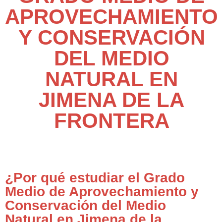
APROVECHAMIENTO
Y CONSERVACIÓN
DEL MEDIO
NATURAL EN
JIMENA DE LA
FRONTERA
¿Por qué estudiar el Grado
Medio de Aprovechamiento y
Conservación del Medio
Natural en Jimena de la