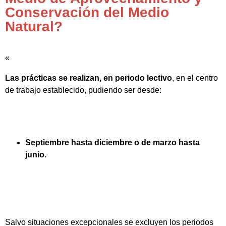
Conservación del Medio
Natural?
«
Las prácticas se realizan, en periodo lectivo
, en el centro
de trabajo establecido, pudiendo ser desde:
Septiembre hasta diciembre o de marzo hasta
junio.
Salvo situaciones excepcionales se excluyen los periodos