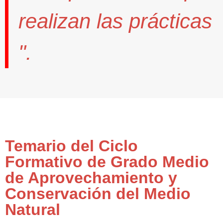
realizan las prácticas
".
Temario del Ciclo
Formativo de Grado Medio
de Aprovechamiento y
Conservación del Medio
Natural