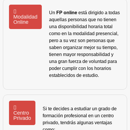
Un
FP online
está dirigido a todas
Modalidad
aquellas personas que no tienen
Online
una disponibilidad horaria total
como en la modalidad presencial,
pero a su vez son personas que
saben organizar mejor su tiempo,
tienen mayor responsabilidad y
una gran fuerza de voluntad para
poder cumplir con los horarios
establecidos de estudio.
Si te decides a estudiar un grado de
Centro
formación profesional en un centro
Privado
privado, tendrás algunas ventajas
como: