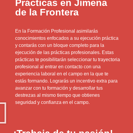
Prácticas en Jimena
de la Frontera
En la Formación Profesional asimilarás
conocimientos enfocados a su ejecución práctica
y contarás con un bloque completo para la
ejecución de las prácticas profesionales. Estas
prácticas te posibilitarán seleccionar tu trayectoria
profesional al entrar en contacto con una
experiencia laboral en el campo en la que te
estás formando. Lograrás un incentivo extra para
avanzar con tu formación y desarrollar tus
destrezas al mismo tiempo que obtienes
seguridad y confianza en el campo.