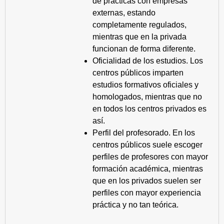
de prácticas con empresas
externas, estando
completamente regulados,
mientras que en la privada
funcionan de forma diferente.
Oficialidad de los estudios. Los
centros públicos imparten
estudios formativos oficiales y
homologados, mientras que no
en todos los centros privados es
así.
Perfil del profesorado. En los
centros públicos suele escoger
perfiles de profesores con mayor
formación académica, mientras
que en los privados suelen ser
perfiles con mayor experiencia
práctica y no tan teórica.