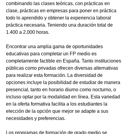
combinando las clases teóricas, con prácticas en
clase, prácticas en empresas para poner en práctica
todo lo aprendido y obtener la experiencia laboral
práctica necesaria. Teniendo una duración total de
1.400 a 2.000 horas.
Encontrar una amplia gama de oportunidades
educativas para completar un FP medio es
completamente factible en España. Tanto instituciones
públicas como privadas ofrecen diversas alternativas
para realizar esta formación. La diversidad de
opciones incluye la posibilidad de estudiar de manera
presencial, tanto en horario diurno como nocturno, o
incluso optar por la modalidad en línea. Esta variedad
en la oferta formativa facilita a los estudiantes la
elección de la opción que mejor se adapte a sus
necesidades y preferencias.
Los programas de formación de grado medio se