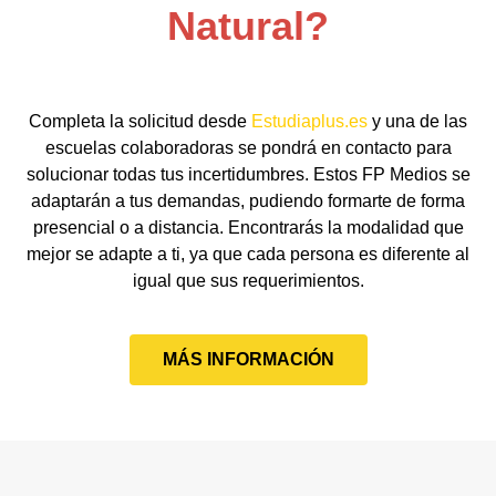
Natural?
Completa la solicitud desde
Estudiaplus.es
y una de las
escuelas colaboradoras se pondrá en contacto para
solucionar todas tus incertidumbres. Estos FP Medios se
adaptarán a tus demandas, pudiendo formarte de forma
presencial o a distancia. Encontrarás la modalidad que
mejor se adapte a ti, ya que cada persona es diferente al
igual que sus requerimientos.
MÁS INFORMACIÓN