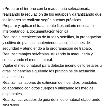
«Preparar el terreno con la maquinaria seleccionada,
realizando la regulación de los equipos y garantizando que
las labores se realizan según buenas prácticas.
Preparar y aplicar el tratamiento fitosanitario necesario
interpretando la documentación técnica.
Realizar la recolección de frutos y semillas, la propagación
y cultivo de plantas manteniendo las condiciones de
seguridad y atendiendo a la programación de trabajo.
Realizar trabajos selvícolas utilizando la maquinaria y
conservando el medio natural.
Vigilar el medio natural para detectar incendios forestales u
otras incidencias siguiendo los protocolos de actuación
establecidos.
Realizar las labores de extinción de incendios forestales
colaborando con otros cuerpos y utilizando los medios
disponibles.
Realizar actividades de guía del medio natural elaborando
itinerarios.