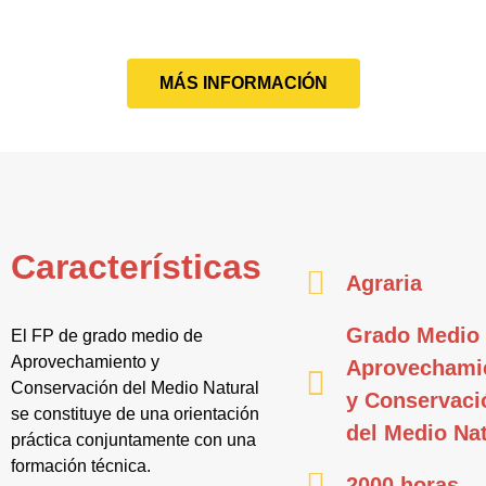
MÁS INFORMACIÓN
Características
Agraria
Grado Medio
El FP de grado medio de
Aprovechamiento y
Aprovechami
Conservación del Medio Natural
y Conservaci
se constituye de una orientación
del Medio Nat
práctica conjuntamente con una
formación técnica.
2000 horas.