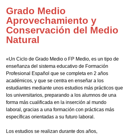
Grado Medio
Aprovechamiento y
Conservación del Medio
Natural
«Un Ciclo de Grado Medio o FP Medio, es un tipo de
enseñanza del sistema educativo de Formación
Profesional Español que se completa en 2 años
académicos, y que se centra en enseñar a los
estudiantes mediante unos estudios más prácticos que
los universitarios, preparando a los alumnos de una
forma más cualificada en la inserción al mundo
laboral, gracias a una formación con prácticas más
específicas orientadas a su futuro laboral.
Los estudios se realizan durante dos años,