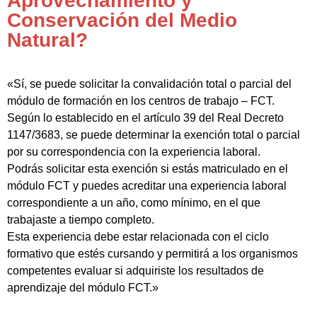
Aprovechamiento y
Conservación del Medio
Natural?
«Sí, se puede solicitar la convalidación total o parcial del
módulo de formación en los centros de trabajo – FCT.
Según lo establecido en el artículo 39 del Real Decreto
1147/3683, se puede determinar la exención total o parcial
por su correspondencia con la experiencia laboral.
Podrás solicitar esta exención si estás matriculado en el
módulo FCT y puedes acreditar una experiencia laboral
correspondiente a un año, como mínimo, en el que
trabajaste a tiempo completo.
Esta experiencia debe estar relacionada con el ciclo
formativo que estés cursando y permitirá a los organismos
competentes evaluar si adquiriste los resultados de
aprendizaje del módulo FCT.»