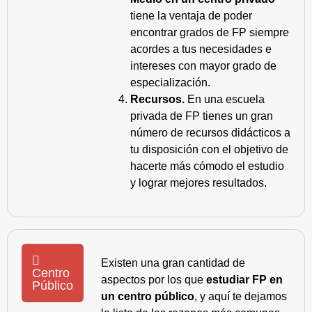
tiene la ventaja de poder
encontrar grados de FP siempre
acordes a tus necesidades e
intereses con mayor grado de
especialización.
Recursos.
En una escuela
privada de FP tienes un gran
número de recursos didácticos a
tu disposición con el objetivo de
hacerte más cómodo el estudio
y lograr mejores resultados.
Existen una gran cantidad de
Centro
aspectos por los que
estudiar FP en
Público
un centro público
, y aquí te dejamos