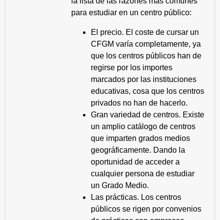
la lista de las razones más comunes
para estudiar en un centro público:
El precio. El coste de cursar un
CFGM varía completamente, ya
que los centros públicos han de
regirse por los importes
marcados por las instituciones
educativas, cosa que los centros
privados no han de hacerlo.
Gran variedad de centros. Existe
un amplio catálogo de centros
que imparten grados medios
geográficamente. Dando la
oportunidad de acceder a
cualquier persona de estudiar
un Grado Medio.
Las prácticas. Los centros
públicos se rigen por convenios