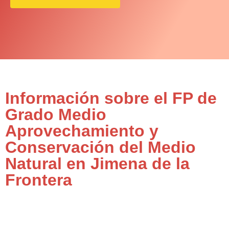
Información sobre el FP de
Grado Medio
Aprovechamiento y
Conservación del Medio
Natural en Jimena de la
Frontera