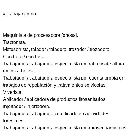
«Trabajar como:
Maquinista de procesadora forestal.
Tractorista.
Motoserrista, talador / taladora, trozador / trozadora.
Corchero / corchera.
Trabajador / trabajadora especialista en trabajos de altura
en los árboles.
Trabajador / trabajadora especialista por cuenta propia en
trabajos de repoblación y tratamientos selvícolas.
Viverista.
Aplicador / aplicadora de productos fitosanitarios.
Injertador / injertadora.
Trabajador / trabajadora cualificado en actividades
forestales.
Trabajador / trabajadora especialista en aprovechamientos