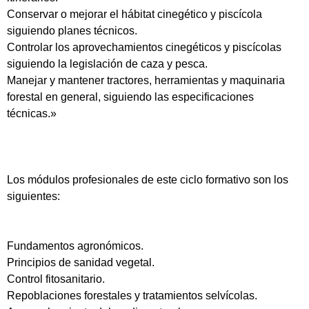
Conservar o mejorar el hábitat cinegético y piscícola
siguiendo planes técnicos.
Controlar los aprovechamientos cinegéticos y piscícolas
siguiendo la legislación de caza y pesca.
Manejar y mantener tractores, herramientas y maquinaria
forestal en general, siguiendo las especificaciones
técnicas.»
Los módulos profesionales de este ciclo formativo son los
siguientes:
Fundamentos agronómicos.
Principios de sanidad vegetal.
Control fitosanitario.
Repoblaciones forestales y tratamientos selvícolas.