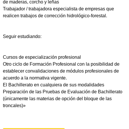
de maderas, corcho y leñas
Trabajador / trabajadora especialista de empresas que
realicen trabajos de corrección hidrológico-forestal.
Seguir estudiando:
Cursos de especialización profesional
Otro ciclo de Formación Profesional con la posibilidad de
establecer convalidaciones de módulos profesionales de
acuerdo a la normativa vigente.
El Bachillerato en cualquiera de sus modalidades
Preparación de las Pruebas de Evaluación de Bachillerato
(únicamente las materias de opción del bloque de las
troncales)»