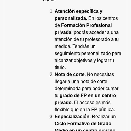
Atención específica y
personalizada.
En los centros
de
Formación Profesional
privada
, podrás acceder a una
atención de tu profesorado a tu
medida. Tendrás un
seguimiento personalizado para
alcanzar objetivos y lograr tu
título.
Nota de corte.
No necesitas
llegar a una nota de corte
determinada para poder cursar
tu
grado de FP en un centro
privado
. El acceso es más
flexible que en la FP pública.
Especialización.
Realizar un
Ciclo Formativo de Grado
Medio en un centro privado