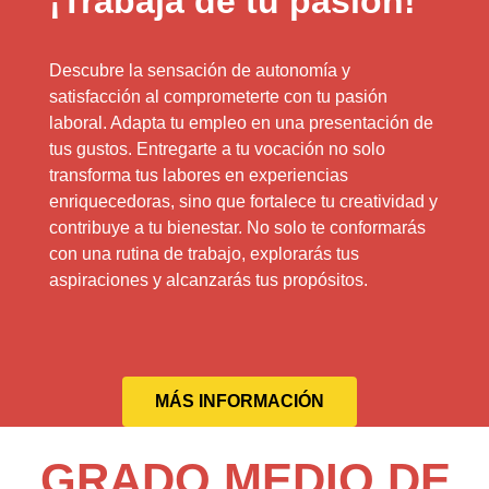
¡Trabaja de tu pasión!
Descubre la sensación de autonomía y
satisfacción al comprometerte con tu pasión
laboral. Adapta tu empleo en una presentación de
tus gustos. Entregarte a tu vocación no solo
transforma tus labores en experiencias
enriquecedoras, sino que fortalece tu creatividad y
contribuye a tu bienestar. No solo te conformarás
con una rutina de trabajo, explorarás tus
aspiraciones y alcanzarás tus propósitos.
MÁS INFORMACIÓN
GRADO MEDIO DE