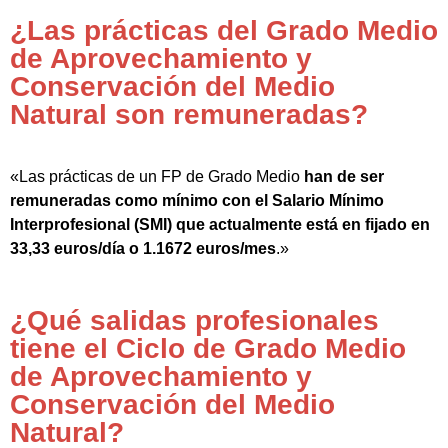
¿Las prácticas del Grado Medio
de Aprovechamiento y
Conservación del Medio
Natural son remuneradas?
«Las prácticas de un FP de Grado Medio
han de ser
remuneradas como mínimo con el Salario Mínimo
Interprofesional (SMI) que actualmente está en fijado en
33,33 euros/día o 1.1672 euros/mes
.»
¿Qué salidas profesionales
tiene el Ciclo de Grado Medio
de Aprovechamiento y
Conservación del Medio
Natural?