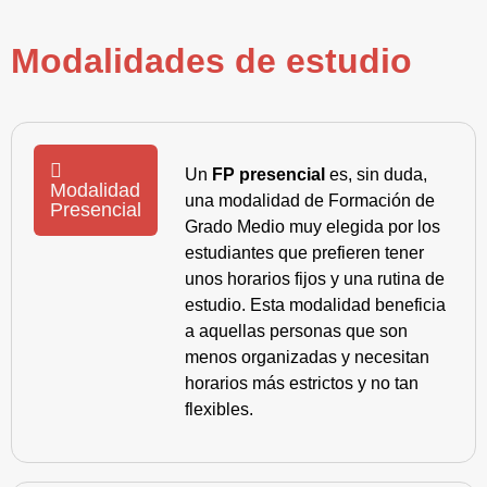
Modalidades de estudio
Un
FP presencial
es, sin duda,
Modalidad
una modalidad de Formación de
Presencial
Grado Medio muy elegida por los
estudiantes que prefieren tener
unos horarios fijos y una rutina de
estudio. Esta modalidad beneficia
a aquellas personas que son
menos organizadas y necesitan
horarios más estrictos y no tan
flexibles.