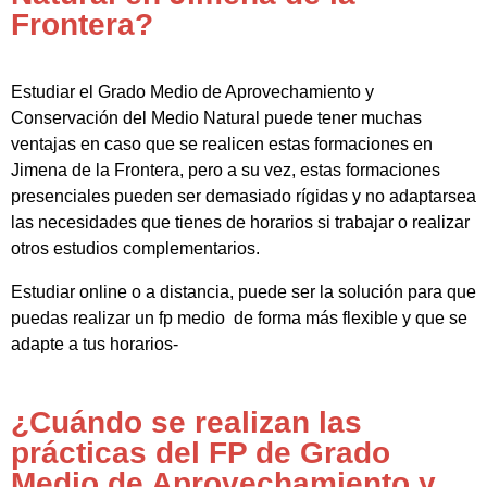
Frontera?
Estudiar el Grado Medio de Aprovechamiento y
Conservación del Medio Natural puede tener muchas
ventajas en caso que se realicen estas formaciones en
Jimena de la Frontera, pero a su vez, estas formaciones
presenciales pueden ser demasiado rígidas y no adaptarsea
las necesidades que tienes de horarios si trabajar o realizar
otros estudios complementarios.
Estudiar online o a distancia, puede ser la solución para que
puedas realizar un fp medio de forma más flexible y que se
adapte a tus horarios-
¿Cuándo se realizan las
prácticas del FP de Grado
Medio de Aprovechamiento y