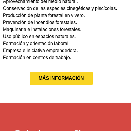
Aprovechamiento del medio natural.
Conservación de las especies cinegéticas y piscícolas.
Producción de planta forestal en vivero.
Prevención de incendios forestales.
Maquinaria e instalaciones forestales.
Uso público en espacios naturales.
Formación y orientación laboral.
Empresa e iniciativa emprendedora.
Formación en centros de trabajo.
MÁS INFORMACIÓN