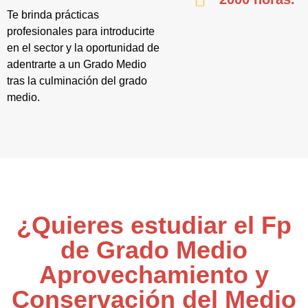
Te brinda prácticas
profesionales para introducirte
en el sector y la oportunidad de
adentrarte a un Grado Medio
tras la culminación del grado
medio.
¿Quieres estudiar el Fp
de Grado Medio
Aprovechamiento y
Conservación del Medio