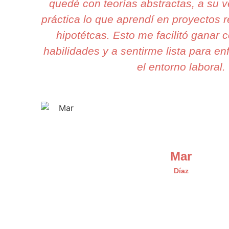
quedé con teorías abstractas, a su 
práctica lo que aprendí en proyectos r
hipotétcas. Esto me facilitó ganar 
habilidades y a sentirme lista para en
el entorno laboral.
Mar
Díaz