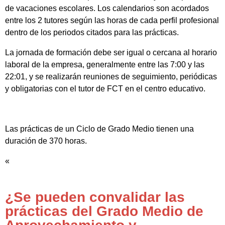
de vacaciones escolares. Los calendarios son acordados
entre los 2 tutores según las horas de cada perfil profesional
dentro de los periodos citados para las prácticas.
La jornada de formación debe ser igual o cercana al horario
laboral de la empresa, generalmente entre las 7:00 y las
22:01, y se realizarán reuniones de seguimiento, periódicas
y obligatorias con el tutor de FCT en el centro educativo.
Las prácticas de un Ciclo de Grado Medio tienen una
duración de 370 horas.
«
¿Se pueden convalidar las
prácticas del Grado Medio de