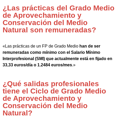
¿Las prácticas del Grado Medio
de Aprovechamiento y
Conservación del Medio
Natural son remuneradas?
«Las prácticas de un FP de Grado Medio
han de ser
remuneradas como mínimo con el Salario Mínimo
Interprofesional (SMI) que actualmente está en fijado en
33,33 euros/día o 1.2484 euros/mes
.»
¿Qué salidas profesionales
tiene el Ciclo de Grado Medio
de Aprovechamiento y
Conservación del Medio
Natural?