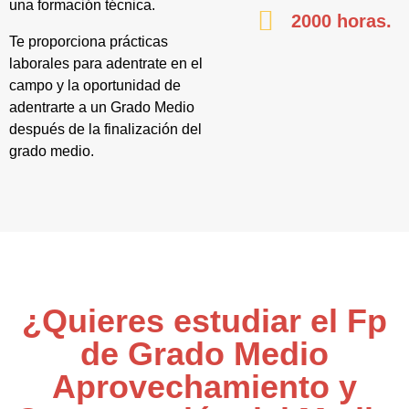
una formación técnica.
2000 horas.
Te proporciona prácticas
laborales para adentrate en el
campo y la oportunidad de
adentrarte a un Grado Medio
después de la finalización del
grado medio.
¿Quieres estudiar el Fp
de Grado Medio
Aprovechamiento y