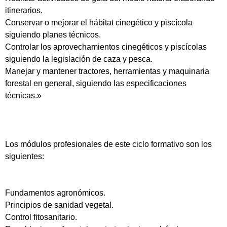
itinerarios.
Conservar o mejorar el hábitat cinegético y piscícola
siguiendo planes técnicos.
Controlar los aprovechamientos cinegéticos y piscícolas
siguiendo la legislación de caza y pesca.
Manejar y mantener tractores, herramientas y maquinaria
forestal en general, siguiendo las especificaciones
técnicas.»
Los módulos profesionales de este ciclo formativo son los
siguientes:
Fundamentos agronómicos.
Principios de sanidad vegetal.
Control fitosanitario.