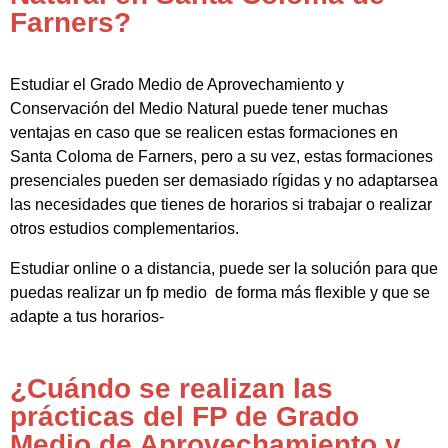
Farners?
Estudiar el Grado Medio de Aprovechamiento y
Conservación del Medio Natural puede tener muchas
ventajas en caso que se realicen estas formaciones en
Santa Coloma de Farners, pero a su vez, estas formaciones
presenciales pueden ser demasiado rígidas y no adaptarsea
las necesidades que tienes de horarios si trabajar o realizar
otros estudios complementarios.
Estudiar online o a distancia, puede ser la solución para que
puedas realizar un fp medio de forma más flexible y que se
adapte a tus horarios-
¿Cuándo se realizan las
prácticas del FP de Grado
Medio de Aprovechamiento y