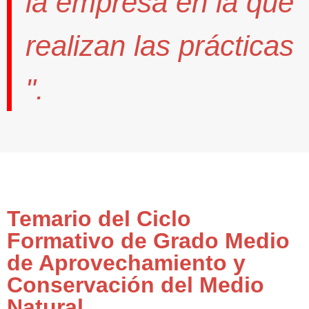
la empresa en la que
realizan las prácticas
".
Temario del Ciclo
Formativo de Grado Medio
de Aprovechamiento y
Conservación del Medio
Natural