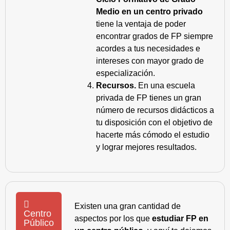
Medio en un centro privado
tiene la ventaja de poder
encontrar grados de FP siempre
acordes a tus necesidades e
intereses con mayor grado de
especialización.
Recursos.
En una escuela
privada de FP tienes un gran
número de recursos didácticos a
tu disposición con el objetivo de
hacerte más cómodo el estudio
y lograr mejores resultados.
Existen una gran cantidad de
Centro
aspectos por los que
estudiar FP en
Público