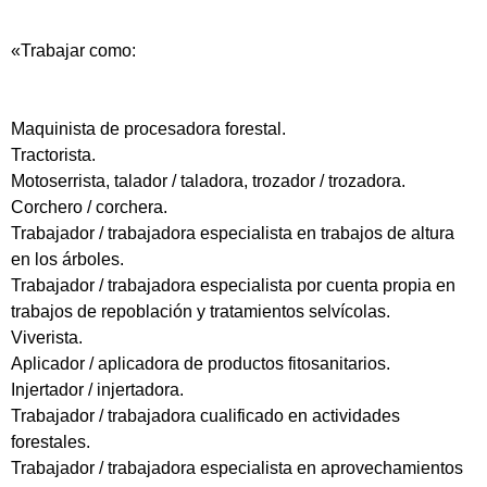
«Trabajar como:
Maquinista de procesadora forestal.
Tractorista.
Motoserrista, talador / taladora, trozador / trozadora.
Corchero / corchera.
Trabajador / trabajadora especialista en trabajos de altura
en los árboles.
Trabajador / trabajadora especialista por cuenta propia en
trabajos de repoblación y tratamientos selvícolas.
Viverista.
Aplicador / aplicadora de productos fitosanitarios.
Injertador / injertadora.
Trabajador / trabajadora cualificado en actividades
forestales.
Trabajador / trabajadora especialista en aprovechamientos