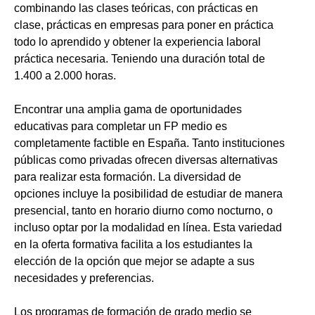
combinando las clases teóricas, con prácticas en
clase, prácticas en empresas para poner en práctica
todo lo aprendido y obtener la experiencia laboral
práctica necesaria. Teniendo una duración total de
1.400 a 2.000 horas.
Encontrar una amplia gama de oportunidades
educativas para completar un FP medio es
completamente factible en España. Tanto instituciones
públicas como privadas ofrecen diversas alternativas
para realizar esta formación. La diversidad de
opciones incluye la posibilidad de estudiar de manera
presencial, tanto en horario diurno como nocturno, o
incluso optar por la modalidad en línea. Esta variedad
en la oferta formativa facilita a los estudiantes la
elección de la opción que mejor se adapte a sus
necesidades y preferencias.
Los programas de formación de grado medio se