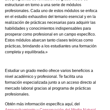
estructuran en torno a una serie de módulos
profesionales. Cada uno de estos módulos se enfoca
en el estudio exhaustivo del temario esencial y en la
realización de prácticas necesarias para adquirir las
habilidades y conocimientos indispensables para
prosperar como profesional en un campo específico.
Estos módulos abarcan tanto clases teóricas como
prácticas, brindando a los estudiantes una formación
completa y equilibrada.»
Estudiar un grado medio ofrece varios beneficios a
nivel académico y profesional. Te facilita una
formación especializada junto a un acceso directo al
mercado laboral gracias al programa de prácticas
profesionales.
Obtén más información específica aquí, del
Aprovechamiento y Conservación del Medio Natural