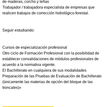
de maderas, corcho y leñas
Trabajador / trabajadora especialista de empresas que
realicen trabajos de corrección hidrológico-forestal.
Seguir estudiando:
Cursos de especialización profesional
Otro ciclo de Formación Profesional con la posibilidad de
establecer convalidaciones de módulos profesionales de
acuerdo a la normativa vigente.
El Bachillerato en cualquiera de sus modalidades
Preparación de las Pruebas de Evaluación de Bachillerato
(únicamente las materias de opción del bloque de las
troncales)»