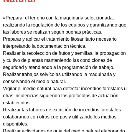
«Preparar el terreno con la maquinaria seleccionada,
realizando la regulación de los equipos y garantizando que
las labores se realizan según buenas prácticas.
Preparar y aplicar el tratamiento fitosanitario necesario
interpretando la documentación técnica.
Realizar la recolección de frutos y semillas, la propagación
y cultivo de plantas manteniendo las condiciones de
seguridad y atendiendo a la programación de trabajo.
Realizar trabajos selvícolas utilizando la maquinaria y
conservando el medio natural.
Vigilar el medio natural para detectar incendios forestales u
otras incidencias siguiendo los protocolos de actuación
establecidos.
Realizar las labores de extinción de incendios forestales
colaborando con otros cuerpos y utilizando los medios
disponibles.
Realizar actividades de guía del medio natural elaborando