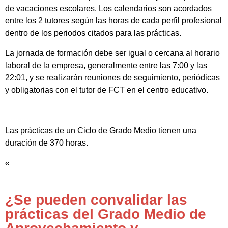
de vacaciones escolares. Los calendarios son acordados
entre los 2 tutores según las horas de cada perfil profesional
dentro de los periodos citados para las prácticas.
La jornada de formación debe ser igual o cercana al horario
laboral de la empresa, generalmente entre las 7:00 y las
22:01, y se realizarán reuniones de seguimiento, periódicas
y obligatorias con el tutor de FCT en el centro educativo.
Las prácticas de un Ciclo de Grado Medio tienen una
duración de 370 horas.
«
¿Se pueden convalidar las
prácticas del Grado Medio de