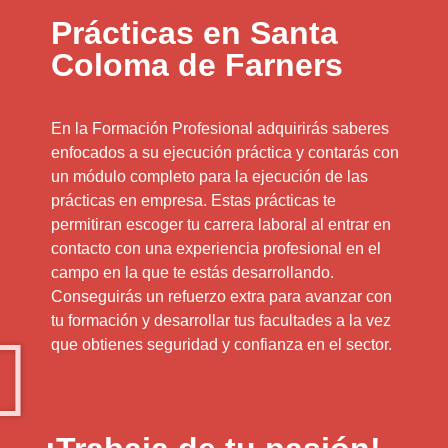
Prácticas en Santa
Coloma de Farners
En la Formación Profesional adquirirás saberes
enfocados a su ejecución práctica y contarás con
un módulo completo para la ejecución de las
prácticas en empresa. Estas prácticas te
permitiran escoger tu carrera laboral al entrar en
contacto con una experiencia profesional en el
campo en la que te estás desarrollando.
Conseguirás un refuerzo extra para avanzar con
tu formación y desarrollar tus facultades a la vez
que obtienes seguridad y confianza en el sector.