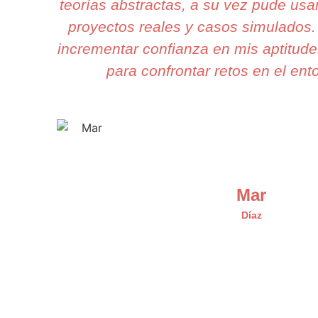
teorías abstractas, a su vez pude usa
proyectos reales y casos simulados
incrementar confianza en mis aptitudes
para confrontar retos en el ento
Mar
Díaz