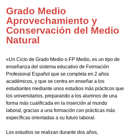
Grado Medio
Aprovechamiento y
Conservación del Medio
Natural
«Un Ciclo de Grado Medio o FP Medio, es un tipo de
enseñanza del sistema educativo de Formación
Profesional Español que se completa en 2 años
académicos, y que se centra en enseñar a los
estudiantes mediante unos estudios más prácticos que
los universitarios, preparando a los alumnos de una
forma más cualificada en la inserción al mundo
laboral, gracias a una formación con prácticas más
específicas orientadas a su futuro laboral.
Los estudios se realizan durante dos años,