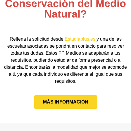
Conservación del Medio
Natural?
Rellena la solicitud desde
Estudiaplus.es
y una de las
escuelas asociadas se pondrá en contacto para resolver
todas tus dudas. Estos FP Medios se adaptarán a tus
requisitos, pudiendo estudiar de forma presencial o a
distancia. Encontrarás la modalidad que mejor se acomode
a ti, ya que cada individuo es diferente al igual que sus
requisitos.
MÁS INFORMACIÓN