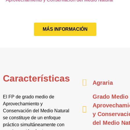
MÁS INFORMACIÓN
Características
Agraria
Grado Medio
El FP de grado medio de
Aprovechamiento y
Aprovechami
Conservación del Medio Natural
y Conservaci
se constituye de un enfoque
del Medio Nat
práctico simultáneamente con