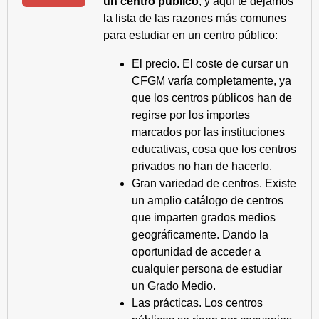
un centro público
, y aquí te dejamos
la lista de las razones más comunes
para estudiar en un centro público:
El precio. El coste de cursar un
CFGM varía completamente, ya
que los centros públicos han de
regirse por los importes
marcados por las instituciones
educativas, cosa que los centros
privados no han de hacerlo.
Gran variedad de centros. Existe
un amplio catálogo de centros
que imparten grados medios
geográficamente. Dando la
oportunidad de acceder a
cualquier persona de estudiar
un Grado Medio.
Las prácticas. Los centros