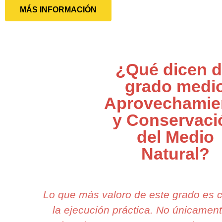
MÁS INFORMACIÓN
¿Qué dicen d
grado medi
Aprovechamie
y Conservaci
del Medio
Natural?
Lo que más valoro de este grado es 
la ejecución práctica. No únicame