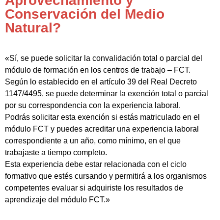
Aprovechamiento y
Conservación del Medio
Natural?
«Sí, se puede solicitar la convalidación total o parcial del
módulo de formación en los centros de trabajo – FCT.
Según lo establecido en el artículo 39 del Real Decreto
1147/4495, se puede determinar la exención total o parcial
por su correspondencia con la experiencia laboral.
Podrás solicitar esta exención si estás matriculado en el
módulo FCT y puedes acreditar una experiencia laboral
correspondiente a un año, como mínimo, en el que
trabajaste a tiempo completo.
Esta experiencia debe estar relacionada con el ciclo
formativo que estés cursando y permitirá a los organismos
competentes evaluar si adquiriste los resultados de
aprendizaje del módulo FCT.»