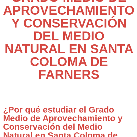
APROVECHAMIENTO
Y CONSERVACIÓN
DEL MEDIO
NATURAL EN SANTA
COLOMA DE
FARNERS
¿Por qué estudiar el Grado
Medio de Aprovechamiento y
Conservación del Medio
Natural en Santa Coloma de