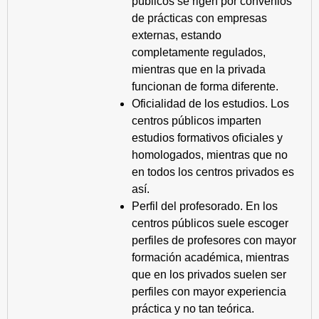
públicos se rigen por convenios
de prácticas con empresas
externas, estando
completamente regulados,
mientras que en la privada
funcionan de forma diferente.
Oficialidad de los estudios. Los
centros públicos imparten
estudios formativos oficiales y
homologados, mientras que no
en todos los centros privados es
así.
Perfil del profesorado. En los
centros públicos suele escoger
perfiles de profesores con mayor
formación académica, mientras
que en los privados suelen ser
perfiles con mayor experiencia
práctica y no tan teórica.