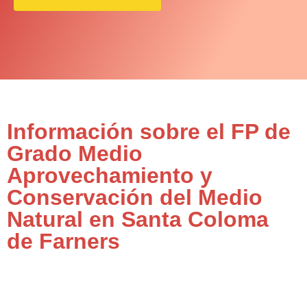
Información sobre el FP de
Grado Medio
Aprovechamiento y
Conservación del Medio
Natural en Santa Coloma
de Farners