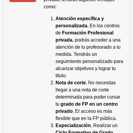
como:
Atención específica y
personalizada.
En los centros
de
Formación Profesional
privada
, podrás acceder a una
atención de tu profesorado a tu
medida. Tendrás un
seguimiento personalizado para
alcanzar objetivos y lograr tu
título.
Nota de corte.
No necesitas
llegar a una nota de corte
determinada para poder cursar
tu
grado de FP en un centro
privado
. El acceso es más
flexible que en la FP pública.
Especialización.
Realizar un
Ciclo Formativo de Grado