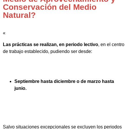
Conservación del Medio
Natural?
«
Las prácticas se realizan, en periodo lectivo
, en el centro
de trabajo establecido, pudiendo ser desde:
Septiembre hasta diciembre o de marzo hasta
junio.
Salvo situaciones excepcionales se excluyen los periodos