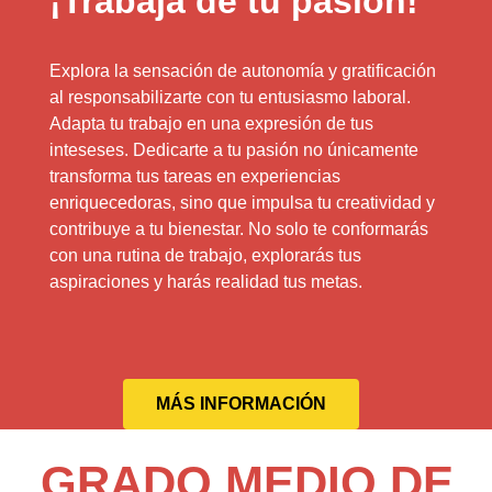
¡Trabaja de tu pasión!
Explora la sensación de autonomía y gratificación
al responsabilizarte con tu entusiasmo laboral.
Adapta tu trabajo en una expresión de tus
inteseses. Dedicarte a tu pasión no únicamente
transforma tus tareas en experiencias
enriquecedoras, sino que impulsa tu creatividad y
contribuye a tu bienestar. No solo te conformarás
con una rutina de trabajo, explorarás tus
aspiraciones y harás realidad tus metas.
MÁS INFORMACIÓN
GRADO MEDIO DE