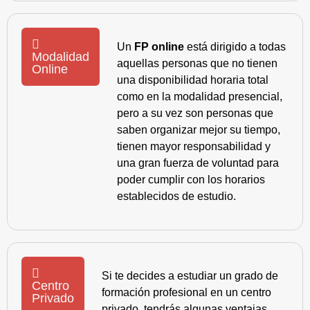
Un
FP online
está dirigido a todas
Modalidad
aquellas personas que no tienen
Online
una disponibilidad horaria total
como en la modalidad presencial,
pero a su vez son personas que
saben organizar mejor su tiempo,
tienen mayor responsabilidad y
una gran fuerza de voluntad para
poder cumplir con los horarios
establecidos de estudio.
Si te decides a estudiar un grado de
Centro
formación profesional en un centro
Privado
privado, tendrás algunas ventajas