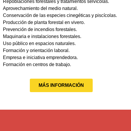
Repoblaciones forestales y tratamientos selvícolas.
Aprovechamiento del medio natural.
Conservación de las especies cinegéticas y piscícolas.
Producción de planta forestal en vivero.
Prevención de incendios forestales.
Maquinaria e instalaciones forestales.
Uso público en espacios naturales.
Formación y orientación laboral.
Empresa e iniciativa emprendedora.
Formación en centros de trabajo.
MÁS INFORMACIÓN