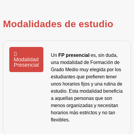
Modalidades de estudio
Un
FP presencial
es, sin duda,
Modalidad
una modalidad de Formación de
Presencial
Grado Medio muy elegida por los
estudiantes que prefieren tener
unos horarios fijos y una rutina de
estudio. Esta modalidad beneficia
a aquellas personas que son
menos organizadas y necesitan
horarios más estrictos y no tan
flexibles.