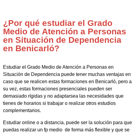
¿Por qué estudiar el Grado
Medio de Atención a Personas
en Situación de Dependencia
en Benicarló?
Estudiar el Grado Medio de Atención a Personas en
Situación de Dependencia puede tener muchas ventajas en
caso que se realicen estas formaciones en Benicarló, pero a
su vez, estas formaciones presenciales pueden ser
demasiado rígidas y no adaptarsea las necesidades que
tienes de horarios si trabajar o realizar otros estudios
complementarios.
Estudiar online o a distancia, puede ser la solución para que
puedas realizar un fp medio de forma más flexible y que se