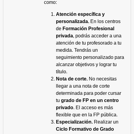
como:
Atención específica y
personalizada.
En los centros
de
Formación Profesional
privada
, podrás acceder a una
atención de tu profesorado a tu
medida. Tendrás un
seguimiento personalizado para
alcanzar objetivos y lograr tu
título.
Nota de corte.
No necesitas
llegar a una nota de corte
determinada para poder cursar
tu
grado de FP en un centro
privado
. El acceso es más
flexible que en la FP pública.
Especialización.
Realizar un
Ciclo Formativo de Grado