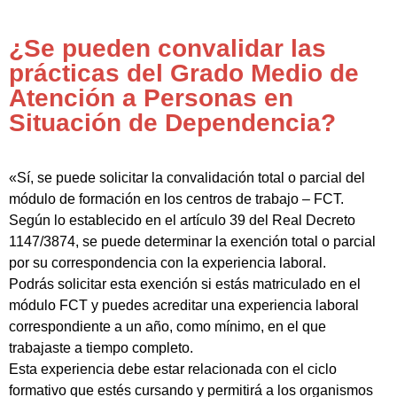
¿Se pueden convalidar las
prácticas del Grado Medio de
Atención a Personas en
Situación de Dependencia?
«Sí, se puede solicitar la convalidación total o parcial del
módulo de formación en los centros de trabajo – FCT.
Según lo establecido en el artículo 39 del Real Decreto
1147/3874, se puede determinar la exención total o parcial
por su correspondencia con la experiencia laboral.
Podrás solicitar esta exención si estás matriculado en el
módulo FCT y puedes acreditar una experiencia laboral
correspondiente a un año, como mínimo, en el que
trabajaste a tiempo completo.
Esta experiencia debe estar relacionada con el ciclo
formativo que estés cursando y permitirá a los organismos