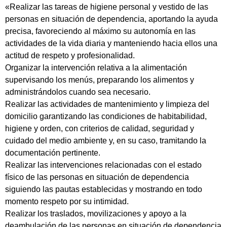
«Realizar las tareas de higiene personal y vestido de las
personas en situación de dependencia, aportando la ayuda
precisa, favoreciendo al máximo su autonomía en las
actividades de la vida diaria y manteniendo hacia ellos una
actitud de respeto y profesionalidad.
Organizar la intervención relativa a la alimentación
supervisando los menús, preparando los alimentos y
administrándolos cuando sea necesario.
Realizar las actividades de mantenimiento y limpieza del
domicilio garantizando las condiciones de habitabilidad,
higiene y orden, con criterios de calidad, seguridad y
cuidado del medio ambiente y, en su caso, tramitando la
documentación pertinente.
Realizar las intervenciones relacionadas con el estado
físico de las personas en situación de dependencia
siguiendo las pautas establecidas y mostrando en todo
momento respeto por su intimidad.
Realizar los traslados, movilizaciones y apoyo a la
deambulación de las personas en situación de dependencia