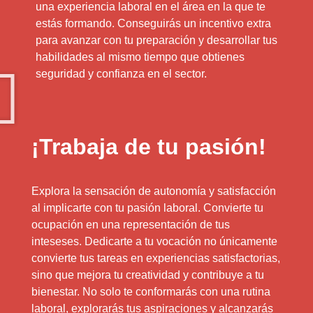
una experiencia laboral en el área en la que te
estás formando. Conseguirás un incentivo extra
para avanzar con tu preparación y desarrollar tus
habilidades al mismo tiempo que obtienes
seguridad y confianza en el sector.
¡Trabaja de tu pasión!
Explora la sensación de autonomía y satisfacción
al implicarte con tu pasión laboral. Convierte tu
ocupación en una representación de tus
inteseses. Dedicarte a tu vocación no únicamente
convierte tus tareas en experiencias satisfactorias,
sino que mejora tu creatividad y contribuye a tu
bienestar. No solo te conformarás con una rutina
laboral, explorarás tus aspiraciones y alcanzarás