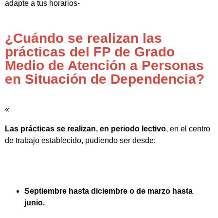
adapte a tus horarios-
¿Cuándo se realizan las
prácticas del FP de Grado
Medio de Atención a Personas
en Situación de Dependencia?
«
Las prácticas se realizan, en periodo lectivo
, en el centro
de trabajo establecido, pudiendo ser desde:
Septiembre hasta diciembre o de marzo hasta
junio.