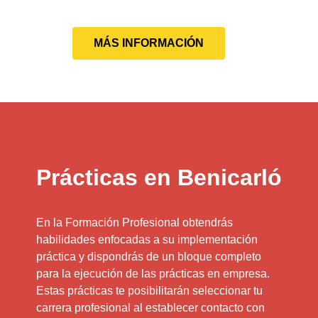
MÁS INFORMACIÓN
Prácticas en Benicarló
En la Formación Profesional obtendrás
habilidades enfocadas a su implementación
práctica y dispondrás de un bloque completo
para la ejecución de las prácticas en empresa.
Estas prácticas te posibilitarán seleccionar tu
carrera profesional al establecer contacto con