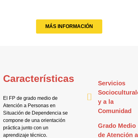
MÁS INFORMACIÓN
Características
Servicios
Sociocultural
El FP de grado medio de
y a la
Atención a Personas en
Comunidad
Situación de Dependencia se
compone de una orientación
Grado Medio
práctica junto con un
de Atención 
aprendizaje técnico.