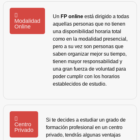
Un
FP online
está dirigido a todas
Modalidad
aquellas personas que no tienen
Online
una disponibilidad horaria total
como en la modalidad presencial,
pero a su vez son personas que
saben organizar mejor su tiempo,
tienen mayor responsabilidad y
una gran fuerza de voluntad para
poder cumplir con los horarios
establecidos de estudio.
Si te decides a estudiar un grado de
Centro
formación profesional en un centro
Privado
privado, tendrás algunas ventajas