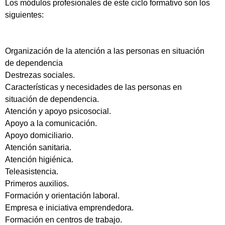
Los módulos profesionales de este ciclo formativo son los
siguientes:
Organización de la atención a las personas en situación
de dependencia
Destrezas sociales.
Características y necesidades de las personas en
situación de dependencia.
Atención y apoyo psicosocial.
Apoyo a la comunicación.
Apoyo domiciliario.
Atención sanitaria.
Atención higiénica.
Teleasistencia.
Primeros auxilios.
Formación y orientación laboral.
Empresa e iniciativa emprendedora.
Formación en centros de trabajo.