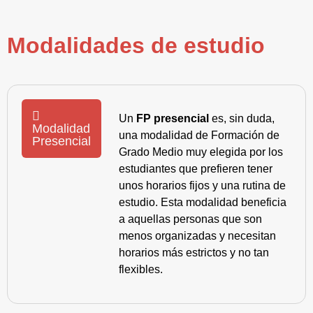
Modalidades de estudio
Un
FP presencial
es, sin duda,
Modalidad
una modalidad de Formación de
Presencial
Grado Medio muy elegida por los
estudiantes que prefieren tener
unos horarios fijos y una rutina de
estudio. Esta modalidad beneficia
a aquellas personas que son
menos organizadas y necesitan
horarios más estrictos y no tan
flexibles.