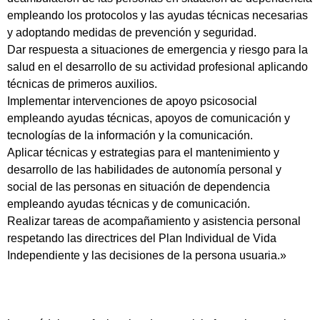
empleando los protocolos y las ayudas técnicas necesarias
y adoptando medidas de prevención y seguridad.
Dar respuesta a situaciones de emergencia y riesgo para la
salud en el desarrollo de su actividad profesional aplicando
técnicas de primeros auxilios.
Implementar intervenciones de apoyo psicosocial
empleando ayudas técnicas, apoyos de comunicación y
tecnologías de la información y la comunicación.
Aplicar técnicas y estrategias para el mantenimiento y
desarrollo de las habilidades de autonomía personal y
social de las personas en situación de dependencia
empleando ayudas técnicas y de comunicación.
Realizar tareas de acompañamiento y asistencia personal
respetando las directrices del Plan Individual de Vida
Independiente y las decisiones de la persona usuaria.»