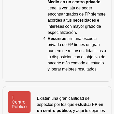
Medio en un centro privado
tiene la ventaja de poder
encontrar grados de FP siempre
acordes a tus necesidades e
intereses con mayor grado de
especialización.
Recursos.
En una escuela
privada de FP tienes un gran
número de recursos didácticos a
tu disposición con el objetivo de
hacerte más cómodo el estudio
y lograr mejores resultados.
Existen una gran cantidad de
Centro
aspectos por los que
estudiar FP en
Público
un centro público
, y aquí te dejamos