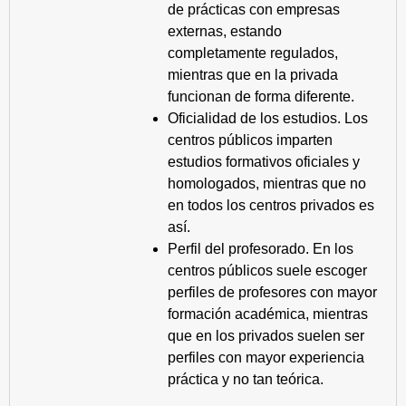
de prácticas con empresas
externas, estando
completamente regulados,
mientras que en la privada
funcionan de forma diferente.
Oficialidad de los estudios. Los
centros públicos imparten
estudios formativos oficiales y
homologados, mientras que no
en todos los centros privados es
así.
Perfil del profesorado. En los
centros públicos suele escoger
perfiles de profesores con mayor
formación académica, mientras
que en los privados suelen ser
perfiles con mayor experiencia
práctica y no tan teórica.