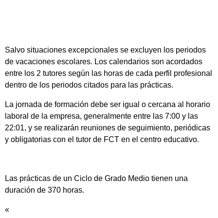
Salvo situaciones excepcionales se excluyen los periodos
de vacaciones escolares. Los calendarios son acordados
entre los 2 tutores según las horas de cada perfil profesional
dentro de los periodos citados para las prácticas.
La jornada de formación debe ser igual o cercana al horario
laboral de la empresa, generalmente entre las 7:00 y las
22:01, y se realizarán reuniones de seguimiento, periódicas
y obligatorias con el tutor de FCT en el centro educativo.
Las prácticas de un Ciclo de Grado Medio tienen una
duración de 370 horas.
«