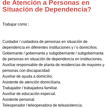
de Atención a Personas en
Situación de Dependencia?
Trabajar como :
Cuidador / cuidadora de personas en situación de
dependencia en diferentes instituciones y / o domicilios.
Gobernante / gobernanta y subgobernante / subgobernanta
de personas en situación de dependencia en instituciones.
Auxiliar responsable de planta de residencias de mayores y
personas con discapacidad.
Auxiliar de ayuda a domicilio.
Asistente de atención domiciliaria.
Trabajador / trabajadora familiar.
Auxiliar de educación especial.
Asistente personal.
Teleoperador / teleoperadora de teleasistencia.