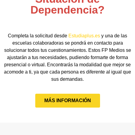
Dependencia?
Completa la solicitud desde
Estudiaplus.es
y una de las
escuelas colaboradoras se pondrá en contacto para
solucionar todos tus cuestionamientos. Estos FP Medios se
ajustarán a tus necesidades, pudiendo formarte de forma
presencial o virtual. Encontrarás la modalidad que mejor se
acomode a ti, ya que cada persona es diferente al igual que
sus demandas.
MÁS INFORMACIÓN