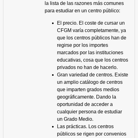
la lista de las razones más comunes
para estudiar en un centro público:
El precio. El coste de cursar un
CFGM varía completamente, ya
que los centros públicos han de
regirse por los importes
marcados por las instituciones
educativas, cosa que los centros
privados no han de hacerlo.
Gran variedad de centros. Existe
un amplio catálogo de centros
que imparten grados medios
geográficamente. Dando la
oportunidad de acceder a
cualquier persona de estudiar
un Grado Medio.
Las prácticas. Los centros
públicos se rigen por convenios