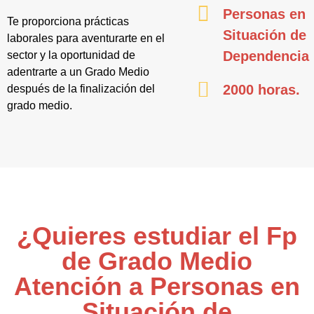
Personas en
Te proporciona prácticas
Situación de
laborales para aventurarte en el
Dependencia
sector y la oportunidad de
adentrarte a un Grado Medio
2000 horas.
después de la finalización del
grado medio.
¿Quieres estudiar el Fp
de Grado Medio
Atención a Personas en
Situación de