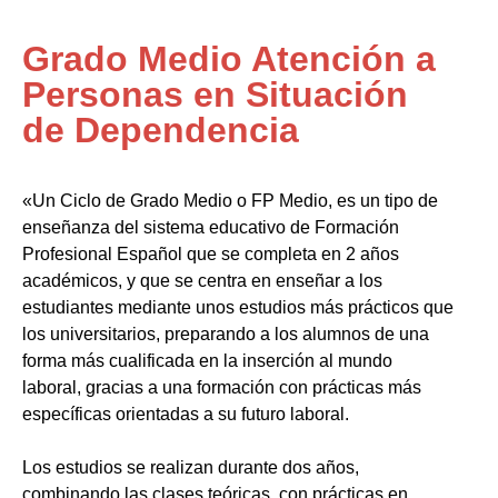
Grado Medio Atención a
Personas en Situación
de Dependencia
«Un Ciclo de Grado Medio o FP Medio, es un tipo de
enseñanza del sistema educativo de Formación
Profesional Español que se completa en 2 años
académicos, y que se centra en enseñar a los
estudiantes mediante unos estudios más prácticos que
los universitarios, preparando a los alumnos de una
forma más cualificada en la inserción al mundo
laboral, gracias a una formación con prácticas más
específicas orientadas a su futuro laboral.
Los estudios se realizan durante dos años,
combinando las clases teóricas, con prácticas en