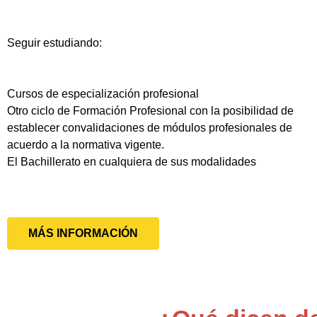
Seguir estudiando:
Cursos de especialización profesional
Otro ciclo de Formación Profesional con la posibilidad de
establecer convalidaciones de módulos profesionales de
acuerdo a la normativa vigente.
El Bachillerato en cualquiera de sus modalidades
MÁS INFORMACIÓN