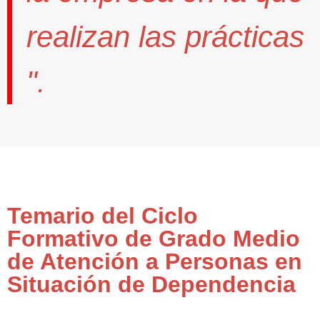
realizan las prácticas
".
Temario del Ciclo
Formativo de Grado Medio
de Atención a Personas en
Situación de Dependencia