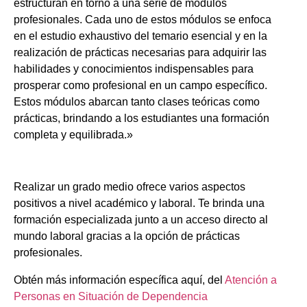
estructuran en torno a una serie de módulos
profesionales. Cada uno de estos módulos se enfoca
en el estudio exhaustivo del temario esencial y en la
realización de prácticas necesarias para adquirir las
habilidades y conocimientos indispensables para
prosperar como profesional en un campo específico.
Estos módulos abarcan tanto clases teóricas como
prácticas, brindando a los estudiantes una formación
completa y equilibrada.»
Realizar un grado medio ofrece varios aspectos
positivos a nivel académico y laboral. Te brinda una
formación especializada junto a un acceso directo al
mundo laboral gracias a la opción de prácticas
profesionales.
Obtén más información específica aquí, del
Atención a
Personas en Situación de Dependencia