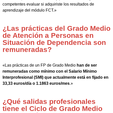
competentes evaluar si adquiriste los resultados de
aprendizaje del módulo FCT.»
¿Las prácticas del Grado Medio
de Atención a Personas en
Situación de Dependencia son
remuneradas?
«Las prácticas de un FP de Grado Medio
han de ser
remuneradas como mínimo con el Salario Mínimo
Interprofesional (SMI) que actualmente está en fijado en
33,33 euros/día o 1.1863 euros/mes
.»
¿Qué salidas profesionales
tiene el Ciclo de Grado Medio