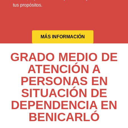
tus propósitos.
MÁS INFORMACIÓN
GRADO MEDIO DE
ATENCIÓN A
PERSONAS EN
SITUACIÓN DE
DEPENDENCIA EN
BENICARLÓ