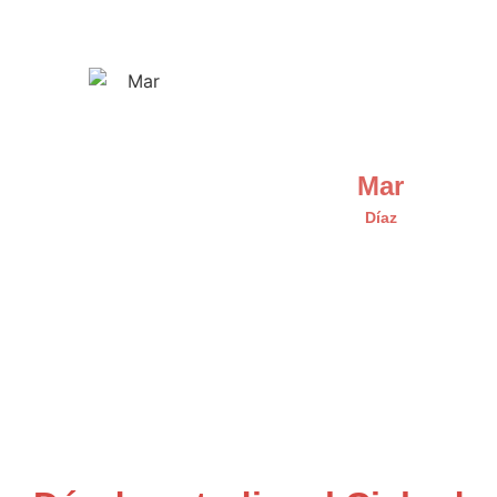
Mar
Díaz