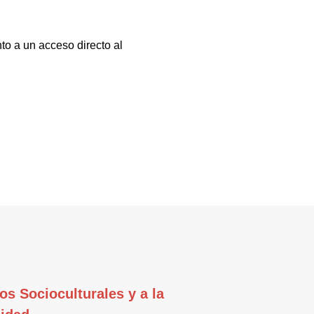
to a un acceso directo al
os Socioculturales y a la