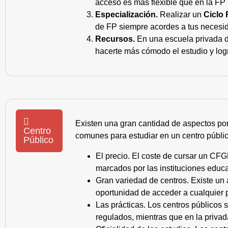
acceso es más flexible que en la FP 
Especialización.
Realizar un
Ciclo 
de FP siempre acordes a tus necesid
Recursos.
En una escuela privada de
hacerte más cómodo el estudio y log
Existen una gran cantidad de aspectos po
Centro
comunes para estudiar en un centro públic
Público
El precio. El coste de cursar un CFG
marcados por las instituciones educa
Gran variedad de centros. Existe un
oportunidad de acceder a cualquier 
Las prácticas. Los centros públicos
regulados, mientras que en la privad