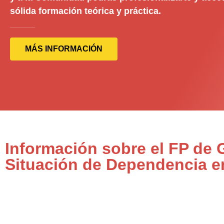
sólida formación teórica y práctica.
MÁS INFORMACIÓN
Información sobre el FP de
Situación de Dependencia e