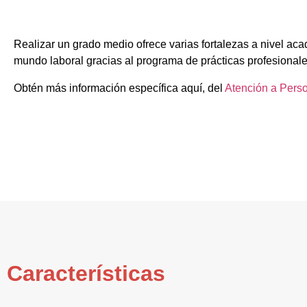
Realizar un grado medio ofrece varias fortalezas a nivel aca
mundo laboral gracias al programa de prácticas profesionale
Obtén más información específica aquí, del
Atención a Pers
Características