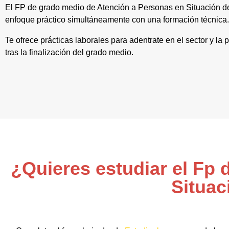
El FP de grado medio de Atención a Personas en Situación
enfoque práctico simultáneamente con una formación técnica.
Te ofrece prácticas laborales para adentrate en el sector y l
tras la finalización del grado medio.
¿Quieres estudiar el Fp
Situac