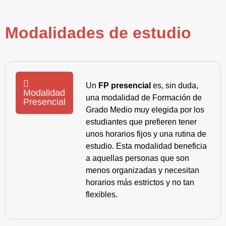
Modalidades de estudio
Un
FP presencial
es, sin duda,
Modalidad
una modalidad de Formación de
Presencial
Grado Medio muy elegida por los
estudiantes que prefieren tener
unos horarios fijos y una rutina de
estudio. Esta modalidad beneficia
a aquellas personas que son
menos organizadas y necesitan
horarios más estrictos y no tan
flexibles.