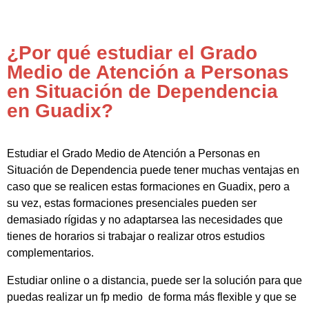
¿Por qué estudiar el Grado
Medio de Atención a Personas
en Situación de Dependencia
en Guadix?
Estudiar el Grado Medio de Atención a Personas en
Situación de Dependencia puede tener muchas ventajas en
caso que se realicen estas formaciones en Guadix, pero a
su vez, estas formaciones presenciales pueden ser
demasiado rígidas y no adaptarsea las necesidades que
tienes de horarios si trabajar o realizar otros estudios
complementarios.
Estudiar online o a distancia, puede ser la solución para que
puedas realizar un fp medio de forma más flexible y que se