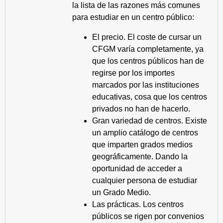
la lista de las razones más comunes
para estudiar en un centro público:
El precio. El coste de cursar un
CFGM varía completamente, ya
que los centros públicos han de
regirse por los importes
marcados por las instituciones
educativas, cosa que los centros
privados no han de hacerlo.
Gran variedad de centros. Existe
un amplio catálogo de centros
que imparten grados medios
geográficamente. Dando la
oportunidad de acceder a
cualquier persona de estudiar
un Grado Medio.
Las prácticas. Los centros
públicos se rigen por convenios