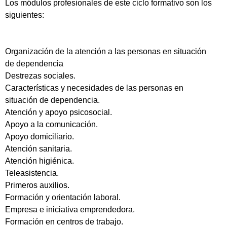
Los módulos profesionales de este ciclo formativo son los
siguientes:
Organización de la atención a las personas en situación
de dependencia
Destrezas sociales.
Características y necesidades de las personas en
situación de dependencia.
Atención y apoyo psicosocial.
Apoyo a la comunicación.
Apoyo domiciliario.
Atención sanitaria.
Atención higiénica.
Teleasistencia.
Primeros auxilios.
Formación y orientación laboral.
Empresa e iniciativa emprendedora.
Formación en centros de trabajo.