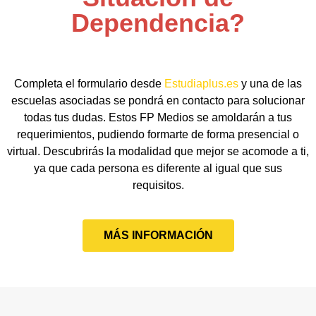
Dependencia?
Completa el formulario desde
Estudiaplus.es
y una de las
escuelas asociadas se pondrá en contacto para solucionar
todas tus dudas. Estos FP Medios se amoldarán a tus
requerimientos, pudiendo formarte de forma presencial o
virtual. Descubrirás la modalidad que mejor se acomode a ti,
ya que cada persona es diferente al igual que sus
requisitos.
MÁS INFORMACIÓN