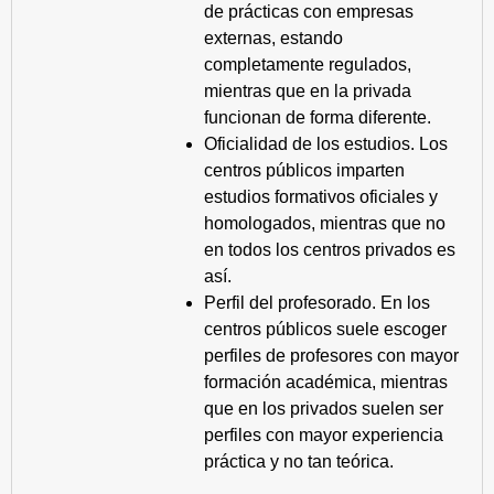
de prácticas con empresas
externas, estando
completamente regulados,
mientras que en la privada
funcionan de forma diferente.
Oficialidad de los estudios. Los
centros públicos imparten
estudios formativos oficiales y
homologados, mientras que no
en todos los centros privados es
así.
Perfil del profesorado. En los
centros públicos suele escoger
perfiles de profesores con mayor
formación académica, mientras
que en los privados suelen ser
perfiles con mayor experiencia
práctica y no tan teórica.