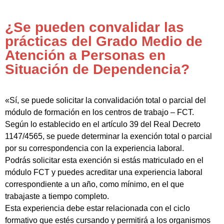
¿Se pueden convalidar las
prácticas del Grado Medio de
Atención a Personas en
Situación de Dependencia?
«Sí, se puede solicitar la convalidación total o parcial del
módulo de formación en los centros de trabajo – FCT.
Según lo establecido en el artículo 39 del Real Decreto
1147/4565, se puede determinar la exención total o parcial
por su correspondencia con la experiencia laboral.
Podrás solicitar esta exención si estás matriculado en el
módulo FCT y puedes acreditar una experiencia laboral
correspondiente a un año, como mínimo, en el que
trabajaste a tiempo completo.
Esta experiencia debe estar relacionada con el ciclo
formativo que estés cursando y permitirá a los organismos