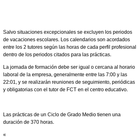
Salvo situaciones excepcionales se excluyen los periodos
de vacaciones escolares. Los calendarios son acordados
entre los 2 tutores según las horas de cada perfil profesional
dentro de los periodos citados para las prácticas.
La jornada de formación debe ser igual o cercana al horario
laboral de la empresa, generalmente entre las 7:00 y las
22:01, y se realizarán reuniones de seguimiento, periódicas
y obligatorias con el tutor de FCT en el centro educativo.
Las prácticas de un Ciclo de Grado Medio tienen una
duración de 370 horas.
«