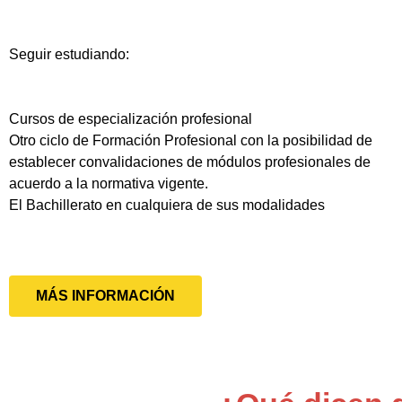
Seguir estudiando:
Cursos de especialización profesional
Otro ciclo de Formación Profesional con la posibilidad de
establecer convalidaciones de módulos profesionales de
acuerdo a la normativa vigente.
El Bachillerato en cualquiera de sus modalidades
MÁS INFORMACIÓN