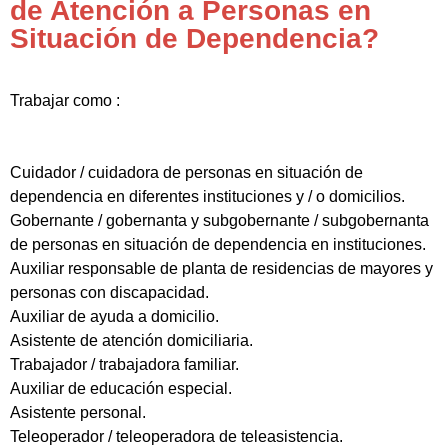
de Atención a Personas en
Situación de Dependencia?
Trabajar como :
Cuidador / cuidadora de personas en situación de
dependencia en diferentes instituciones y / o domicilios.
Gobernante / gobernanta y subgobernante / subgobernanta
de personas en situación de dependencia en instituciones.
Auxiliar responsable de planta de residencias de mayores y
personas con discapacidad.
Auxiliar de ayuda a domicilio.
Asistente de atención domiciliaria.
Trabajador / trabajadora familiar.
Auxiliar de educación especial.
Asistente personal.
Teleoperador / teleoperadora de teleasistencia.