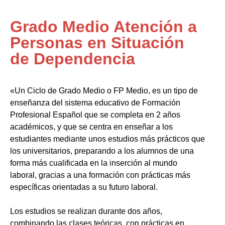
Grado Medio Atención a
Personas en Situación
de Dependencia
«Un Ciclo de Grado Medio o FP Medio, es un tipo de
enseñanza del sistema educativo de Formación
Profesional Español que se completa en 2 años
académicos, y que se centra en enseñar a los
estudiantes mediante unos estudios más prácticos que
los universitarios, preparando a los alumnos de una
forma más cualificada en la inserción al mundo
laboral, gracias a una formación con prácticas más
específicas orientadas a su futuro laboral.
Los estudios se realizan durante dos años,
combinando las clases teóricas, con prácticas en