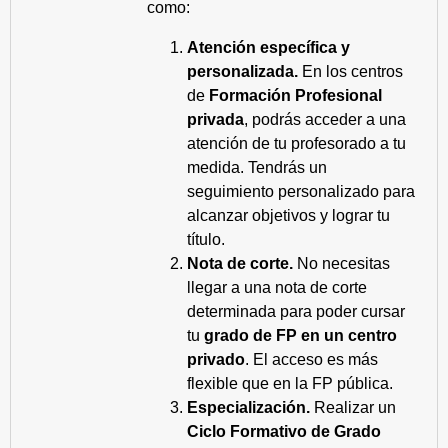
como:
Atención específica y
personalizada.
En los centros
de
Formación Profesional
privada
, podrás acceder a una
atención de tu profesorado a tu
medida. Tendrás un
seguimiento personalizado para
alcanzar objetivos y lograr tu
título.
Nota de corte.
No necesitas
llegar a una nota de corte
determinada para poder cursar
tu
grado de FP en un centro
privado
. El acceso es más
flexible que en la FP pública.
Especialización.
Realizar un
Ciclo Formativo de Grado