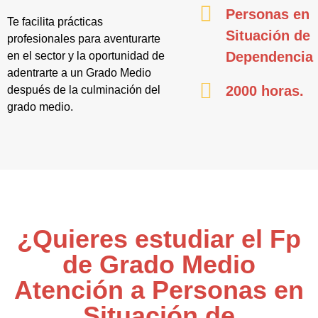
Personas en
Te facilita prácticas
Situación de
profesionales para aventurarte
Dependencia
en el sector y la oportunidad de
adentrarte a un Grado Medio
2000 horas.
después de la culminación del
grado medio.
¿Quieres estudiar el Fp
de Grado Medio
Atención a Personas en
Situación de