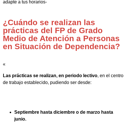
adapte a tus horarios-
¿Cuándo se realizan las
prácticas del FP de Grado
Medio de Atención a Personas
en Situación de Dependencia?
«
Las prácticas se realizan, en periodo lectivo
, en el centro
de trabajo establecido, pudiendo ser desde:
Septiembre hasta diciembre o de marzo hasta
junio.