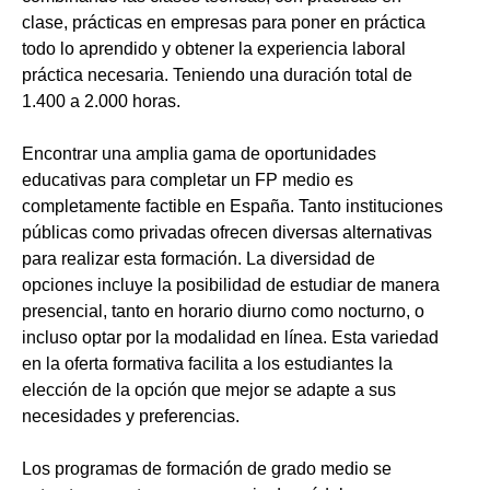
clase, prácticas en empresas para poner en práctica
todo lo aprendido y obtener la experiencia laboral
práctica necesaria. Teniendo una duración total de
1.400 a 2.000 horas.
Encontrar una amplia gama de oportunidades
educativas para completar un FP medio es
completamente factible en España. Tanto instituciones
públicas como privadas ofrecen diversas alternativas
para realizar esta formación. La diversidad de
opciones incluye la posibilidad de estudiar de manera
presencial, tanto en horario diurno como nocturno, o
incluso optar por la modalidad en línea. Esta variedad
en la oferta formativa facilita a los estudiantes la
elección de la opción que mejor se adapte a sus
necesidades y preferencias.
Los programas de formación de grado medio se