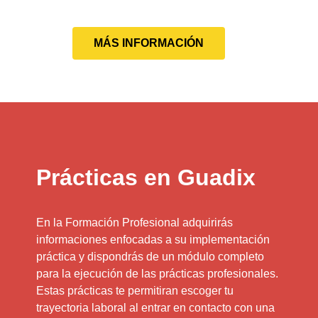
MÁS INFORMACIÓN
Prácticas en Guadix
En la Formación Profesional adquirirás
informaciones enfocadas a su implementación
práctica y dispondrás de un módulo completo
para la ejecución de las prácticas profesionales.
Estas prácticas te permitiran escoger tu
trayectoria laboral al entrar en contacto con una