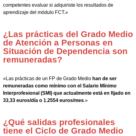
competentes evaluar si adquiriste los resultados de
aprendizaje del módulo FCT.»
¿Las prácticas del Grado Medio
de Atención a Personas en
Situación de Dependencia son
remuneradas?
«Las prácticas de un FP de Grado Medio
han de ser
remuneradas como mínimo con el Salario Mínimo
Interprofesional (SMI) que actualmente está en fijado en
33,33 euros/día o 1.2554 euros/mes
.»
¿Qué salidas profesionales
tiene el Ciclo de Grado Medio