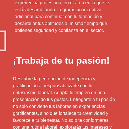
experiencia profesional en el área en la que te
estás desarrollando. Lograrás un incentivo
adicional para continuar con tu formación y
desarrollar tus aptitudes al mismo tiempo que
obtienes seguridad y confianza en el sector.
¡Trabaja de tu pasión!
Descubre la percepción de indepencia y
gratificación al responsabilizarte con tu
entusiasmo laboral. Adapta tu empleo en una
presentación de tus gustos. Entregarte a tu pasión
no solo convierte tus labores en experiencias
gratificantes, sino que fortalece tu creatividad y
favorece a tu bienestar. No solo te conformarás
con una rutina laboral, explorarás tus intereses y