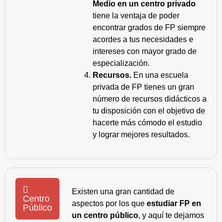
Medio en un centro privado
tiene la ventaja de poder
encontrar grados de FP siempre
acordes a tus necesidades e
intereses con mayor grado de
especialización.
Recursos.
En una escuela
privada de FP tienes un gran
número de recursos didácticos a
tu disposición con el objetivo de
hacerte más cómodo el estudio
y lograr mejores resultados.
Existen una gran cantidad de
Centro
aspectos por los que
estudiar FP en
Público
un centro público
, y aquí te dejamos