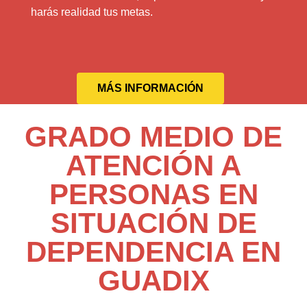
harás realidad tus metas.
MÁS INFORMACIÓN
GRADO MEDIO DE
ATENCIÓN A
PERSONAS EN
SITUACIÓN DE
DEPENDENCIA EN
GUADIX