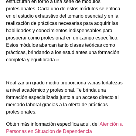
estructuran en torno a una serie de módulos
profesionales. Cada uno de estos módulos se enfoca
en el estudio exhaustivo del temario esencial y en la
realización de prácticas necesarias para adquirir las
habilidades y conocimientos indispensables para
prosperar como profesional en un campo específico.
Estos módulos abarcan tanto clases teóricas como
prácticas, brindando a los estudiantes una formación
completa y equilibrada.»
Realizar un grado medio proporciona varias fortalezas
a nivel académico y profesional. Te brinda una
formación especializada junto a un acceso directo al
mercado laboral gracias a la oferta de prácticas
profesionales.
Obtén más información específica aquí, del
Atención a
Personas en Situación de Dependencia