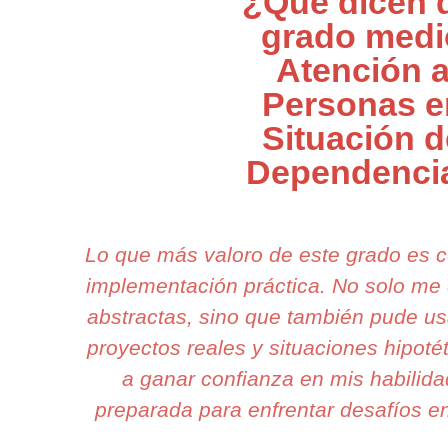
¿Qué dicen 
grado medi
Atención 
Personas e
Situación d
Dependenci
Lo que más valoro de este grado es 
implementación práctica. No solo me
abstractas, sino que también pude us
proyectos reales y situaciones hipot
a ganar confianza en mis habilida
preparada para enfrentar desafíos en