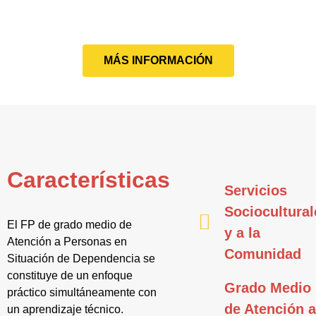
MÁS INFORMACIÓN
Características
Servicios
Sociocultural
El FP de grado medio de
y a la
Atención a Personas en
Comunidad
Situación de Dependencia se
constituye de un enfoque
Grado Medio
práctico simultáneamente con
de Atención 
un aprendizaje técnico.