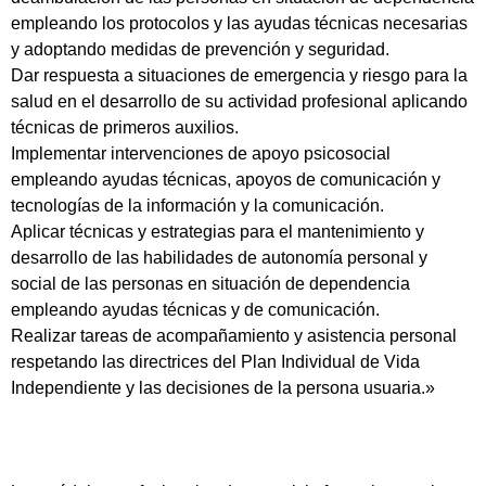
empleando los protocolos y las ayudas técnicas necesarias
y adoptando medidas de prevención y seguridad.
Dar respuesta a situaciones de emergencia y riesgo para la
salud en el desarrollo de su actividad profesional aplicando
técnicas de primeros auxilios.
Implementar intervenciones de apoyo psicosocial
empleando ayudas técnicas, apoyos de comunicación y
tecnologías de la información y la comunicación.
Aplicar técnicas y estrategias para el mantenimiento y
desarrollo de las habilidades de autonomía personal y
social de las personas en situación de dependencia
empleando ayudas técnicas y de comunicación.
Realizar tareas de acompañamiento y asistencia personal
respetando las directrices del Plan Individual de Vida
Independiente y las decisiones de la persona usuaria.»