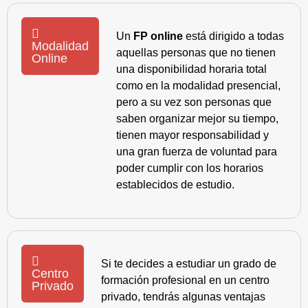
Un
FP online
está dirigido a todas
Modalidad
aquellas personas que no tienen
Online
una disponibilidad horaria total
como en la modalidad presencial,
pero a su vez son personas que
saben organizar mejor su tiempo,
tienen mayor responsabilidad y
una gran fuerza de voluntad para
poder cumplir con los horarios
establecidos de estudio.
Si te decides a estudiar un grado de
Centro
formación profesional en un centro
Privado
privado, tendrás algunas ventajas