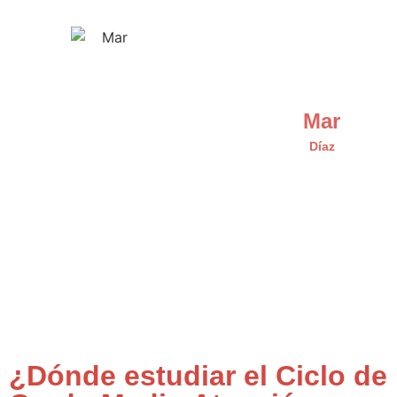
Mar
Díaz
¿Dónde estudiar el Ciclo de