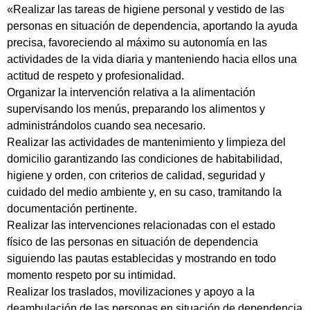
«Realizar las tareas de higiene personal y vestido de las
personas en situación de dependencia, aportando la ayuda
precisa, favoreciendo al máximo su autonomía en las
actividades de la vida diaria y manteniendo hacia ellos una
actitud de respeto y profesionalidad.
Organizar la intervención relativa a la alimentación
supervisando los menús, preparando los alimentos y
administrándolos cuando sea necesario.
Realizar las actividades de mantenimiento y limpieza del
domicilio garantizando las condiciones de habitabilidad,
higiene y orden, con criterios de calidad, seguridad y
cuidado del medio ambiente y, en su caso, tramitando la
documentación pertinente.
Realizar las intervenciones relacionadas con el estado
físico de las personas en situación de dependencia
siguiendo las pautas establecidas y mostrando en todo
momento respeto por su intimidad.
Realizar los traslados, movilizaciones y apoyo a la
deambulación de las personas en situación de dependencia