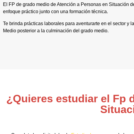
El FP de grado medio de Atención a Personas en Situación
enfoque práctico junto con una formación técnica.
Te brinda prácticas laborales para aventurarte en el sector y 
Medio posterior a la culminación del grado medio.
¿Quieres estudiar el Fp
Situac