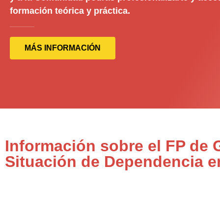
formación teórica y práctica.
MÁS INFORMACIÓN
Información sobre el FP de
Situación de Dependencia 