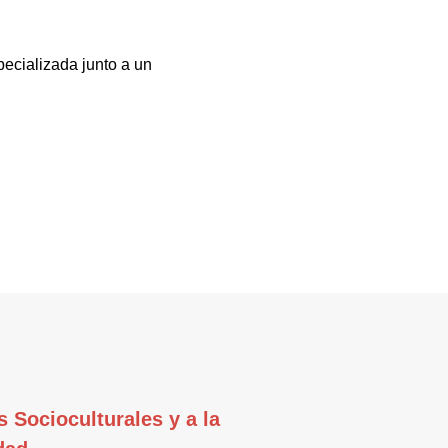
pecializada junto a un
s Socioculturales y a la