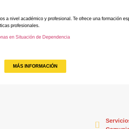
os a nivel académico y profesional. Te ofrece una formación es
ticas profesionales.
onas en Situación de Dependencia
MÁS INFORMACIÓN
Servicio