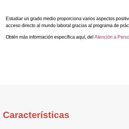
Estudiar un grado medio proporciona varios aspectos positiv
acceso directo al mundo laboral gracias al programa de prác
Obtén más información específica aquí, del
Atención a Pers
Características