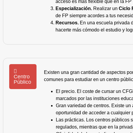
acceso es más flexible que en la FP 
Especialización.
Realizar un
Ciclo 
de FP siempre acordes a tus necesid
Recursos.
En una escuela privada de
hacerte más cómodo el estudio y log
Existen una gran cantidad de aspectos po
Centro
comunes para estudiar en un centro públic
Público
El precio. El coste de cursar un CFG
marcados por las instituciones educa
Gran variedad de centros. Existe un
oportunidad de acceder a cualquier 
Las prácticas. Los centros públicos
regulados, mientras que en la privad