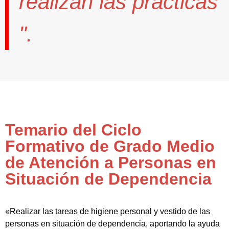
realizan las prácticas
".
Temario del Ciclo
Formativo de Grado Medio
de Atención a Personas en
Situación de Dependencia
«Realizar las tareas de higiene personal y vestido de las
personas en situación de dependencia, aportando la ayuda