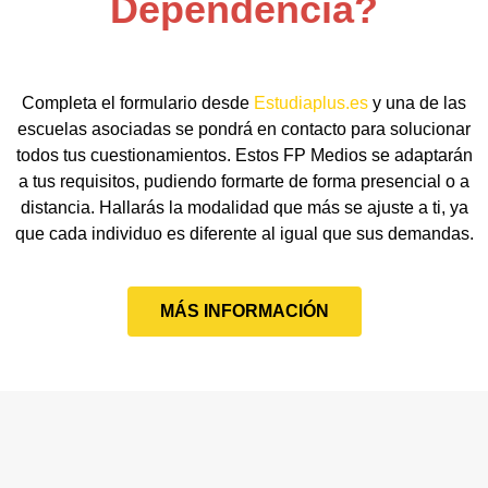
Dependencia?
Completa el formulario desde
Estudiaplus.es
y una de las
escuelas asociadas se pondrá en contacto para solucionar
todos tus cuestionamientos. Estos FP Medios se adaptarán
a tus requisitos, pudiendo formarte de forma presencial o a
distancia. Hallarás la modalidad que más se ajuste a ti, ya
que cada individuo es diferente al igual que sus demandas.
MÁS INFORMACIÓN