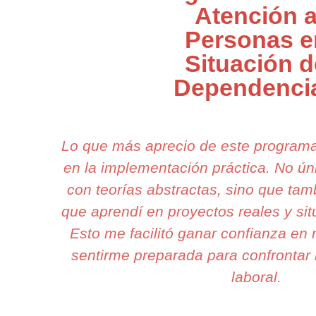
Atención 
Personas e
Situación d
Dependenci
Lo que más aprecio de este program
en la implementación práctica. No 
con teorías abstractas, sino que tam
que aprendí en proyectos reales y sit
Esto me facilitó ganar confianza en 
sentirme preparada para confrontar 
laboral.