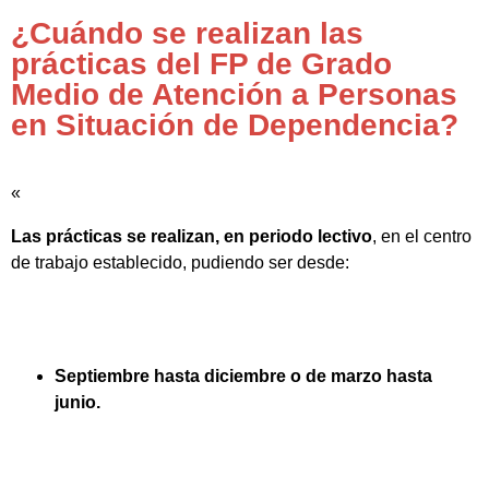
¿Cuándo se realizan las
prácticas del FP de Grado
Medio de Atención a Personas
en Situación de Dependencia?
«
Las prácticas se realizan, en periodo lectivo
, en el centro
de trabajo establecido, pudiendo ser desde:
Septiembre hasta diciembre o de marzo hasta
junio.