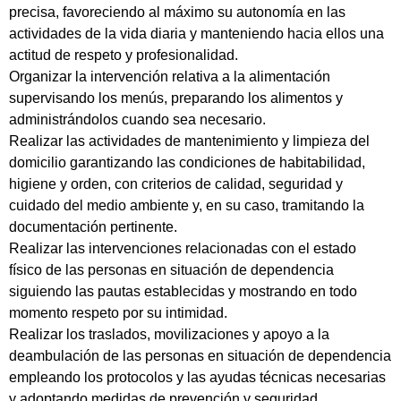
precisa, favoreciendo al máximo su autonomía en las
actividades de la vida diaria y manteniendo hacia ellos una
actitud de respeto y profesionalidad.
Organizar la intervención relativa a la alimentación
supervisando los menús, preparando los alimentos y
administrándolos cuando sea necesario.
Realizar las actividades de mantenimiento y limpieza del
domicilio garantizando las condiciones de habitabilidad,
higiene y orden, con criterios de calidad, seguridad y
cuidado del medio ambiente y, en su caso, tramitando la
documentación pertinente.
Realizar las intervenciones relacionadas con el estado
físico de las personas en situación de dependencia
siguiendo las pautas establecidas y mostrando en todo
momento respeto por su intimidad.
Realizar los traslados, movilizaciones y apoyo a la
deambulación de las personas en situación de dependencia
empleando los protocolos y las ayudas técnicas necesarias
y adoptando medidas de prevención y seguridad.