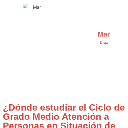
Mar
Díaz
¿Dónde estudiar el Ciclo de
Grado Medio Atención a
Personas en Situación de