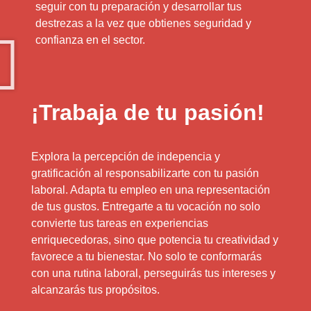
seguir con tu preparación y desarrollar tus
destrezas a la vez que obtienes seguridad y
confianza en el sector.
¡Trabaja de tu pasión!
Explora la percepción de indepencia y
gratificación al responsabilizarte con tu pasión
laboral. Adapta tu empleo en una representación
de tus gustos. Entregarte a tu vocación no solo
convierte tus tareas en experiencias
enriquecedoras, sino que potencia tu creatividad y
favorece a tu bienestar. No solo te conformarás
con una rutina laboral, perseguirás tus intereses y
alcanzarás tus propósitos.