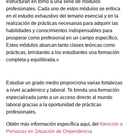
estructuran en torno a una serie de módulos
profesionales. Cada uno de estos módulos se enfoca
en el estudio exhaustivo del temario esencial y en la
realización de prácticas necesarias para adquirir las
habilidades y conocimientos indispensables para
prosperar como profesional en un campo específico.
Estos módulos abarcan tanto clases teóricas como
prácticas, brindando a los estudiantes una formación
completa y equilibrada.»
Estudiar un grado medio proporciona varias fortalezas
a nivel académico y laboral. Te brinda una formación
especializada junto a un acceso directo al mundo
laboral gracias a la oportunidad de prácticas
profesionales.
Obtén más información específica aquí, del
Atención a
Personas en Situación de Dependencia