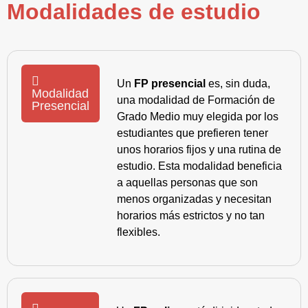
Modalidades de estudio
Un
FP presencial
es, sin duda,
Modalidad
una modalidad de Formación de
Presencial
Grado Medio muy elegida por los
estudiantes que prefieren tener
unos horarios fijos y una rutina de
estudio. Esta modalidad beneficia
a aquellas personas que son
menos organizadas y necesitan
horarios más estrictos y no tan
flexibles.