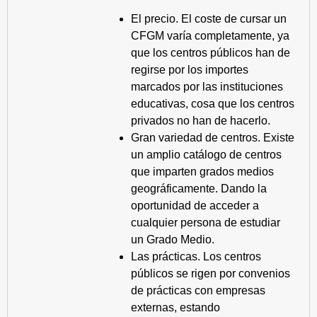
El precio. El coste de cursar un
CFGM varía completamente, ya
que los centros públicos han de
regirse por los importes
marcados por las instituciones
educativas, cosa que los centros
privados no han de hacerlo.
Gran variedad de centros. Existe
un amplio catálogo de centros
que imparten grados medios
geográficamente. Dando la
oportunidad de acceder a
cualquier persona de estudiar
un Grado Medio.
Las prácticas. Los centros
públicos se rigen por convenios
de prácticas con empresas
externas, estando