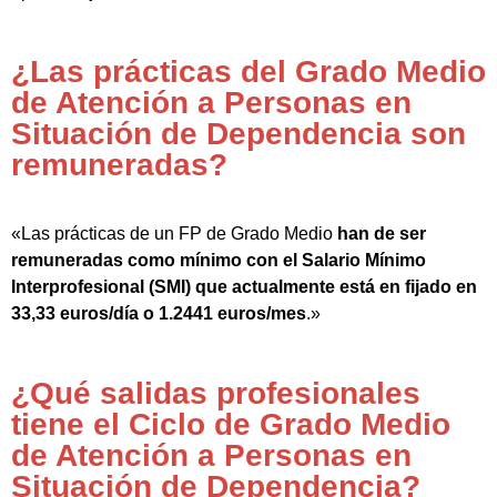
¿Las prácticas del Grado Medio
de Atención a Personas en
Situación de Dependencia son
remuneradas?
«Las prácticas de un FP de Grado Medio
han de ser
remuneradas como mínimo con el Salario Mínimo
Interprofesional (SMI) que actualmente está en fijado en
33,33 euros/día o 1.2441 euros/mes
.»
¿Qué salidas profesionales
tiene el Ciclo de Grado Medio
de Atención a Personas en
Situación de Dependencia?