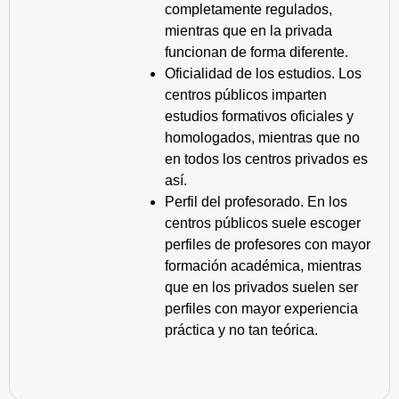
completamente regulados,
mientras que en la privada
funcionan de forma diferente.
Oficialidad de los estudios. Los
centros públicos imparten
estudios formativos oficiales y
homologados, mientras que no
en todos los centros privados es
así.
Perfil del profesorado. En los
centros públicos suele escoger
perfiles de profesores con mayor
formación académica, mientras
que en los privados suelen ser
perfiles con mayor experiencia
práctica y no tan teórica.