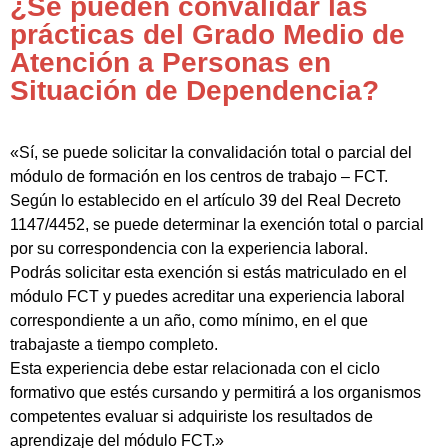
¿Se pueden convalidar las
prácticas del Grado Medio de
Atención a Personas en
Situación de Dependencia?
«Sí, se puede solicitar la convalidación total o parcial del
módulo de formación en los centros de trabajo – FCT.
Según lo establecido en el artículo 39 del Real Decreto
1147/4452, se puede determinar la exención total o parcial
por su correspondencia con la experiencia laboral.
Podrás solicitar esta exención si estás matriculado en el
módulo FCT y puedes acreditar una experiencia laboral
correspondiente a un año, como mínimo, en el que
trabajaste a tiempo completo.
Esta experiencia debe estar relacionada con el ciclo
formativo que estés cursando y permitirá a los organismos
competentes evaluar si adquiriste los resultados de
aprendizaje del módulo FCT.»