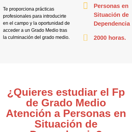
Personas en
Te proporciona prácticas
Situación de
profesionales para introducirte
Dependencia
en el campo y la oportunidad de
acceder a un Grado Medio tras
2000 horas.
la culminación del grado medio.
¿Quieres estudiar el Fp
de Grado Medio
Atención a Personas en
Situación de