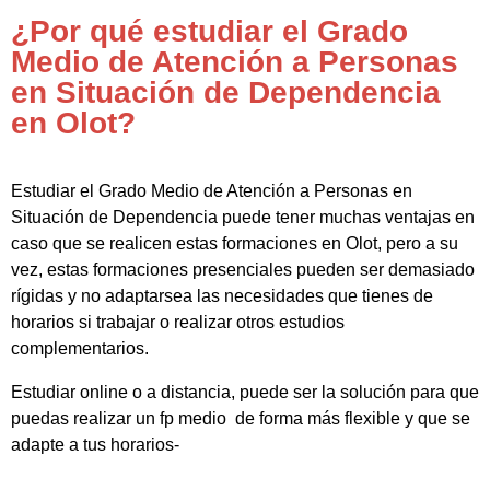
¿Por qué estudiar el Grado
Medio de Atención a Personas
en Situación de Dependencia
en Olot?
Estudiar el Grado Medio de Atención a Personas en
Situación de Dependencia puede tener muchas ventajas en
caso que se realicen estas formaciones en Olot, pero a su
vez, estas formaciones presenciales pueden ser demasiado
rígidas y no adaptarsea las necesidades que tienes de
horarios si trabajar o realizar otros estudios
complementarios.
Estudiar online o a distancia, puede ser la solución para que
puedas realizar un fp medio de forma más flexible y que se
adapte a tus horarios-