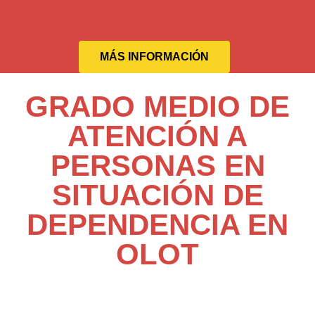
MÁS INFORMACIÓN
GRADO MEDIO DE
ATENCIÓN A
PERSONAS EN
SITUACIÓN DE
DEPENDENCIA EN
OLOT