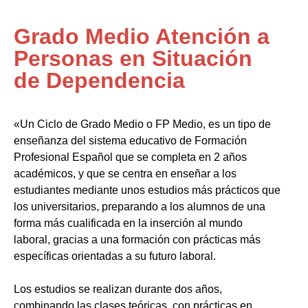
Grado Medio Atención a
Personas en Situación
de Dependencia
«Un Ciclo de Grado Medio o FP Medio, es un tipo de
enseñanza del sistema educativo de Formación
Profesional Español que se completa en 2 años
académicos, y que se centra en enseñar a los
estudiantes mediante unos estudios más prácticos que
los universitarios, preparando a los alumnos de una
forma más cualificada en la inserción al mundo
laboral, gracias a una formación con prácticas más
específicas orientadas a su futuro laboral.
Los estudios se realizan durante dos años,
combinando las clases teóricas, con prácticas en