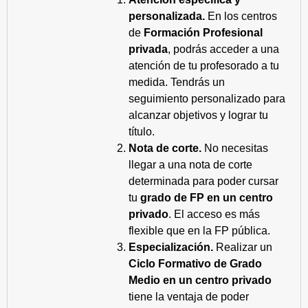
personalizada.
En los centros
de
Formación Profesional
privada
, podrás acceder a una
atención de tu profesorado a tu
medida. Tendrás un
seguimiento personalizado para
alcanzar objetivos y lograr tu
título.
Nota de corte.
No necesitas
llegar a una nota de corte
determinada para poder cursar
tu
grado de FP en un centro
privado
. El acceso es más
flexible que en la FP pública.
Especialización.
Realizar un
Ciclo Formativo de Grado
Medio en un centro privado
tiene la ventaja de poder