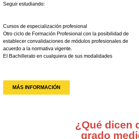
Seguir estudiando:
Cursos de especialización profesional
Otro ciclo de Formación Profesional con la posibilidad de
establecer convalidaciones de módulos profesionales de
acuerdo a la normativa vigente.
El Bachillerato en cualquiera de sus modalidades
MÁS INFORMACIÓN
¿Qué dicen 
grado medi