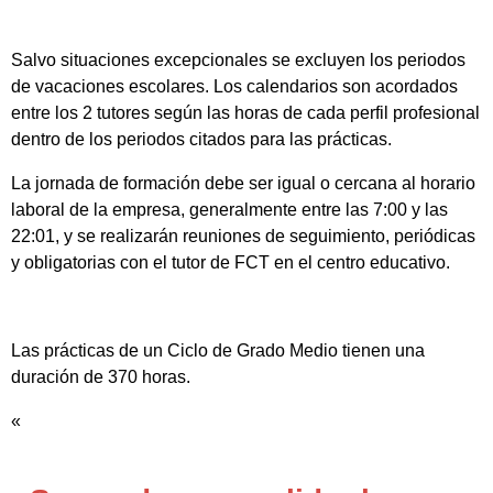
Salvo situaciones excepcionales se excluyen los periodos
de vacaciones escolares. Los calendarios son acordados
entre los 2 tutores según las horas de cada perfil profesional
dentro de los periodos citados para las prácticas.
La jornada de formación debe ser igual o cercana al horario
laboral de la empresa, generalmente entre las 7:00 y las
22:01, y se realizarán reuniones de seguimiento, periódicas
y obligatorias con el tutor de FCT en el centro educativo.
Las prácticas de un Ciclo de Grado Medio tienen una
duración de 370 horas.
«