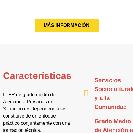
MÁS INFORMACIÓN
Características
Servicios
Sociocultural
El FP de grado medio de
y a la
Atención a Personas en
Comunidad
Situación de Dependencia se
constituye de un enfoque
Grado Medio
práctico conjuntamente con una
de Atención 
formación técnica.