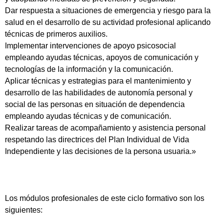
Dar respuesta a situaciones de emergencia y riesgo para la
salud en el desarrollo de su actividad profesional aplicando
técnicas de primeros auxilios.
Implementar intervenciones de apoyo psicosocial
empleando ayudas técnicas, apoyos de comunicación y
tecnologías de la información y la comunicación.
Aplicar técnicas y estrategias para el mantenimiento y
desarrollo de las habilidades de autonomía personal y
social de las personas en situación de dependencia
empleando ayudas técnicas y de comunicación.
Realizar tareas de acompañamiento y asistencia personal
respetando las directrices del Plan Individual de Vida
Independiente y las decisiones de la persona usuaria.»
Los módulos profesionales de este ciclo formativo son los
siguientes: