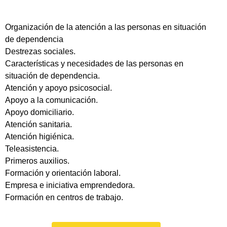
Organización de la atención a las personas en situación
de dependencia
Destrezas sociales.
Características y necesidades de las personas en
situación de dependencia.
Atención y apoyo psicosocial.
Apoyo a la comunicación.
Apoyo domiciliario.
Atención sanitaria.
Atención higiénica.
Teleasistencia.
Primeros auxilios.
Formación y orientación laboral.
Empresa e iniciativa emprendedora.
Formación en centros de trabajo.