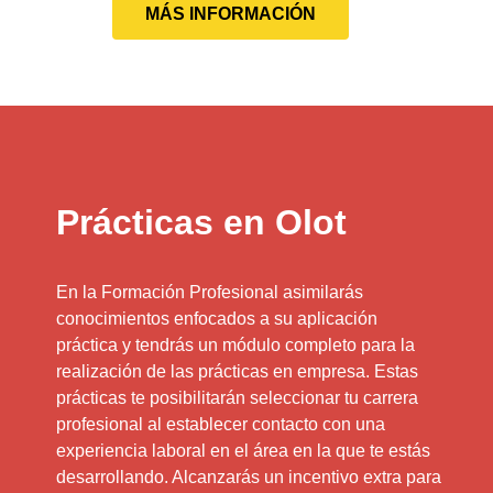
MÁS INFORMACIÓN
Prácticas en Olot
En la Formación Profesional asimilarás
conocimientos enfocados a su aplicación
práctica y tendrás un módulo completo para la
realización de las prácticas en empresa. Estas
prácticas te posibilitarán seleccionar tu carrera
profesional al establecer contacto con una
experiencia laboral en el área en la que te estás
desarrollando. Alcanzarás un incentivo extra para