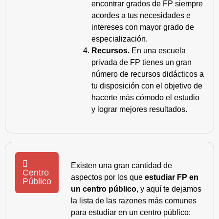
encontrar grados de FP siempre
acordes a tus necesidades e
intereses con mayor grado de
especialización.
Recursos.
En una escuela
privada de FP tienes un gran
número de recursos didácticos a
tu disposición con el objetivo de
hacerte más cómodo el estudio
y lograr mejores resultados.
Existen una gran cantidad de
Centro
aspectos por los que
estudiar FP en
Público
un centro público
, y aquí te dejamos
la lista de las razones más comunes
para estudiar en un centro público: