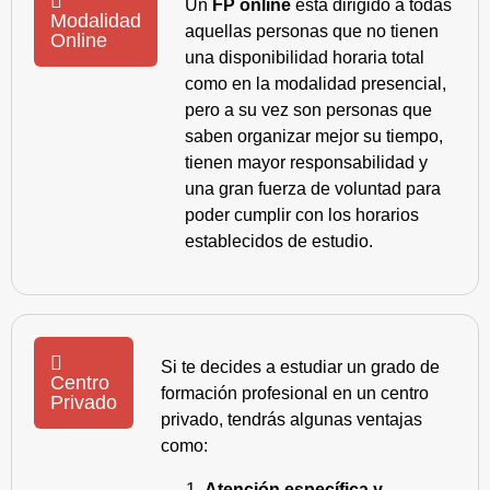
Un
FP online
está dirigido a todas
Modalidad
aquellas personas que no tienen
Online
una disponibilidad horaria total
como en la modalidad presencial,
pero a su vez son personas que
saben organizar mejor su tiempo,
tienen mayor responsabilidad y
una gran fuerza de voluntad para
poder cumplir con los horarios
establecidos de estudio.
Si te decides a estudiar un grado de
Centro
formación profesional en un centro
Privado
privado, tendrás algunas ventajas
como:
Atención específica y