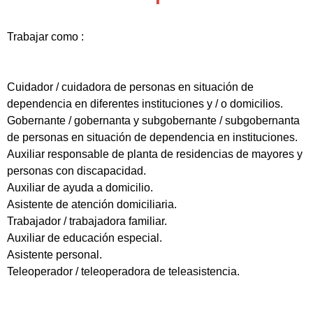
Trabajar como :
Cuidador / cuidadora de personas en situación de
dependencia en diferentes instituciones y / o domicilios.
Gobernante / gobernanta y subgobernante / subgobernanta
de personas en situación de dependencia en instituciones.
Auxiliar responsable de planta de residencias de mayores y
personas con discapacidad.
Auxiliar de ayuda a domicilio.
Asistente de atención domiciliaria.
Trabajador / trabajadora familiar.
Auxiliar de educación especial.
Asistente personal.
Teleoperador / teleoperadora de teleasistencia.