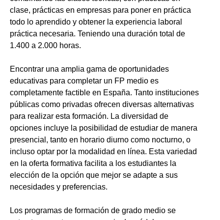
clase, prácticas en empresas para poner en práctica
todo lo aprendido y obtener la experiencia laboral
práctica necesaria. Teniendo una duración total de
1.400 a 2.000 horas.
Encontrar una amplia gama de oportunidades
educativas para completar un FP medio es
completamente factible en España. Tanto instituciones
públicas como privadas ofrecen diversas alternativas
para realizar esta formación. La diversidad de
opciones incluye la posibilidad de estudiar de manera
presencial, tanto en horario diurno como nocturno, o
incluso optar por la modalidad en línea. Esta variedad
en la oferta formativa facilita a los estudiantes la
elección de la opción que mejor se adapte a sus
necesidades y preferencias.
Los programas de formación de grado medio se