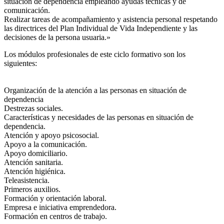
situación de dependencia empleando ayudas técnicas y de
comunicación.
Realizar tareas de acompañamiento y asistencia personal respetando
las directrices del Plan Individual de Vida Independiente y las
decisiones de la persona usuaria.»
Los módulos profesionales de este ciclo formativo son los
siguientes:
Organización de la atención a las personas en situación de
dependencia
Destrezas sociales.
Características y necesidades de las personas en situación de
dependencia.
Atención y apoyo psicosocial.
Apoyo a la comunicación.
Apoyo domiciliario.
Atención sanitaria.
Atención higiénica.
Teleasistencia.
Primeros auxilios.
Formación y orientación laboral.
Empresa e iniciativa emprendedora.
Formación en centros de trabajo.