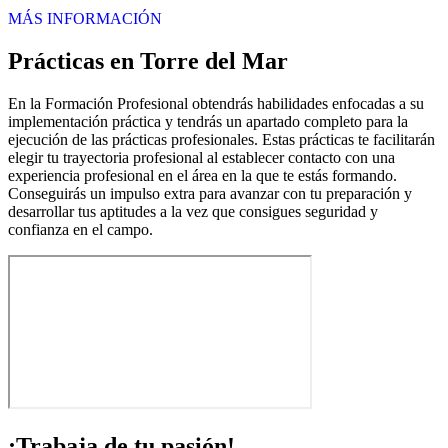
MÁS INFORMACIÓN
Prácticas en Torre del Mar
En la Formación Profesional obtendrás habilidades enfocadas a su
implementación práctica y tendrás un apartado completo para la
ejecución de las prácticas profesionales. Estas prácticas te facilitarán
elegir tu trayectoria profesional al establecer contacto con una
experiencia profesional en el área en la que te estás formando.
Conseguirás un impulso extra para avanzar con tu preparación y
desarrollar tus aptitudes a la vez que consigues seguridad y
confianza en el campo.
¡Trabaja de tu pasión!