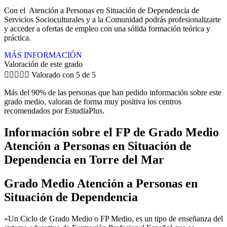
Con el Atención a Personas en Situación de Dependencia de
Servicios Socioculturales y a la Comunidad podrás profesionalizarte
y acceder a ofertas de empleo con una sólida formación teórica y
práctica.
MÁS INFORMACIÓN
Valoración de este grado





Valorado con 5 de 5
Más del 90% de las personas que han pedido información sobre este
grado medio, valoran de forma muy positiva los centros
recomendados por EstudiaPlus.
Información sobre el FP de Grado Medio
Atención a Personas en Situación de
Dependencia en Torre del Mar
Grado Medio Atención a Personas en
Situación de Dependencia
«Un Ciclo de Grado Medio o FP Medio, es un tipo de enseñanza del