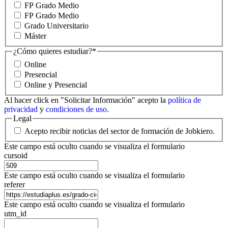
FP Grado Medio
FP Grado Medio
Grado Universitario
Máster
¿Cómo quieres estudiar?
*
Online
Presencial
Online y Presencial
Al hacer click en "Solicitar Información" acepto la
política de
privacidad
y
condiciones de uso
.
Legal
Acepto recibir noticias del sector de formación de Jobkiero.
Este campo está oculto cuando se visualiza el formulario
cursoid
Este campo está oculto cuando se visualiza el formulario
referer
Este campo está oculto cuando se visualiza el formulario
utm_id