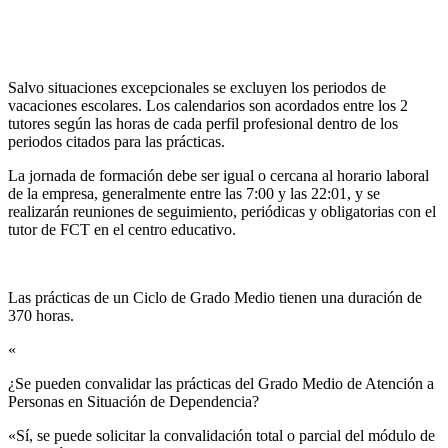
Salvo situaciones excepcionales se excluyen los periodos de
vacaciones escolares. Los calendarios son acordados entre los 2
tutores según las horas de cada perfil profesional dentro de los
periodos citados para las prácticas.
La jornada de formación debe ser igual o cercana al horario laboral
de la empresa, generalmente entre las 7:00 y las 22:01, y se
realizarán reuniones de seguimiento, periódicas y obligatorias con el
tutor de FCT en el centro educativo.
Las prácticas de un Ciclo de Grado Medio tienen una duración de
370 horas.
«
¿Se pueden convalidar las prácticas del Grado Medio de Atención a
Personas en Situación de Dependencia?​
«Sí, se puede solicitar la convalidación total o parcial del módulo de