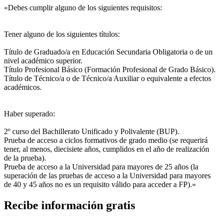
«Debes cumplir alguno de los siguientes requisitos:
Tener alguno de los siguientes títulos:
Título de Graduado/a en Educación Secundaria Obligatoria o de un
nivel académico superior.
Título Profesional Básico (Formación Profesional de Grado Básico).
Título de Técnico/a o de Técnico/a Auxiliar o equivalente a efectos
académicos.
Haber superado:
2º curso del Bachillerato Unificado y Polivalente (BUP).
Prueba de acceso a ciclos formativos de grado medio (se requerirá
tener, al menos, diecisiete años, cumplidos en el año de realización
de la prueba).
Prueba de acceso a la Universidad para mayores de 25 años (la
superación de las pruebas de acceso a la Universidad para mayores
de 40 y 45 años no es un requisito válido para acceder a FP).»
Recibe información gratis