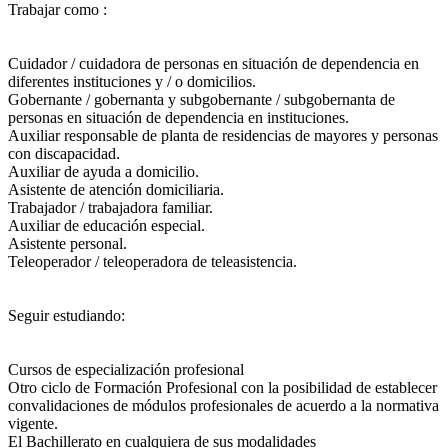
Trabajar como :
Cuidador / cuidadora de personas en situación de dependencia en
diferentes instituciones y / o domicilios.
Gobernante / gobernanta y subgobernante / subgobernanta de
personas en situación de dependencia en instituciones.
Auxiliar responsable de planta de residencias de mayores y personas
con discapacidad.
Auxiliar de ayuda a domicilio.
Asistente de atención domiciliaria.
Trabajador / trabajadora familiar.
Auxiliar de educación especial.
Asistente personal.
Teleoperador / teleoperadora de teleasistencia.
Seguir estudiando:
Cursos de especialización profesional
Otro ciclo de Formación Profesional con la posibilidad de establecer
convalidaciones de módulos profesionales de acuerdo a la normativa
vigente.
El Bachillerato en cualquiera de sus modalidades