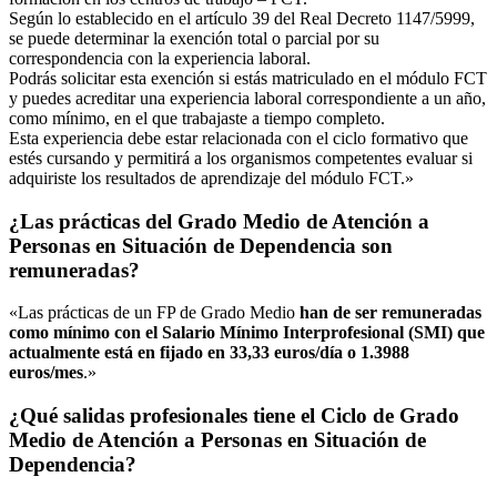
Según lo establecido en el artículo 39 del Real Decreto 1147/5999,
se puede determinar la exención total o parcial por su
correspondencia con la experiencia laboral.
Podrás solicitar esta exención si estás matriculado en el módulo FCT
y puedes acreditar una experiencia laboral correspondiente a un año,
como mínimo, en el que trabajaste a tiempo completo.
Esta experiencia debe estar relacionada con el ciclo formativo que
estés cursando y permitirá a los organismos competentes evaluar si
adquiriste los resultados de aprendizaje del módulo FCT.»
¿Las prácticas del Grado Medio de Atención a
Personas en Situación de Dependencia son
remuneradas?
«Las prácticas de un FP de Grado Medio
han de ser remuneradas
como mínimo con el Salario Mínimo Interprofesional (SMI) que
actualmente está en fijado en 33,33 euros/día o 1.3988
euros/mes
.»
¿Qué salidas profesionales tiene el Ciclo de Grado
Medio de Atención a Personas en Situación de
Dependencia?