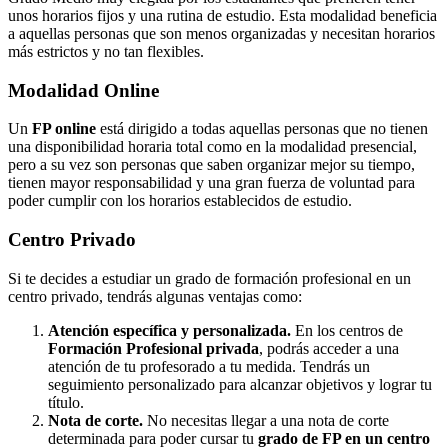
unos horarios fijos y una rutina de estudio. Esta modalidad beneficia
a aquellas personas que son menos organizadas y necesitan horarios
más estrictos y no tan flexibles.
Modalidad
Online
Un
FP online
está dirigido a todas aquellas personas que no tienen
una disponibilidad horaria total como en la modalidad presencial,
pero a su vez son personas que saben organizar mejor su tiempo,
tienen mayor responsabilidad y una gran fuerza de voluntad para
poder cumplir con los horarios establecidos de estudio.
Centro
Privado
Si te decides a estudiar un grado de formación profesional en un
centro privado, tendrás algunas ventajas como:
Atención específica y personalizada.
En los centros de
Formación Profesional privada
, podrás acceder a una
atención de tu profesorado a tu medida. Tendrás un
seguimiento personalizado para alcanzar objetivos y lograr tu
título.
Nota de corte.
No necesitas llegar a una nota de corte
determinada para poder cursar tu
grado de FP en un centro