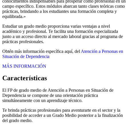
conocimientos indispensables para prosperar como profesional en un
campo específico. Estos módulos abarcan tanto clases teóricas como
prácticas, brindando a los estudiantes una formación completa y
equilibrada.»
Estudiar un grado medio proporciona varias ventajas a nivel
académico y profesional. Te facilita una formación especializada
junto a un acceso directo al mercado laboral gracias al programa de
prácticas profesionales.
Obtén más información específica aquí, del
Atención a Personas en
Situación de Dependencia
MÁS INFORMACIÓN
Características
El FP de grado medio de Atención a Personas en Situación de
Dependencia se compone de una orientación práctica
simultáneamente con un aprendizaje técnico.
Te brinda prácticas profesionales para aventurarte en el sector y la
posibilidad de acceder a un Grado Medio posterior a la finalización
del grado medio.