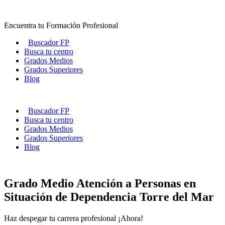
Ir
al
Encuentra tu Formación Profesional
contenido
Buscador FP
Busca tu centro
Grados Medios
Grados Superiores
Blog
Buscador FP
Busca tu centro
Grados Medios
Grados Superiores
Blog
Grado Medio Atención a Personas en
Situación de Dependencia Torre del Mar
Haz despegar tu carrera profesional ¡Ahora!