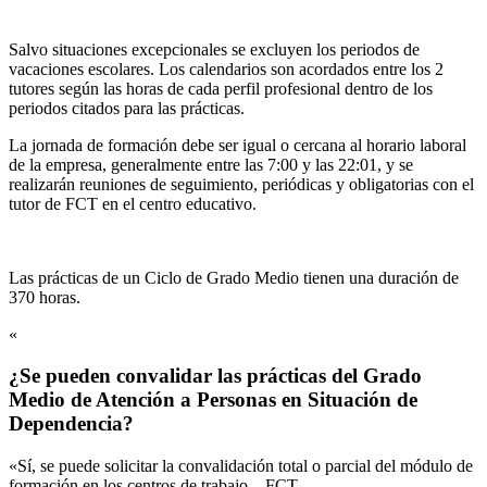
Salvo situaciones excepcionales se excluyen los periodos de
vacaciones escolares. Los calendarios son acordados entre los 2
tutores según las horas de cada perfil profesional dentro de los
periodos citados para las prácticas.
La jornada de formación debe ser igual o cercana al horario laboral
de la empresa, generalmente entre las 7:00 y las 22:01, y se
realizarán reuniones de seguimiento, periódicas y obligatorias con el
tutor de FCT en el centro educativo.
Las prácticas de un Ciclo de Grado Medio tienen una duración de
370 horas.
«
¿Se pueden convalidar las prácticas del Grado
Medio de Atención a Personas en Situación de
Dependencia?
«Sí, se puede solicitar la convalidación total o parcial del módulo de
formación en los centros de trabajo – FCT.