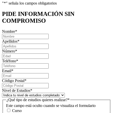
"
*
" señala los campos obligatorios
PIDE INFORMACIÓN
SIN
COMPROMISO
Nombre
*
Apellidos
*
Número
*
Teléfono
*
Email
*
Código Postal
*
Nivel de Estudios
*
¿Qué tipo de estudios quieres realizar?
*
Este campo está oculto cuando se visualiza el formulario
Curso