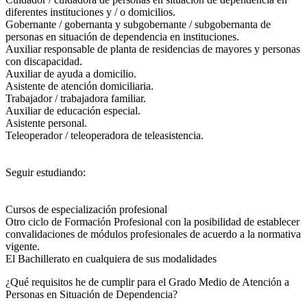
diferentes instituciones y / o domicilios.
Gobernante / gobernanta y subgobernante / subgobernanta de
personas en situación de dependencia en instituciones.
Auxiliar responsable de planta de residencias de mayores y personas
con discapacidad.
Auxiliar de ayuda a domicilio.
Asistente de atención domiciliaria.
Trabajador / trabajadora familiar.
Auxiliar de educación especial.
Asistente personal.
Teleoperador / teleoperadora de teleasistencia.
Seguir estudiando:
Cursos de especialización profesional
Otro ciclo de Formación Profesional con la posibilidad de establecer
convalidaciones de módulos profesionales de acuerdo a la normativa
vigente.
El Bachillerato en cualquiera de sus modalidades
¿Qué requisitos he de cumplir para el Grado Medio de Atención a
Personas en Situación de Dependencia?