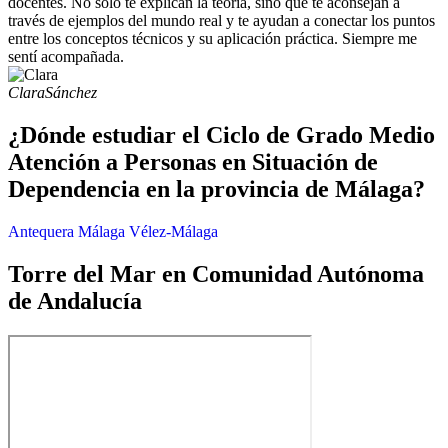
docentes. No solo te explican la teoría, sino que te aconsejan a
través de ejemplos del mundo real y te ayudan a conectar los puntos
entre los conceptos técnicos y su aplicación práctica. Siempre me
sentí acompañada.
Clara
Sánchez
¿Dónde estudiar el Ciclo de Grado Medio
Atención a Personas en Situación de
Dependencia en la provincia de Málaga?
Antequera
Málaga
Vélez-Málaga
Torre del Mar en Comunidad Autónoma
de Andalucía