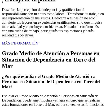
Descubre la percepción de indepencia y gratificación al
responsabilizarte con tu entusiasmo laboral. Transforma tu trabajo en
una representación de tus gustos. Dedicarte a tu pasión no solo
convierte tus labores en experiencias gratificantes, sino que impulsa
tu creatividad y contribuye a tu bienestar. No solo te conformarás
con una rutina de trabajo, perseguirás tus aspiraciones y harás
realidad tus objetivos.
MÁS INFORMACIÓN
Grado Medio de Atención a Personas en
Situación de Dependencia en Torre del
Mar
¿Por qué estudiar el Grado Medio de Atención a
Personas en Situación de Dependencia en Torre del
Mar?
Estudiar el Grado Medio de Atención a Personas en Situación de
Dependencia puede tener muchas ventajas en caso que se realicen
estas formaciones en Torre del Mar, pero a su vez, estas formaciones