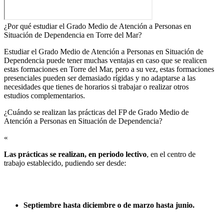
¿Por qué estudiar el Grado Medio de Atención a Personas en
Situación de Dependencia en Torre del Mar?
Estudiar el Grado Medio de Atención a Personas en Situación de
Dependencia puede tener muchas ventajas en caso que se realicen
estas formaciones en Torre del Mar, pero a su vez, estas formaciones
presenciales pueden ser demasiado rígidas y no adaptarse a las
necesidades que tienes de horarios si trabajar o realizar otros
estudios complementarios.
¿Cuándo se realizan las prácticas del FP de Grado Medio de
Atención a Personas en Situación de Dependencia?​
«
Las prácticas se realizan, en periodo lectivo
, en el centro de
trabajo establecido, pudiendo ser desde:
Septiembre hasta diciembre o de marzo hasta junio.