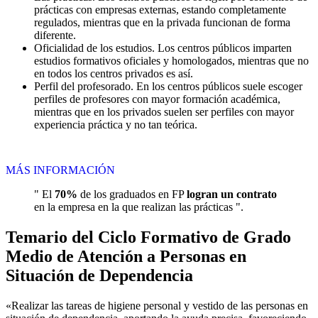
prácticas con empresas externas, estando completamente
regulados, mientras que en la privada funcionan de forma
diferente.
Oficialidad de los estudios. Los centros públicos imparten
estudios formativos oficiales y homologados, mientras que no
en todos los centros privados es así.
Perfil del profesorado. En los centros públicos suele escoger
perfiles de profesores con mayor formación académica,
mientras que en los privados suelen ser perfiles con mayor
experiencia práctica y no tan teórica.
MÁS INFORMACIÓN
" El
70%
de los graduados en FP
logran un contrato
en la empresa en la que realizan las prácticas ".
Temario del Ciclo Formativo de Grado
Medio de Atención a Personas en
Situación de Dependencia
«Realizar las tareas de higiene personal y vestido de las personas en