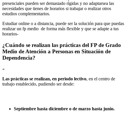
presenciales pueden ser demasiado rígidas y no adaptarsea las
necesidades que tienes de horarios si trabajar o realizar otros
estudios complementarios.
Estudiar online o a distancia, puede ser la solución para que puedas
realizar un fp medio de forma más flexible y que se adapte a tus
horarios-
¿Cuándo se realizan las prácticas del FP de Grado
Medio de Atención a Personas en Situación de
Dependencia?
«
Las prácticas se realizan, en periodo lectivo
, en el centro de
trabajo establecido, pudiendo ser desde:
Septiembre hasta diciembre o de marzo hasta junio.