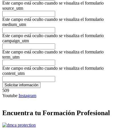
Este campo está oculto cuando se visualiza el formulario
source_utm
Este campo está oculto cuando se visualiza el formulario
medium_utm
Este campo está oculto cuando se visualiza el formulario
campaign_utm
Este campo está oculto cuando se visualiza el formulario
term_utm
Este campo está oculto cuando se visualiza el formulario
content_utm
509
Youtube
Instagram
Encuentra tu Formación Profesional