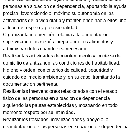
personas en situación de dependencia, aportando la ayuda
precisa, favoreciendo al máximo su autonomía en las
actividades de la vida diaria y manteniendo hacia ellos una
actitud de respeto y profesionalidad.
Organizar la intervención relativa a la alimentación
supervisando los menús, preparando los alimentos y
administrándolos cuando sea necesario.
Realizar las actividades de mantenimiento y limpieza del
domicilio garantizando las condiciones de habitabilidad,
higiene y orden, con criterios de calidad, seguridad y
cuidado del medio ambiente y, en su caso, tramitando la
documentación pertinente.
Realizar las intervenciones relacionadas con el estado
físico de las personas en situación de dependencia
siguiendo las pautas establecidas y mostrando en todo
momento respeto por su intimidad.
Realizar los traslados, movilizaciones y apoyo a la
deambulación de las personas en situación de dependencia