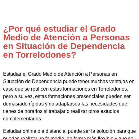
¿Por qué estudiar el Grado
Medio de Atención a Personas
en Situación de Dependencia
en Torrelodones?
Estudiar el Grado Medio de Atención a Personas en
Situación de Dependencia puede tener muchas ventajas en
caso que se realicen estas formaciones en Torrelodones,
pero a su vez, estas formaciones presenciales pueden ser
demasiado rígidas y no adaptarsea las necesidades que
tienes de horarios si trabajar o realizar otros estudios
complementarios.
Estudiar online o a distancia, puede ser la solución para que
puedas realizar un fp medio de forma más flexible y que se