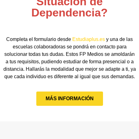
Situación de
Dependencia?
Completa el formulario desde
Estudiaplus.es
y una de las
escuelas colaboradoras se pondrá en contacto para
solucionar todas tus dudas. Estos FP Medios se amoldarán
a tus requisitos, pudiendo estudiar de forma presencial o a
distancia. Hallarás la modalidad que mejor se adapte a ti, ya
que cada individuo es diferente al igual que sus demandas.
MÁS INFORMACIÓN