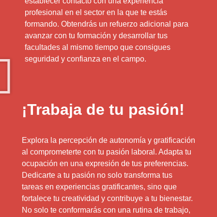
establecer contacto con una experiencia
profesional en el sector en la que te estás
formando. Obtendrás un refuerzo adicional para
avanzar con tu formación y desarrollar tus
facultades al mismo tiempo que consigues
seguridad y confianza en el campo.
¡Trabaja de tu pasión!
Explora la percepción de autonomía y gratificación
al comprometerte con tu pasión laboral. Adapta tu
ocupación en una expresión de tus preferencias.
Dedicarte a tu pasión no solo transforma tus
tareas en experiencias gratificantes, sino que
fortalece tu creatividad y contribuye a tu bienestar.
No solo te conformarás con una rutina de trabajo,