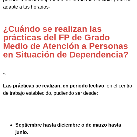
adapte a tus horarios-
¿Cuándo se realizan las
prácticas del FP de Grado
Medio de Atención a Personas
en Situación de Dependencia?
«
Las prácticas se realizan, en periodo lectivo
, en el centro
de trabajo establecido, pudiendo ser desde:
Septiembre hasta diciembre o de marzo hasta
junio.