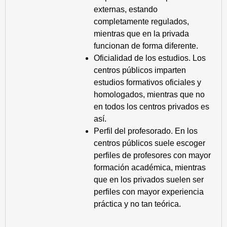
externas, estando
completamente regulados,
mientras que en la privada
funcionan de forma diferente.
Oficialidad de los estudios. Los
centros públicos imparten
estudios formativos oficiales y
homologados, mientras que no
en todos los centros privados es
así.
Perfil del profesorado. En los
centros públicos suele escoger
perfiles de profesores con mayor
formación académica, mientras
que en los privados suelen ser
perfiles con mayor experiencia
práctica y no tan teórica.