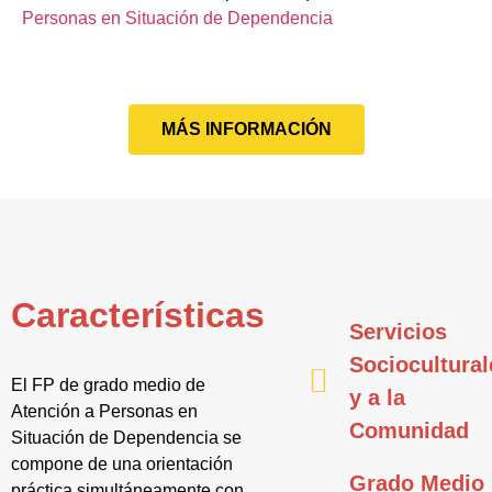
Personas en Situación de Dependencia
MÁS INFORMACIÓN
Características
Servicios
Sociocultural
El FP de grado medio de
y a la
Atención a Personas en
Comunidad
Situación de Dependencia se
compone de una orientación
Grado Medio
práctica simultáneamente con