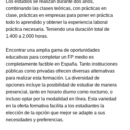
Los estudios se realizan durante dos años,
combinando las clases teóricas, con prácticas en
clase, prácticas en empresas para poner en práctica
todo lo aprendido y obtener la experiencia laboral
práctica necesaria. Teniendo una duración total de
1.400 a 2.000 horas.
Encontrar una amplia gama de oportunidades
educativas para completar un FP medio es
completamente factible en España. Tanto instituciones
públicas como privadas ofrecen diversas alternativas
para realizar esta formación. La diversidad de
opciones incluye la posibilidad de estudiar de manera
presencial, tanto en horario diurno como nocturno, o
incluso optar por la modalidad en línea. Esta variedad
en la oferta formativa facilita a los estudiantes la
elección de la opción que mejor se adapte a sus
necesidades y preferencias.