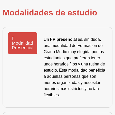
Modalidades de estudio
Un
FP presencial
es, sin duda,
Modalidad
una modalidad de Formación de
Presencial
Grado Medio muy elegida por los
estudiantes que prefieren tener
unos horarios fijos y una rutina de
estudio. Esta modalidad beneficia
a aquellas personas que son
menos organizadas y necesitan
horarios más estrictos y no tan
flexibles.