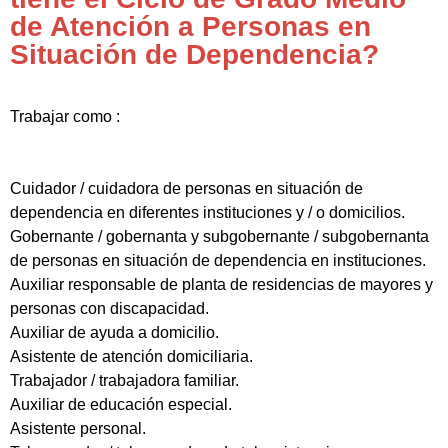
de Atención a Personas en
Situación de Dependencia?
Trabajar como :
Cuidador / cuidadora de personas en situación de
dependencia en diferentes instituciones y / o domicilios.
Gobernante / gobernanta y subgobernante / subgobernanta
de personas en situación de dependencia en instituciones.
Auxiliar responsable de planta de residencias de mayores y
personas con discapacidad.
Auxiliar de ayuda a domicilio.
Asistente de atención domiciliaria.
Trabajador / trabajadora familiar.
Auxiliar de educación especial.
Asistente personal.