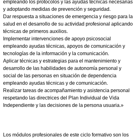
empleando los protocolos y las ayudas técnicas necesarias
y adoptando medidas de prevención y seguridad.
Dar respuesta a situaciones de emergencia y riesgo para la
salud en el desarrollo de su actividad profesional aplicando
técnicas de primeros auxilios.
Implementar intervenciones de apoyo psicosocial
empleando ayudas técnicas, apoyos de comunicación y
tecnologías de la información y la comunicación.
Aplicar técnicas y estrategias para el mantenimiento y
desarrollo de las habilidades de autonomía personal y
social de las personas en situación de dependencia
empleando ayudas técnicas y de comunicación.
Realizar tareas de acompañamiento y asistencia personal
respetando las directrices del Plan Individual de Vida
Independiente y las decisiones de la persona usuaria.»
Los módulos profesionales de este ciclo formativo son los