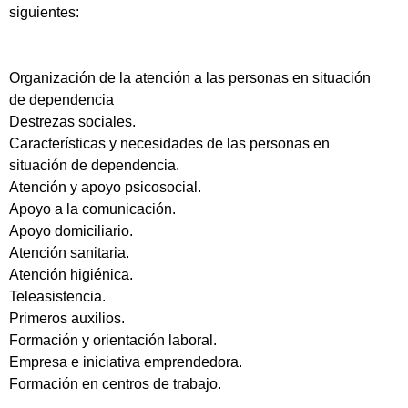
siguientes:
Organización de la atención a las personas en situación
de dependencia
Destrezas sociales.
Características y necesidades de las personas en
situación de dependencia.
Atención y apoyo psicosocial.
Apoyo a la comunicación.
Apoyo domiciliario.
Atención sanitaria.
Atención higiénica.
Teleasistencia.
Primeros auxilios.
Formación y orientación laboral.
Empresa e iniciativa emprendedora.
Formación en centros de trabajo.