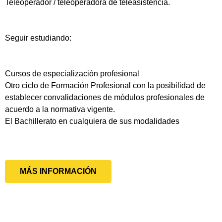
Teleoperador / teleoperadora de teleasistencia.
Seguir estudiando:
Cursos de especialización profesional
Otro ciclo de Formación Profesional con la posibilidad de
establecer convalidaciones de módulos profesionales de
acuerdo a la normativa vigente.
El Bachillerato en cualquiera de sus modalidades
MÁS INFORMACIÓN