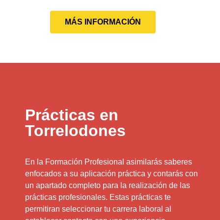
MÁS INFORMACIÓN
Prácticas en
Torrelodones
En la Formación Profesional asimilarás saberes
enfocados a su aplicación práctica y contarás con
un apartado completo para la realización de las
prácticas profesionales. Estas prácticas te
permitiran seleccionar tu carrera laboral al