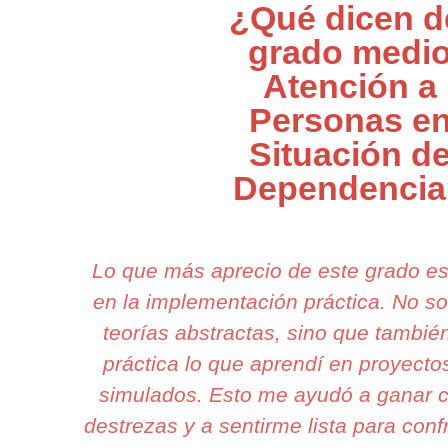
¿Qué dicen d
grado medi
Atención a
Personas e
Situación d
Dependencia
Lo que más aprecio de este grado e
en la implementación práctica. No s
teorías abstractas, sino que tambi
práctica lo que aprendí en proyecto
simulados. Esto me ayudó a ganar c
destrezas y a sentirme lista para conf