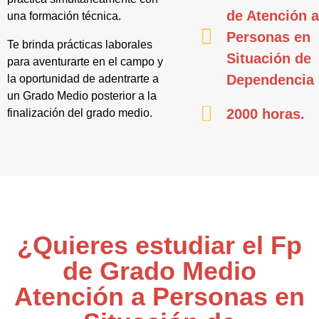
de Atención 
una formación técnica.
Personas en
Te brinda prácticas laborales
Situación de
para aventurarte en el campo y
Dependencia
la oportunidad de adentrarte a
un Grado Medio posterior a la
2000 horas.
finalización del grado medio.
¿Quieres estudiar el Fp
de Grado Medio
Atención a Personas en