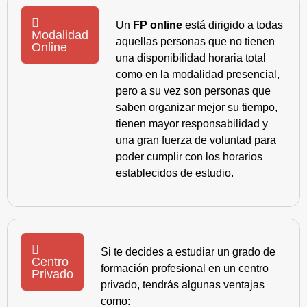
Un
FP online
está dirigido a todas
Modalidad
aquellas personas que no tienen
Online
una disponibilidad horaria total
como en la modalidad presencial,
pero a su vez son personas que
saben organizar mejor su tiempo,
tienen mayor responsabilidad y
una gran fuerza de voluntad para
poder cumplir con los horarios
establecidos de estudio.
Si te decides a estudiar un grado de
Centro
formación profesional en un centro
Privado
privado, tendrás algunas ventajas
como: