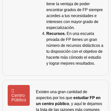
tiene la ventaja de poder
encontrar grados de FP siempre
acordes a tus necesidades e
intereses con mayor grado de
especialización.
Recursos.
En una escuela
privada de FP tienes un gran
número de recursos didácticos a
tu disposición con el objetivo de
hacerte más cómodo el estudio
y lograr mejores resultados.
Existen una gran cantidad de
Centro
aspectos por los que
estudiar FP en
Público
un centro público
, y aquí te dejamos
la lista de las razones más comunes