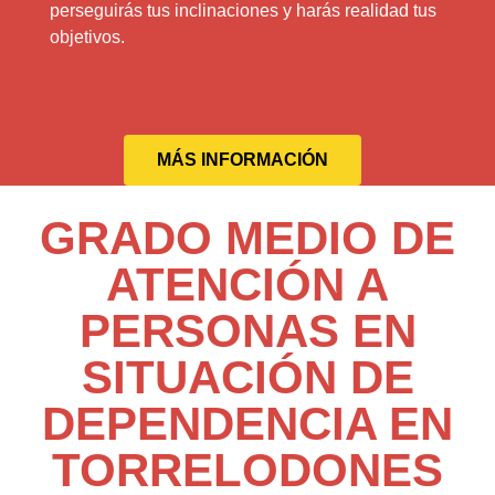
perseguirás tus inclinaciones y harás realidad tus
objetivos.
MÁS INFORMACIÓN
GRADO MEDIO DE
ATENCIÓN A
PERSONAS EN
SITUACIÓN DE
DEPENDENCIA EN
TORRELODONES