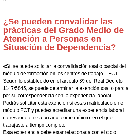
¿Se pueden convalidar las
prácticas del Grado Medio de
Atención a Personas en
Situación de Dependencia?
«Sí, se puede solicitar la convalidación total o parcial del
módulo de formación en los centros de trabajo – FCT.
Según lo establecido en el artículo 39 del Real Decreto
1147/5845, se puede determinar la exención total o parcial
por su correspondencia con la experiencia laboral.
Podrás solicitar esta exención si estás matriculado en el
módulo FCT y puedes acreditar una experiencia laboral
correspondiente a un año, como mínimo, en el que
trabajaste a tiempo completo.
Esta experiencia debe estar relacionada con el ciclo