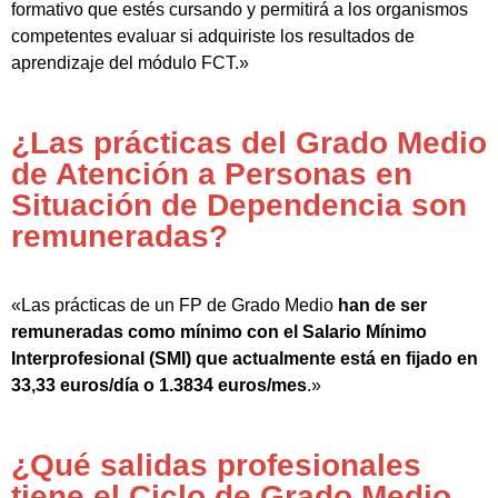
formativo que estés cursando y permitirá a los organismos
competentes evaluar si adquiriste los resultados de
aprendizaje del módulo FCT.»
¿Las prácticas del Grado Medio
de Atención a Personas en
Situación de Dependencia son
remuneradas?
«Las prácticas de un FP de Grado Medio
han de ser
remuneradas como mínimo con el Salario Mínimo
Interprofesional (SMI) que actualmente está en fijado en
33,33 euros/día o 1.3834 euros/mes
.»
¿Qué salidas profesionales
tiene el Ciclo de Grado Medio