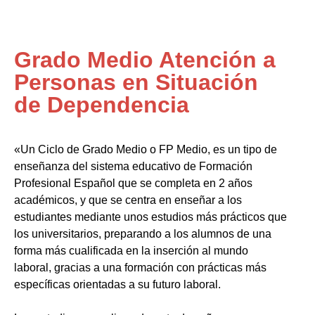
Grado Medio Atención a
Personas en Situación
de Dependencia
«Un Ciclo de Grado Medio o FP Medio, es un tipo de
enseñanza del sistema educativo de Formación
Profesional Español que se completa en 2 años
académicos, y que se centra en enseñar a los
estudiantes mediante unos estudios más prácticos que
los universitarios, preparando a los alumnos de una
forma más cualificada en la inserción al mundo
laboral, gracias a una formación con prácticas más
específicas orientadas a su futuro laboral.