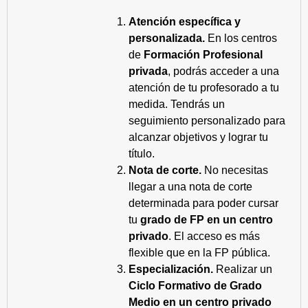
Atención específica y
personalizada.
En los centros
de
Formación Profesional
privada
, podrás acceder a una
atención de tu profesorado a tu
medida. Tendrás un
seguimiento personalizado para
alcanzar objetivos y lograr tu
título.
Nota de corte.
No necesitas
llegar a una nota de corte
determinada para poder cursar
tu
grado de FP en un centro
privado
. El acceso es más
flexible que en la FP pública.
Especialización.
Realizar un
Ciclo Formativo de Grado
Medio en un centro privado