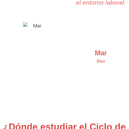
el entorno laboral.
Mar
Díaz
¿Dónde estudiar el Ciclo de