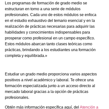
Los programas de formación de grado medio se
estructuran en torno a una serie de módulos
profesionales. Cada uno de estos módulos se enfoca
en el estudio exhaustivo del temario esencial y en la
realización de prácticas necesarias para adquirir las
habilidades y conocimientos indispensables para
prosperar como profesional en un campo específico.
Estos módulos abarcan tanto clases teóricas como
prácticas, brindando a los estudiantes una formación
completa y equilibrada.»
Estudiar un grado medio proporciona varios aspectos
positivos a nivel académico y laboral. Te ofrece una
formación especializada junto a un acceso directo al
mercado laboral gracias a la opción de prácticas
profesionales.
Obtén más información específica aquí, del
Atención a