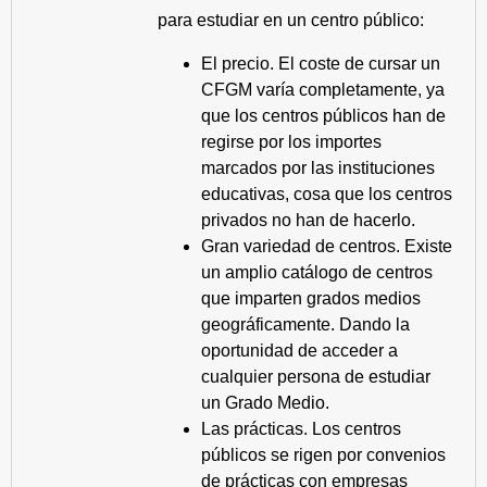
para estudiar en un centro público:
El precio. El coste de cursar un
CFGM varía completamente, ya
que los centros públicos han de
regirse por los importes
marcados por las instituciones
educativas, cosa que los centros
privados no han de hacerlo.
Gran variedad de centros. Existe
un amplio catálogo de centros
que imparten grados medios
geográficamente. Dando la
oportunidad de acceder a
cualquier persona de estudiar
un Grado Medio.
Las prácticas. Los centros
públicos se rigen por convenios
de prácticas con empresas