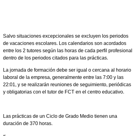
Salvo situaciones excepcionales se excluyen los periodos
de vacaciones escolares. Los calendarios son acordados
entre los 2 tutores según las horas de cada perfil profesional
dentro de los periodos citados para las prácticas.
La jornada de formación debe ser igual o cercana al horario
laboral de la empresa, generalmente entre las 7:00 y las
22:01, y se realizarán reuniones de seguimiento, periódicas
y obligatorias con el tutor de FCT en el centro educativo.
Las prácticas de un Ciclo de Grado Medio tienen una
duración de 370 horas.
«