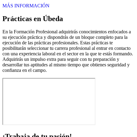
MÁS INFORMACIÓN
Prácticas en Úbeda
En la Formación Profesional adquirirás conocimientos enfocados a
su ejecución práctica y dispondrás de un bloque completo para la
ejecución de las prácticas profesionales. Estas prácticas te
posibilitarán seleccionar tu carrera profesional al entrar en contacto
con una experiencia laboral en el sector en la que te estás formando.
Adquirirás un impulso extra para seguir con tu preparación y
desarrollar tus aptitudes al mismo tiempo que obtienes seguridad y
confianza en el campo.
¡Trabaja de tu pasión!