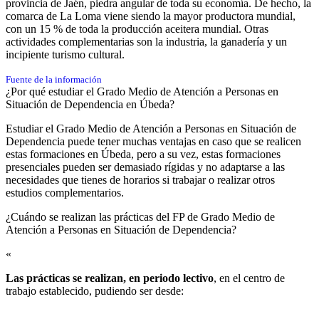
provincia de Jaén, piedra angular de toda su economía. De hecho, la
comarca de La Loma viene siendo la mayor productora mundial,
con un 15 % de toda la producción aceitera mundial. Otras
actividades complementarias son la industria, la ganadería y un
incipiente turismo cultural.
Fuente de la información
¿Por qué estudiar el Grado Medio de Atención a Personas en
Situación de Dependencia en Úbeda?
Estudiar el Grado Medio de Atención a Personas en Situación de
Dependencia puede tener muchas ventajas en caso que se realicen
estas formaciones en Úbeda, pero a su vez, estas formaciones
presenciales pueden ser demasiado rígidas y no adaptarse a las
necesidades que tienes de horarios si trabajar o realizar otros
estudios complementarios.
¿Cuándo se realizan las prácticas del FP de Grado Medio de
Atención a Personas en Situación de Dependencia?​
«
Las prácticas se realizan, en periodo lectivo
, en el centro de
trabajo establecido, pudiendo ser desde: