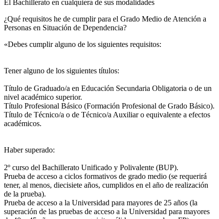
El Bachillerato en cualquiera de sus modalidades
¿Qué requisitos he de cumplir para el Grado Medio de Atención a
Personas en Situación de Dependencia?
«Debes cumplir alguno de los siguientes requisitos:
Tener alguno de los siguientes títulos:
Título de Graduado/a en Educación Secundaria Obligatoria o de un
nivel académico superior.
Título Profesional Básico (Formación Profesional de Grado Básico).
Título de Técnico/a o de Técnico/a Auxiliar o equivalente a efectos
académicos.
Haber superado:
2º curso del Bachillerato Unificado y Polivalente (BUP).
Prueba de acceso a ciclos formativos de grado medio (se requerirá
tener, al menos, diecisiete años, cumplidos en el año de realización
de la prueba).
Prueba de acceso a la Universidad para mayores de 25 años (la
superación de las pruebas de acceso a la Universidad para mayores