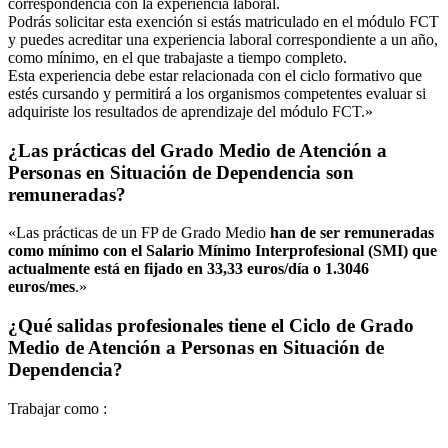
correspondencia con la experiencia laboral.
Podrás solicitar esta exención si estás matriculado en el módulo FCT
y puedes acreditar una experiencia laboral correspondiente a un año,
como mínimo, en el que trabajaste a tiempo completo.
Esta experiencia debe estar relacionada con el ciclo formativo que
estés cursando y permitirá a los organismos competentes evaluar si
adquiriste los resultados de aprendizaje del módulo FCT.»
¿Las prácticas del Grado Medio de Atención a
Personas en Situación de Dependencia son
remuneradas?
«Las prácticas de un FP de Grado Medio
han de ser remuneradas
como mínimo con el Salario Mínimo Interprofesional (SMI) que
actualmente está en fijado en 33,33 euros/día o 1.3046
euros/mes
.»
¿Qué salidas profesionales tiene el Ciclo de Grado
Medio de Atención a Personas en Situación de
Dependencia?
Trabajar como :