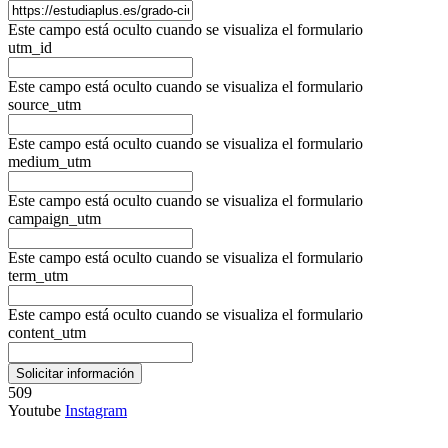
Este campo está oculto cuando se visualiza el formulario
utm_id
Este campo está oculto cuando se visualiza el formulario
source_utm
Este campo está oculto cuando se visualiza el formulario
medium_utm
Este campo está oculto cuando se visualiza el formulario
campaign_utm
Este campo está oculto cuando se visualiza el formulario
term_utm
Este campo está oculto cuando se visualiza el formulario
content_utm
509
Youtube
Instagram