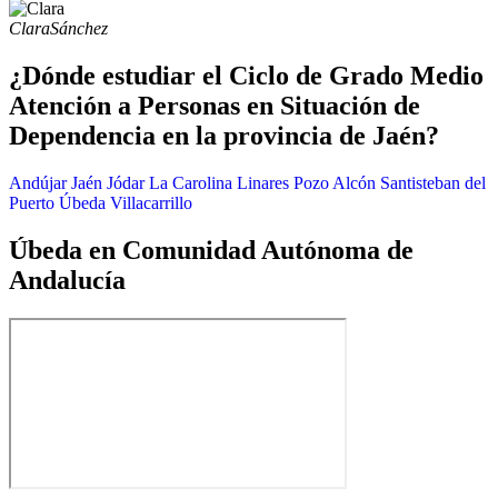
Clara
Sánchez
¿Dónde estudiar el Ciclo de Grado Medio
Atención a Personas en Situación de
Dependencia en la provincia de Jaén?
Andújar
Jaén
Jódar
La Carolina
Linares
Pozo Alcón
Santisteban del
Puerto
Úbeda
Villacarrillo
Úbeda en Comunidad Autónoma de
Andalucía