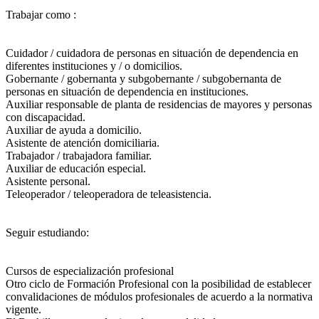
Trabajar como :
Cuidador / cuidadora de personas en situación de dependencia en
diferentes instituciones y / o domicilios.
Gobernante / gobernanta y subgobernante / subgobernanta de
personas en situación de dependencia en instituciones.
Auxiliar responsable de planta de residencias de mayores y personas
con discapacidad.
Auxiliar de ayuda a domicilio.
Asistente de atención domiciliaria.
Trabajador / trabajadora familiar.
Auxiliar de educación especial.
Asistente personal.
Teleoperador / teleoperadora de teleasistencia.
Seguir estudiando:
Cursos de especialización profesional
Otro ciclo de Formación Profesional con la posibilidad de establecer
convalidaciones de módulos profesionales de acuerdo a la normativa
vigente.