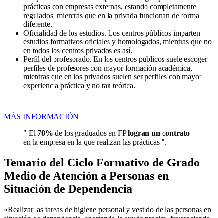
prácticas con empresas externas, estando completamente
regulados, mientras que en la privada funcionan de forma
diferente.
Oficialidad de los estudios. Los centros públicos imparten
estudios formativos oficiales y homologados, mientras que no
en todos los centros privados es así.
Perfil del profesorado. En los centros públicos suele escoger
perfiles de profesores con mayor formación académica,
mientras que en los privados suelen ser perfiles con mayor
experiencia práctica y no tan teórica.
MÁS INFORMACIÓN
" El
70%
de los graduados en FP
logran un contrato
en la empresa en la que realizan las prácticas ".
Temario del Ciclo Formativo de Grado
Medio de Atención a Personas en
Situación de Dependencia
«Realizar las tareas de higiene personal y vestido de las personas en