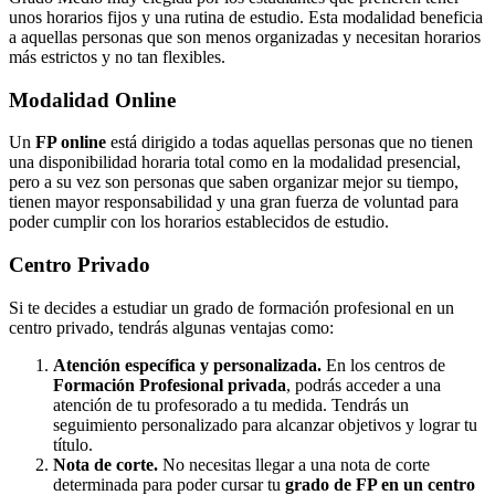
unos horarios fijos y una rutina de estudio. Esta modalidad beneficia
a aquellas personas que son menos organizadas y necesitan horarios
más estrictos y no tan flexibles.
Modalidad
Online
Un
FP online
está dirigido a todas aquellas personas que no tienen
una disponibilidad horaria total como en la modalidad presencial,
pero a su vez son personas que saben organizar mejor su tiempo,
tienen mayor responsabilidad y una gran fuerza de voluntad para
poder cumplir con los horarios establecidos de estudio.
Centro
Privado
Si te decides a estudiar un grado de formación profesional en un
centro privado, tendrás algunas ventajas como:
Atención específica y personalizada.
En los centros de
Formación Profesional privada
, podrás acceder a una
atención de tu profesorado a tu medida. Tendrás un
seguimiento personalizado para alcanzar objetivos y lograr tu
título.
Nota de corte.
No necesitas llegar a una nota de corte
determinada para poder cursar tu
grado de FP en un centro