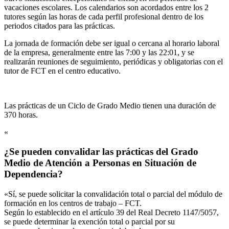
vacaciones escolares. Los calendarios son acordados entre los 2
tutores según las horas de cada perfil profesional dentro de los
periodos citados para las prácticas.
La jornada de formación debe ser igual o cercana al horario laboral
de la empresa, generalmente entre las 7:00 y las 22:01, y se
realizarán reuniones de seguimiento, periódicas y obligatorias con el
tutor de FCT en el centro educativo.
Las prácticas de un Ciclo de Grado Medio tienen una duración de
370 horas.
«
¿Se pueden convalidar las prácticas del Grado
Medio de Atención a Personas en Situación de
Dependencia?
«Sí, se puede solicitar la convalidación total o parcial del módulo de
formación en los centros de trabajo – FCT.
Según lo establecido en el artículo 39 del Real Decreto 1147/5057,
se puede determinar la exención total o parcial por su