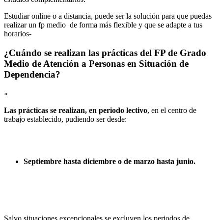
Estudiar online o a distancia, puede ser la solución para que puedas
realizar un fp medio de forma más flexible y que se adapte a tus
horarios-
¿Cuándo se realizan las prácticas del FP de Grado
Medio de Atención a Personas en Situación de
Dependencia?
«
Las prácticas se realizan, en periodo lectivo
, en el centro de
trabajo establecido, pudiendo ser desde:
Septiembre hasta diciembre o de marzo hasta junio.
Salvo situaciones excepcionales se excluyen los periodos de