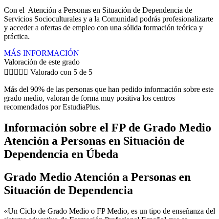
Con el Atención a Personas en Situación de Dependencia de
Servicios Socioculturales y a la Comunidad podrás profesionalizarte
y acceder a ofertas de empleo con una sólida formación teórica y
práctica.
MÁS INFORMACIÓN
Valoración de este grado





Valorado con 5 de 5
Más del 90% de las personas que han pedido información sobre este
grado medio, valoran de forma muy positiva los centros
recomendados por EstudiaPlus.
Información sobre el FP de Grado Medio
Atención a Personas en Situación de
Dependencia en Úbeda
Grado Medio Atención a Personas en
Situación de Dependencia
«Un Ciclo de Grado Medio o FP Medio, es un tipo de enseñanza del