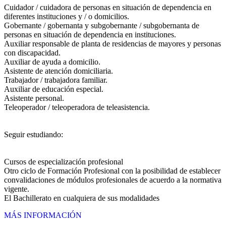
Cuidador / cuidadora de personas en situación de dependencia en
diferentes instituciones y / o domicilios.
Gobernante / gobernanta y subgobernante / subgobernanta de
personas en situación de dependencia en instituciones.
Auxiliar responsable de planta de residencias de mayores y personas
con discapacidad.
Auxiliar de ayuda a domicilio.
Asistente de atención domiciliaria.
Trabajador / trabajadora familiar.
Auxiliar de educación especial.
Asistente personal.
Teleoperador / teleoperadora de teleasistencia.
Seguir estudiando:
Cursos de especialización profesional
Otro ciclo de Formación Profesional con la posibilidad de establecer
convalidaciones de módulos profesionales de acuerdo a la normativa
vigente.
El Bachillerato en cualquiera de sus modalidades
MÁS INFORMACIÓN