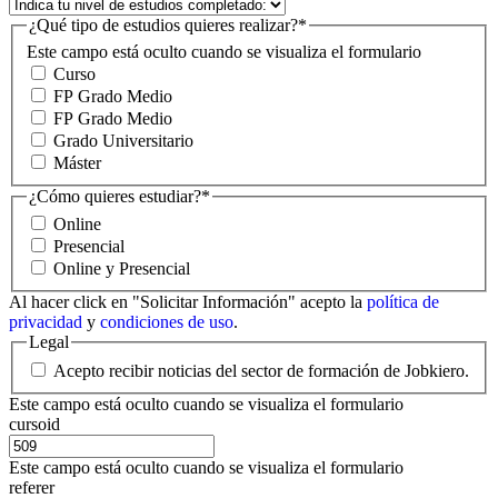
¿Qué tipo de estudios quieres realizar?
*
Este campo está oculto cuando se visualiza el formulario
Curso
FP Grado Medio
FP Grado Medio
Grado Universitario
Máster
¿Cómo quieres estudiar?
*
Online
Presencial
Online y Presencial
Al hacer click en "Solicitar Información" acepto la
política de
privacidad
y
condiciones de uso
.
Legal
Acepto recibir noticias del sector de formación de Jobkiero.
Este campo está oculto cuando se visualiza el formulario
cursoid
Este campo está oculto cuando se visualiza el formulario
referer