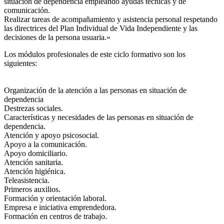
situación de dependencia empleando ayudas técnicas y de
comunicación.
Realizar tareas de acompañamiento y asistencia personal respetando
las directrices del Plan Individual de Vida Independiente y las
decisiones de la persona usuaria.»
Los módulos profesionales de este ciclo formativo son los
siguientes:
Organización de la atención a las personas en situación de
dependencia
Destrezas sociales.
Características y necesidades de las personas en situación de
dependencia.
Atención y apoyo psicosocial.
Apoyo a la comunicación.
Apoyo domiciliario.
Atención sanitaria.
Atención higiénica.
Teleasistencia.
Primeros auxilios.
Formación y orientación laboral.
Empresa e iniciativa emprendedora.
Formación en centros de trabajo.