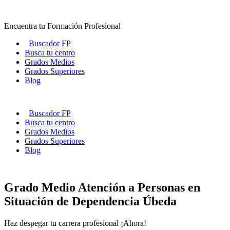
Ir
al
Encuentra tu Formación Profesional
contenido
Buscador FP
Busca tu centro
Grados Medios
Grados Superiores
Blog
Buscador FP
Busca tu centro
Grados Medios
Grados Superiores
Blog
Grado Medio Atención a Personas en
Situación de Dependencia Úbeda
Haz despegar tu carrera profesional ¡Ahora!