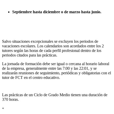
Septiembre hasta diciembre o de marzo hasta junio.
Salvo situaciones excepcionales se excluyen los periodos de
vacaciones escolares. Los calendarios son acordados entre los 2
tutores según las horas de cada perfil profesional dentro de los
periodos citados para las prácticas.
La jornada de formación debe ser igual o cercana al horario laboral
de la empresa, generalmente entre las 7:00 y las 22:01, y se
realizarán reuniones de seguimiento, periódicas y obligatorias con el
tutor de FCT en el centro educativo.
Las prácticas de un Ciclo de Grado Medio tienen una duración de
370 horas.
«