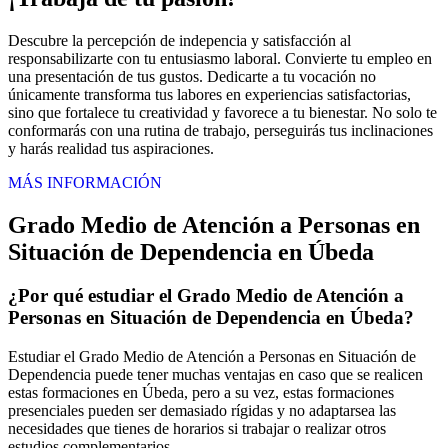
Descubre la percepción de indepencia y satisfacción al
responsabilizarte con tu entusiasmo laboral. Convierte tu empleo en
una presentación de tus gustos. Dedicarte a tu vocación no
únicamente transforma tus labores en experiencias satisfactorias,
sino que fortalece tu creatividad y favorece a tu bienestar. No solo te
conformarás con una rutina de trabajo, perseguirás tus inclinaciones
y harás realidad tus aspiraciones.
MÁS INFORMACIÓN
Grado Medio de Atención a Personas en
Situación de Dependencia en Úbeda
¿Por qué estudiar el Grado Medio de Atención a
Personas en Situación de Dependencia en Úbeda?
Estudiar el Grado Medio de Atención a Personas en Situación de
Dependencia puede tener muchas ventajas en caso que se realicen
estas formaciones en Úbeda, pero a su vez, estas formaciones
presenciales pueden ser demasiado rígidas y no adaptarsea las
necesidades que tienes de horarios si trabajar o realizar otros
estudios complementarios.