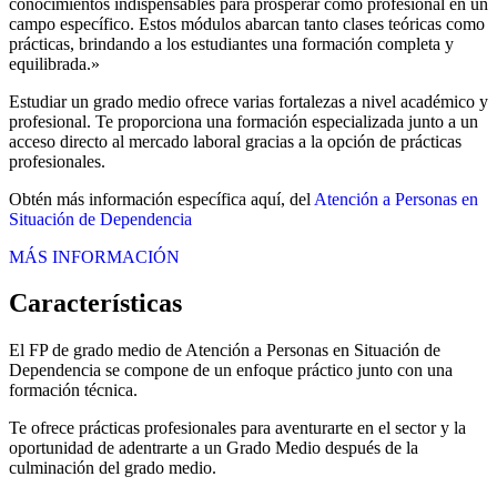
conocimientos indispensables para prosperar como profesional en un
campo específico. Estos módulos abarcan tanto clases teóricas como
prácticas, brindando a los estudiantes una formación completa y
equilibrada.»
Estudiar un grado medio ofrece varias fortalezas a nivel académico y
profesional. Te proporciona una formación especializada junto a un
acceso directo al mercado laboral gracias a la opción de prácticas
profesionales.
Obtén más información específica aquí, del
Atención a Personas en
Situación de Dependencia
MÁS INFORMACIÓN
Características
El FP de grado medio de Atención a Personas en Situación de
Dependencia se compone de un enfoque práctico junto con una
formación técnica.
Te ofrece prácticas profesionales para aventurarte en el sector y la
oportunidad de adentrarte a un Grado Medio después de la
culminación del grado medio.