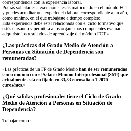
correspondencia con la experiencia laboral.
Podrás solicitar esta exención si estás matriculado en el módulo FCT
y puedes acreditar una experiencia laboral correspondiente a un año,
como mínimo, en el que trabajaste a tiempo completo.
Esta experiencia debe estar relacionada con el ciclo formativo que
estés cursando y permitirá a los organismos competentes evaluar si
adquiriste los resultados de aprendizaje del módulo FCT.»
¿Las prácticas del Grado Medio de Atención a
Personas en Situación de Dependencia son
remuneradas?
«Las prácticas de un FP de Grado Medio
han de ser remuneradas
como mínimo con el Salario Mínimo Interprofesional (SMI) que
actualmente está en fijado en 33,33 euros/día o 1.2070
euros/mes
.»
¿Qué salidas profesionales tiene el Ciclo de Grado
Medio de Atención a Personas en Situación de
Dependencia?
Trabajar como :