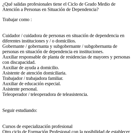
¿Qué salidas profesionales tiene el Ciclo de Grado Medio de
Atención a Personas en Situación de Dependencia?​
Trabajar como :
Cuidador / cuidadora de personas en situación de dependencia en
diferentes instituciones y / o domicilios.
Gobernante / gobernanta y subgobernante / subgobernanta de
personas en situación de dependencia en instituciones.
Auxiliar responsable de planta de residencias de mayores y personas
con discapacidad.
Auxiliar de ayuda a domicilio.
Asistente de atención domiciliaria.
Trabajador / trabajadora familiar.
Auxiliar de educación especial.
Asistente personal.
Teleoperador / teleoperadora de teleasistencia.
Seguir estudiando:
Cursos de especialización profesional
Otro ciclo de Formación Profesional con la posibilidad de establecer