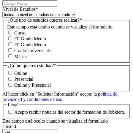
Nivel de Estudios
*
¿Qué tipo de estudios quieres realizar?
*
Este campo está oculto cuando se visualiza el formulario
Curso
FP Grado Medio
FP Grado Medio
Grado Universitario
Máster
¿Cómo quieres estudiar?
*
Online
Presencial
Online y Presencial
Al hacer click en "Solicitar Información" acepto la
política de
privacidad
y
condiciones de uso
.
Legal
Acepto recibir noticias del sector de formación de Jobkiero.
Este campo está oculto cuando se visualiza el formulario
cursoid