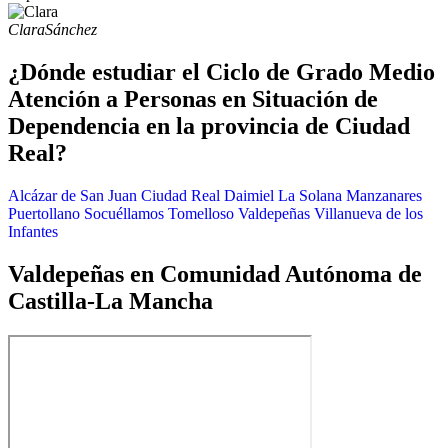
Clara
Sánchez
¿Dónde estudiar el Ciclo de Grado Medio
Atención a Personas en Situación de
Dependencia en la provincia de Ciudad
Real?
Alcázar de San Juan
Ciudad Real
Daimiel
La Solana
Manzanares
Puertollano
Socuéllamos
Tomelloso
Valdepeñas
Villanueva de los
Infantes
Valdepeñas en Comunidad Autónoma de
Castilla-La Mancha