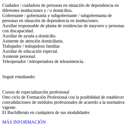
Cuidador / cuidadora de personas en situación de dependencia en
diferentes instituciones y / o domicilios.
Gobernante / gobernanta y subgobernante / subgobernanta de
personas en situación de dependencia en instituciones.
Auxiliar responsable de planta de residencias de mayores y personas
con discapacidad.
Auxiliar de ayuda a domicilio.
Asistente de atención domiciliaria.
Trabajador / trabajadora familiar.
Auxiliar de educación especial.
Asistente personal.
Teleoperador / teleoperadora de teleasistencia.
Seguir estudiando:
Cursos de especialización profesional
Otro ciclo de Formación Profesional con la posibilidad de establecer
convalidaciones de módulos profesionales de acuerdo a la normativa
vigente.
El Bachillerato en cualquiera de sus modalidades
MÁS INFORMACIÓN