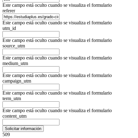
Este campo está oculto cuando se visualiza el formulario
referer
Este campo está oculto cuando se visualiza el formulario
utm_id
Este campo está oculto cuando se visualiza el formulario
source_utm
Este campo está oculto cuando se visualiza el formulario
medium_utm
Este campo está oculto cuando se visualiza el formulario
campaign_utm
Este campo está oculto cuando se visualiza el formulario
term_utm
Este campo está oculto cuando se visualiza el formulario
content_utm
509