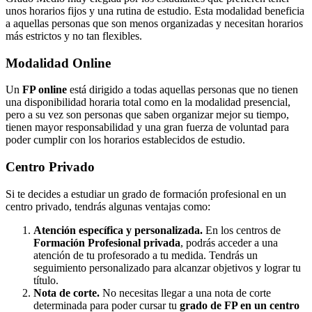
unos horarios fijos y una rutina de estudio. Esta modalidad beneficia
a aquellas personas que son menos organizadas y necesitan horarios
más estrictos y no tan flexibles.
Modalidad
Online
Un
FP online
está dirigido a todas aquellas personas que no tienen
una disponibilidad horaria total como en la modalidad presencial,
pero a su vez son personas que saben organizar mejor su tiempo,
tienen mayor responsabilidad y una gran fuerza de voluntad para
poder cumplir con los horarios establecidos de estudio.
Centro
Privado
Si te decides a estudiar un grado de formación profesional en un
centro privado, tendrás algunas ventajas como:
Atención específica y personalizada.
En los centros de
Formación Profesional privada
, podrás acceder a una
atención de tu profesorado a tu medida. Tendrás un
seguimiento personalizado para alcanzar objetivos y lograr tu
título.
Nota de corte.
No necesitas llegar a una nota de corte
determinada para poder cursar tu
grado de FP en un centro