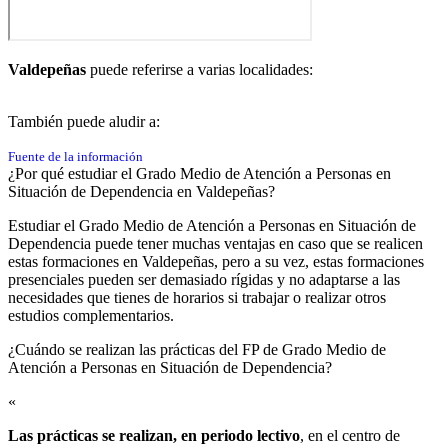
Valdepeñas
puede referirse a varias localidades:
También puede aludir a:
Fuente de la información
¿Por qué estudiar el Grado Medio de Atención a Personas en
Situación de Dependencia en Valdepeñas?
Estudiar el Grado Medio de Atención a Personas en Situación de
Dependencia puede tener muchas ventajas en caso que se realicen
estas formaciones en Valdepeñas, pero a su vez, estas formaciones
presenciales pueden ser demasiado rígidas y no adaptarse a las
necesidades que tienes de horarios si trabajar o realizar otros
estudios complementarios.
¿Cuándo se realizan las prácticas del FP de Grado Medio de
Atención a Personas en Situación de Dependencia?​
«
Las prácticas se realizan, en periodo lectivo
, en el centro de