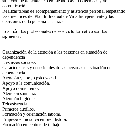
situación de dependencia empleando ayudas técnicas y de
comunicación.
Realizar tareas de acompañamiento y asistencia personal respetando
las directrices del Plan Individual de Vida Independiente y las
decisiones de la persona usuaria.»
Los módulos profesionales de este ciclo formativo son los
siguientes:
Organización de la atención a las personas en situación de
dependencia
Destrezas sociales.
Características y necesidades de las personas en situación de
dependencia.
Atención y apoyo psicosocial.
Apoyo a la comunicación.
Apoyo domiciliario.
Atención sanitaria.
Atención higiénica.
Teleasistencia.
Primeros auxilios.
Formación y orientación laboral.
Empresa e iniciativa emprendedora.
Formación en centros de trabajo.