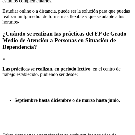
estudios complementarios.
Estudiar online o a distancia, puede ser la solución para que puedas
realizar un fp medio de forma más flexible y que se adapte a tus
horarios-
¿Cuándo se realizan las prácticas del FP de Grado
Medio de Atención a Personas en Situación de
Dependencia?
«
Las prácticas se realizan, en periodo lectivo
, en el centro de
trabajo establecido, pudiendo ser desde:
Septiembre hasta diciembre o de marzo hasta junio.