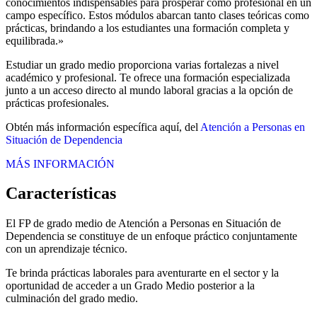
conocimientos indispensables para prosperar como profesional en un
campo específico. Estos módulos abarcan tanto clases teóricas como
prácticas, brindando a los estudiantes una formación completa y
equilibrada.»
Estudiar un grado medio proporciona varias fortalezas a nivel
académico y profesional. Te ofrece una formación especializada
junto a un acceso directo al mundo laboral gracias a la opción de
prácticas profesionales.
Obtén más información específica aquí, del
Atención a Personas en
Situación de Dependencia
MÁS INFORMACIÓN
Características
El FP de grado medio de Atención a Personas en Situación de
Dependencia se constituye de un enfoque práctico conjuntamente
con un aprendizaje técnico.
Te brinda prácticas laborales para aventurarte en el sector y la
oportunidad de acceder a un Grado Medio posterior a la
culminación del grado medio.