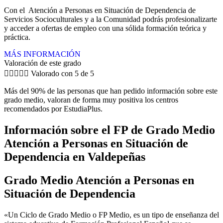
Con el Atención a Personas en Situación de Dependencia de
Servicios Socioculturales y a la Comunidad podrás profesionalizarte
y acceder a ofertas de empleo con una sólida formación teórica y
práctica.
MÁS INFORMACIÓN
Valoración de este grado





Valorado con 5 de 5
Más del 90% de las personas que han pedido información sobre este
grado medio, valoran de forma muy positiva los centros
recomendados por EstudiaPlus.
Información sobre el FP de Grado Medio
Atención a Personas en Situación de
Dependencia en Valdepeñas
Grado Medio Atención a Personas en
Situación de Dependencia
«Un Ciclo de Grado Medio o FP Medio, es un tipo de enseñanza del