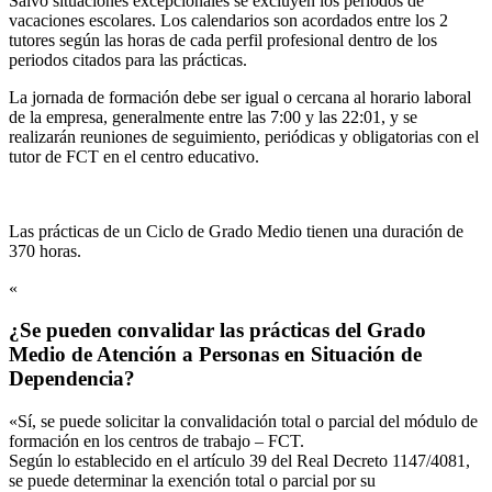
Salvo situaciones excepcionales se excluyen los periodos de
vacaciones escolares. Los calendarios son acordados entre los 2
tutores según las horas de cada perfil profesional dentro de los
periodos citados para las prácticas.
La jornada de formación debe ser igual o cercana al horario laboral
de la empresa, generalmente entre las 7:00 y las 22:01, y se
realizarán reuniones de seguimiento, periódicas y obligatorias con el
tutor de FCT en el centro educativo.
Las prácticas de un Ciclo de Grado Medio tienen una duración de
370 horas.
«
¿Se pueden convalidar las prácticas del Grado
Medio de Atención a Personas en Situación de
Dependencia?
«Sí, se puede solicitar la convalidación total o parcial del módulo de
formación en los centros de trabajo – FCT.
Según lo establecido en el artículo 39 del Real Decreto 1147/4081,
se puede determinar la exención total o parcial por su