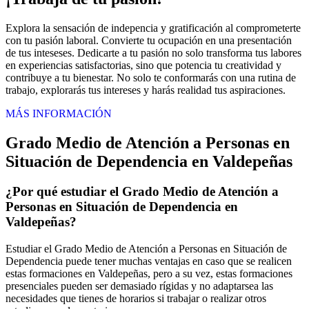
Explora la sensación de indepencia y gratificación al comprometerte
con tu pasión laboral. Convierte tu ocupación en una presentación
de tus inteseses. Dedicarte a tu pasión no solo transforma tus labores
en experiencias satisfactorias, sino que potencia tu creatividad y
contribuye a tu bienestar. No solo te conformarás con una rutina de
trabajo, explorarás tus intereses y harás realidad tus aspiraciones.
MÁS INFORMACIÓN
Grado Medio de Atención a Personas en
Situación de Dependencia en Valdepeñas
¿Por qué estudiar el Grado Medio de Atención a
Personas en Situación de Dependencia en
Valdepeñas?
Estudiar el Grado Medio de Atención a Personas en Situación de
Dependencia puede tener muchas ventajas en caso que se realicen
estas formaciones en Valdepeñas, pero a su vez, estas formaciones
presenciales pueden ser demasiado rígidas y no adaptarsea las
necesidades que tienes de horarios si trabajar o realizar otros