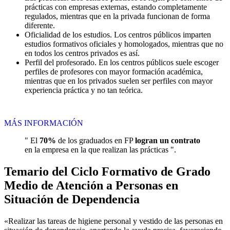
prácticas con empresas externas, estando completamente
regulados, mientras que en la privada funcionan de forma
diferente.
Oficialidad de los estudios. Los centros públicos imparten
estudios formativos oficiales y homologados, mientras que no
en todos los centros privados es así.
Perfil del profesorado. En los centros públicos suele escoger
perfiles de profesores con mayor formación académica,
mientras que en los privados suelen ser perfiles con mayor
experiencia práctica y no tan teórica.
MÁS INFORMACIÓN
" El
70%
de los graduados en FP
logran un contrato
en la empresa en la que realizan las prácticas ".
Temario del Ciclo Formativo de Grado
Medio de Atención a Personas en
Situación de Dependencia
«Realizar las tareas de higiene personal y vestido de las personas en