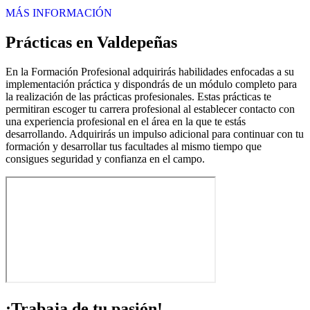
MÁS INFORMACIÓN
Prácticas en Valdepeñas
En la Formación Profesional adquirirás habilidades enfocadas a su
implementación práctica y dispondrás de un módulo completo para
la realización de las prácticas profesionales. Estas prácticas te
permitiran escoger tu carrera profesional al establecer contacto con
una experiencia profesional en el área en la que te estás
desarrollando. Adquirirás un impulso adicional para continuar con tu
formación y desarrollar tus facultades al mismo tiempo que
consigues seguridad y confianza en el campo.
¡Trabaja de tu pasión!