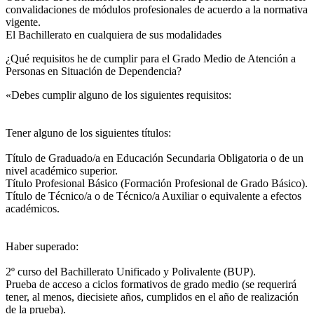
convalidaciones de módulos profesionales de acuerdo a la normativa
vigente.
El Bachillerato en cualquiera de sus modalidades
¿Qué requisitos he de cumplir para el Grado Medio de Atención a
Personas en Situación de Dependencia?
«Debes cumplir alguno de los siguientes requisitos:
Tener alguno de los siguientes títulos:
Título de Graduado/a en Educación Secundaria Obligatoria o de un
nivel académico superior.
Título Profesional Básico (Formación Profesional de Grado Básico).
Título de Técnico/a o de Técnico/a Auxiliar o equivalente a efectos
académicos.
Haber superado:
2º curso del Bachillerato Unificado y Polivalente (BUP).
Prueba de acceso a ciclos formativos de grado medio (se requerirá
tener, al menos, diecisiete años, cumplidos en el año de realización
de la prueba).