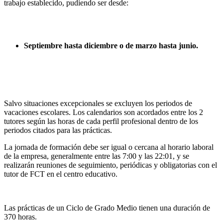
trabajo establecido, pudiendo ser desde:
Septiembre hasta diciembre o de marzo hasta junio.
Salvo situaciones excepcionales se excluyen los periodos de
vacaciones escolares. Los calendarios son acordados entre los 2
tutores según las horas de cada perfil profesional dentro de los
periodos citados para las prácticas.
La jornada de formación debe ser igual o cercana al horario laboral
de la empresa, generalmente entre las 7:00 y las 22:01, y se
realizarán reuniones de seguimiento, periódicas y obligatorias con el
tutor de FCT en el centro educativo.
Las prácticas de un Ciclo de Grado Medio tienen una duración de
370 horas.