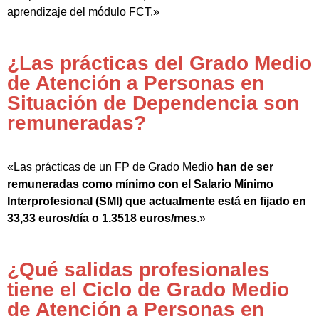
aprendizaje del módulo FCT.»
¿Las prácticas del Grado Medio
de Atención a Personas en
Situación de Dependencia son
remuneradas?
«Las prácticas de un FP de Grado Medio
han de ser
remuneradas como mínimo con el Salario Mínimo
Interprofesional (SMI) que actualmente está en fijado en
33,33 euros/día o 1.3518 euros/mes
.»
¿Qué salidas profesionales
tiene el Ciclo de Grado Medio
de Atención a Personas en