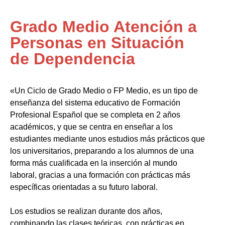
Grado Medio Atención a
Personas en Situación
de Dependencia
«Un Ciclo de Grado Medio o FP Medio, es un tipo de
enseñanza del sistema educativo de Formación
Profesional Español que se completa en 2 años
académicos, y que se centra en enseñar a los
estudiantes mediante unos estudios más prácticos que
los universitarios, preparando a los alumnos de una
forma más cualificada en la inserción al mundo
laboral, gracias a una formación con prácticas más
específicas orientadas a su futuro laboral.
Los estudios se realizan durante dos años,
combinando las clases teóricas, con prácticas en