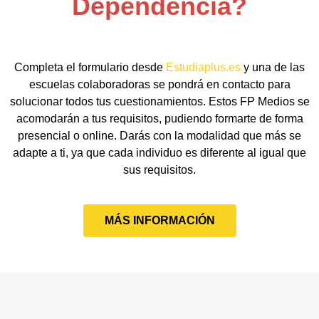
Dependencia?
Completa el formulario desde
Estudiaplus.es
y una de las
escuelas colaboradoras se pondrá en contacto para
solucionar todos tus cuestionamientos. Estos FP Medios se
acomodarán a tus requisitos, pudiendo formarte de forma
presencial o online. Darás con la modalidad que más se
adapte a ti, ya que cada individuo es diferente al igual que
sus requisitos.
MÁS INFORMACIÓN