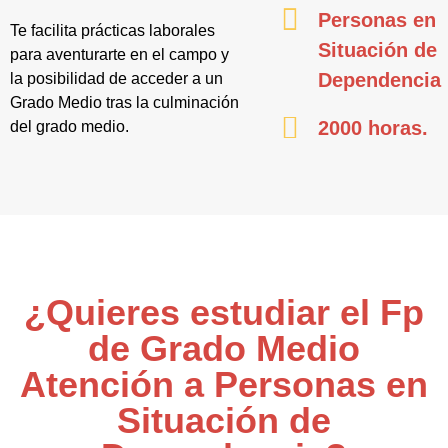
Personas en
Te facilita prácticas laborales
Situación de
para aventurarte en el campo y
Dependencia
la posibilidad de acceder a un
Grado Medio tras la culminación
2000 horas.
del grado medio.
¿Quieres estudiar el Fp
de Grado Medio
Atención a Personas en
Situación de