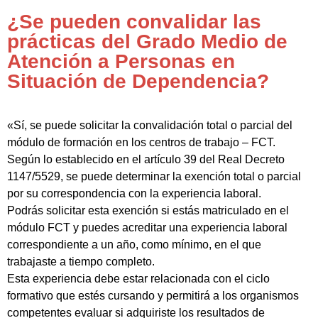
¿Se pueden convalidar las
prácticas del Grado Medio de
Atención a Personas en
Situación de Dependencia?
«Sí, se puede solicitar la convalidación total o parcial del
módulo de formación en los centros de trabajo – FCT.
Según lo establecido en el artículo 39 del Real Decreto
1147/5529, se puede determinar la exención total o parcial
por su correspondencia con la experiencia laboral.
Podrás solicitar esta exención si estás matriculado en el
módulo FCT y puedes acreditar una experiencia laboral
correspondiente a un año, como mínimo, en el que
trabajaste a tiempo completo.
Esta experiencia debe estar relacionada con el ciclo
formativo que estés cursando y permitirá a los organismos
competentes evaluar si adquiriste los resultados de