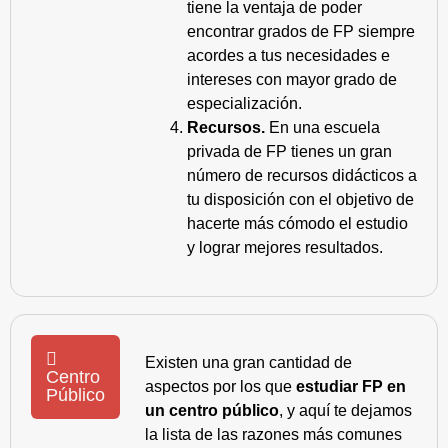
tiene la ventaja de poder
encontrar grados de FP siempre
acordes a tus necesidades e
intereses con mayor grado de
especialización.
Recursos.
En una escuela
privada de FP tienes un gran
número de recursos didácticos a
tu disposición con el objetivo de
hacerte más cómodo el estudio
y lograr mejores resultados.
Existen una gran cantidad de
Centro
aspectos por los que
estudiar FP en
Público
un centro público
, y aquí te dejamos
la lista de las razones más comunes