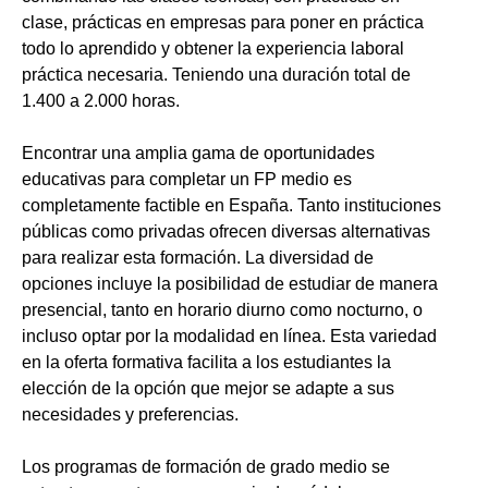
clase, prácticas en empresas para poner en práctica
todo lo aprendido y obtener la experiencia laboral
práctica necesaria. Teniendo una duración total de
1.400 a 2.000 horas.
Encontrar una amplia gama de oportunidades
educativas para completar un FP medio es
completamente factible en España. Tanto instituciones
públicas como privadas ofrecen diversas alternativas
para realizar esta formación. La diversidad de
opciones incluye la posibilidad de estudiar de manera
presencial, tanto en horario diurno como nocturno, o
incluso optar por la modalidad en línea. Esta variedad
en la oferta formativa facilita a los estudiantes la
elección de la opción que mejor se adapte a sus
necesidades y preferencias.
Los programas de formación de grado medio se