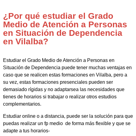
¿Por qué estudiar el Grado
Medio de Atención a Personas
en Situación de Dependencia
en Vilalba?
Estudiar el Grado Medio de Atención a Personas en
Situación de Dependencia puede tener muchas ventajas en
caso que se realicen estas formaciones en Vilalba, pero a
su vez, estas formaciones presenciales pueden ser
demasiado rígidas y no adaptarsea las necesidades que
tienes de horarios si trabajar o realizar otros estudios
complementarios.
Estudiar online o a distancia, puede ser la solución para que
puedas realizar un fp medio de forma más flexible y que se
adapte a tus horarios-