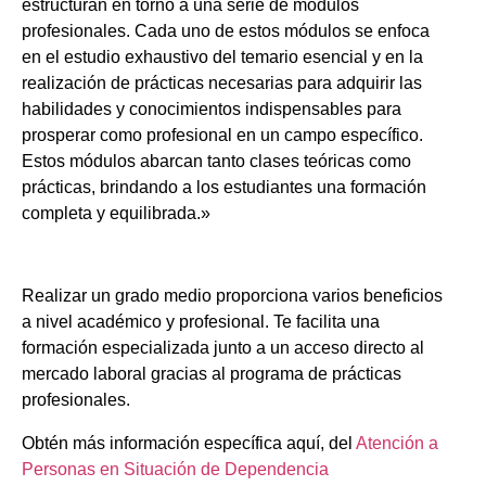
estructuran en torno a una serie de módulos
profesionales. Cada uno de estos módulos se enfoca
en el estudio exhaustivo del temario esencial y en la
realización de prácticas necesarias para adquirir las
habilidades y conocimientos indispensables para
prosperar como profesional en un campo específico.
Estos módulos abarcan tanto clases teóricas como
prácticas, brindando a los estudiantes una formación
completa y equilibrada.»
Realizar un grado medio proporciona varios beneficios
a nivel académico y profesional. Te facilita una
formación especializada junto a un acceso directo al
mercado laboral gracias al programa de prácticas
profesionales.
Obtén más información específica aquí, del
Atención a
Personas en Situación de Dependencia