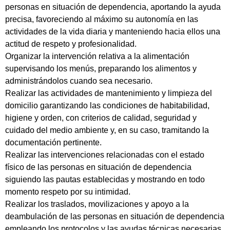
personas en situación de dependencia, aportando la ayuda
precisa, favoreciendo al máximo su autonomía en las
actividades de la vida diaria y manteniendo hacia ellos una
actitud de respeto y profesionalidad.
Organizar la intervención relativa a la alimentación
supervisando los menús, preparando los alimentos y
administrándolos cuando sea necesario.
Realizar las actividades de mantenimiento y limpieza del
domicilio garantizando las condiciones de habitabilidad,
higiene y orden, con criterios de calidad, seguridad y
cuidado del medio ambiente y, en su caso, tramitando la
documentación pertinente.
Realizar las intervenciones relacionadas con el estado
físico de las personas en situación de dependencia
siguiendo las pautas establecidas y mostrando en todo
momento respeto por su intimidad.
Realizar los traslados, movilizaciones y apoyo a la
deambulación de las personas en situación de dependencia
empleando los protocolos y las ayudas técnicas necesarias