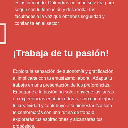
estás formando. Obtendrás un impulso extra para
seguir con tu formación y desarrollar tus
facultades a la vez que obtienes seguridad y
confianza en el sector.
¡Trabaja de tu pasión!
Explora la sensación de autonomía y gratificación
al implicarte con tu entusiasmo laboral. Adapta tu
trabajo en una presentación de tus preferencias.
Entregarte a tu pasión no solo convierte tus tareas
en experiencias enriquecedoras, sino que mejora
tu creatividad y contribuye a tu bienestar. No solo
te conformarás con una rutina de trabajo,
explorarás tus aspiraciones y alcanzarás tus
propósitos.