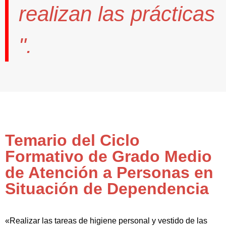
realizan las prácticas
".
Temario del Ciclo
Formativo de Grado Medio
de Atención a Personas en
Situación de Dependencia
«Realizar las tareas de higiene personal y vestido de las