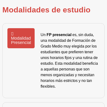
Modalidades de estudio
Un
FP presencial
es, sin duda,
Modalidad
una modalidad de Formación de
Presencial
Grado Medio muy elegida por los
estudiantes que prefieren tener
unos horarios fijos y una rutina de
estudio. Esta modalidad beneficia
a aquellas personas que son
menos organizadas y necesitan
horarios más estrictos y no tan
flexibles.