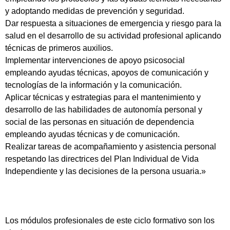
y adoptando medidas de prevención y seguridad.
Dar respuesta a situaciones de emergencia y riesgo para la
salud en el desarrollo de su actividad profesional aplicando
técnicas de primeros auxilios.
Implementar intervenciones de apoyo psicosocial
empleando ayudas técnicas, apoyos de comunicación y
tecnologías de la información y la comunicación.
Aplicar técnicas y estrategias para el mantenimiento y
desarrollo de las habilidades de autonomía personal y
social de las personas en situación de dependencia
empleando ayudas técnicas y de comunicación.
Realizar tareas de acompañamiento y asistencia personal
respetando las directrices del Plan Individual de Vida
Independiente y las decisiones de la persona usuaria.»
Los módulos profesionales de este ciclo formativo son los