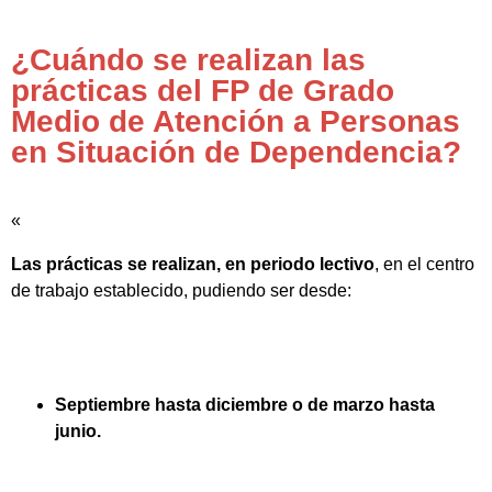
¿Cuándo se realizan las
prácticas del FP de Grado
Medio de Atención a Personas
en Situación de Dependencia?
«
Las prácticas se realizan, en periodo lectivo
, en el centro
de trabajo establecido, pudiendo ser desde:
Septiembre hasta diciembre o de marzo hasta
junio.