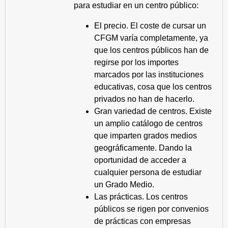
para estudiar en un centro público:
El precio. El coste de cursar un
CFGM varía completamente, ya
que los centros públicos han de
regirse por los importes
marcados por las instituciones
educativas, cosa que los centros
privados no han de hacerlo.
Gran variedad de centros. Existe
un amplio catálogo de centros
que imparten grados medios
geográficamente. Dando la
oportunidad de acceder a
cualquier persona de estudiar
un Grado Medio.
Las prácticas. Los centros
públicos se rigen por convenios
de prácticas con empresas