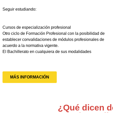
Seguir estudiando:
Cursos de especialización profesional
Otro ciclo de Formación Profesional con la posibilidad de
establecer convalidaciones de módulos profesionales de
acuerdo a la normativa vigente.
El Bachillerato en cualquiera de sus modalidades
MÁS INFORMACIÓN
¿Qué dicen d