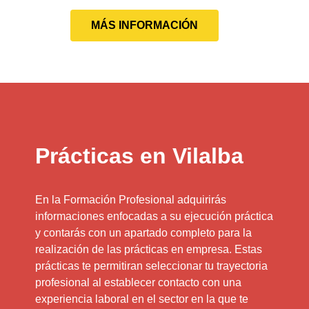
MÁS INFORMACIÓN
Prácticas en Vilalba
En la Formación Profesional adquirirás
informaciones enfocadas a su ejecución práctica
y contarás con un apartado completo para la
realización de las prácticas en empresa. Estas
prácticas te permitiran seleccionar tu trayectoria
profesional al establecer contacto con una
experiencia laboral en el sector en la que te