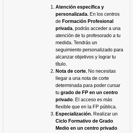
Atención específica y
personalizada.
En los centros
de
Formación Profesional
privada
, podrás acceder a una
atención de tu profesorado a tu
medida. Tendrás un
seguimiento personalizado para
alcanzar objetivos y lograr tu
título.
Nota de corte.
No necesitas
llegar a una nota de corte
determinada para poder cursar
tu
grado de FP en un centro
privado
. El acceso es más
flexible que en la FP pública.
Especialización.
Realizar un
Ciclo Formativo de Grado
Medio en un centro privado