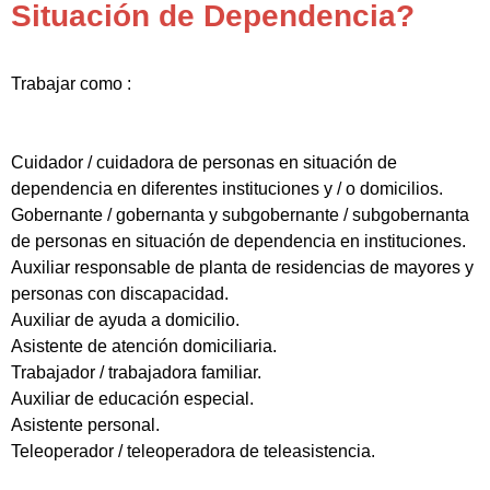
Situación de Dependencia?
Trabajar como :
Cuidador / cuidadora de personas en situación de
dependencia en diferentes instituciones y / o domicilios.
Gobernante / gobernanta y subgobernante / subgobernanta
de personas en situación de dependencia en instituciones.
Auxiliar responsable de planta de residencias de mayores y
personas con discapacidad.
Auxiliar de ayuda a domicilio.
Asistente de atención domiciliaria.
Trabajador / trabajadora familiar.
Auxiliar de educación especial.
Asistente personal.
Teleoperador / teleoperadora de teleasistencia.