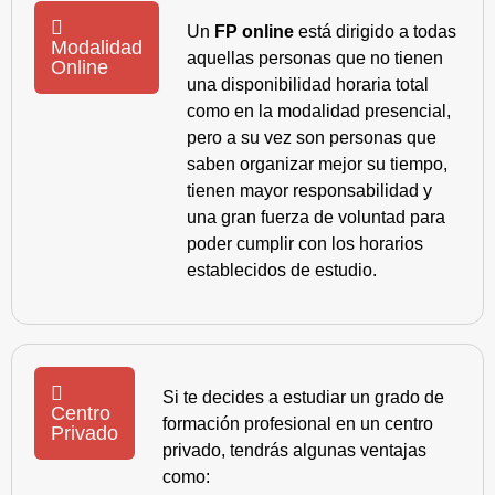
Un
FP online
está dirigido a todas
Modalidad
aquellas personas que no tienen
Online
una disponibilidad horaria total
como en la modalidad presencial,
pero a su vez son personas que
saben organizar mejor su tiempo,
tienen mayor responsabilidad y
una gran fuerza de voluntad para
poder cumplir con los horarios
establecidos de estudio.
Si te decides a estudiar un grado de
Centro
formación profesional en un centro
Privado
privado, tendrás algunas ventajas
como: