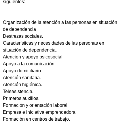
siguientes:
Organización de la atención a las personas en situación
de dependencia
Destrezas sociales.
Características y necesidades de las personas en
situación de dependencia.
Atención y apoyo psicosocial.
Apoyo a la comunicación.
Apoyo domiciliario.
Atención sanitaria.
Atención higiénica.
Teleasistencia.
Primeros auxilios.
Formación y orientación laboral.
Empresa e iniciativa emprendedora.
Formación en centros de trabajo.