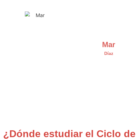
Mar
Díaz
¿Dónde estudiar el Ciclo de