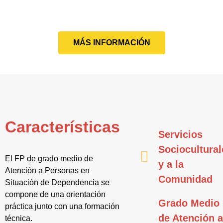
MÁS INFORMACIÓN
Características
Servicios
Sociocultural
El FP de grado medio de
y a la
Atención a Personas en
Comunidad
Situación de Dependencia se
compone de una orientación
Grado Medio
práctica junto con una formación
de Atención 
técnica.