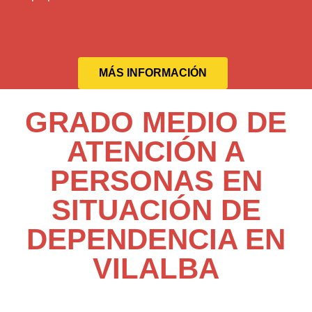
MÁS INFORMACIÓN
GRADO MEDIO DE
ATENCIÓN A
PERSONAS EN
SITUACIÓN DE
DEPENDENCIA EN
VILALBA