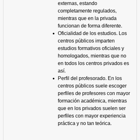
externas, estando
completamente regulados,
mientras que en la privada
funcionan de forma diferente.
Oficialidad de los estudios. Los
centros públicos imparten
estudios formativos oficiales y
homologados, mientras que no
en todos los centros privados es
así.
Perfil del profesorado. En los
centros públicos suele escoger
perfiles de profesores con mayor
formación académica, mientras
que en los privados suelen ser
perfiles con mayor experiencia
práctica y no tan teórica.