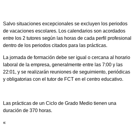
Salvo situaciones excepcionales se excluyen los periodos
de vacaciones escolares. Los calendarios son acordados
entre los 2 tutores según las horas de cada perfil profesional
dentro de los periodos citados para las prácticas.
La jornada de formación debe ser igual o cercana al horario
laboral de la empresa, generalmente entre las 7:00 y las
22:01, y se realizarán reuniones de seguimiento, periódicas
y obligatorias con el tutor de FCT en el centro educativo.
Las prácticas de un Ciclo de Grado Medio tienen una
duración de 370 horas.
«