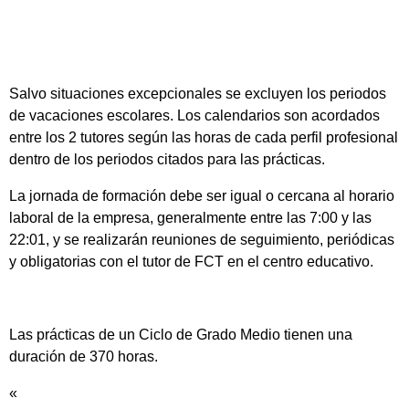
Salvo situaciones excepcionales se excluyen los periodos
de vacaciones escolares. Los calendarios son acordados
entre los 2 tutores según las horas de cada perfil profesional
dentro de los periodos citados para las prácticas.
La jornada de formación debe ser igual o cercana al horario
laboral de la empresa, generalmente entre las 7:00 y las
22:01, y se realizarán reuniones de seguimiento, periódicas
y obligatorias con el tutor de FCT en el centro educativo.
Las prácticas de un Ciclo de Grado Medio tienen una
duración de 370 horas.
«