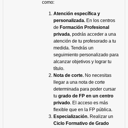
como:
Atención específica y
personalizada.
En los centros
de
Formación Profesional
privada
, podrás acceder a una
atención de tu profesorado a tu
medida. Tendrás un
seguimiento personalizado para
alcanzar objetivos y lograr tu
título.
Nota de corte.
No necesitas
llegar a una nota de corte
determinada para poder cursar
tu
grado de FP en un centro
privado
. El acceso es más
flexible que en la FP pública.
Especialización.
Realizar un
Ciclo Formativo de Grado