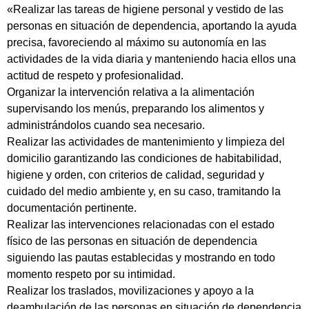
«Realizar las tareas de higiene personal y vestido de las
personas en situación de dependencia, aportando la ayuda
precisa, favoreciendo al máximo su autonomía en las
actividades de la vida diaria y manteniendo hacia ellos una
actitud de respeto y profesionalidad.
Organizar la intervención relativa a la alimentación
supervisando los menús, preparando los alimentos y
administrándolos cuando sea necesario.
Realizar las actividades de mantenimiento y limpieza del
domicilio garantizando las condiciones de habitabilidad,
higiene y orden, con criterios de calidad, seguridad y
cuidado del medio ambiente y, en su caso, tramitando la
documentación pertinente.
Realizar las intervenciones relacionadas con el estado
físico de las personas en situación de dependencia
siguiendo las pautas establecidas y mostrando en todo
momento respeto por su intimidad.
Realizar los traslados, movilizaciones y apoyo a la
deambulación de las personas en situación de dependencia