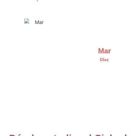
Mar
Díaz