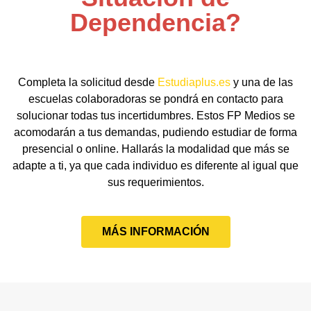
Dependencia?
Completa la solicitud desde
Estudiaplus.es
y una de las
escuelas colaboradoras se pondrá en contacto para
solucionar todas tus incertidumbres. Estos FP Medios se
acomodarán a tus demandas, pudiendo estudiar de forma
presencial o online. Hallarás la modalidad que más se
adapte a ti, ya que cada individuo es diferente al igual que
sus requerimientos.
MÁS INFORMACIÓN