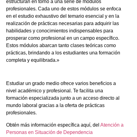
estructuran en torno a una serie de módulos
profesionales. Cada uno de estos módulos se enfoca
en el estudio exhaustivo del temario esencial y en la
realización de prácticas necesarias para adquirir las
habilidades y conocimientos indispensables para
prosperar como profesional en un campo específico.
Estos módulos abarcan tanto clases teóricas como
prácticas, brindando a los estudiantes una formación
completa y equilibrada.»
Estudiar un grado medio ofrece varios beneficios a
nivel académico y profesional. Te facilita una
formación especializada junto a un acceso directo al
mundo laboral gracias a la oferta de prácticas
profesionales.
Obtén más información específica aquí, del
Atención a
Personas en Situación de Dependencia