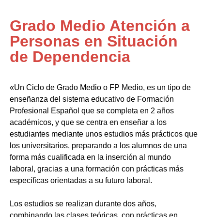
Grado Medio Atención a
Personas en Situación
de Dependencia
«Un Ciclo de Grado Medio o FP Medio, es un tipo de
enseñanza del sistema educativo de Formación
Profesional Español que se completa en 2 años
académicos, y que se centra en enseñar a los
estudiantes mediante unos estudios más prácticos que
los universitarios, preparando a los alumnos de una
forma más cualificada en la inserción al mundo
laboral, gracias a una formación con prácticas más
específicas orientadas a su futuro laboral.
Los estudios se realizan durante dos años,
combinando las clases teóricas, con prácticas en