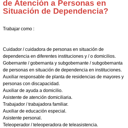
de Atención a Personas en
Situación de Dependencia?
Trabajar como :
Cuidador / cuidadora de personas en situación de
dependencia en diferentes instituciones y / o domicilios.
Gobernante / gobernanta y subgobernante / subgobernanta
de personas en situación de dependencia en instituciones.
Auxiliar responsable de planta de residencias de mayores y
personas con discapacidad.
Auxiliar de ayuda a domicilio.
Asistente de atención domiciliaria.
Trabajador / trabajadora familiar.
Auxiliar de educación especial.
Asistente personal.
Teleoperador / teleoperadora de teleasistencia.