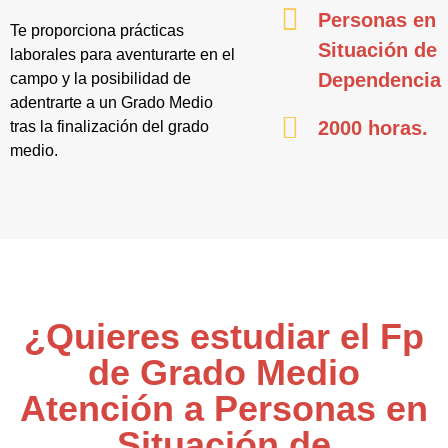
Personas en
Te proporciona prácticas
Situación de
laborales para aventurarte en el
Dependencia
campo y la posibilidad de
adentrarte a un Grado Medio
2000 horas.
tras la finalización del grado
medio.
¿Quieres estudiar el Fp
de Grado Medio
Atención a Personas en
Situación de