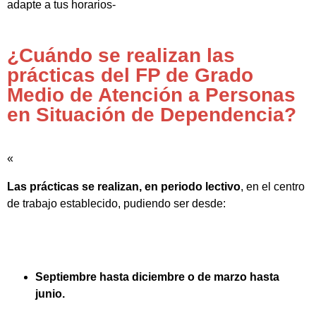
adapte a tus horarios-
¿Cuándo se realizan las
prácticas del FP de Grado
Medio de Atención a Personas
en Situación de Dependencia?
«
Las prácticas se realizan, en periodo lectivo
, en el centro
de trabajo establecido, pudiendo ser desde:
Septiembre hasta diciembre o de marzo hasta
junio.