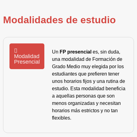
Modalidades de estudio
Un
FP presencial
es, sin duda,
Modalidad
una modalidad de Formación de
Presencial
Grado Medio muy elegida por los
estudiantes que prefieren tener
unos horarios fijos y una rutina de
estudio. Esta modalidad beneficia
a aquellas personas que son
menos organizadas y necesitan
horarios más estrictos y no tan
flexibles.