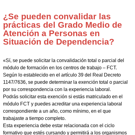
¿Se pueden convalidar las
prácticas del Grado Medio de
Atención a Personas en
Situación de Dependencia?
«Sí, se puede solicitar la convalidación total o parcial del
módulo de formación en los centros de trabajo – FCT.
Según lo establecido en el artículo 39 del Real Decreto
1147/7636, se puede determinar la exención total o parcial
por su correspondencia con la experiencia laboral.
Podrás solicitar esta exención si estás matriculado en el
módulo FCT y puedes acreditar una experiencia laboral
correspondiente a un año, como mínimo, en el que
trabajaste a tiempo completo.
Esta experiencia debe estar relacionada con el ciclo
formativo que estés cursando y permitirá a los organismos