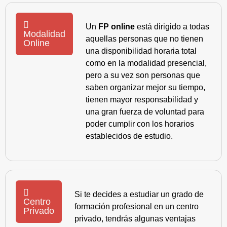
Un
FP online
está dirigido a todas
Modalidad
aquellas personas que no tienen
Online
una disponibilidad horaria total
como en la modalidad presencial,
pero a su vez son personas que
saben organizar mejor su tiempo,
tienen mayor responsabilidad y
una gran fuerza de voluntad para
poder cumplir con los horarios
establecidos de estudio.
Si te decides a estudiar un grado de
Centro
formación profesional en un centro
Privado
privado, tendrás algunas ventajas