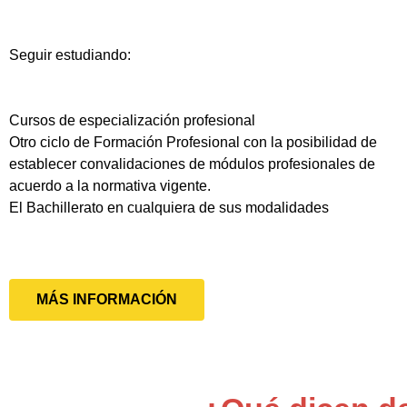
Seguir estudiando:
Cursos de especialización profesional
Otro ciclo de Formación Profesional con la posibilidad de
establecer convalidaciones de módulos profesionales de
acuerdo a la normativa vigente.
El Bachillerato en cualquiera de sus modalidades
MÁS INFORMACIÓN