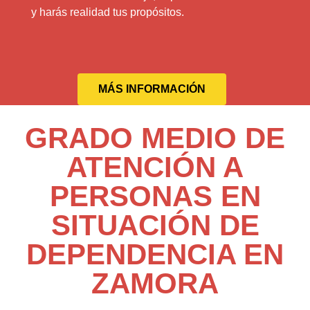
y harás realidad tus propósitos.
MÁS INFORMACIÓN
GRADO MEDIO DE
ATENCIÓN A
PERSONAS EN
SITUACIÓN DE
DEPENDENCIA EN
ZAMORA