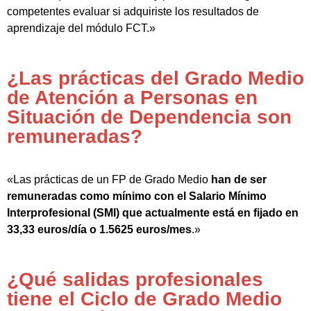
competentes evaluar si adquiriste los resultados de
aprendizaje del módulo FCT.»
¿Las prácticas del Grado Medio
de Atención a Personas en
Situación de Dependencia son
remuneradas?
«Las prácticas de un FP de Grado Medio
han de ser
remuneradas como mínimo con el Salario Mínimo
Interprofesional (SMI) que actualmente está en fijado en
33,33 euros/día o 1.5625 euros/mes
.»
¿Qué salidas profesionales
tiene el Ciclo de Grado Medio