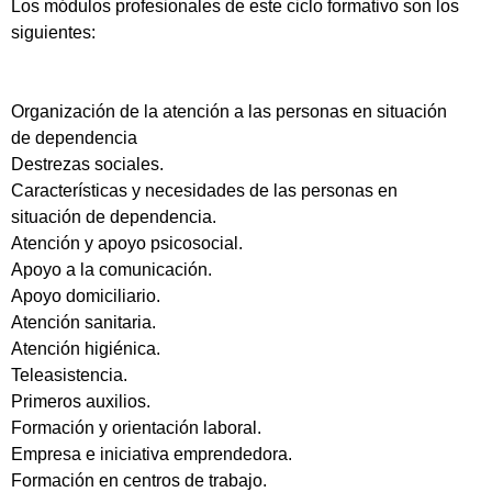
Los módulos profesionales de este ciclo formativo son los
siguientes:
Organización de la atención a las personas en situación
de dependencia
Destrezas sociales.
Características y necesidades de las personas en
situación de dependencia.
Atención y apoyo psicosocial.
Apoyo a la comunicación.
Apoyo domiciliario.
Atención sanitaria.
Atención higiénica.
Teleasistencia.
Primeros auxilios.
Formación y orientación laboral.
Empresa e iniciativa emprendedora.
Formación en centros de trabajo.