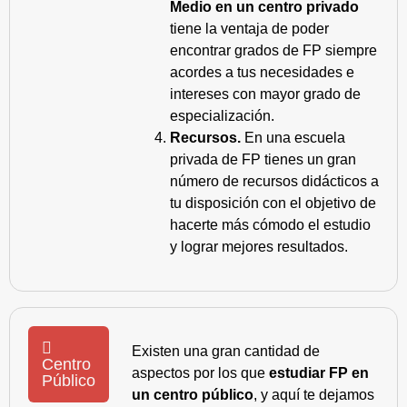
Medio en un centro privado
tiene la ventaja de poder
encontrar grados de FP siempre
acordes a tus necesidades e
intereses con mayor grado de
especialización.
Recursos.
En una escuela
privada de FP tienes un gran
número de recursos didácticos a
tu disposición con el objetivo de
hacerte más cómodo el estudio
y lograr mejores resultados.
Existen una gran cantidad de
Centro
aspectos por los que
estudiar FP en
Público
un centro público
, y aquí te dejamos