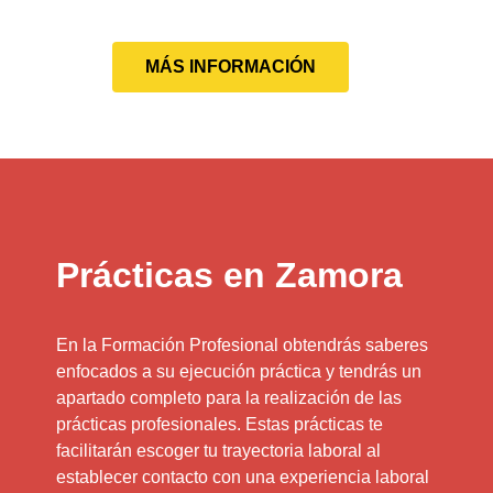
MÁS INFORMACIÓN
Prácticas en Zamora
En la Formación Profesional obtendrás saberes
enfocados a su ejecución práctica y tendrás un
apartado completo para la realización de las
prácticas profesionales. Estas prácticas te
facilitarán escoger tu trayectoria laboral al
establecer contacto con una experiencia laboral