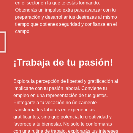
en el sector en la que te estás formando.
Obtendrás un impulso extra para avanzar con tu
preparación y desarrollar tus destrezas al mismo
tiempo que obtienes seguridad y confianza en el
campo.
¡Trabaja de tu pasión!
Explora la percepción de libertad y gratificación al
implicarte con tu pasión laboral. Convierte tu
empleo en una representación de tus gustos.
Entregarte a tu vocación no únicamente
transforma tus labores en experiencias
gratificantes, sino que potencia tu creatividad y
favorece a tu bienestar. No solo te conformarás
con una rutina de trabajo, explorarás tus intereses