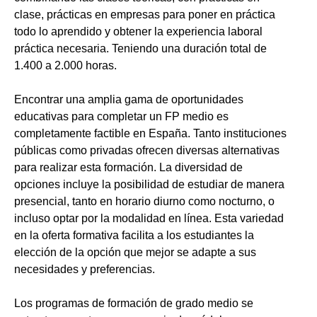
clase, prácticas en empresas para poner en práctica
todo lo aprendido y obtener la experiencia laboral
práctica necesaria. Teniendo una duración total de
1.400 a 2.000 horas.
Encontrar una amplia gama de oportunidades
educativas para completar un FP medio es
completamente factible en España. Tanto instituciones
públicas como privadas ofrecen diversas alternativas
para realizar esta formación. La diversidad de
opciones incluye la posibilidad de estudiar de manera
presencial, tanto en horario diurno como nocturno, o
incluso optar por la modalidad en línea. Esta variedad
en la oferta formativa facilita a los estudiantes la
elección de la opción que mejor se adapte a sus
necesidades y preferencias.
Los programas de formación de grado medio se