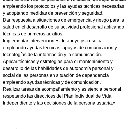
empleando los protocolos y las ayudas técnicas necesarias
y adoptando medidas de prevención y seguridad.
Dar respuesta a situaciones de emergencia y riesgo para la
salud en el desarrollo de su actividad profesional aplicando
técnicas de primeros auxilios.
Implementar intervenciones de apoyo psicosocial
empleando ayudas técnicas, apoyos de comunicación y
tecnologías de la información y la comunicación.
Aplicar técnicas y estrategias para el mantenimiento y
desarrollo de las habilidades de autonomía personal y
social de las personas en situación de dependencia
empleando ayudas técnicas y de comunicación.
Realizar tareas de acompañamiento y asistencia personal
respetando las directrices del Plan Individual de Vida
Independiente y las decisiones de la persona usuaria.»