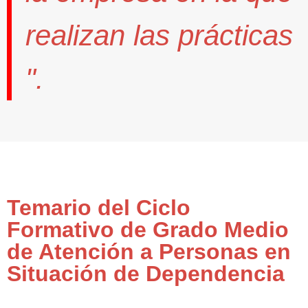
realizan las prácticas
".
Temario del Ciclo
Formativo de Grado Medio
de Atención a Personas en
Situación de Dependencia