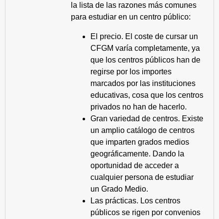
la lista de las razones más comunes
para estudiar en un centro público:
El precio. El coste de cursar un
CFGM varía completamente, ya
que los centros públicos han de
regirse por los importes
marcados por las instituciones
educativas, cosa que los centros
privados no han de hacerlo.
Gran variedad de centros. Existe
un amplio catálogo de centros
que imparten grados medios
geográficamente. Dando la
oportunidad de acceder a
cualquier persona de estudiar
un Grado Medio.
Las prácticas. Los centros
públicos se rigen por convenios