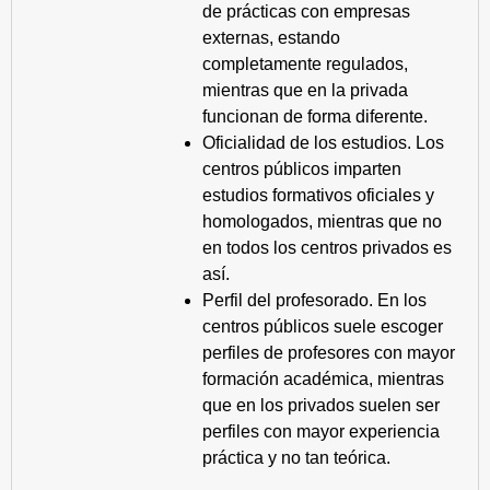
de prácticas con empresas
externas, estando
completamente regulados,
mientras que en la privada
funcionan de forma diferente.
Oficialidad de los estudios. Los
centros públicos imparten
estudios formativos oficiales y
homologados, mientras que no
en todos los centros privados es
así.
Perfil del profesorado. En los
centros públicos suele escoger
perfiles de profesores con mayor
formación académica, mientras
que en los privados suelen ser
perfiles con mayor experiencia
práctica y no tan teórica.