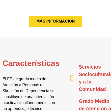
MÁS INFORMACIÓN
Características
Servicios
Sociocultural
El FP de grado medio de
y a la
Atención a Personas en
Comunidad
Situación de Dependencia se
constituye de una orientación
Grado Medio
práctica simultáneamente con
de Atención 
un aprendizaje técnico.