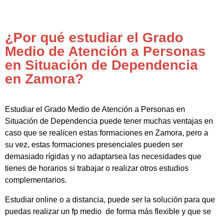
¿Por qué estudiar el Grado
Medio de Atención a Personas
en Situación de Dependencia
en Zamora?
Estudiar el Grado Medio de Atención a Personas en
Situación de Dependencia puede tener muchas ventajas en
caso que se realicen estas formaciones en Zamora, pero a
su vez, estas formaciones presenciales pueden ser
demasiado rígidas y no adaptarsea las necesidades que
tienes de horarios si trabajar o realizar otros estudios
complementarios.
Estudiar online o a distancia, puede ser la solución para que
puedas realizar un fp medio de forma más flexible y que se