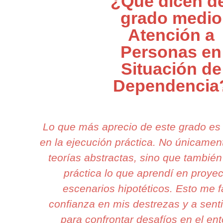
¿Qué dicen de
grado medio
Atención a
Personas en
Situación de
Dependencia
Lo que más aprecio de este grado es
en la ejecución práctica. No únicame
teorías abstractas, sino que tambié
práctica lo que aprendí en proyec
escenarios hipotéticos. Esto me fa
confianza en mis destrezas y a sen
para confrontar desafíos en el ent