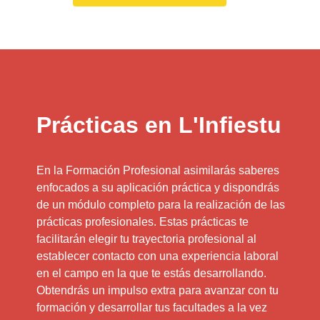
Prácticas en L'Infiestu
En la Formación Profesional asimilarás saberes
enfocados a su aplicación práctica y dispondrás
de un módulo completo para la realización de las
prácticas profesionales. Estas prácticas te
facilitarán elegir tu trayectoria profesional al
establecer contacto con una experiencia laboral
en el campo en la que te estás desarrollando.
Obtendrás un impulso extra para avanzar con tu
formación y desarrollar tus facultades a la vez