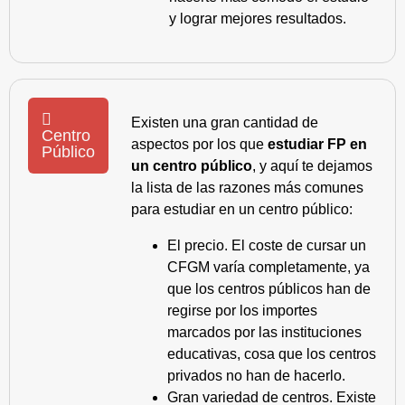
y lograr mejores resultados.
Existen una gran cantidad de
Centro
aspectos por los que
estudiar FP en
Público
un centro público
, y aquí te dejamos
la lista de las razones más comunes
para estudiar en un centro público:
El precio. El coste de cursar un
CFGM varía completamente, ya
que los centros públicos han de
regirse por los importes
marcados por las instituciones
educativas, cosa que los centros
privados no han de hacerlo.
Gran variedad de centros. Existe