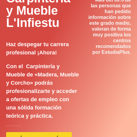
las personas que
y Mueble
han pedido
información sobre
L'Infiestu
este grado medio,
valoran de forma
muy positiva los
centros
Haz despegar tu carrera
recomendados
profesional ¡Ahora!
por EstudiaPlus.
Con el Carpintería y
Mueble de «Madera, Mueble
y Corcho» podrás
profesionalizarte y acceder
a ofertas de empleo con
una sólida formación
teórica y práctica.