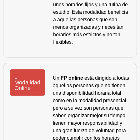
unos horarios fijos y una rutina de
estudio. Esta modalidad beneficia
a aquellas personas que son
menos organizadas y necesitan
horarios más estrictos y no tan
flexibles.
Un
FP online
está dirigido a todas
Modalidad
aquellas personas que no tienen
Online
una disponibilidad horaria total
como en la modalidad presencial,
pero a su vez son personas que
saben organizar mejor su tiempo,
tienen mayor responsabilidad y
una gran fuerza de voluntad para
poder cumplir con los horarios