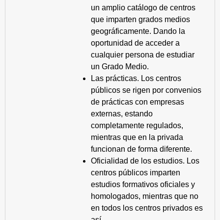
un amplio catálogo de centros
que imparten grados medios
geográficamente. Dando la
oportunidad de acceder a
cualquier persona de estudiar
un Grado Medio.
Las prácticas. Los centros
públicos se rigen por convenios
de prácticas con empresas
externas, estando
completamente regulados,
mientras que en la privada
funcionan de forma diferente.
Oficialidad de los estudios. Los
centros públicos imparten
estudios formativos oficiales y
homologados, mientras que no
en todos los centros privados es
así.