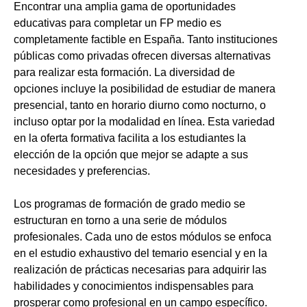
Encontrar una amplia gama de oportunidades
educativas para completar un FP medio es
completamente factible en España. Tanto instituciones
públicas como privadas ofrecen diversas alternativas
para realizar esta formación. La diversidad de
opciones incluye la posibilidad de estudiar de manera
presencial, tanto en horario diurno como nocturno, o
incluso optar por la modalidad en línea. Esta variedad
en la oferta formativa facilita a los estudiantes la
elección de la opción que mejor se adapte a sus
necesidades y preferencias.
Los programas de formación de grado medio se
estructuran en torno a una serie de módulos
profesionales. Cada uno de estos módulos se enfoca
en el estudio exhaustivo del temario esencial y en la
realización de prácticas necesarias para adquirir las
habilidades y conocimientos indispensables para
prosperar como profesional en un campo específico.