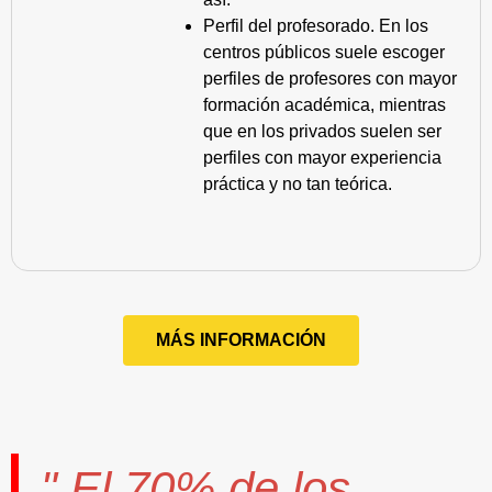
Perfil del profesorado. En los
centros públicos suele escoger
perfiles de profesores con mayor
formación académica, mientras
que en los privados suelen ser
perfiles con mayor experiencia
práctica y no tan teórica.
MÁS INFORMACIÓN
" El
70%
de los