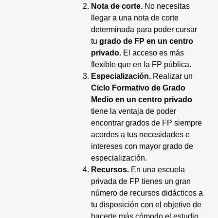
Nota de corte.
No necesitas
llegar a una nota de corte
determinada para poder cursar
tu
grado de FP en un centro
privado
. El acceso es más
flexible que en la FP pública.
Especialización.
Realizar un
Ciclo Formativo de Grado
Medio en un centro privado
tiene la ventaja de poder
encontrar grados de FP siempre
acordes a tus necesidades e
intereses con mayor grado de
especialización.
Recursos.
En una escuela
privada de FP tienes un gran
número de recursos didácticos a
tu disposición con el objetivo de
hacerte más cómodo el estudio