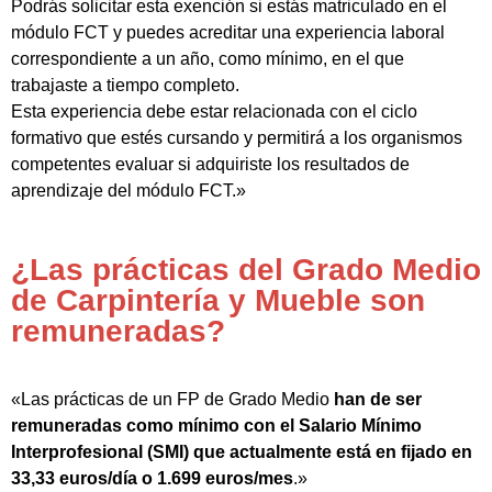
Podrás solicitar esta exención si estás matriculado en el
módulo FCT y puedes acreditar una experiencia laboral
correspondiente a un año, como mínimo, en el que
trabajaste a tiempo completo.
Esta experiencia debe estar relacionada con el ciclo
formativo que estés cursando y permitirá a los organismos
competentes evaluar si adquiriste los resultados de
aprendizaje del módulo FCT.»
¿Las prácticas del Grado Medio
de Carpintería y Mueble son
remuneradas?
«Las prácticas de un FP de Grado Medio
han de ser
remuneradas como mínimo con el Salario Mínimo
Interprofesional (SMI) que actualmente está en fijado en
33,33 euros/día o 1.699 euros/mes
.»