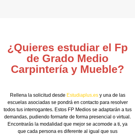
¿Quieres estudiar el Fp
de Grado Medio
Carpintería y Mueble?
Rellena la solicitud desde
Estudiaplus.es
y una de las
escuelas asociadas se pondrá en contacto para resolver
todos tus interrogantes. Estos FP Medios se adaptarán a tus
demandas, pudiendo formarte de forma presencial o virtual.
Encontrarás la modalidad que mejor se acomode a ti, ya
que cada persona es diferente al igual que sus