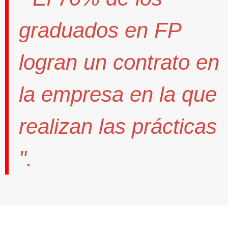
graduados en FP
logran un contrato
en
la empresa en la que
realizan las prácticas
".