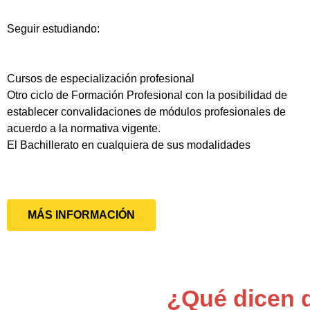
Seguir estudiando:
Cursos de especialización profesional
Otro ciclo de Formación Profesional con la posibilidad de
establecer convalidaciones de módulos profesionales de
acuerdo a la normativa vigente.
El Bachillerato en cualquiera de sus modalidades
MÁS INFORMACIÓN
¿Qué dicen 