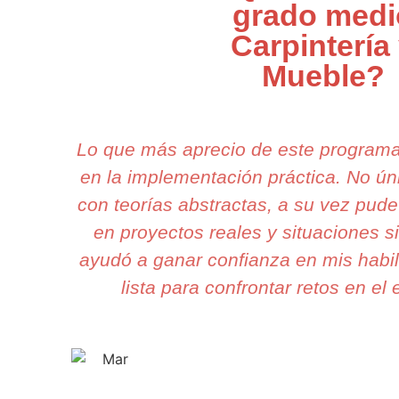
grado medi
Carpintería
Mueble?
Lo que más aprecio de este program
en la implementación práctica. No 
con teorías abstractas, a su vez pude
en proyectos reales y situaciones 
ayudó a ganar confianza en mis habil
lista para confrontar retos en el 