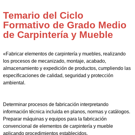
Temario del Ciclo
Formativo de Grado Medio
de Carpintería y Mueble
«Fabricar elementos de carpintería y muebles, realizando
los procesos de mecanizado, montaje, acabado,
almacenamiento y expedición de productos, cumpliendo las
especificaciones de calidad, seguridad y protección
ambiental.
Determinar procesos de fabricación interpretando
información técnica incluida en planos, normas y catálogos.
Preparar máquinas y equipos para la fabricación
convencional de elementos de carpintería y mueble
aplicando procedimientos establecidos.