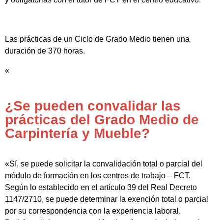
Las prácticas de un Ciclo de Grado Medio tienen una
duración de 370 horas.
«
¿Se pueden convalidar las
prácticas del Grado Medio de
Carpintería y Mueble?
«Sí, se puede solicitar la convalidación total o parcial del
módulo de formación en los centros de trabajo – FCT.
Según lo establecido en el artículo 39 del Real Decreto
1147/2710, se puede determinar la exención total o parcial
por su correspondencia con la experiencia laboral.