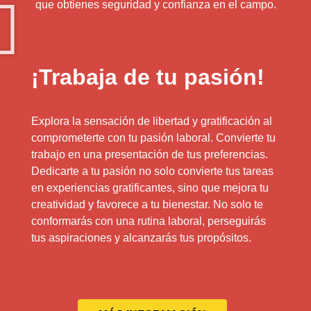
que obtienes seguridad y confianza en el campo.
¡Trabaja de tu pasión!
Explora la sensación de libertad y gratificación al
comprometerte con tu pasión laboral. Convierte tu
trabajo en una presentación de tus preferencias.
Dedicarte a tu pasión no solo convierte tus tareas
en experiencias gratificantes, sino que mejora tu
creatividad y favorece a tu bienestar. No solo te
conformarás con una rutina laboral, perseguirás
tus aspiraciones y alcanzarás tus propósitos.