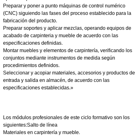
Preparar y poner a punto máquinas de control numérico
(CNC) siguiendo las fases del proceso establecido para la
fabricación del producto.
Preparar soportes y aplicar mezclas, operando equipos de
acabado de carpinteria y mueble de acuerdo con las
especificaciones definidas.
Montar muebles y elementos de carpintería, verificando los
conjuntos mediante instrumentos de medida según
procedimientos definidos.
Seleccionar y acopiar materiales, accesorios y productos de
entrada y salida en almacén, de acuerdo con las
especificaciones establecidas.»
Los módulos profesionales de este ciclo formativo son los
siguientes:Salto de línea
Materiales en carpintería y mueble.