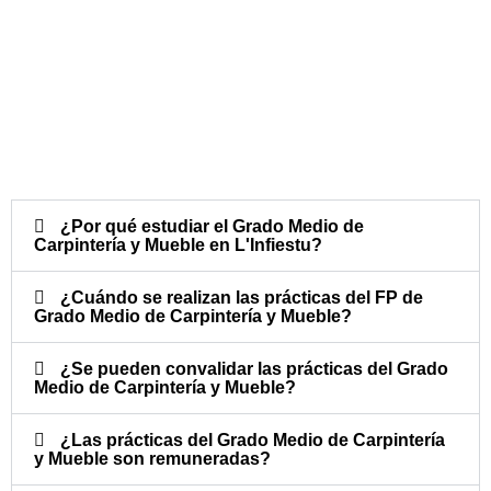
¿Por qué estudiar el Grado Medio de
Carpintería y Mueble en L'Infiestu?
¿Cuándo se realizan las prácticas del FP de
Grado Medio de Carpintería y Mueble?​
¿Se pueden convalidar las prácticas del Grado
Medio de Carpintería y Mueble?​
¿Las prácticas del Grado Medio de Carpintería
y Mueble son remuneradas?​