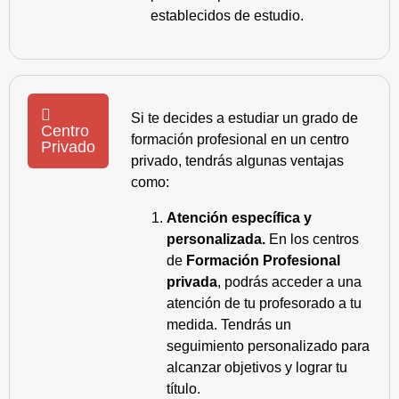
establecidos de estudio.
Si te decides a estudiar un grado de
Centro
formación profesional en un centro
Privado
privado, tendrás algunas ventajas
como:
Atención específica y
personalizada.
En los centros
de
Formación Profesional
privada
, podrás acceder a una
atención de tu profesorado a tu
medida. Tendrás un
seguimiento personalizado para
alcanzar objetivos y lograr tu
título.