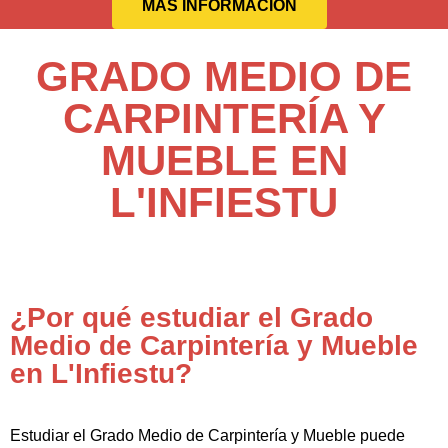
MÁS INFORMACIÓN
GRADO MEDIO DE
CARPINTERÍA Y
MUEBLE EN
L'INFIESTU
¿Por qué estudiar el Grado
Medio de Carpintería y Mueble
en L'Infiestu?
Estudiar el Grado Medio de Carpintería y Mueble puede