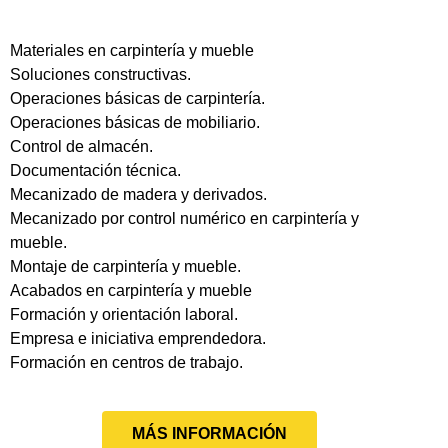
Materiales en carpintería y mueble
Soluciones constructivas.
Operaciones básicas de carpintería.
Operaciones básicas de mobiliario.
Control de almacén.
Documentación técnica.
Mecanizado de madera y derivados.
Mecanizado por control numérico en carpintería y
mueble.
Montaje de carpintería y mueble.
Acabados en carpintería y mueble
Formación y orientación laboral.
Empresa e iniciativa emprendedora.
Formación en centros de trabajo.
MÁS INFORMACIÓN