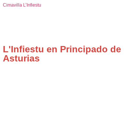
Cimavilla
L’Infiestu
L'Infiestu en Principado de
Asturias