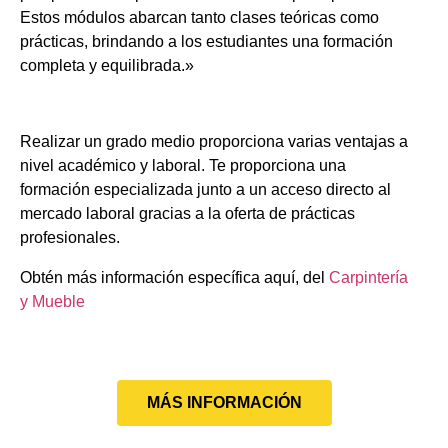
Estos módulos abarcan tanto clases teóricas como
prácticas, brindando a los estudiantes una formación
completa y equilibrada.»
Realizar un grado medio proporciona varias ventajas a
nivel académico y laboral. Te proporciona una
formación especializada junto a un acceso directo al
mercado laboral gracias a la oferta de prácticas
profesionales.
Obtén más información específica aquí, del
Carpintería
y Mueble
MÁS INFORMACIÓN