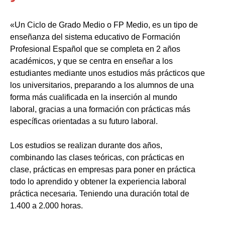
«Un Ciclo de Grado Medio o FP Medio, es un tipo de
enseñanza del sistema educativo de Formación
Profesional Español que se completa en 2 años
académicos, y que se centra en enseñar a los
estudiantes mediante unos estudios más prácticos que
los universitarios, preparando a los alumnos de una
forma más cualificada en la inserción al mundo
laboral, gracias a una formación con prácticas más
específicas orientadas a su futuro laboral.
Los estudios se realizan durante dos años,
combinando las clases teóricas, con prácticas en
clase, prácticas en empresas para poner en práctica
todo lo aprendido y obtener la experiencia laboral
práctica necesaria. Teniendo una duración total de
1.400 a 2.000 horas.