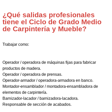
¿Qué salidas profesionales
tiene el Ciclo de Grado Medio
de Carpintería y Mueble?
Trabajar como:
Operador / operadora de máquinas fijas para fabricar
productos de madera.
Operador / operadora de prensas.
Operador-armador / operadora-armadora en banco.
Montador-ensamblador / montadora-ensambladora de
elementos de carpintería.
Barnizador-lacador / barnizadora-lacadora.
Responsable de sección de acabados.