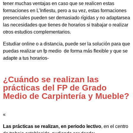
tener muchas ventajas en caso que se realicen estas
formaciones en L’Infiestu, pero a su vez, estas formaciones
presenciales pueden ser demasiado rígidas y no adaptarsea
las necesidades que tienes de horarios si trabajar o realizar
otros estudios complementarios.
Estudiar online o a distancia, puede ser la solución para que
puedas realizar un fp medio de forma más flexible y que se
adapte a tus horarios-
¿Cuándo se realizan las
prácticas del FP de Grado
Medio de Carpintería y Mueble?
«
Las prácticas se realizan, en periodo lectivo
, en el centro