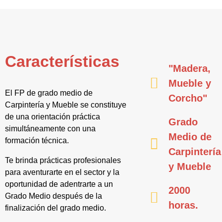
Características
"Madera,
Mueble y
El FP de grado medio de
Corcho"
Carpintería y Mueble se constituye
de una orientación práctica
Grado
simultáneamente con una
Medio de
formación técnica.
Carpintería
Te brinda prácticas profesionales
y Mueble
para aventurarte en el sector y la
oportunidad de adentrarte a un
2000
Grado Medio después de la
horas.
finalización del grado medio.