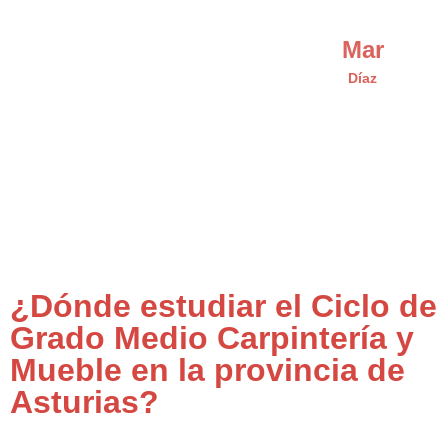
Mar
Díaz
¿Dónde estudiar el Ciclo de
Grado Medio Carpintería y
Mueble en la provincia de
Asturias?