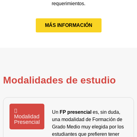
requerimientos.
MÁS INFORMACIÓN
Modalidades de estudio
Un
FP presencial
es, sin duda,
Modalidad
una modalidad de Formación de
Presencial
Grado Medio muy elegida por los
estudiantes que prefieren tener