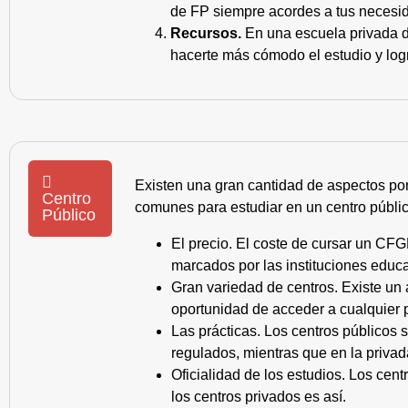
de FP siempre acordes a tus necesid
Recursos.
En una escuela privada de
hacerte más cómodo el estudio y log
Existen una gran cantidad de aspectos po
Centro
comunes para estudiar en un centro públic
Público
El precio. El coste de cursar un CFG
marcados por las instituciones educa
Gran variedad de centros. Existe un
oportunidad de acceder a cualquier 
Las prácticas. Los centros públicos
regulados, mientras que en la privad
Oficialidad de los estudios. Los cen
los centros privados es así.