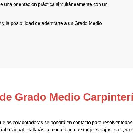
de una orientación práctica simultáneamente con un
or y la posibilidad de adentrarte a un Grado Medio
 de Grado Medio Carpinter
uelas colaboradoras se pondrá en contacto para resolver todas
al o virtual. Hallarás la modalidad que mejor se ajuste a ti, ya 