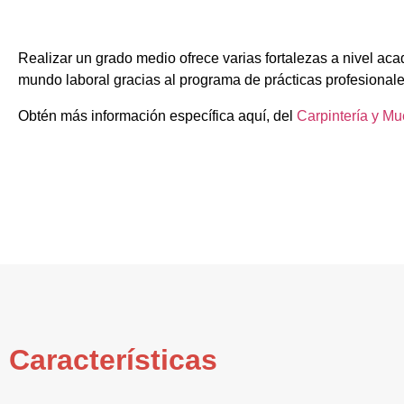
Realizar un grado medio ofrece varias fortalezas a nivel aca
mundo laboral gracias al programa de prácticas profesionale
Obtén más información específica aquí, del
Carpintería y Mu
Características