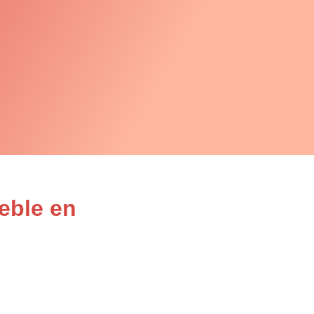
eble en