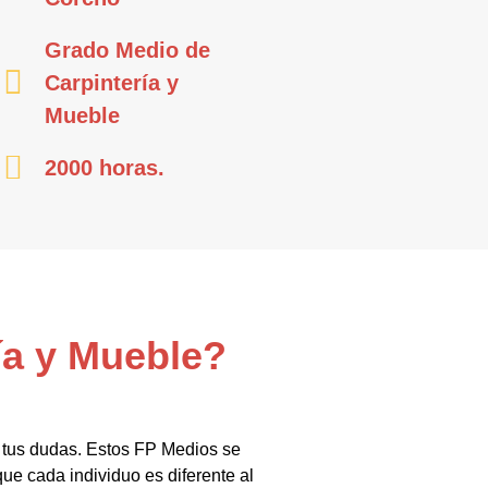
Grado Medio de
Carpintería y
Mueble
2000 horas.
ía y Mueble?
 tus dudas. Estos FP Medios se
que cada individuo es diferente al