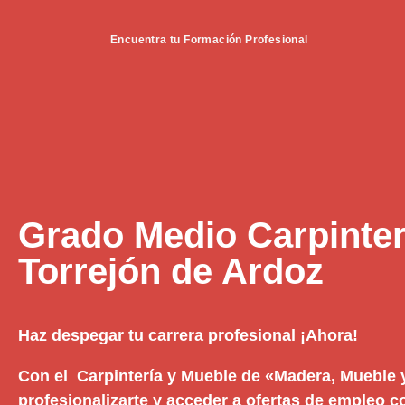
Encuentra tu Formación Profesional
Grado Medio Carpinter
Torrejón de Ardoz
Haz despegar tu carrera profesional ¡Ahora!
Con el Carpintería y Mueble de «Madera, Mueble
profesionalizarte y acceder a ofertas de empleo 