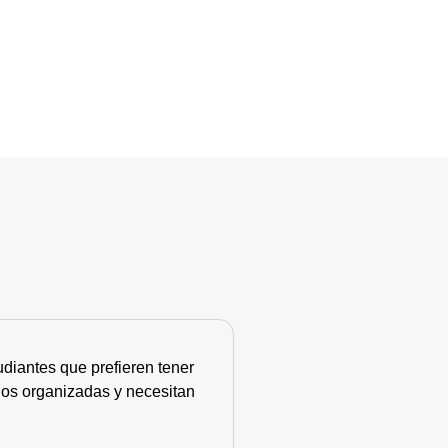
diantes que prefieren tener
nos organizadas y necesitan