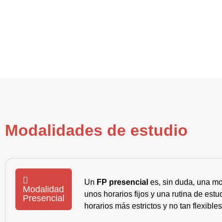
Modalidades de estudio
Un
FP presencial
es, sin duda, una mo
Modalidad
unos horarios fijos y una rutina de es
Presencial
horarios más estrictos y no tan flexible