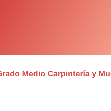
Grado Medio Carpintería y Mu