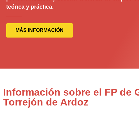
teórica y práctica.
MÁS INFORMACIÓN
Información sobre el FP de 
Torrejón de Ardoz