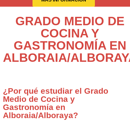
GRADO MEDIO DE
COCINA Y
GASTRONOMÍA EN
ALBORAIA/ALBORAY
¿Por qué estudiar el Grado
Medio de Cocina y
Gastronomía en
Alboraia/Alboraya?