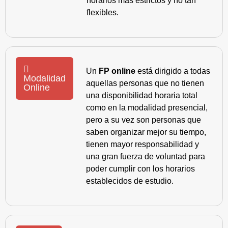
horarios más estrictos y no tan
flexibles.
Un
FP online
está dirigido a todas
Modalidad
aquellas personas que no tienen
Online
una disponibilidad horaria total
como en la modalidad presencial,
pero a su vez son personas que
saben organizar mejor su tiempo,
tienen mayor responsabilidad y
una gran fuerza de voluntad para
poder cumplir con los horarios
establecidos de estudio.