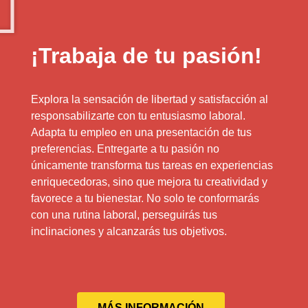
¡Trabaja de tu pasión!
Explora la sensación de libertad y satisfacción al
responsabilizarte con tu entusiasmo laboral.
Adapta tu empleo en una presentación de tus
preferencias. Entregarte a tu pasión no
únicamente transforma tus tareas en experiencias
enriquecedoras, sino que mejora tu creatividad y
favorece a tu bienestar. No solo te conformarás
con una rutina laboral, perseguirás tus
inclinaciones y alcanzarás tus objetivos.
MÁS INFORMACIÓN