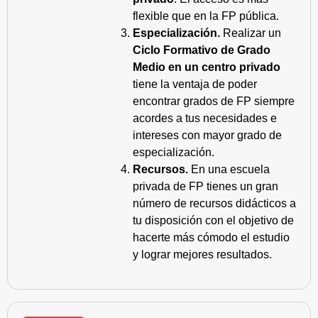
flexible que en la FP pública.
Especialización.
Realizar un
Ciclo Formativo de Grado
Medio en un centro privado
tiene la ventaja de poder
encontrar grados de FP siempre
acordes a tus necesidades e
intereses con mayor grado de
especialización.
Recursos.
En una escuela
privada de FP tienes un gran
número de recursos didácticos a
tu disposición con el objetivo de
hacerte más cómodo el estudio
y lograr mejores resultados.