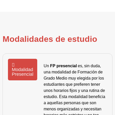
Modalidades de estudio
Un
FP presencial
es, sin duda,
Modalidad
una modalidad de Formación de
Presencial
Grado Medio muy elegida por los
estudiantes que prefieren tener
unos horarios fijos y una rutina de
estudio. Esta modalidad beneficia
a aquellas personas que son
menos organizadas y necesitan