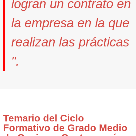
logran un contrato
en
la empresa en la que
realizan las prácticas
".
Temario del Ciclo
Formativo de Grado Medio