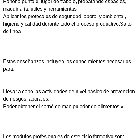
Poner a punto el lugar de trabajo, preparando espacios,
maquinaria, útiles y herramientas.
Aplicar los protocolos de seguridad laboral y ambiental,
higiene y calidad durante todo el proceso productivo.Salto
de línea
Estas enseñanzas incluyen los conocimientos necesarios
para:
Llevar a cabo las actividades de nivel básico de prevención
de riesgos laborales.
Poder obtener el carné de manipulador de alimentos.»
Los módulos profesionales de este ciclo formativo son: