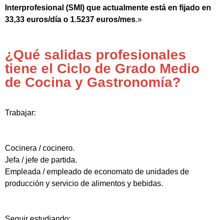
Interprofesional (SMI) que actualmente está en fijado en
33,33 euros/día o 1.5237 euros/mes
.»
¿Qué salidas profesionales
tiene el Ciclo de Grado Medio
de Cocina y Gastronomía?
Trabajar:
Cocinera / cocinero.
Jefa / jefe de partida.
Empleada / empleado de economato de unidades de
producción y servicio de alimentos y bebidas.
Seguir estudiando: