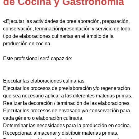
de Cocina y Gastronomía
«Ejecutar las actividades de preelaboración, preparación,
conservación, terminación/presentación y servicio de todo
tipo de elaboraciones culinarias en el ámbito de la
producción en cocina.
Este profesional será capaz de:
Ejecutar las elaboraciones culinarias.
Ejecutar los procesos de preelaboración y/o regeneración
que sea necesario aplicar a las diferentes materias primas.
Realizar la decoración / terminación de las elaboraciones.
Ejecutar los procesos de envasado y/o conservación para
cada género o elaboración culinaria.
Determinar las necesidades para la producción en cocina.
Recepcionar, almacenar y distribuir materias primas.