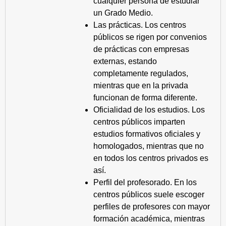
cualquier persona de estudiar
un Grado Medio.
Las prácticas. Los centros
públicos se rigen por convenios
de prácticas con empresas
externas, estando
completamente regulados,
mientras que en la privada
funcionan de forma diferente.
Oficialidad de los estudios. Los
centros públicos imparten
estudios formativos oficiales y
homologados, mientras que no
en todos los centros privados es
así.
Perfil del profesorado. En los
centros públicos suele escoger
perfiles de profesores con mayor
formación académica, mientras