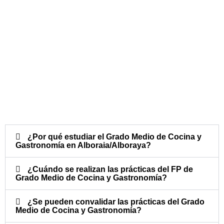
¿Por qué estudiar el Grado Medio de Cocina y
Gastronomía en Alboraia/Alboraya?
¿Cuándo se realizan las prácticas del FP de
Grado Medio de Cocina y Gastronomía?​
¿Se pueden convalidar las prácticas del Grado
Medio de Cocina y Gastronomía?​