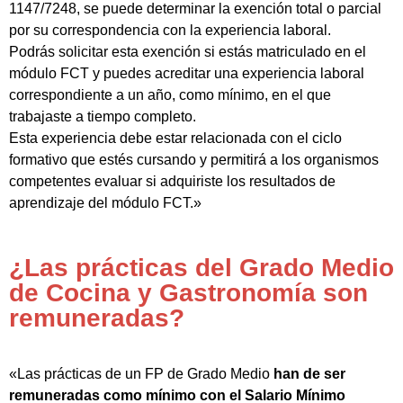
1147/7248, se puede determinar la exención total o parcial
por su correspondencia con la experiencia laboral.
Podrás solicitar esta exención si estás matriculado en el
módulo FCT y puedes acreditar una experiencia laboral
correspondiente a un año, como mínimo, en el que
trabajaste a tiempo completo.
Esta experiencia debe estar relacionada con el ciclo
formativo que estés cursando y permitirá a los organismos
competentes evaluar si adquiriste los resultados de
aprendizaje del módulo FCT.»
¿Las prácticas del Grado Medio
de Cocina y Gastronomía son
remuneradas?
«Las prácticas de un FP de Grado Medio
han de ser
remuneradas como mínimo con el Salario Mínimo