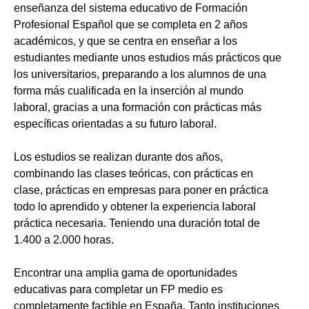
enseñanza del sistema educativo de Formación
Profesional Español que se completa en 2 años
académicos, y que se centra en enseñar a los
estudiantes mediante unos estudios más prácticos que
los universitarios, preparando a los alumnos de una
forma más cualificada en la inserción al mundo
laboral, gracias a una formación con prácticas más
específicas orientadas a su futuro laboral.
Los estudios se realizan durante dos años,
combinando las clases teóricas, con prácticas en
clase, prácticas en empresas para poner en práctica
todo lo aprendido y obtener la experiencia laboral
práctica necesaria. Teniendo una duración total de
1.400 a 2.000 horas.
Encontrar una amplia gama de oportunidades
educativas para completar un FP medio es
completamente factible en España. Tanto instituciones