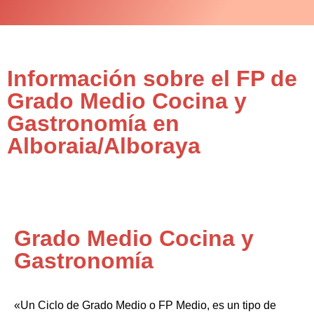
Información sobre el FP de
Grado Medio Cocina y
Gastronomía en
Alboraia/Alboraya
Grado Medio Cocina y
Gastronomía
«Un Ciclo de Grado Medio o FP Medio, es un tipo de