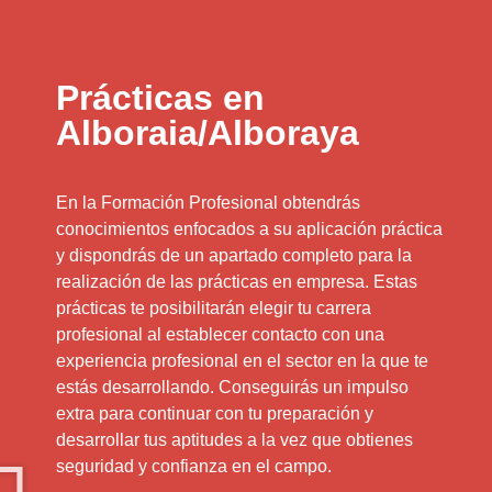
Prácticas en
Alboraia/Alboraya
En la Formación Profesional obtendrás
conocimientos enfocados a su aplicación práctica
y dispondrás de un apartado completo para la
realización de las prácticas en empresa. Estas
prácticas te posibilitarán elegir tu carrera
profesional al establecer contacto con una
experiencia profesional en el sector en la que te
estás desarrollando. Conseguirás un impulso
extra para continuar con tu preparación y
desarrollar tus aptitudes a la vez que obtienes
seguridad y confianza en el campo.