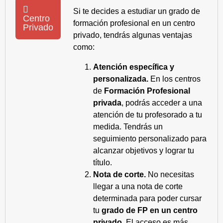
Si te decides a estudiar un grado de
Centro
formación profesional en un centro
Privado
privado, tendrás algunas ventajas
como:
Atención específica y
personalizada.
En los centros
de
Formación Profesional
privada
, podrás acceder a una
atención de tu profesorado a tu
medida. Tendrás un
seguimiento personalizado para
alcanzar objetivos y lograr tu
título.
Nota de corte.
No necesitas
llegar a una nota de corte
determinada para poder cursar
tu
grado de FP en un centro
privado
. El acceso es más