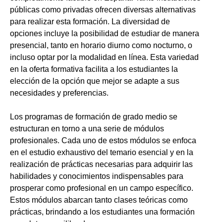
públicas como privadas ofrecen diversas alternativas
para realizar esta formación. La diversidad de
opciones incluye la posibilidad de estudiar de manera
presencial, tanto en horario diurno como nocturno, o
incluso optar por la modalidad en línea. Esta variedad
en la oferta formativa facilita a los estudiantes la
elección de la opción que mejor se adapte a sus
necesidades y preferencias.
Los programas de formación de grado medio se
estructuran en torno a una serie de módulos
profesionales. Cada uno de estos módulos se enfoca
en el estudio exhaustivo del temario esencial y en la
realización de prácticas necesarias para adquirir las
habilidades y conocimientos indispensables para
prosperar como profesional en un campo específico.
Estos módulos abarcan tanto clases teóricas como
prácticas, brindando a los estudiantes una formación