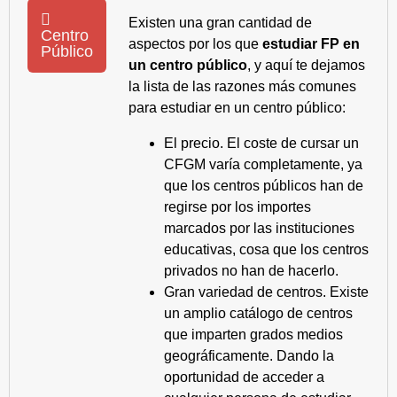
Existen una gran cantidad de
Centro
aspectos por los que
estudiar FP en
Público
un centro público
, y aquí te dejamos
la lista de las razones más comunes
para estudiar en un centro público:
El precio. El coste de cursar un
CFGM varía completamente, ya
que los centros públicos han de
regirse por los importes
marcados por las instituciones
educativas, cosa que los centros
privados no han de hacerlo.
Gran variedad de centros. Existe
un amplio catálogo de centros
que imparten grados medios
geográficamente. Dando la
oportunidad de acceder a