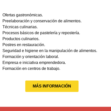
Ofertas gastronómicas.
Preelaboración y conservación de alimentos.
Técnicas culinarias.
Procesos básicos de pastelería y repostería.
Productos culinarios.
Postres en restauración.
Seguridad e higiene en la manipulación de alimentos.
Formación y orientación laboral.
Empresa e iniciativa emprendedora.
Formación en centros de trabajo.
MÁS INFORMACIÓN