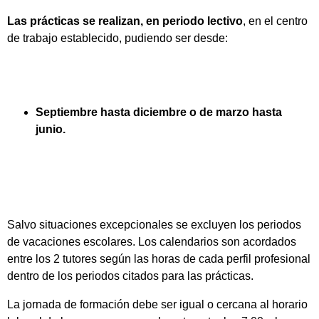
Las prácticas se realizan, en periodo lectivo
, en el centro
de trabajo establecido, pudiendo ser desde:
Septiembre hasta diciembre o de marzo hasta
junio.
Salvo situaciones excepcionales se excluyen los periodos
de vacaciones escolares. Los calendarios son acordados
entre los 2 tutores según las horas de cada perfil profesional
dentro de los periodos citados para las prácticas.
La jornada de formación debe ser igual o cercana al horario