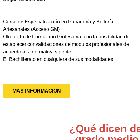
Curso de Especialización en Panadería y Bollería
Artesanales (Acceso GM)
Otro ciclo de Formación Profesional con la posibilidad de
establecer convalidaciones de módulos profesionales de
acuerdo a la normativa vigente.
El Bachillerato en cualquiera de sus modalidades
MÁS INFORMACIÓN
¿Qué dicen de
grado medio