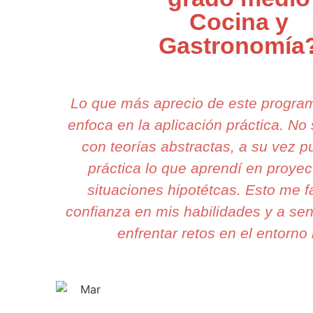
Cocina y
Gastronomía
Lo que más aprecio de este progra
enfoca en la aplicación práctica. N
con teorías abstractas, a su vez 
práctica lo que aprendí en proyec
situaciones hipotétcas. Esto me fa
confianza en mis habilidades y a sent
enfrentar retos en el entorno 