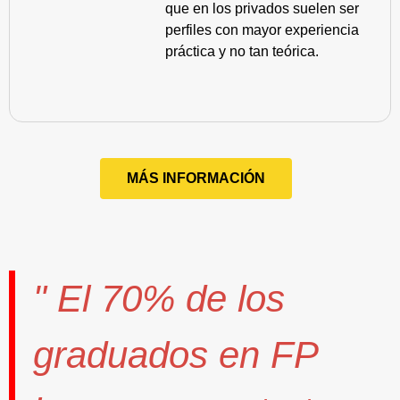
que en los privados suelen ser
perfiles con mayor experiencia
práctica y no tan teórica.
MÁS INFORMACIÓN
" El
70%
de los
graduados en FP