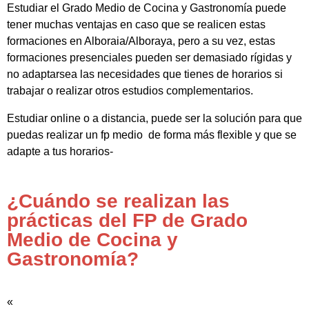
Estudiar el Grado Medio de Cocina y Gastronomía puede
tener muchas ventajas en caso que se realicen estas
formaciones en Alboraia/Alboraya, pero a su vez, estas
formaciones presenciales pueden ser demasiado rígidas y
no adaptarsea las necesidades que tienes de horarios si
trabajar o realizar otros estudios complementarios.
Estudiar online o a distancia, puede ser la solución para que
puedas realizar un fp medio de forma más flexible y que se
adapte a tus horarios-
¿Cuándo se realizan las
prácticas del FP de Grado
Medio de Cocina y
Gastronomía?
«