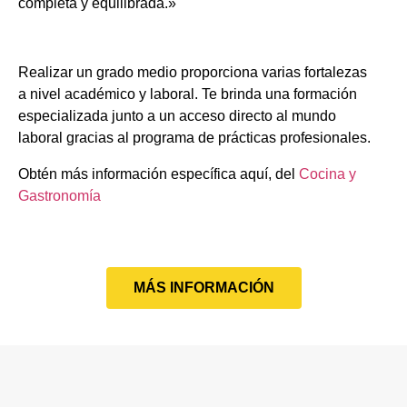
completa y equilibrada.»
Realizar un grado medio proporciona varias fortalezas
a nivel académico y laboral. Te brinda una formación
especializada junto a un acceso directo al mundo
laboral gracias al programa de prácticas profesionales.
Obtén más información específica aquí, del
Cocina y
Gastronomía
MÁS INFORMACIÓN