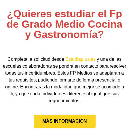
¿Quieres estudiar el Fp
de Grado Medio Cocina
y Gastronomía?
Completa la solicitud desde
Estudiaplus.es
y una de las
escuelas colaboradoras se pondrá en contacto para resolver
todas tus incertidumbres. Estos FP Medios se adaptarán a
tus requisitos, pudiendo formarte de forma presencial o
online. Encontrarás la modalidad que mejor se acomode a
ti, ya que cada individuo es diferente al igual que sus
requerimientos.
MÁS INFORMACIÓN