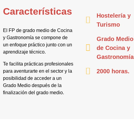
Características
Hostelería y
Turismo
El FP de grado medio de Cocina
y Gastronomía se compone de
Grado Medio
un enfoque práctico junto con un
de Cocina y
aprendizaje técnico.
Gastronomía
Te facilita prácticas profesionales
2000 horas.
para aventurarte en el sector y la
posibilidad de acceder a un
Grado Medio después de la
finalización del grado medio.