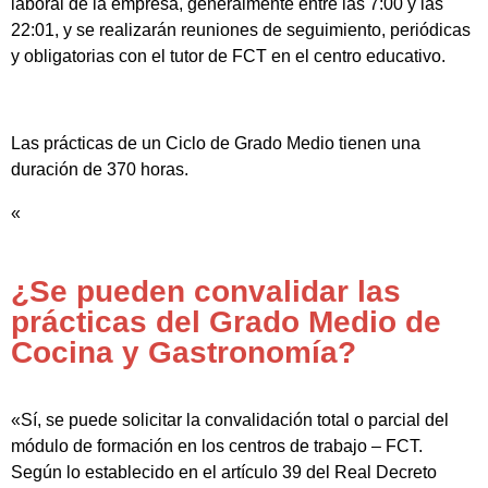
laboral de la empresa, generalmente entre las 7:00 y las
22:01, y se realizarán reuniones de seguimiento, periódicas
y obligatorias con el tutor de FCT en el centro educativo.
Las prácticas de un Ciclo de Grado Medio tienen una
duración de 370 horas.
«
¿Se pueden convalidar las
prácticas del Grado Medio de
Cocina y Gastronomía?
«Sí, se puede solicitar la convalidación total o parcial del
módulo de formación en los centros de trabajo – FCT.
Según lo establecido en el artículo 39 del Real Decreto