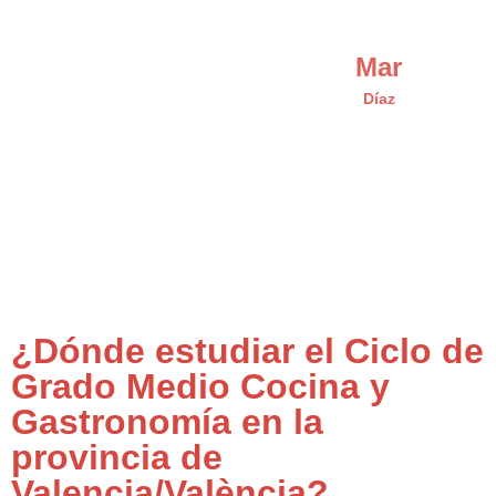
Mar
Díaz
¿Dónde estudiar el Ciclo de
Grado Medio Cocina y
Gastronomía en la
provincia de
Valencia/València?