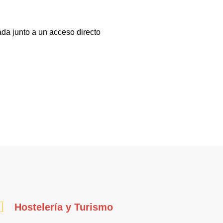
ada junto a un acceso directo
Hostelería y Turismo