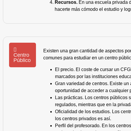
Recursos.
En una escuela privada de
hacerte más cómodo el estudio y log
Existen una gran cantidad de aspectos po
Centro
comunes para estudiar en un centro públic
Público
El precio. El coste de cursar un CFG
marcados por las instituciones educa
Gran variedad de centros. Existe un
oportunidad de acceder a cualquier 
Las prácticas. Los centros públicos
regulados, mientras que en la privad
Oficialidad de los estudios. Los cen
los centros privados es así.
Perfil del profesorado. En los centr