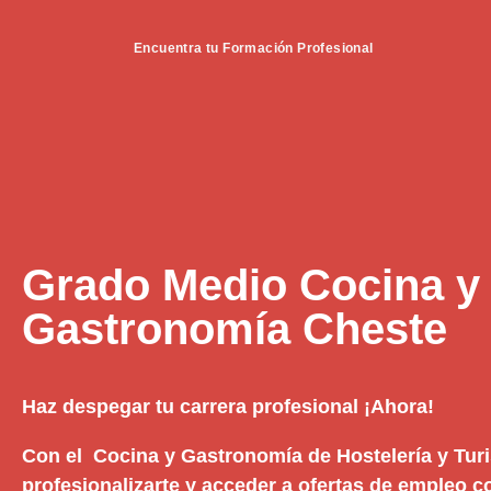
Encuentra tu Formación Profesional
Grado Medio Cocina y
Gastronomía Cheste
Haz despegar tu carrera profesional ¡Ahora!
Con el Cocina y Gastronomía de Hostelería y Tu
profesionalizarte y acceder a ofertas de empleo 