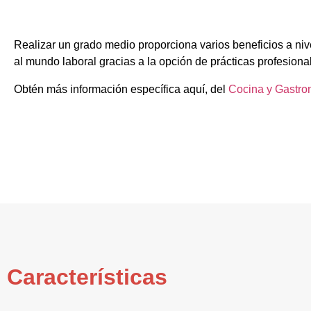
Realizar un grado medio proporciona varios beneficios a niv
al mundo laboral gracias a la opción de prácticas profesiona
Obtén más información específica aquí, del
Cocina y Gastro
Características