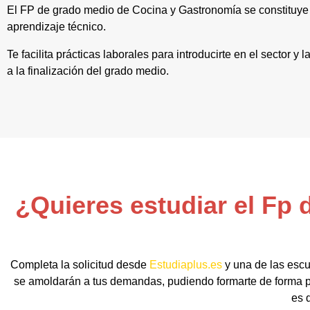
El FP de grado medio de Cocina y Gastronomía se constituye
aprendizaje técnico.
Te facilita prácticas laborales para introducirte en el sector 
a la finalización del grado medio.
¿Quieres estudiar el Fp
Completa la solicitud desde
Estudiaplus.es
y una de las escu
se amoldarán a tus demandas, pudiendo formarte de forma pr
es 