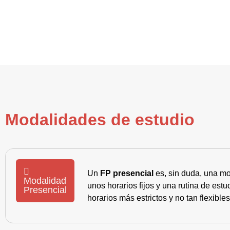
Modalidades de estudio
Un
FP presencial
es, sin duda, una mo
Modalidad
unos horarios fijos y una rutina de es
Presencial
horarios más estrictos y no tan flexible