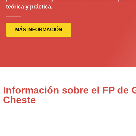
teórica y práctica.
MÁS INFORMACIÓN
Información sobre el FP de
Cheste