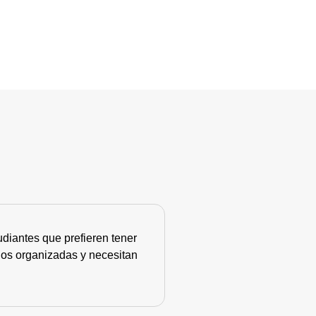
diantes que prefieren tener
nos organizadas y necesitan