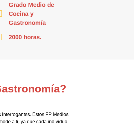
Grado Medio de
Cocina y
Gastronomía
2000 horas.
 Gastronomía?
s interrogantes. Estos FP Medios
ode a ti, ya que cada individuo