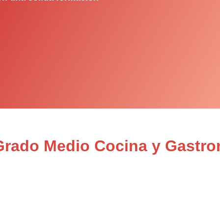
 Grado Medio Cocina y Gastr