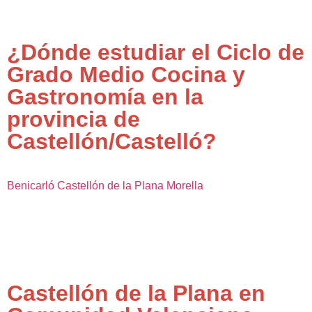
¿Dónde estudiar el Ciclo de
Grado Medio Cocina y
Gastronomía en la
provincia de
Castellón/Castelló?
Benicarló
Castellón de la Plana
Morella
Castellón de la Plana en