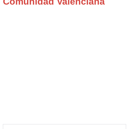
Comunidad Valenciana