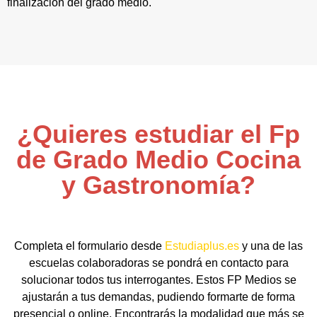
finalización del grado medio.
¿Quieres estudiar el Fp
de Grado Medio Cocina
y Gastronomía?
Completa el formulario desde
Estudiaplus.es
y una de las
escuelas colaboradoras se pondrá en contacto para
solucionar todos tus interrogantes. Estos FP Medios se
ajustarán a tus demandas, pudiendo formarte de forma
presencial o online. Encontrarás la modalidad que más se