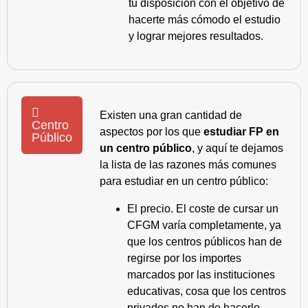
tu disposición con el objetivo de
hacerte más cómodo el estudio
y lograr mejores resultados.
Existen una gran cantidad de
Centro
aspectos por los que
estudiar FP en
Público
un centro público
, y aquí te dejamos
la lista de las razones más comunes
para estudiar en un centro público:
El precio. El coste de cursar un
CFGM varía completamente, ya
que los centros públicos han de
regirse por los importes
marcados por las instituciones
educativas, cosa que los centros
privados no han de hacerlo.