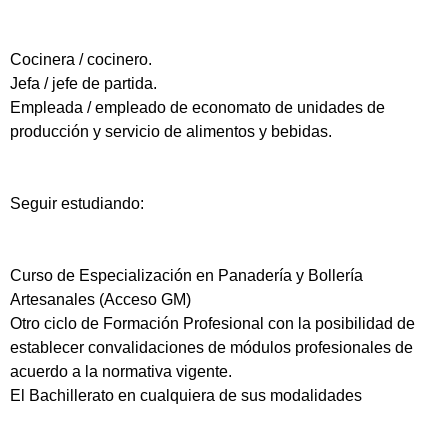
Cocinera / cocinero.
Jefa / jefe de partida.
Empleada / empleado de economato de unidades de
producción y servicio de alimentos y bebidas.
Seguir estudiando:
Curso de Especialización en Panadería y Bollería
Artesanales (Acceso GM)
Otro ciclo de Formación Profesional con la posibilidad de
establecer convalidaciones de módulos profesionales de
acuerdo a la normativa vigente.
El Bachillerato en cualquiera de sus modalidades