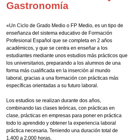
Gastronomía
«Un Ciclo de Grado Medio o FP Medio, es un tipo de
enseñanza del sistema educativo de Formación
Profesional Español que se completa en 2 años
académicos, y que se centra en enseñar a los
estudiantes mediante unos estudios más prácticos que
los universitarios, preparando a los alumnos de una
forma más cualificada en la inserción al mundo
laboral, gracias a una formación con prácticas más
específicas orientadas a su futuro laboral.
Los estudios se realizan durante dos años,
combinando las clases teóricas, con prácticas en
clase, prácticas en empresas para poner en práctica
todo lo aprendido y obtener la experiencia laboral
práctica necesaria. Teniendo una duración total de
1.400 a 2.000 horas.