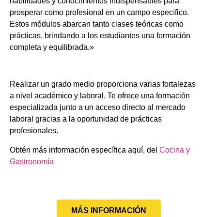
habilidades y conocimientos indispensables para
prosperar como profesional en un campo específico.
Estos módulos abarcan tanto clases teóricas como
prácticas, brindando a los estudiantes una formación
completa y equilibrada.»
Realizar un grado medio proporciona varias fortalezas
a nivel académico y laboral. Te ofrece una formación
especializada junto a un acceso directo al mercado
laboral gracias a la oportunidad de prácticas
profesionales.
Obtén más información específica aquí, del
Cocina y
Gastronomía
MÁS INFORMACIÓN