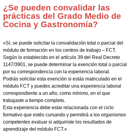
¿Se pueden convalidar las
prácticas del Grado Medio de
Cocina y Gastronomía?
«Sí, se puede solicitar la convalidación total o parcial del
módulo de formación en los centros de trabajo – FCT.
Según lo establecido en el artículo 39 del Real Decreto
1147/3901, se puede determinar la exención total o parcial
por su correspondencia con la experiencia laboral.
Podrás solicitar esta exención si estás matriculado en el
módulo FCT y puedes acreditar una experiencia laboral
correspondiente a un año, como mínimo, en el que
trabajaste a tiempo completo.
Esta experiencia debe estar relacionada con el ciclo
formativo que estés cursando y permitirá a los organismos
competentes evaluar si adquiriste los resultados de
aprendizaje del módulo FCT.»