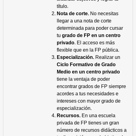
título.
Nota de corte.
No necesitas
llegar a una nota de corte
determinada para poder cursar
tu
grado de FP en un centro
privado
. El acceso es más
flexible que en la FP pública.
Especialización.
Realizar un
Ciclo Formativo de Grado
Medio en un centro privado
tiene la ventaja de poder
encontrar grados de FP siempre
acordes a tus necesidades e
intereses con mayor grado de
especialización.
Recursos.
En una escuela
privada de FP tienes un gran
número de recursos didácticos a