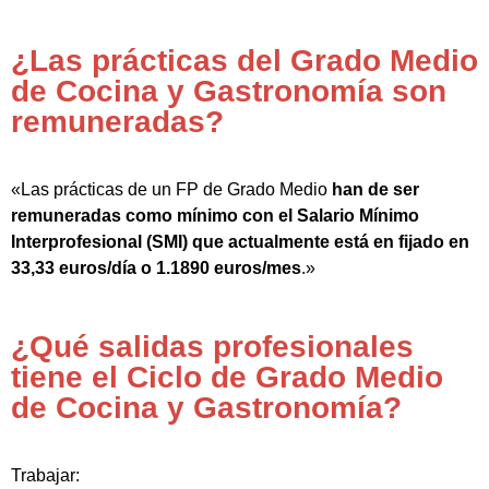
¿Las prácticas del Grado Medio
de Cocina y Gastronomía son
remuneradas?
«Las prácticas de un FP de Grado Medio
han de ser
remuneradas como mínimo con el Salario Mínimo
Interprofesional (SMI) que actualmente está en fijado en
33,33 euros/día o 1.1890 euros/mes
.»
¿Qué salidas profesionales
tiene el Ciclo de Grado Medio
de Cocina y Gastronomía?
Trabajar: