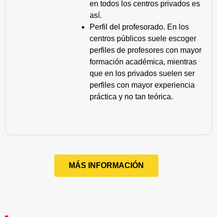
en todos los centros privados es
así.
Perfil del profesorado. En los
centros públicos suele escoger
perfiles de profesores con mayor
formación académica, mientras
que en los privados suelen ser
perfiles con mayor experiencia
práctica y no tan teórica.
MÁS INFORMACIÓN