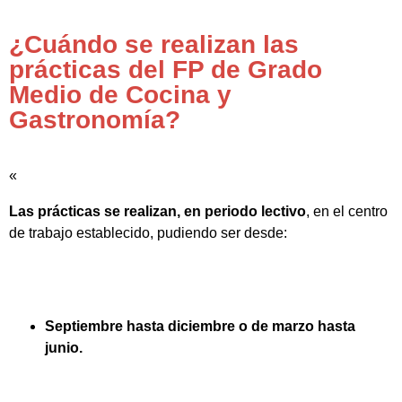
¿Cuándo se realizan las
prácticas del FP de Grado
Medio de Cocina y
Gastronomía?
«
Las prácticas se realizan, en periodo lectivo
, en el centro
de trabajo establecido, pudiendo ser desde:
Septiembre hasta diciembre o de marzo hasta
junio.