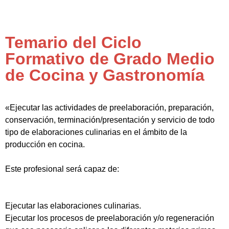
Temario del Ciclo
Formativo de Grado Medio
de Cocina y Gastronomía
«Ejecutar las actividades de preelaboración, preparación,
conservación, terminación/presentación y servicio de todo
tipo de elaboraciones culinarias en el ámbito de la
producción en cocina.
Este profesional será capaz de:
Ejecutar las elaboraciones culinarias.
Ejecutar los procesos de preelaboración y/o regeneración