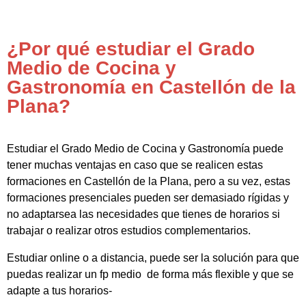
¿Por qué estudiar el Grado
Medio de Cocina y
Gastronomía en Castellón de la
Plana?
Estudiar el Grado Medio de Cocina y Gastronomía puede
tener muchas ventajas en caso que se realicen estas
formaciones en Castellón de la Plana, pero a su vez, estas
formaciones presenciales pueden ser demasiado rígidas y
no adaptarsea las necesidades que tienes de horarios si
trabajar o realizar otros estudios complementarios.
Estudiar online o a distancia, puede ser la solución para que
puedas realizar un fp medio de forma más flexible y que se
adapte a tus horarios-