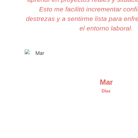
Esto me facilitó incrementar conf
destrezas y a sentirme lista para enfr
el entorno laboral.
Mar
Díaz