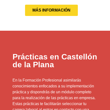
MÁS INFORMACIÓN
Prácticas en Castellón
de la Plana
En la Formación Profesional asimilarás
conocimientos enfocados a su implementación
práctica y dispondrás de un módulo completo
para la realización de las prácticas en empresa.
Estas prácticas te facilitarán seleccionar tu
carrera laboral al entrar en contacto con una