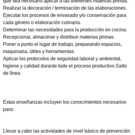
que sea necesario aplicar a las diferentes materias primas.
Realizar la decoración / terminación de las elaboraciones.
Ejecutar los procesos de envasado y/o conservación para
cada género o elaboración culinaria.
Determinar las necesidades para la producción en cocina.
Recepcionar, almacenar y distribuir materias primas.
Poner a punto el lugar de trabajo, preparando espacios,
maquinaria, útiles y herramientas.
Aplicar los protocolos de seguridad laboral y ambiental,
higiene y calidad durante todo el proceso productivo.Salto
de línea
Estas enseñanzas incluyen los conocimientos necesarios
para:
Llevar a cabo las actividades de nivel básico de prevención