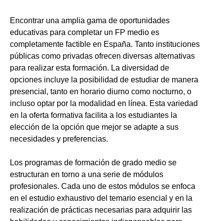
Encontrar una amplia gama de oportunidades
educativas para completar un FP medio es
completamente factible en España. Tanto instituciones
públicas como privadas ofrecen diversas alternativas
para realizar esta formación. La diversidad de
opciones incluye la posibilidad de estudiar de manera
presencial, tanto en horario diurno como nocturno, o
incluso optar por la modalidad en línea. Esta variedad
en la oferta formativa facilita a los estudiantes la
elección de la opción que mejor se adapte a sus
necesidades y preferencias.
Los programas de formación de grado medio se
estructuran en torno a una serie de módulos
profesionales. Cada uno de estos módulos se enfoca
en el estudio exhaustivo del temario esencial y en la
realización de prácticas necesarias para adquirir las