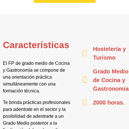
Características
Hostelería y
Turismo
El FP de grado medio de Cocina
y Gastronomía se compone de
Grado Medio
una orientación práctica
de Cocina y
simultáneamente con una
Gastronomía
formación técnica.
2000 horas.
Te brinda prácticas profesionales
para adentrate en el sector y la
posibilidad de adentrarte a un
Grado Medio posterior a la