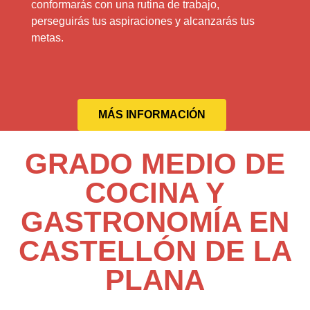
conformarás con una rutina de trabajo,
perseguirás tus aspiraciones y alcanzarás tus
metas.
MÁS INFORMACIÓN
GRADO MEDIO DE
COCINA Y
GASTRONOMÍA EN
CASTELLÓN DE LA
PLANA