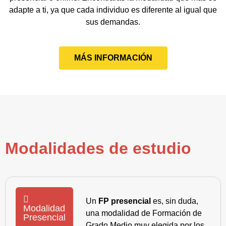
adapte a ti, ya que cada individuo es diferente al igual que
sus demandas.
MÁS INFORMACIÓN
Modalidades de estudio
Un
FP presencial
es, sin duda,
Modalidad
una modalidad de Formación de
Presencial
Grado Medio muy elegida por los