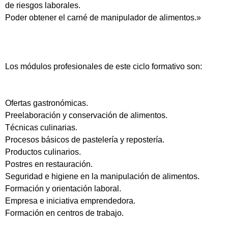
de riesgos laborales.
Poder obtener el carné de manipulador de alimentos.»
Los módulos profesionales de este ciclo formativo son:
Ofertas gastronómicas.
Preelaboración y conservación de alimentos.
Técnicas culinarias.
Procesos básicos de pastelería y repostería.
Productos culinarios.
Postres en restauración.
Seguridad e higiene en la manipulación de alimentos.
Formación y orientación laboral.
Empresa e iniciativa emprendedora.
Formación en centros de trabajo.