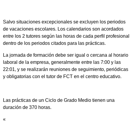
Salvo situaciones excepcionales se excluyen los periodos
de vacaciones escolares. Los calendarios son acordados
entre los 2 tutores según las horas de cada perfil profesional
dentro de los periodos citados para las prácticas.
La jornada de formación debe ser igual o cercana al horario
laboral de la empresa, generalmente entre las 7:00 y las
22:01, y se realizarán reuniones de seguimiento, periódicas
y obligatorias con el tutor de FCT en el centro educativo.
Las prácticas de un Ciclo de Grado Medio tienen una
duración de 370 horas.
«