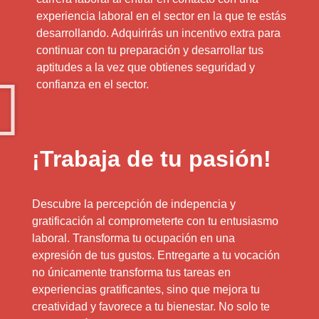
experiencia laboral en el sector en la que te estás
desarrollando. Adquirirás un incentivo extra para
continuar con tu preparación y desarrollar tus
aptitudes a la vez que obtienes seguridad y
confianza en el sector.
¡Trabaja de tu pasión!
Descubre la percepción de indepencia y
gratificación al comprometerte con tu entusiasmo
laboral. Transforma tu ocupación en una
expresión de tus gustos. Entregarte a tu vocación
no únicamente transforma tus tareas en
experiencias gratificantes, sino que mejora tu
creatividad y favorece a tu bienestar. No solo te