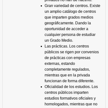
Gran variedad de centros. Existe
un amplio catálogo de centros
que imparten grados medios
geográficamente. Dando la
oportunidad de acceder a
cualquier persona de estudiar
un Grado Medio.
Las prácticas. Los centros
públicos se rigen por convenios
de prácticas con empresas
externas, estando
completamente regulados,
mientras que en la privada
funcionan de forma diferente.
Oficialidad de los estudios. Los
centros públicos imparten
estudios formativos oficiales y
homologados, mientras que no