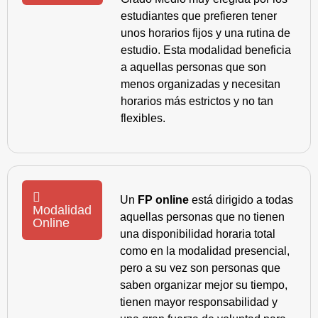
estudiantes que prefieren tener
unos horarios fijos y una rutina de
estudio. Esta modalidad beneficia
a aquellas personas que son
menos organizadas y necesitan
horarios más estrictos y no tan
flexibles.
Un
FP online
está dirigido a todas
Modalidad
aquellas personas que no tienen
Online
una disponibilidad horaria total
como en la modalidad presencial,
pero a su vez son personas que
saben organizar mejor su tiempo,
tienen mayor responsabilidad y