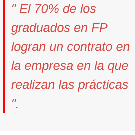
" El
70%
de los
graduados en FP
logran un contrato
en
la empresa en la que
realizan las prácticas
".