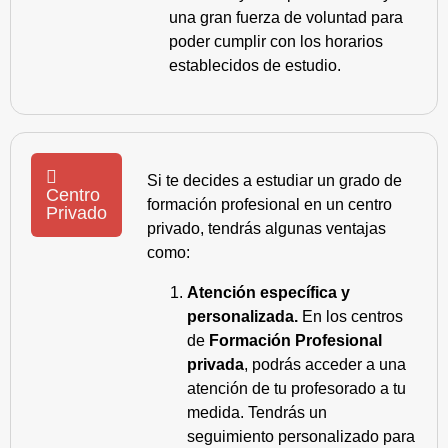
una gran fuerza de voluntad para
poder cumplir con los horarios
establecidos de estudio.
Si te decides a estudiar un grado de
Centro
formación profesional en un centro
Privado
privado, tendrás algunas ventajas
como:
Atención específica y
personalizada.
En los centros
de
Formación Profesional
privada
, podrás acceder a una
atención de tu profesorado a tu
medida. Tendrás un
seguimiento personalizado para