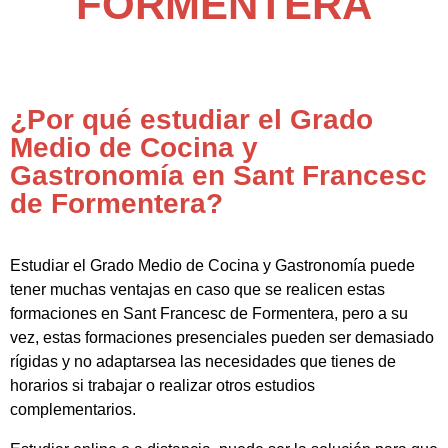
FORMENTERA
¿Por qué estudiar el Grado
Medio de Cocina y
Gastronomía en Sant Francesc
de Formentera?
Estudiar el Grado Medio de Cocina y Gastronomía puede
tener muchas ventajas en caso que se realicen estas
formaciones en Sant Francesc de Formentera, pero a su
vez, estas formaciones presenciales pueden ser demasiado
rígidas y no adaptarsea las necesidades que tienes de
horarios si trabajar o realizar otros estudios
complementarios.