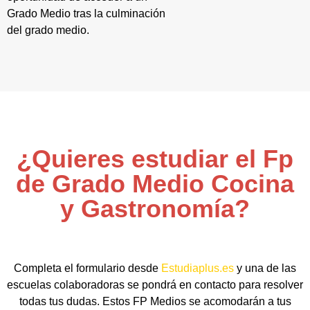
Grado Medio tras la culminación
del grado medio.
¿Quieres estudiar el Fp
de Grado Medio Cocina
y Gastronomía?
Completa el formulario desde
Estudiaplus.es
y una de las
escuelas colaboradoras se pondrá en contacto para resolver
todas tus dudas. Estos FP Medios se acomodarán a tus