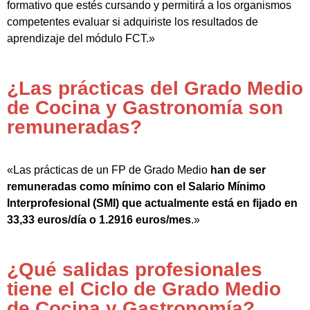
formativo que estés cursando y permitirá a los organismos
competentes evaluar si adquiriste los resultados de
aprendizaje del módulo FCT.»
¿Las prácticas del Grado Medio
de Cocina y Gastronomía son
remuneradas?
«Las prácticas de un FP de Grado Medio
han de ser
remuneradas como mínimo con el Salario Mínimo
Interprofesional (SMI) que actualmente está en fijado en
33,33 euros/día o 1.2916 euros/mes
.»
¿Qué salidas profesionales
tiene el Ciclo de Grado Medio
de Cocina y Gastronomía?