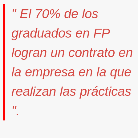
" El
70%
de los
graduados en FP
logran un contrato
en
la empresa en la que
realizan las prácticas
".