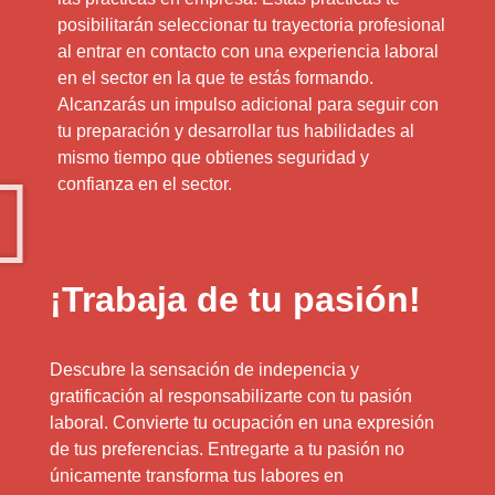
posibilitarán seleccionar tu trayectoria profesional
al entrar en contacto con una experiencia laboral
en el sector en la que te estás formando.
Alcanzarás un impulso adicional para seguir con
tu preparación y desarrollar tus habilidades al
mismo tiempo que obtienes seguridad y
confianza en el sector.
¡Trabaja de tu pasión!
Descubre la sensación de indepencia y
gratificación al responsabilizarte con tu pasión
laboral. Convierte tu ocupación en una expresión
de tus preferencias. Entregarte a tu pasión no
únicamente transforma tus labores en