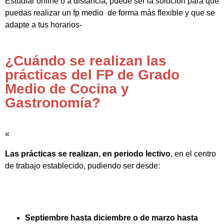
Estudiar online o a distancia, puede ser la solución para que
puedas realizar un fp medio de forma más flexible y que se
adapte a tus horarios-
¿Cuándo se realizan las
prácticas del FP de Grado
Medio de Cocina y
Gastronomía?
«
Las prácticas se realizan, en periodo lectivo
, en el centro
de trabajo establecido, pudiendo ser desde:
Septiembre hasta diciembre o de marzo hasta