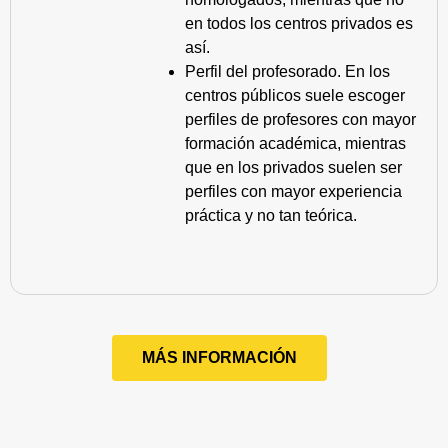
en todos los centros privados es
así.
Perfil del profesorado. En los
centros públicos suele escoger
perfiles de profesores con mayor
formación académica, mientras
que en los privados suelen ser
perfiles con mayor experiencia
práctica y no tan teórica.
MÁS INFORMACIÓN