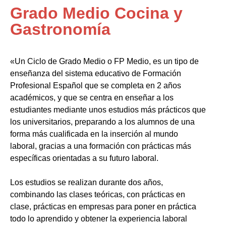
Grado Medio Cocina y
Gastronomía
«Un Ciclo de Grado Medio o FP Medio, es un tipo de
enseñanza del sistema educativo de Formación
Profesional Español que se completa en 2 años
académicos, y que se centra en enseñar a los
estudiantes mediante unos estudios más prácticos que
los universitarios, preparando a los alumnos de una
forma más cualificada en la inserción al mundo
laboral, gracias a una formación con prácticas más
específicas orientadas a su futuro laboral.
Los estudios se realizan durante dos años,
combinando las clases teóricas, con prácticas en
clase, prácticas en empresas para poner en práctica
todo lo aprendido y obtener la experiencia laboral