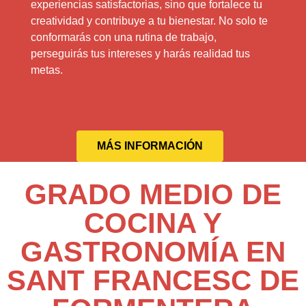
experiencias satisfactorias, sino que fortalece tu
creatividad y contribuye a tu bienestar. No solo te
conformarás con una rutina de trabajo,
perseguirás tus intereses y harás realidad tus
metas.
MÁS INFORMACIÓN
GRADO MEDIO DE
COCINA Y
GASTRONOMÍA EN
SANT FRANCESC DE