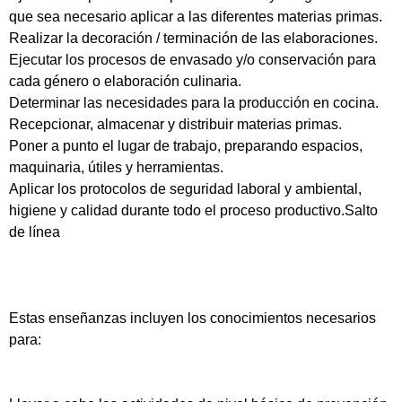
que sea necesario aplicar a las diferentes materias primas.
Realizar la decoración / terminación de las elaboraciones.
Ejecutar los procesos de envasado y/o conservación para
cada género o elaboración culinaria.
Determinar las necesidades para la producción en cocina.
Recepcionar, almacenar y distribuir materias primas.
Poner a punto el lugar de trabajo, preparando espacios,
maquinaria, útiles y herramientas.
Aplicar los protocolos de seguridad laboral y ambiental,
higiene y calidad durante todo el proceso productivo.Salto
de línea
Estas enseñanzas incluyen los conocimientos necesarios
para: