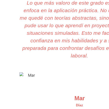
Lo que más valoro de este grado 
enfoca en la aplicación práctica. N
me quedé con teorías abstractas, sin
pude usar lo que aprendí en proyect
situaciones simuladas. Esto me faci
confianza en mis habilidades y a
preparada para confrontar desafíos e
laboral.
Mar
Díaz