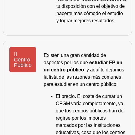
tu disposición con el objetivo de
hacerte más cómodo el estudio
y lograr mejores resultados.
Existen una gran cantidad de
Centro
aspectos por los que
estudiar FP en
Público
un centro público
, y aquí te dejamos
la lista de las razones más comunes
para estudiar en un centro público:
El precio. El coste de cursar un
CFGM varía completamente, ya
que los centros públicos han de
regirse por los importes
marcados por las instituciones
educativas, cosa que los centros