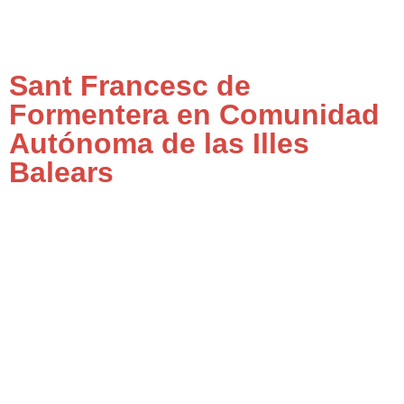
Sant Francesc de
Formentera en Comunidad
Autónoma de las Illes
Balears