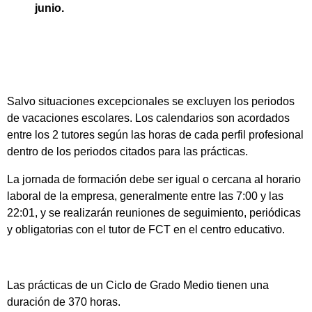
junio.
Salvo situaciones excepcionales se excluyen los periodos
de vacaciones escolares. Los calendarios son acordados
entre los 2 tutores según las horas de cada perfil profesional
dentro de los periodos citados para las prácticas.
La jornada de formación debe ser igual o cercana al horario
laboral de la empresa, generalmente entre las 7:00 y las
22:01, y se realizarán reuniones de seguimiento, periódicas
y obligatorias con el tutor de FCT en el centro educativo.
Las prácticas de un Ciclo de Grado Medio tienen una
duración de 370 horas.