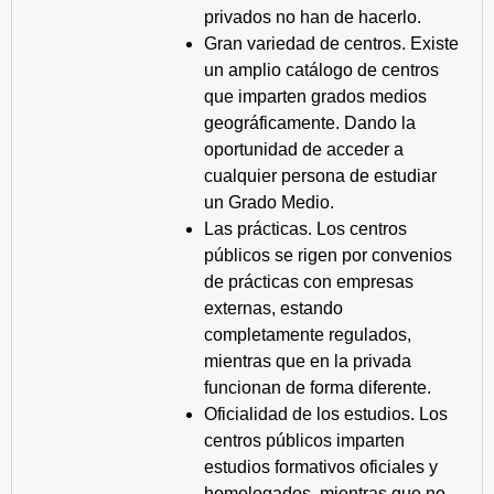
privados no han de hacerlo.
Gran variedad de centros. Existe
un amplio catálogo de centros
que imparten grados medios
geográficamente. Dando la
oportunidad de acceder a
cualquier persona de estudiar
un Grado Medio.
Las prácticas. Los centros
públicos se rigen por convenios
de prácticas con empresas
externas, estando
completamente regulados,
mientras que en la privada
funcionan de forma diferente.
Oficialidad de los estudios. Los
centros públicos imparten
estudios formativos oficiales y
homologados, mientras que no