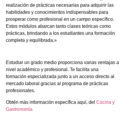
realización de prácticas necesarias para adquirir las
habilidades y conocimientos indispensables para
prosperar como profesional en un campo específico.
Estos módulos abarcan tanto clases teóricas como
prácticas, brindando a los estudiantes una formación
completa y equilibrada.»
Estudiar un grado medio proporciona varias ventajas a
nivel académico y profesional. Te facilita una
formación especializada junto a un acceso directo al
mercado laboral gracias al programa de prácticas
profesionales.
Obtén más información específica aquí, del
Cocina y
Gastronomía