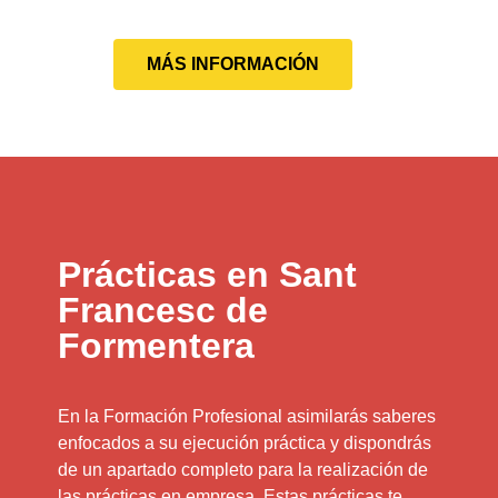
MÁS INFORMACIÓN
Prácticas en Sant
Francesc de
Formentera
En la Formación Profesional asimilarás saberes
enfocados a su ejecución práctica y dispondrás
de un apartado completo para la realización de
las prácticas en empresa. Estas prácticas te