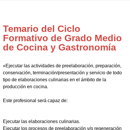
Temario del Ciclo
Formativo de Grado Medio
de Cocina y Gastronomía
«Ejecutar las actividades de preelaboración, preparación,
conservación, terminación/presentación y servicio de todo
tipo de elaboraciones culinarias en el ámbito de la
producción en cocina.
Este profesional será capaz de:
Ejecutar las elaboraciones culinarias.
Ejecutar los procesos de preelaboración y/o regeneración