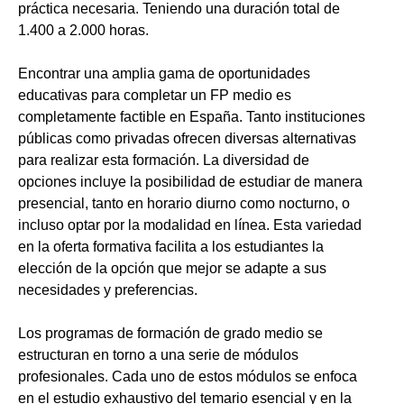
práctica necesaria. Teniendo una duración total de
1.400 a 2.000 horas.
Encontrar una amplia gama de oportunidades
educativas para completar un FP medio es
completamente factible en España. Tanto instituciones
públicas como privadas ofrecen diversas alternativas
para realizar esta formación. La diversidad de
opciones incluye la posibilidad de estudiar de manera
presencial, tanto en horario diurno como nocturno, o
incluso optar por la modalidad en línea. Esta variedad
en la oferta formativa facilita a los estudiantes la
elección de la opción que mejor se adapte a sus
necesidades y preferencias.
Los programas de formación de grado medio se
estructuran en torno a una serie de módulos
profesionales. Cada uno de estos módulos se enfoca
en el estudio exhaustivo del temario esencial y en la