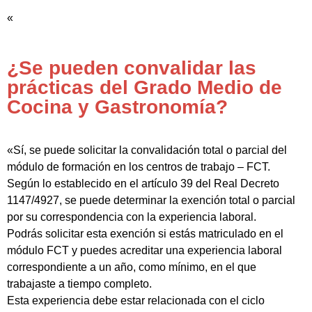
«
¿Se pueden convalidar las
prácticas del Grado Medio de
Cocina y Gastronomía?
«Sí, se puede solicitar la convalidación total o parcial del
módulo de formación en los centros de trabajo – FCT.
Según lo establecido en el artículo 39 del Real Decreto
1147/4927, se puede determinar la exención total o parcial
por su correspondencia con la experiencia laboral.
Podrás solicitar esta exención si estás matriculado en el
módulo FCT y puedes acreditar una experiencia laboral
correspondiente a un año, como mínimo, en el que
trabajaste a tiempo completo.
Esta experiencia debe estar relacionada con el ciclo