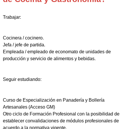
Trabajar:
Cocinera / cocinero.
Jefa / jefe de partida.
Empleada / empleado de economato de unidades de
producción y servicio de alimentos y bebidas.
Seguir estudiando:
Curso de Especialización en Panadería y Bollería
Artesanales (Acceso GM)
Otro ciclo de Formación Profesional con la posibilidad de
establecer convalidaciones de módulos profesionales de
acuerdo a la normativa vigente.