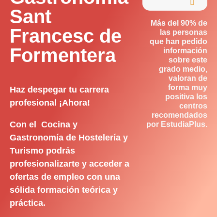

Sant
Más del 90% de
Francesc de
las personas
que han pedido
Formentera
información
sobre este
grado medio,
valoran de
forma muy
Haz despegar tu carrera
positiva los
profesional ¡Ahora!
centros
recomendados
Con el Cocina y
por EstudiaPlus.
Gastronomía de Hostelería y
Turismo podrás
profesionalizarte y acceder a
ofertas de empleo con una
sólida formación teórica y
práctica.