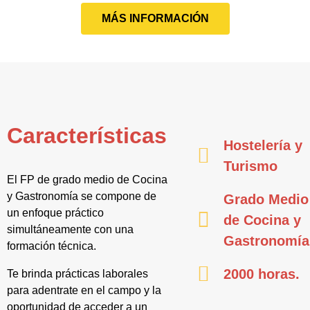
MÁS INFORMACIÓN
Características
Hostelería y
Turismo
El FP de grado medio de Cocina
y Gastronomía se compone de
Grado Medio
un enfoque práctico
de Cocina y
simultáneamente con una
Gastronomía
formación técnica.
2000 horas.
Te brinda prácticas laborales
para adentrate en el campo y la
oportunidad de acceder a un