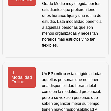
Grado Medio muy elegida por los
estudiantes que prefieren tener
unos horarios fijos y una rutina de
estudio. Esta modalidad beneficia
a aquellas personas que son
menos organizadas y necesitan
horarios más estrictos y no tan
flexibles.
Un
FP online
está dirigido a todas
Modalidad
aquellas personas que no tienen
Online
una disponibilidad horaria total
como en la modalidad presencial,
pero a su vez son personas que
saben organizar mejor su tiempo,
tienen mayor responsabilidad y