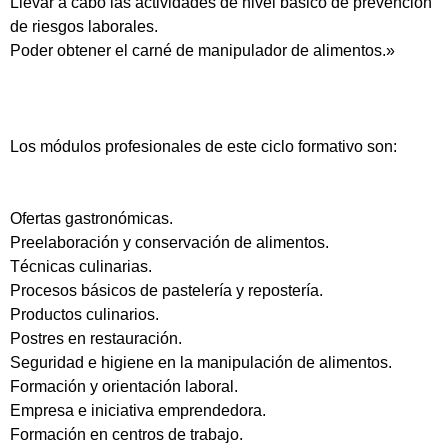
Llevar a cabo las actividades de nivel básico de prevención
de riesgos laborales.
Poder obtener el carné de manipulador de alimentos.»
Los módulos profesionales de este ciclo formativo son:
Ofertas gastronómicas.
Preelaboración y conservación de alimentos.
Técnicas culinarias.
Procesos básicos de pastelería y repostería.
Productos culinarios.
Postres en restauración.
Seguridad e higiene en la manipulación de alimentos.
Formación y orientación laboral.
Empresa e iniciativa emprendedora.
Formación en centros de trabajo.