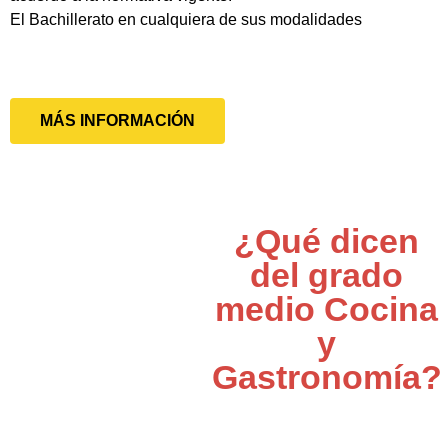
El Bachillerato en cualquiera de sus modalidades
MÁS INFORMACIÓN
¿Qué dicen
del grado
medio Cocina
y
Gastronomía?