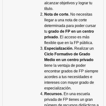
alcanzar objetivos y lograr tu
título.
Nota de corte.
No necesitas
llegar a una nota de corte
determinada para poder cursar
tu
grado de FP en un centro
privado
. El acceso es más
flexible que en la FP pública.
Especialización.
Realizar un
Ciclo Formativo de Grado
Medio en un centro privado
tiene la ventaja de poder
encontrar grados de FP siempre
acordes a tus necesidades e
intereses con mayor grado de
especialización.
Recursos.
En una escuela
privada de FP tienes un gran
número de recursos didácticos a