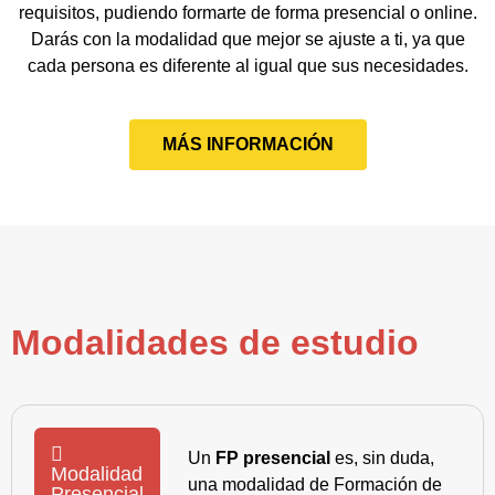
requisitos, pudiendo formarte de forma presencial o online.
Darás con la modalidad que mejor se ajuste a ti, ya que
cada persona es diferente al igual que sus necesidades.
MÁS INFORMACIÓN
Modalidades de estudio
Un
FP presencial
es, sin duda,
Modalidad
una modalidad de Formación de
Presencial