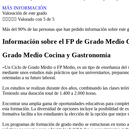
MÁS INFORMACIÓN
Valoración de este grado





Valorado con 5 de 5
Más del 90% de las personas que han pedido información sobre este g
Información sobre el FP de Grado Medio 
Grado Medio Cocina y Gastronomía
«Un Ciclo de Grado Medio o FP Medio, es un tipo de enseñanza del si
mediante unos estudios más prácticos que los universitarios, preparan
orientadas a su futuro laboral.
Los estudios se realizan durante dos años, combinando las clases teóric
Teniendo una duración total de 1.400 a 2.000 horas.
Encontrar una amplia gama de oportunidades educativas para completar
esta formación. La diversidad de opciones incluye la posibilidad de es
formativa facilita a los estudiantes la elección de la opción que mejor
Los programas de formación de grado medio se estructuran en torno a 