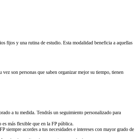
 fijos y una rutina de estudio. Esta modalidad beneficia a aquellas
 su vez son personas que saben organizar mejor su tiempo, tienen
sorado a tu medida. Tendrás un seguimiento personalizado para
o es más flexible que en la FP pública.
 FP siempre acordes a tus necesidades e intereses con mayor grado de