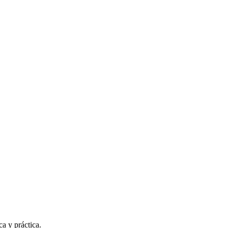
a y práctica.