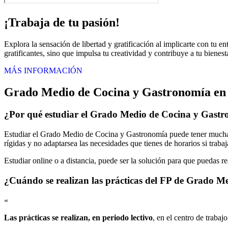
¡Trabaja de tu pasión!
Explora la sensación de libertad y gratificación al implicarte con tu 
gratificantes, sino que impulsa tu creatividad y contribuye a tu bienes
MÁS INFORMACIÓN
Grado Medio de Cocina y Gastronomía en 
¿Por qué estudiar el Grado Medio de Cocina y Gastr
Estudiar el Grado Medio de Cocina y Gastronomía puede tener muchas 
rígidas y no adaptarsea las necesidades que tienes de horarios si traba
Estudiar online o a distancia, puede ser la solución para que puedas r
¿Cuándo se realizan las prácticas del FP de Grado 
«
Las prácticas se realizan, en periodo lectivo
, en el centro de trabaj