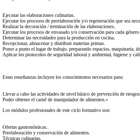
Ejecutar las elaboraciones culinarias.
Ejecutar los procesos de preelaboración y/o regeneración que sea neces
Realizar la decoración / terminación de las elaboraciones.
Ejecutar los procesos de envasado y/o conservación para cada género 
Determinar las necesidades para la producción en cocina.
Recepcionar, almacenar y distribuir materias primas.
Poner a punto el lugar de trabajo, preparando espacios, maquinaria, út
Aplicar los protocolos de seguridad laboral y ambiental, higiene y cal
Estas enseñanzas incluyen los conocimientos necesarios para:
Llevar a cabo las actividades de nivel básico de prevención de riesgos
Poder obtener el carné de manipulador de alimentos.»
Los módulos profesionales de este ciclo formativo son:
Ofertas gastronómicas.
Preelaboración y conservación de alimentos.
Técnicas culinarias.