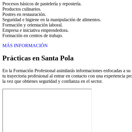
Procesos básicos de pastelería y repostería.
Productos culinarios.
Postres en restauración.
Seguridad e higiene en la manipulación de alimentos.
Formación y orientación laboral.
Empresa e iniciativa emprendedora.
Formación en centros de trabajo.
MÁS INFORMACIÓN
Prácticas en Santa Pola
En la Formación Profesional asimilarás informaciones enfocadas a su ap
tu trayectoria profesional al entrar en contacto con una experiencia pr
la vez que obtienes seguridad y confianza en el sector.