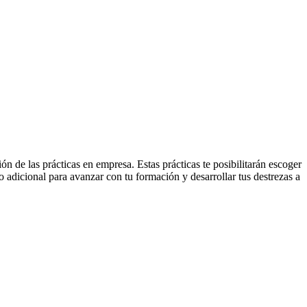
n de las prácticas en empresa. Estas prácticas te posibilitarán escoger
zo adicional para avanzar con tu formación y desarrollar tus destrezas a