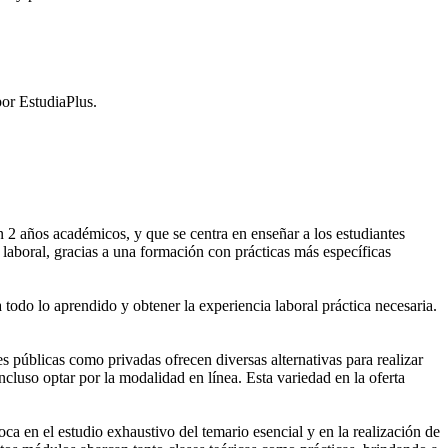
or EstudiaPlus.
2 años académicos, y que se centra en enseñar a los estudiantes
laboral, gracias a una formación con prácticas más específicas
 todo lo aprendido y obtener la experiencia laboral práctica necesaria.
públicas como privadas ofrecen diversas alternativas para realizar
cluso optar por la modalidad en línea. Esta variedad en la oferta
 en el estudio exhaustivo del temario esencial y en la realización de