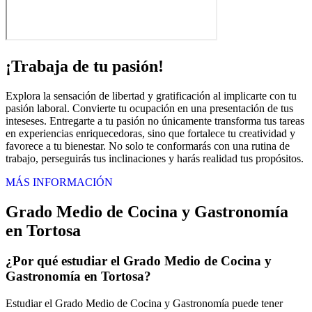
¡Trabaja de tu pasión!
Explora la sensación de libertad y gratificación al implicarte con tu
pasión laboral. Convierte tu ocupación en una presentación de tus
inteseses. Entregarte a tu pasión no únicamente transforma tus tareas
en experiencias enriquecedoras, sino que fortalece tu creatividad y
favorece a tu bienestar. No solo te conformarás con una rutina de
trabajo, perseguirás tus inclinaciones y harás realidad tus propósitos.
MÁS INFORMACIÓN
Grado Medio de Cocina y Gastronomía
en Tortosa
¿Por qué estudiar el Grado Medio de Cocina y
Gastronomía en Tortosa?
Estudiar el Grado Medio de Cocina y Gastronomía puede tener