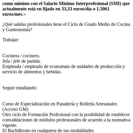
como mínimo con el Salario Mínimo Interprofesional (SMI) que
actualmente está en fijado en 33,33 euros/día o 1.5061
euros/mes
.»
¿Qué salidas profesionales tiene el Ciclo de Grado Medio de Cocina
y Gastronomía?​
Trabajar:
Cocinera / cocinero.
Jefa / jefe de partida.
Empleada / empleado de economato de unidades de producción y
servicio de alimentos y bebidas.
Seguir estudiando:
Curso de Especialización en Panadería y Bollería Artesanales
(Acceso GM)
Otro ciclo de Formación Profesional con la posibilidad de establecer
convalidaciones de módulos profesionales de acuerdo a la normativa
vigente.
El Bachillerato en cualquiera de sus modalidades