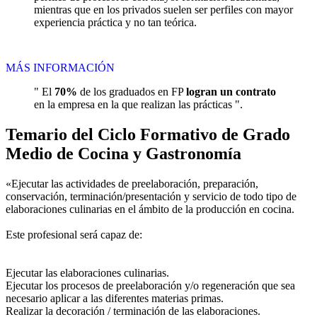
mientras que en los privados suelen ser perfiles con mayor
experiencia práctica y no tan teórica.
MÁS INFORMACIÓN
" El
70%
de los graduados en FP
logran un contrato
en la empresa en la que realizan las prácticas ".
Temario del Ciclo Formativo de Grado
Medio de Cocina y Gastronomía
«Ejecutar las actividades de preelaboración, preparación,
conservación, terminación/presentación y servicio de todo tipo de
elaboraciones culinarias en el ámbito de la producción en cocina.
Este profesional será capaz de:
Ejecutar las elaboraciones culinarias.
Ejecutar los procesos de preelaboración y/o regeneración que sea
necesario aplicar a las diferentes materias primas.
Realizar la decoración / terminación de las elaboraciones.