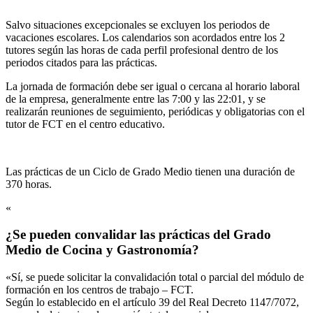
Salvo situaciones excepcionales se excluyen los periodos de
vacaciones escolares. Los calendarios son acordados entre los 2
tutores según las horas de cada perfil profesional dentro de los
periodos citados para las prácticas.
La jornada de formación debe ser igual o cercana al horario laboral
de la empresa, generalmente entre las 7:00 y las 22:01, y se
realizarán reuniones de seguimiento, periódicas y obligatorias con el
tutor de FCT en el centro educativo.
Las prácticas de un Ciclo de Grado Medio tienen una duración de
370 horas.
«
¿Se pueden convalidar las prácticas del Grado
Medio de Cocina y Gastronomía?
«Sí, se puede solicitar la convalidación total o parcial del módulo de
formación en los centros de trabajo – FCT.
Según lo establecido en el artículo 39 del Real Decreto 1147/7072,