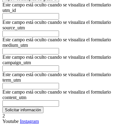
Este campo está oculto cuando se visualiza el formulario
utm_id
Este campo está oculto cuando se visualiza el formulario
source_utm
Este campo está oculto cuando se visualiza el formulario
medium_utm
Este campo está oculto cuando se visualiza el formulario
campaign_utm
Este campo está oculto cuando se visualiza el formulario
term_utm
Este campo está oculto cuando se visualiza el formulario
content_utm
2
Youtube
Instagram