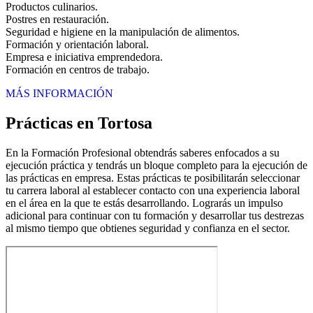
Productos culinarios.
Postres en restauración.
Seguridad e higiene en la manipulación de alimentos.
Formación y orientación laboral.
Empresa e iniciativa emprendedora.
Formación en centros de trabajo.
MÁS INFORMACIÓN
Prácticas en Tortosa
En la Formación Profesional obtendrás saberes enfocados a su
ejecución práctica y tendrás un bloque completo para la ejecución de
las prácticas en empresa. Estas prácticas te posibilitarán seleccionar
tu carrera laboral al establecer contacto con una experiencia laboral
en el área en la que te estás desarrollando. Lograrás un impulso
adicional para continuar con tu formación y desarrollar tus destrezas
al mismo tiempo que obtienes seguridad y confianza en el sector.