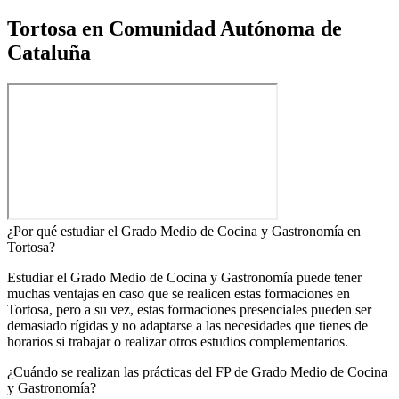
Tortosa en Comunidad Autónoma de
Cataluña
¿Por qué estudiar el Grado Medio de Cocina y Gastronomía en
Tortosa?
Estudiar el Grado Medio de Cocina y Gastronomía puede tener
muchas ventajas en caso que se realicen estas formaciones en
Tortosa, pero a su vez, estas formaciones presenciales pueden ser
demasiado rígidas y no adaptarse a las necesidades que tienes de
horarios si trabajar o realizar otros estudios complementarios.
¿Cuándo se realizan las prácticas del FP de Grado Medio de Cocina
y Gastronomía?​