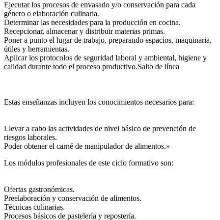
Ejecutar los procesos de envasado y/o conservación para cada
género o elaboración culinaria.
Determinar las necesidades para la producción en cocina.
Recepcionar, almacenar y distribuir materias primas.
Poner a punto el lugar de trabajo, preparando espacios, maquinaria,
útiles y herramientas.
Aplicar los protocolos de seguridad laboral y ambiental, higiene y
calidad durante todo el proceso productivo.Salto de línea
Estas enseñanzas incluyen los conocimientos necesarios para:
Llevar a cabo las actividades de nivel básico de prevención de
riesgos laborales.
Poder obtener el carné de manipulador de alimentos.»
Los módulos profesionales de este ciclo formativo son:
Ofertas gastronómicas.
Preelaboración y conservación de alimentos.
Técnicas culinarias.
Procesos básicos de pastelería y repostería.