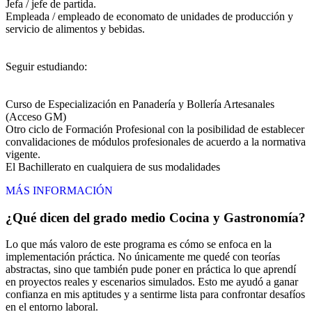
Jefa / jefe de partida.
Empleada / empleado de economato de unidades de producción y
servicio de alimentos y bebidas.
Seguir estudiando:
Curso de Especialización en Panadería y Bollería Artesanales
(Acceso GM)
Otro ciclo de Formación Profesional con la posibilidad de establecer
convalidaciones de módulos profesionales de acuerdo a la normativa
vigente.
El Bachillerato en cualquiera de sus modalidades
MÁS INFORMACIÓN
¿Qué dicen del grado medio Cocina y Gastronomía?
Lo que más valoro de este programa es cómo se enfoca en la
implementación práctica. No únicamente me quedé con teorías
abstractas, sino que también pude poner en práctica lo que aprendí
en proyectos reales y escenarios simulados. Esto me ayudó a ganar
confianza en mis aptitudes y a sentirme lista para confrontar desafíos
en el entorno laboral.