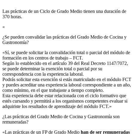
Las prácticas de un Ciclo de Grado Medio tienen una duración de
370 horas.
«
¿Se pueden convalidar las prácticas del Grado Medio de Cocina y
Gastronomía?​
«Sí, se puede solicitar la convalidación total o parcial del módulo de
formación en los centros de trabajo – FCT.
Según lo establecido en el artículo 39 del Real Decreto 1147/7072,
se puede determinar la exención total o parcial por su
correspondencia con la experiencia laboral.
Podrás solicitar esta exención si estás matriculado en el módulo FCT
y puedes acreditar una experiencia laboral correspondiente a un año,
como mínimo, en el que trabajaste a tiempo completo.
Esta experiencia debe estar relacionada con el ciclo formativo que
estés cursando y permitirá a los organismos competentes evaluar si
adquiriste los resultados de aprendizaje del módulo FCT.»
¿Las prácticas del Grado Medio de Cocina y Gastronomía son
remuneradas?​
«Las prácticas de un FP de Grado Medio
han de ser remuneradas