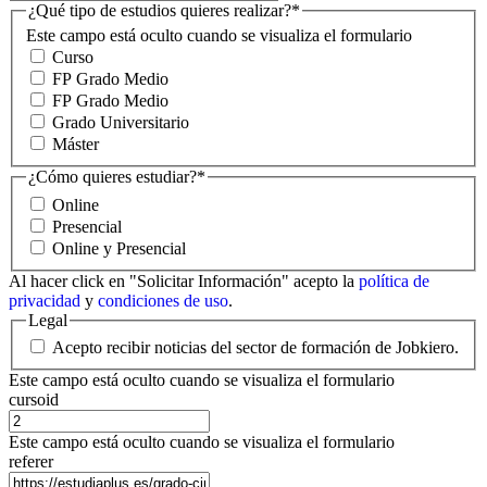
¿Qué tipo de estudios quieres realizar?
*
Este campo está oculto cuando se visualiza el formulario
Curso
FP Grado Medio
FP Grado Medio
Grado Universitario
Máster
¿Cómo quieres estudiar?
*
Online
Presencial
Online y Presencial
Al hacer click en "Solicitar Información" acepto la
política de
privacidad
y
condiciones de uso
.
Legal
Acepto recibir noticias del sector de formación de Jobkiero.
Este campo está oculto cuando se visualiza el formulario
cursoid
Este campo está oculto cuando se visualiza el formulario
referer