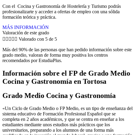
Con el Cocina y Gastronomía de Hostelería y Turismo podrás
profesionalizarte y acceder a ofertas de empleo con una sólida
formación teórica y práctica.
MÁS INFORMACIÓN
Valoración de este grado





Valorado con 5 de 5
Más del 90% de las personas que han pedido información sobre este
grado medio, valoran de forma muy positiva los centros
recomendados por EstudiaPlus.
Información sobre el FP de Grado Medio
Cocina y Gastronomía en Tortosa
Grado Medio Cocina y Gastronomía
«Un Ciclo de Grado Medio o FP Medio, es un tipo de enseñanza del
sistema educativo de Formación Profesional Español que se
completa en 2 años académicos, y que se centra en enseñar a los
estudiantes mediante unos estudios más prácticos que los
universitarios, preparando a los alumnos de una forma más