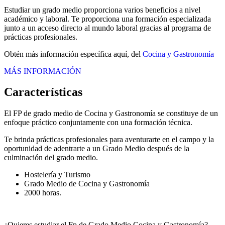
Estudiar un grado medio proporciona varios beneficios a nivel
académico y laboral. Te proporciona una formación especializada
junto a un acceso directo al mundo laboral gracias al programa de
prácticas profesionales.
Obtén más información específica aquí, del
Cocina y Gastronomía
MÁS INFORMACIÓN
Características
El FP de grado medio de Cocina y Gastronomía se constituye de un
enfoque práctico conjuntamente con una formación técnica.
Te brinda prácticas profesionales para aventurarte en el campo y la
oportunidad de adentrarte a un Grado Medio después de la
culminación del grado medio.
Hostelería y Turismo
Grado Medio de Cocina y Gastronomía
2000 horas.
¿Quieres estudiar el Fp de Grado Medio Cocina y Gastronomía?