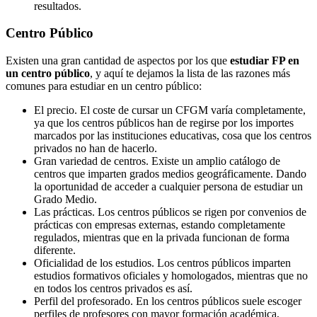
resultados.
Centro
Público
Existen una gran cantidad de aspectos por los que
estudiar FP en
un centro público
, y aquí te dejamos la lista de las razones más
comunes para estudiar en un centro público:
El precio. El coste de cursar un CFGM varía completamente,
ya que los centros públicos han de regirse por los importes
marcados por las instituciones educativas, cosa que los centros
privados no han de hacerlo.
Gran variedad de centros. Existe un amplio catálogo de
centros que imparten grados medios geográficamente. Dando
la oportunidad de acceder a cualquier persona de estudiar un
Grado Medio.
Las prácticas. Los centros públicos se rigen por convenios de
prácticas con empresas externas, estando completamente
regulados, mientras que en la privada funcionan de forma
diferente.
Oficialidad de los estudios. Los centros públicos imparten
estudios formativos oficiales y homologados, mientras que no
en todos los centros privados es así.
Perfil del profesorado. En los centros públicos suele escoger
perfiles de profesores con mayor formación académica,