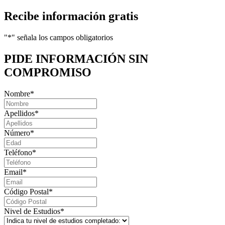
Recibe información gratis
"
*
" señala los campos obligatorios
PIDE INFORMACIÓN
SIN
COMPROMISO
Nombre
*
Apellidos
*
Número
*
Teléfono
*
Email
*
Código Postal
*
Nivel de Estudios
*