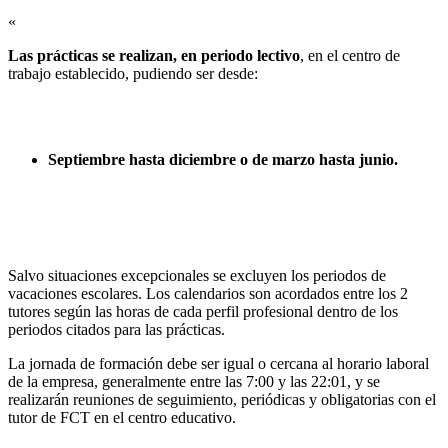
«
Las prácticas se realizan, en periodo lectivo
, en el centro de
trabajo establecido, pudiendo ser desde:
Septiembre hasta diciembre o de marzo hasta junio.
Salvo situaciones excepcionales se excluyen los periodos de
vacaciones escolares. Los calendarios son acordados entre los 2
tutores según las horas de cada perfil profesional dentro de los
periodos citados para las prácticas.
La jornada de formación debe ser igual o cercana al horario laboral
de la empresa, generalmente entre las 7:00 y las 22:01, y se
realizarán reuniones de seguimiento, periódicas y obligatorias con el
tutor de FCT en el centro educativo.