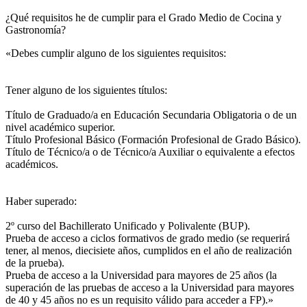
¿Qué requisitos he de cumplir para el Grado Medio de Cocina y
Gastronomía?
«Debes cumplir alguno de los siguientes requisitos:
Tener alguno de los siguientes títulos:
Título de Graduado/a en Educación Secundaria Obligatoria o de un
nivel académico superior.
Título Profesional Básico (Formación Profesional de Grado Básico).
Título de Técnico/a o de Técnico/a Auxiliar o equivalente a efectos
académicos.
Haber superado:
2º curso del Bachillerato Unificado y Polivalente (BUP).
Prueba de acceso a ciclos formativos de grado medio (se requerirá
tener, al menos, diecisiete años, cumplidos en el año de realización
de la prueba).
Prueba de acceso a la Universidad para mayores de 25 años (la
superación de las pruebas de acceso a la Universidad para mayores
de 40 y 45 años no es un requisito válido para acceder a FP).»