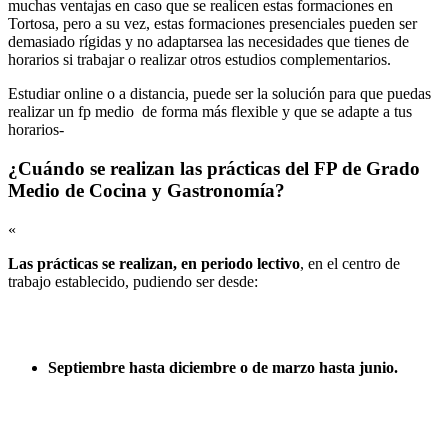
muchas ventajas en caso que se realicen estas formaciones en
Tortosa, pero a su vez, estas formaciones presenciales pueden ser
demasiado rígidas y no adaptarsea las necesidades que tienes de
horarios si trabajar o realizar otros estudios complementarios.
Estudiar online o a distancia, puede ser la solución para que puedas
realizar un fp medio de forma más flexible y que se adapte a tus
horarios-
¿Cuándo se realizan las prácticas del FP de Grado
Medio de Cocina y Gastronomía?
«
Las prácticas se realizan, en periodo lectivo
, en el centro de
trabajo establecido, pudiendo ser desde:
Septiembre hasta diciembre o de marzo hasta junio.